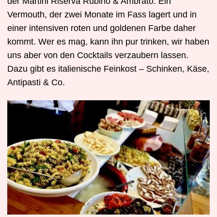
der Martini Riserva Rubino & Ambrato. Ein
Vermouth, der zwei Monate im Fass lagert und in
einer intensiven roten und goldenen Farbe daher
kommt. Wer es mag, kann ihn pur trinken, wir haben
uns aber von den Cocktails verzaubern lassen.
Dazu gibt es italienische Feinkost – Schinken, Käse,
Antipasti & Co.