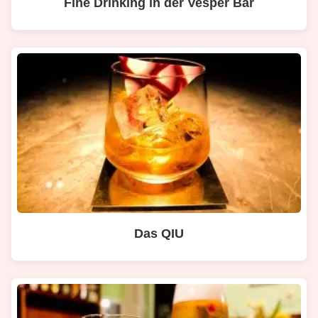
Fine Drinking in der Vesper Bar
Das QIU