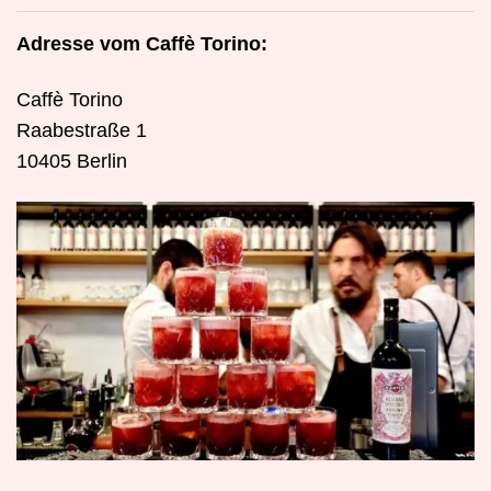
Adresse vom Caffè Torino:
Caffè Torino
Raabestraße 1
10405 Berlin