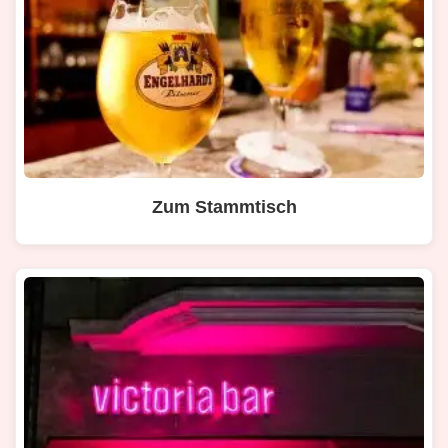
Zum Stammtisch