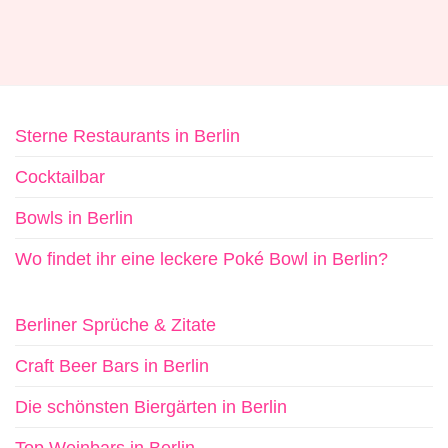
Sterne Restaurants in Berlin
Cocktailbar
Bowls in Berlin
Wo findet ihr eine leckere Poké Bowl in Berlin?
Berliner Sprüche & Zitate
Craft Beer Bars in Berlin
Die schönsten Biergärten in Berlin