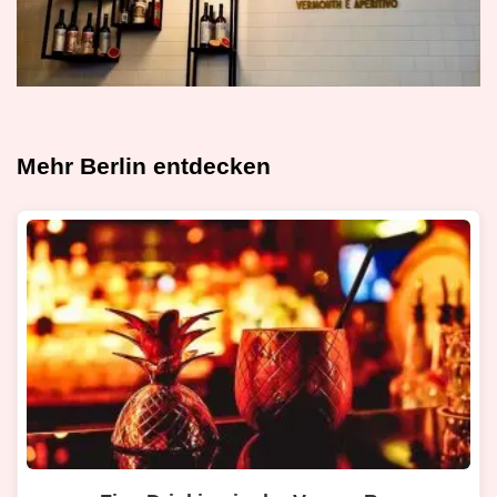
Mehr Berlin entdecken