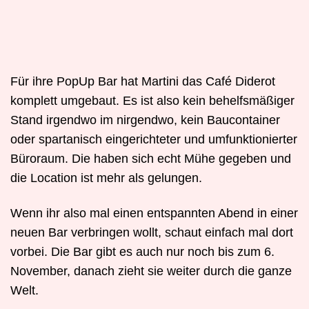
Für ihre PopUp Bar hat Martini das Café Diderot
komplett umgebaut. Es ist also kein behelfsmäßiger
Stand irgendwo im nirgendwo, kein Baucontainer
oder spartanisch eingerichteter und umfunktionierter
Büroraum. Die haben sich echt Mühe gegeben und
die Location ist mehr als gelungen.
Wenn ihr also mal einen entspannten Abend in einer
neuen Bar verbringen wollt, schaut einfach mal dort
vorbei. Die Bar gibt es auch nur noch bis zum 6.
November, danach zieht sie weiter durch die ganze
Welt.