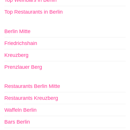
Top Weinbars in Berlin
Top Restaurants in Berlin
Berlin Mitte
Friedrichshain
Kreuzberg
Prenzlauer Berg
Restaurants Berlin Mitte
Restaurants Kreuzberg
Waffeln Berlin
Bars Berlin