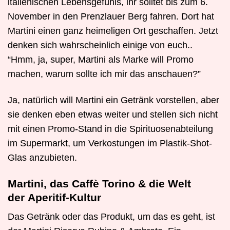
italienischen Lebensgefühls, ihr solltet bis zum 6.
November in den Prenzlauer Berg fahren. Dort hat
Martini einen ganz heimeligen Ort geschaffen. Jetzt
denken sich wahrscheinlich einige von euch..
“Hmm, ja, super, Martini als Marke will Promo
machen, warum sollte ich mir das anschauen?”
Ja, natürlich will Martini ein Getränk vorstellen, aber
sie denken eben etwas weiter und stellen sich nicht
mit einen Promo-Stand in die Spirituosenabteilung
im Supermarkt, um Verkostungen im Plastik-Shot-
Glas anzubieten.
Martini, das Caffè Torino & die Welt
der Aperitif-Kultur
Das Getränk oder das Produkt, um das es geht, ist