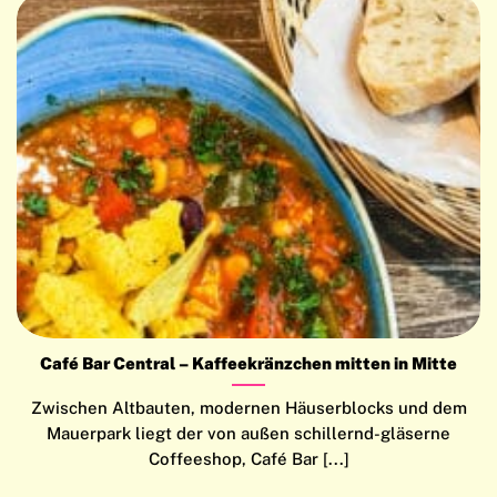
Café Bar Central – Kaffeekränzchen mitten in Mitte
Zwischen Altbauten, modernen Häuserblocks und dem
Mauerpark liegt der von außen schillernd-gläserne
Coffeeshop, Café Bar [...]