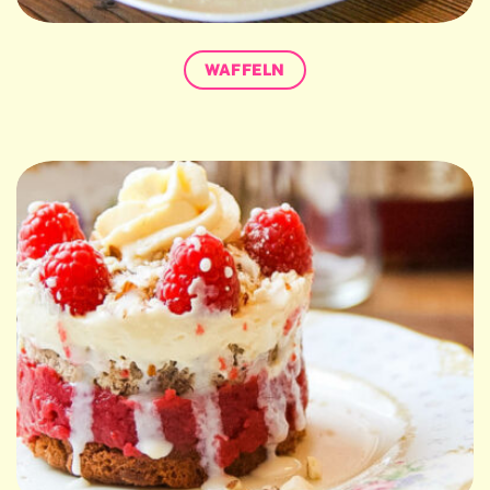
WAFFELN