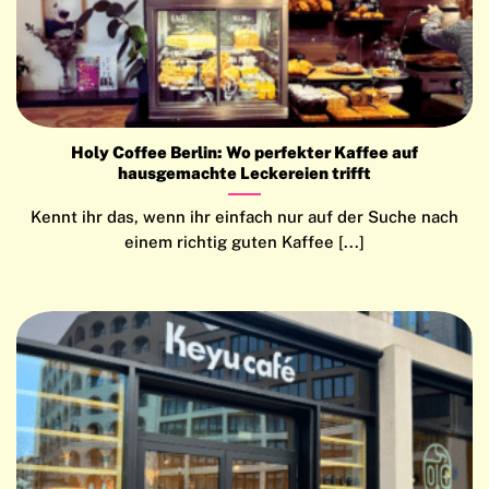
Holy Coffee Berlin: Wo perfekter Kaffee auf
hausgemachte Leckereien trifft
Kennt ihr das, wenn ihr einfach nur auf der Suche nach
einem richtig guten Kaffee [...]