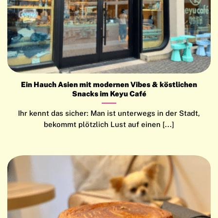
Ein Hauch Asien mit modernen Vibes & köstlichen
Snacks im Keyu Café
Ihr kennt das sicher: Man ist unterwegs in der Stadt,
bekommt plötzlich Lust auf einen [...]