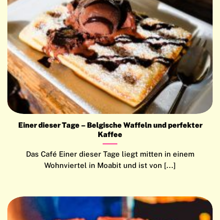
Einer dieser Tage – Belgische Waffeln und perfekter
Kaffee
Das Café Einer dieser Tage liegt mitten in einem
Wohnviertel in Moabit und ist von [...]