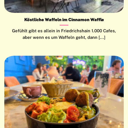
Köstliche Waffeln im Cinnamon Waffle
Gefühlt gibt es allein in Friedrichshain 1.000 Cafes,
aber wenn es um Waffeln geht, dann [...]