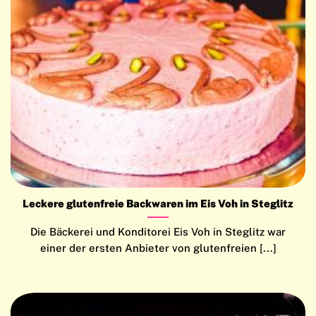
Leckere glutenfreie Backwaren im Eis Voh in Steglitz
Die Bäckerei und Konditorei Eis Voh in Steglitz war
einer der ersten Anbieter von glutenfreien [...]