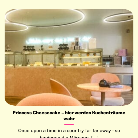
Princess Cheesecake – hier werden Kuchenträume
wahr
Once upon a time in a country far far away – so
beginnen die Märchen, [...]