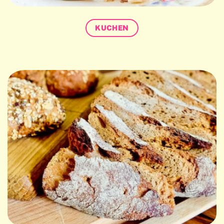
KUCHEN