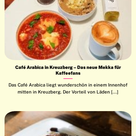
Café Arabica in Kreuzberg – Das neue Mekka für
Kaffeefans
Das Café Arabica liegt wunderschön in einem Innenhof
mitten in Kreuzberg. Der Vorteil von Läden [...]