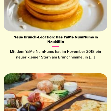
Neue Brunch-Location: Das YaMe NumNums in
Neukölln
Mit dem YaMe NumNums hat im November 2018 ein
neuer kleiner Stern am Brunchhimmel in [...]