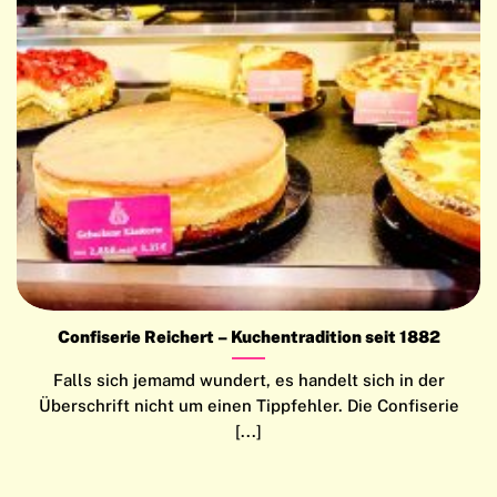
Confiserie Reichert – Kuchentradition seit 1882
Falls sich jemamd wundert, es handelt sich in der
Überschrift nicht um einen Tippfehler. Die Confiserie
[...]