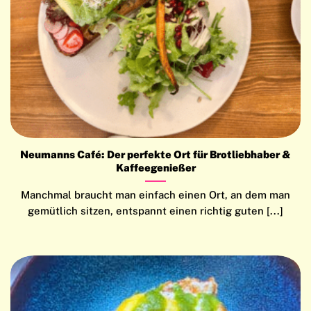
Neumanns Café: Der perfekte Ort für Brotliebhaber &
Kaffeegenießer
Manchmal braucht man einfach einen Ort, an dem man
gemütlich sitzen, entspannt einen richtig guten [...]