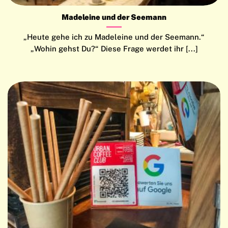
Madeleine und der Seemann
„Heute gehe ich zu Madeleine und der Seemann.“
„Wohin gehst Du?“ Diese Frage werdet ihr [...]