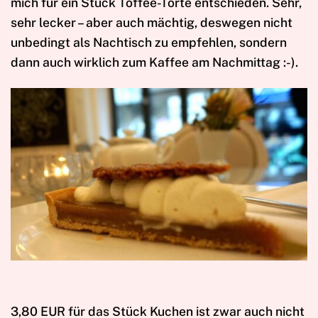
mich für ein Stück Toffee-Torte entschieden. Sehr,
sehr lecker – aber auch mächtig, deswegen nicht
unbedingt als Nachtisch zu empfehlen, sondern
dann auch wirklich zum Kaffee am Nachmittag :-).
3,80 EUR für das Stück Kuchen ist zwar auch nicht