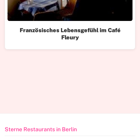
Französisches Lebensgefühl im Café
Fleury
Sterne Restaurants in Berlin