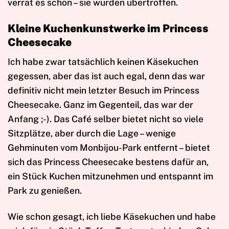
verrät es schon – sie wurden übertroffen.
Kleine Kuchenkunstwerke im Princess
Cheesecake
Ich habe zwar tatsächlich keinen Käsekuchen
gegessen, aber das ist auch egal, denn das war
definitiv nicht mein letzter Besuch im Princess
Cheesecake. Ganz im Gegenteil, das war der
Anfang ;-). Das Café selber bietet nicht so viele
Sitzplätze, aber durch die Lage – wenige
Gehminuten vom Monbijou-Park entfernt – bietet
sich das Princess Cheesecake bestens dafür an,
ein Stück Kuchen mitzunehmen und entspannt im
Park zu genießen.
Wie schon gesagt, ich liebe Käsekuchen und habe