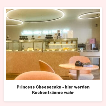
Princess Cheesecake - hier werden
Kuchenträume wahr