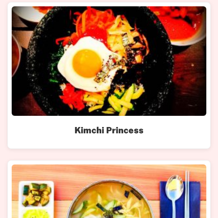
Kimchi Princess