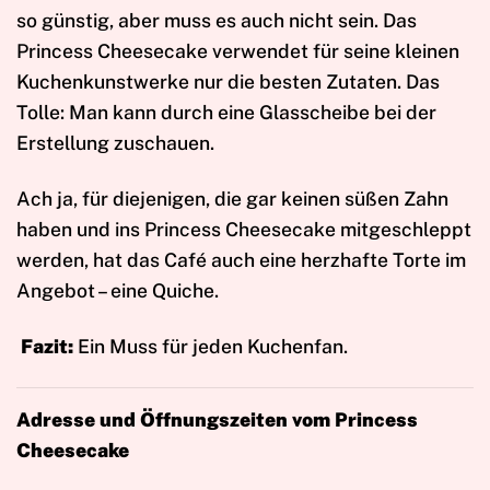
so günstig, aber muss es auch nicht sein. Das
Princess Cheesecake verwendet für seine kleinen
Kuchenkunstwerke nur die besten Zutaten. Das
Tolle: Man kann durch eine Glasscheibe bei der
Erstellung zuschauen.
Ach ja, für diejenigen, die gar keinen süßen Zahn
haben und ins Princess Cheesecake mitgeschleppt
werden, hat das Café auch eine herzhafte Torte im
Angebot – eine Quiche.
Fazit:
Ein Muss für jeden Kuchenfan.
Adresse und Öffnungszeiten vom Princess
Cheesecake