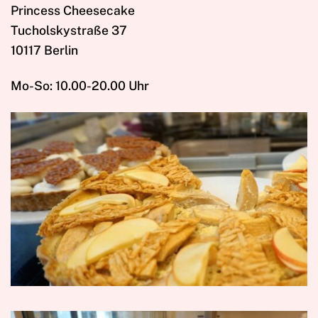
Princess Cheesecake
Tucholskystraße 37
10117 Berlin
Mo-So: 10.00-20.00 Uhr