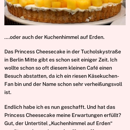
….oder auch der Kuchenhimmel auf Erden.
Das Princess Cheesecake in der Tucholskystraße
in Berlin Mitte gibt es schon seit einiger Zeit. Ich
wollte schon so oft diesem kleinen Café einen
Besuch abstatten, da ich ein riesen Käsekuchen-
Fan bin und der Name schon sehr verheißungsvoll
ist.
Endlich habe ich es nun geschafft. Und hat das
Princess Cheesecake meine Erwartungen erfüllt?
Gut, der Untertitel „Kuchenhimmel auf Erden“