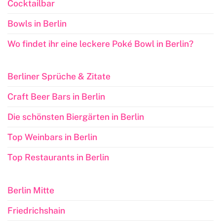
Cocktailbar
Bowls in Berlin
Wo findet ihr eine leckere Poké Bowl in Berlin?
Berliner Sprüche & Zitate
Craft Beer Bars in Berlin
Die schönsten Biergärten in Berlin
Top Weinbars in Berlin
Top Restaurants in Berlin
Berlin Mitte
Friedrichshain