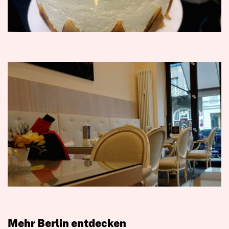
Mehr Berlin entdecken