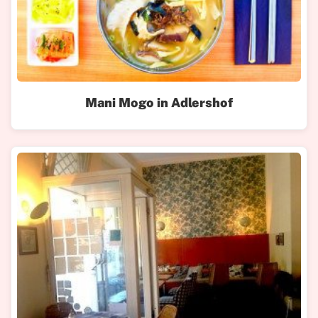
Mani Mogo in Adlershof