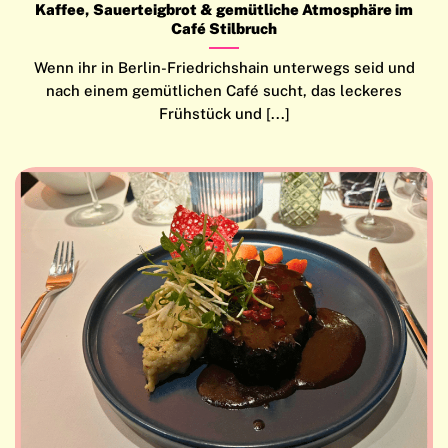
Kaffee, Sauerteigbrot & gemütliche Atmosphäre im
Café Stilbruch
Wenn ihr in Berlin-Friedrichshain unterwegs seid und
nach einem gemütlichen Café sucht, das leckeres
Frühstück und [...]