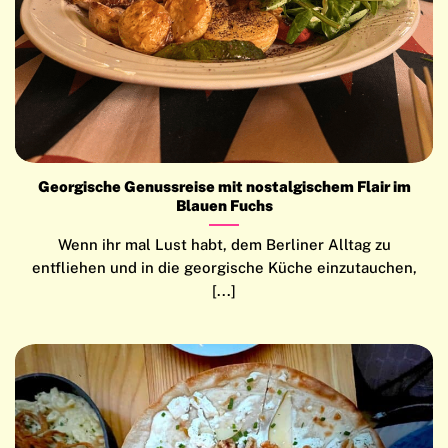
Georgische Genussreise mit nostalgischem Flair im
Blauen Fuchs
Wenn ihr mal Lust habt, dem Berliner Alltag zu
entfliehen und in die georgische Küche einzutauchen,
[...]