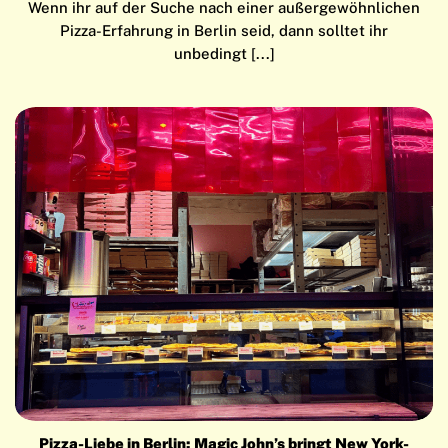
Wenn ihr auf der Suche nach einer außergewöhnlichen
Pizza-Erfahrung in Berlin seid, dann solltet ihr
unbedingt [...]
Pizza-Liebe in Berlin: Magic John’s bringt New York-