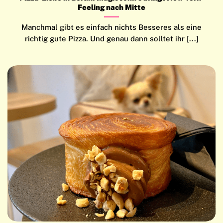
Feeling nach Mitte
Manchmal gibt es einfach nichts Besseres als eine
richtig gute Pizza. Und genau dann solltet ihr [...]