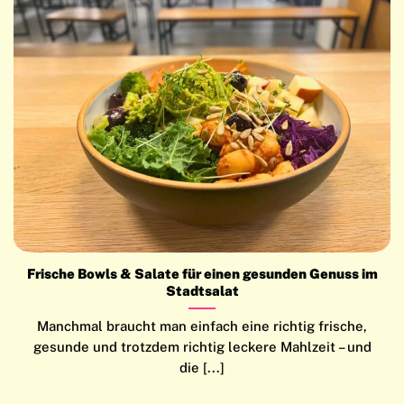
Frische Bowls & Salate für einen gesunden Genuss im
Stadtsalat
Manchmal braucht man einfach eine richtig frische,
gesunde und trotzdem richtig leckere Mahlzeit – und
die [...]