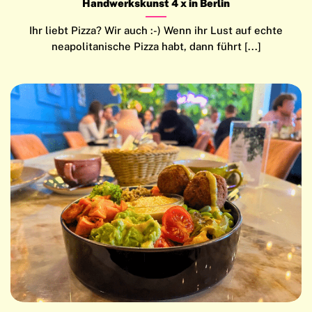
Handwerkskunst 4 x in Berlin
Ihr liebt Pizza? Wir auch :-) Wenn ihr Lust auf echte
neapolitanische Pizza habt, dann führt [...]