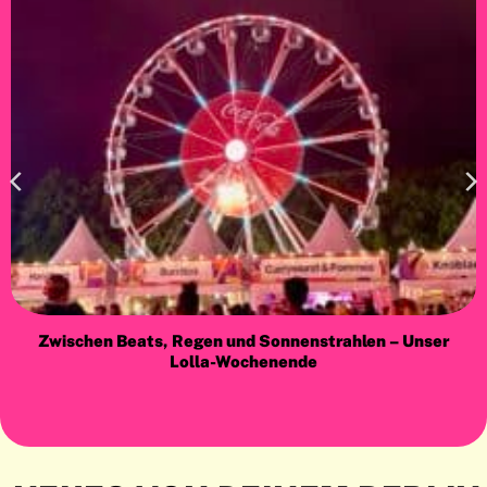
Zwischen Beats, Regen und Sonnenstrahlen – Unser
Lolla-Wochenende