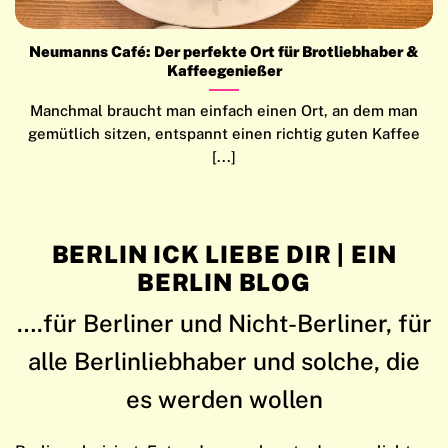
Neumanns Café: Der perfekte Ort für Brotliebhaber &
Kaffeegenießer
Manchmal braucht man einfach einen Ort, an dem man
gemütlich sitzen, entspannt einen richtig guten Kaffee
[...]
BERLIN ICK LIEBE DIR | EIN
BERLIN BLOG
….für Berliner und Nicht-Berliner, für
alle Berlinliebhaber und solche, die
es werden wollen