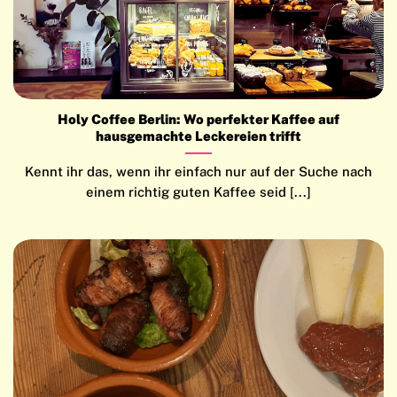
Holy Coffee Berlin: Wo perfekter Kaffee auf
hausgemachte Leckereien trifft
Kennt ihr das, wenn ihr einfach nur auf der Suche nach
einem richtig guten Kaffee seid [...]