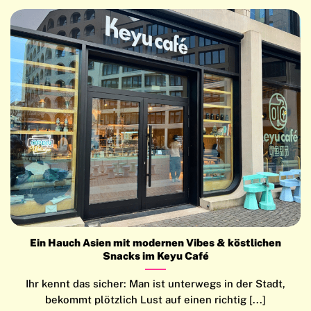
Ein Hauch Asien mit modernen Vibes & köstlichen
Snacks im Keyu Café
Ihr kennt das sicher: Man ist unterwegs in der Stadt,
bekommt plötzlich Lust auf einen richtig [...]