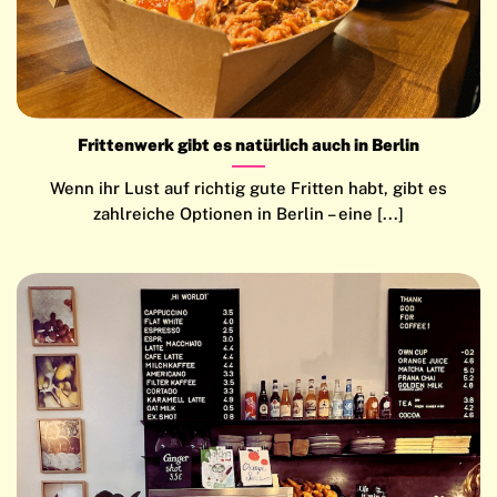
Frittenwerk gibt es natürlich auch in Berlin
Wenn ihr Lust auf richtig gute Fritten habt, gibt es
zahlreiche Optionen in Berlin – eine [...]