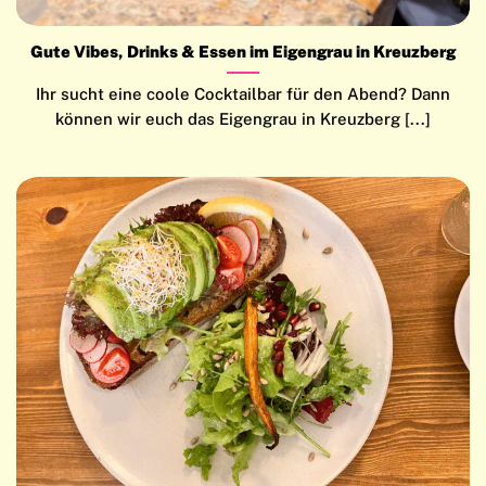
Gute Vibes, Drinks & Essen im Eigengrau in Kreuzberg
Ihr sucht eine coole Cocktailbar für den Abend? Dann
können wir euch das Eigengrau in Kreuzberg [...]