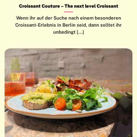
Croissant Couture – The next level Croissant
Wenn ihr auf der Suche nach einem besonderen
Croissant-Erlebnis in Berlin seid, dann solltet ihr
unbedingt [...]