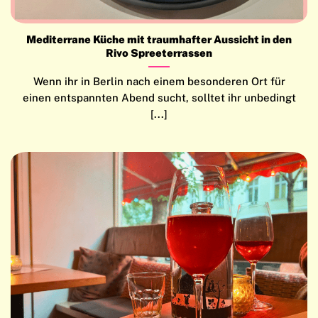
Mediterrane Küche mit traumhafter Aussicht in den
Rivo Spreeterrassen
Wenn ihr in Berlin nach einem besonderen Ort für
einen entspannten Abend sucht, solltet ihr unbedingt
[...]