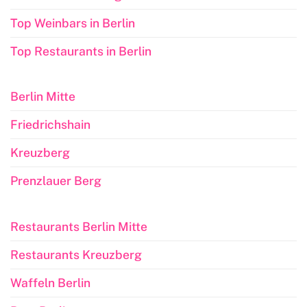
Top Weinbars in Berlin
Top Restaurants in Berlin
Berlin Mitte
Friedrichshain
Kreuzberg
Prenzlauer Berg
Restaurants Berlin Mitte
Restaurants Kreuzberg
Waffeln Berlin