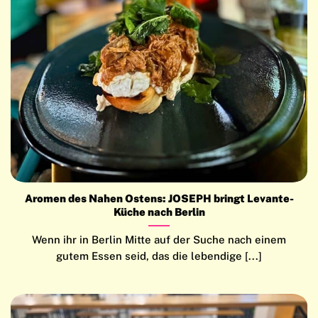
Aromen des Nahen Ostens: JOSEPH bringt Levante-
Küche nach Berlin
Wenn ihr in Berlin Mitte auf der Suche nach einem
gutem Essen seid, das die lebendige [...]