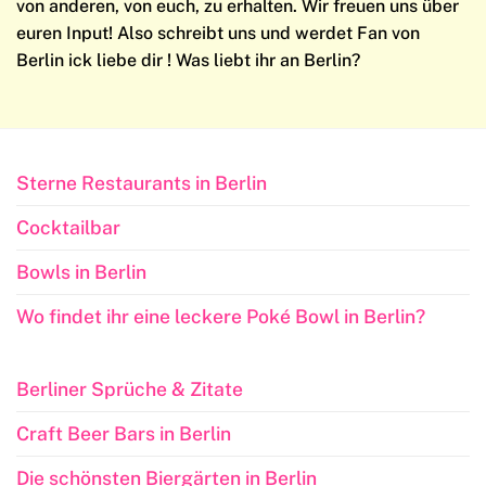
von anderen, von euch, zu erhalten. Wir freuen uns über
euren Input! Also schreibt uns und werdet Fan von
Berlin ick liebe dir ! Was liebt ihr an Berlin?
Sterne Restaurants in Berlin
Cocktailbar
Bowls in Berlin
Wo findet ihr eine leckere Poké Bowl in Berlin?
Berliner Sprüche & Zitate
Craft Beer Bars in Berlin
Die schönsten Biergärten in Berlin