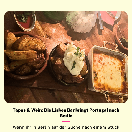
Tapas & Wein: Die Lisboa Bar bringt Portugal nach
Berlin
Wenn ihr in Berlin auf der Suche nach einem Stück