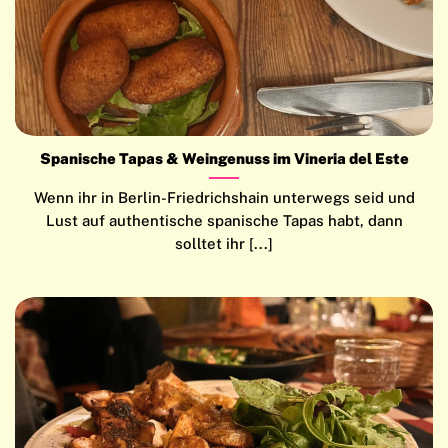
Spanische Tapas & Weingenuss im Vineria del Este
Wenn ihr in Berlin-Friedrichshain unterwegs seid und
Lust auf authentische spanische Tapas habt, dann
solltet ihr [...]