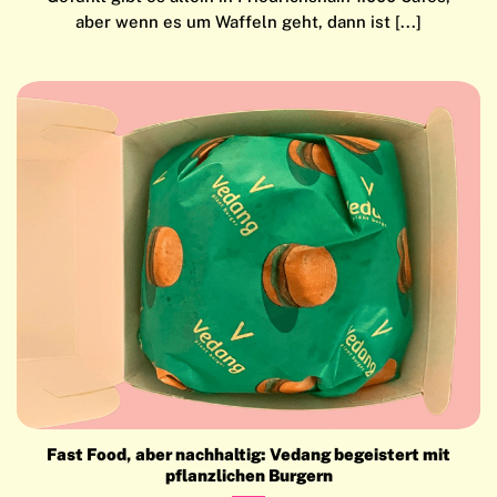
aber wenn es um Waffeln geht, dann ist [...]
Fast Food, aber nachhaltig: Vedang begeistert mit
pflanzlichen Burgern