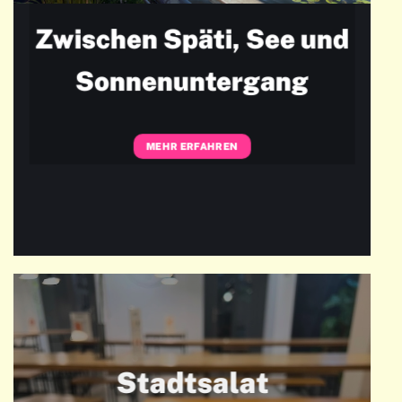
Zwischen Späti, See und
Sonnenuntergang
MEHR ERFAHREN
Stadtsalat