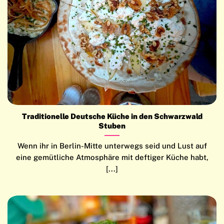
Traditionelle Deutsche Küche in den Schwarzwald
Stuben
Wenn ihr in Berlin-Mitte unterwegs seid und Lust auf
eine gemütliche Atmosphäre mit deftiger Küche habt,
[...]