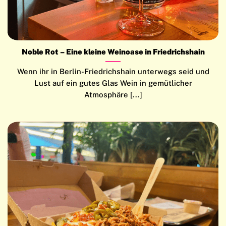
Noble Rot – Eine kleine Weinoase in Friedrichshain
Wenn ihr in Berlin-Friedrichshain unterwegs seid und
Lust auf ein gutes Glas Wein in gemütlicher
Atmosphäre [...]