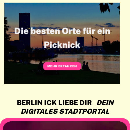
Die besten Orte für ein
Picknick
MEHR ERFAHREN
BERLIN ICK LIEBE DIR
DEIN
DIGITALES STADTPORTAL