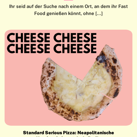
Ihr seid auf der Suche nach einem Ort, an dem ihr Fast
Food genießen könnt, ohne [...]
Standard Serious Pizza: Neapolitanische