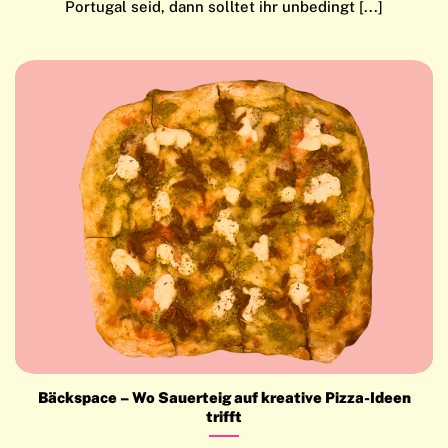
Portugal seid, dann solltet ihr unbedingt [...]
Bäckspace – Wo Sauerteig auf kreative Pizza-Ideen
trifft