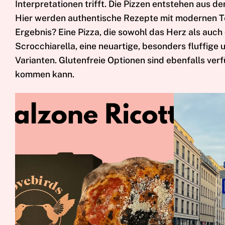
Interpretationen trifft. Die Pizzen entstehen aus 
Hier werden authentische Rezepte mit modernen Te
Ergebnis? Eine Pizza, die sowohl das Herz als auc
Scrocchiarella, eine neuartige, besonders fluffige
Varianten. Glutenfreie Optionen sind ebenfalls verf
kommen kann.