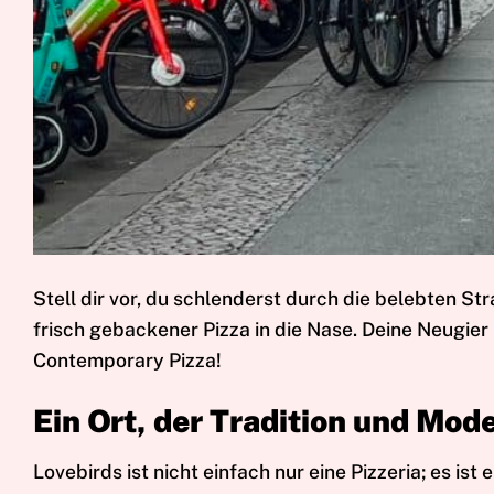
Stell dir vor, du schlenderst durch die belebten Str
frisch gebackener Pizza in die Nase. Deine Neugier
Contemporary Pizza!
Ein Ort, der Tradition und Mod
Lovebirds ist nicht einfach nur eine Pizzeria; es is