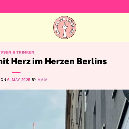
ESSEN & TRINKEN
mit Herz im Herzen Berlins
 ON
6. MAY 2025
BY
MAIA