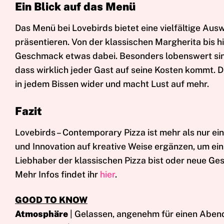
Ein Blick auf das Menü
Das Menü bei Lovebirds bietet eine vielfältige Ausw
präsentieren. Von der klassischen Margherita bis hi
Geschmack etwas dabei. Besonders lobenswert sind
dass wirklich jeder Gast auf seine Kosten kommt. 
in jedem Bissen wider und macht Lust auf mehr.
Fazit
Lovebirds – Contemporary Pizza ist mehr als nur ein 
und Innovation auf kreative Weise ergänzen, um ein
Liebhaber der klassischen Pizza bist oder neue Ge
Mehr Infos findet ihr
hier
.
GOOD TO KNOW
Atmosphäre
| Gelassen, angenehm für einen Aben