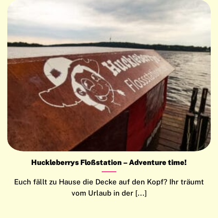
Huckleberrys Floßstation – Adventure time!
Euch fällt zu Hause die Decke auf den Kopf? Ihr träumt
vom Urlaub in der [...]