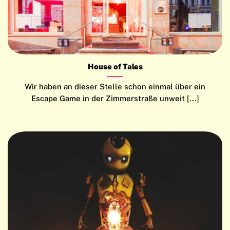
House of Tales
Wir haben an dieser Stelle schon einmal über ein
Escape Game in der Zimmerstraße unweit [...]