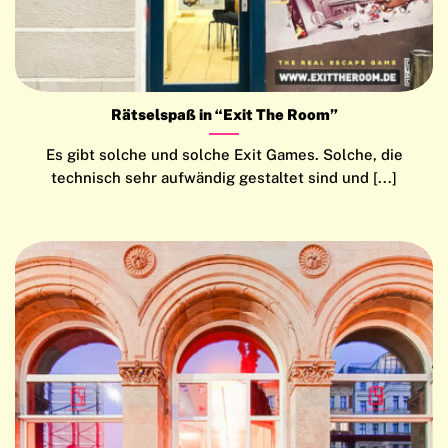
Rätselspaß in “Exit The Room”
Es gibt solche und solche Exit Games. Solche, die
technisch sehr aufwändig gestaltet sind und [...]