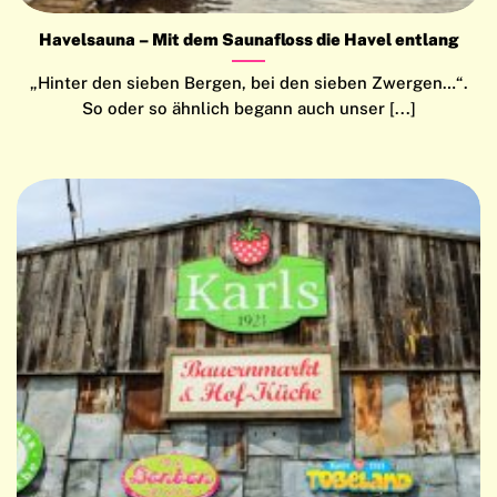
Havelsauna – Mit dem Saunafloss die Havel entlang
„Hinter den sieben Bergen, bei den sieben Zwergen…“.
So oder so ähnlich begann auch unser [...]