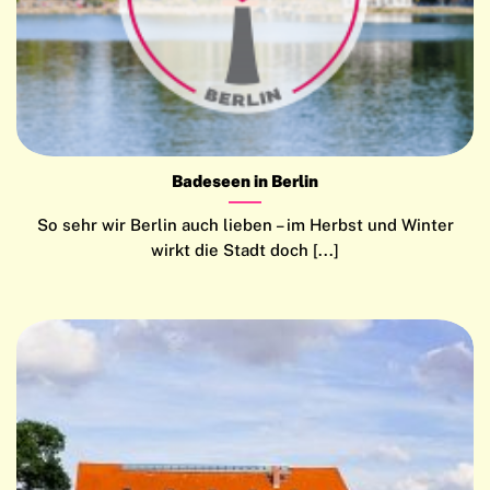
Badeseen in Berlin
So sehr wir Berlin auch lieben – im Herbst und Winter
wirkt die Stadt doch [...]