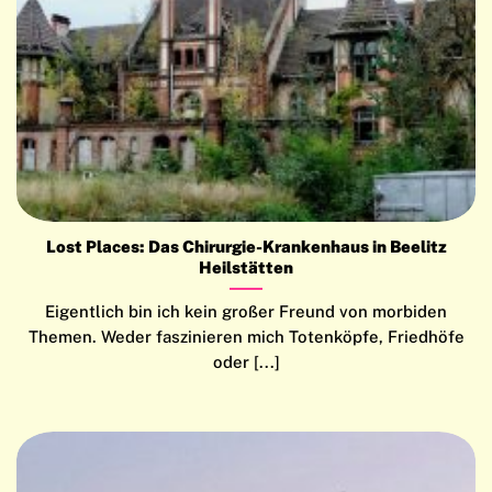
Lost Places: Das Chirurgie-Krankenhaus in Beelitz
Heilstätten
Eigentlich bin ich kein großer Freund von morbiden
Themen. Weder faszinieren mich Totenköpfe, Friedhöfe
oder [...]