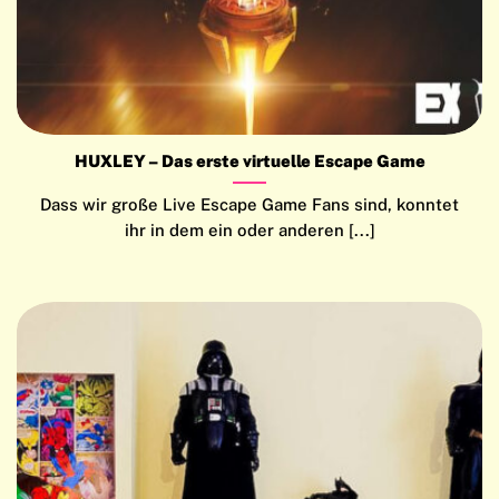
HUXLEY – Das erste virtuelle Escape Game
Dass wir große Live Escape Game Fans sind, konntet
ihr in dem ein oder anderen [...]