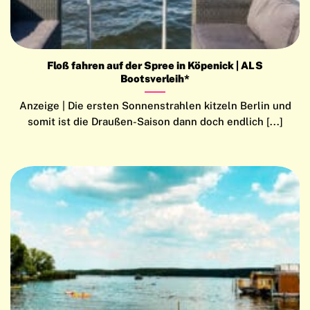
Floß fahren auf der Spree in Köpenick | ALS
Bootsverleih*
Anzeige | Die ersten Sonnenstrahlen kitzeln Berlin und
somit ist die Draußen-Saison dann doch endlich [...]