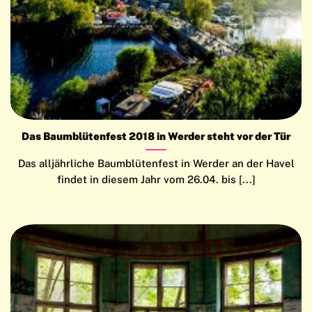
Das Baumblütenfest 2018 in Werder steht vor der Tür
Das alljährliche Baumblütenfest in Werder an der Havel
findet in diesem Jahr vom 26.04. bis [...]