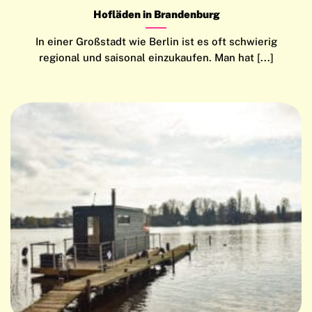
Hofläden in Brandenburg
In einer Großstadt wie Berlin ist es oft schwierig
regional und saisonal einzukaufen. Man hat [...]