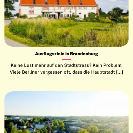
Ausflugsziele in Brandenburg
Keine Lust mehr auf den Stadtstress? Kein Problem.
Viele Berliner vergessen oft, dass die Hauptstadt [...]