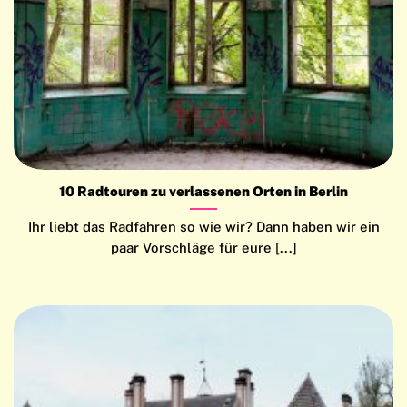
10 Radtouren zu verlassenen Orten in Berlin
Ihr liebt das Radfahren so wie wir? Dann haben wir ein
paar Vorschläge für eure [...]