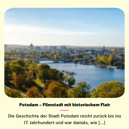
Potsdam – Filmstadt mit historischem Flair
Die Geschichte der Stadt Potsdam reicht zurück bis ins
17. Jahrhundert und war damals, wie [...]