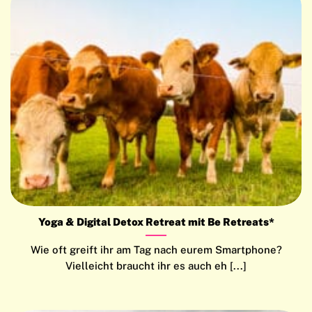
Yoga & Digital Detox Retreat mit Be Retreats*
Wie oft greift ihr am Tag nach eurem Smartphone?
Vielleicht braucht ihr es auch eh [...]