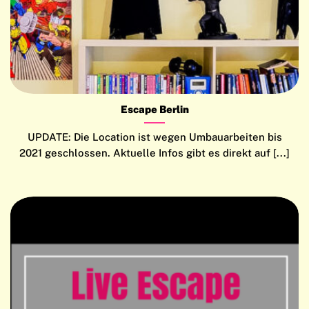
Escape Berlin
UPDATE: Die Location ist wegen Umbauarbeiten bis
2021 geschlossen. Aktuelle Infos gibt es direkt auf [...]