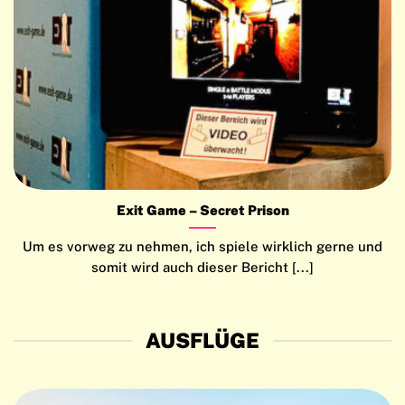
Exit Game – Secret Prison
Um es vorweg zu nehmen, ich spiele wirklich gerne und
somit wird auch dieser Bericht [...]
AUSFLÜGE