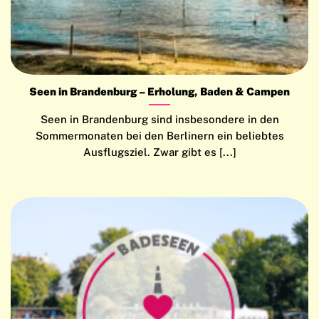
Seen in Brandenburg – Erholung, Baden & Campen
Seen in Brandenburg sind insbesondere in den
Sommermonaten bei den Berlinern ein beliebtes
Ausflugsziel. Zwar gibt es [...]