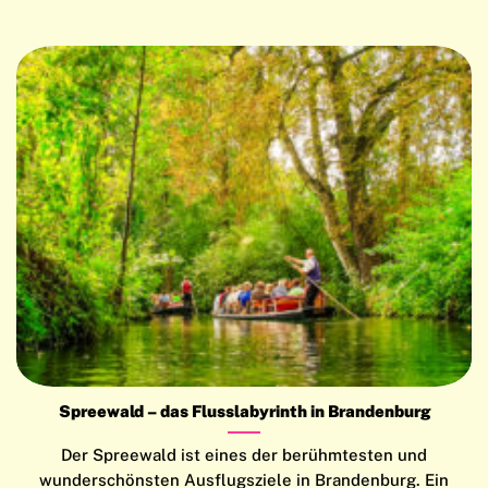
Spreewald – das Flusslabyrinth in Brandenburg
Der Spreewald ist eines der berühmtesten und
wunderschönsten Ausflugsziele in Brandenburg. Ein