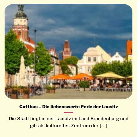
Cottbus – Die liebenswerte Perle der Lausitz
Die Stadt liegt in der Lausitz im Land Brandenburg und
gilt als kulturelles Zentrum der [...]