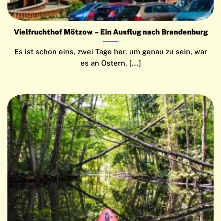
Vielfruchthof Mötzow – Ein Ausflug nach Brandenburg
Es ist schon eins, zwei Tage her, um genau zu sein, war
es an Ostern, [...]