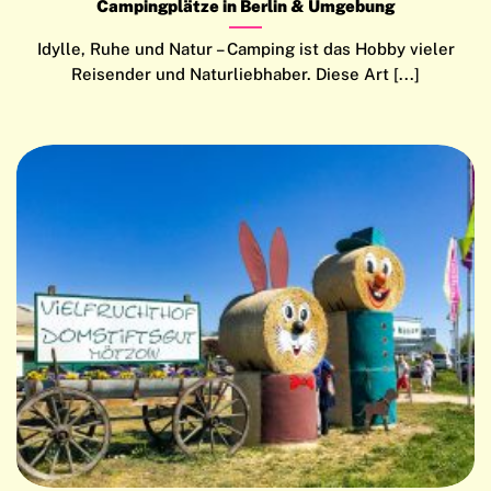
Campingplätze in Berlin & Umgebung
Idylle, Ruhe und Natur – Camping ist das Hobby vieler
Reisender und Naturliebhaber. Diese Art [...]