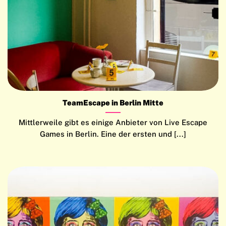
TeamEscape in Berlin Mitte
Mittlerweile gibt es einige Anbieter von Live Escape
Games in Berlin. Eine der ersten und [...]