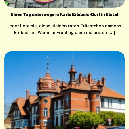
Einen Tag unterwegs in Karls Erlebnis-Dorf in Elstal
Jeder liebt sie, diese kleinen roten Früchtchen namens
Erdbeeren. Wenn im Frühling dann die ersten [...]