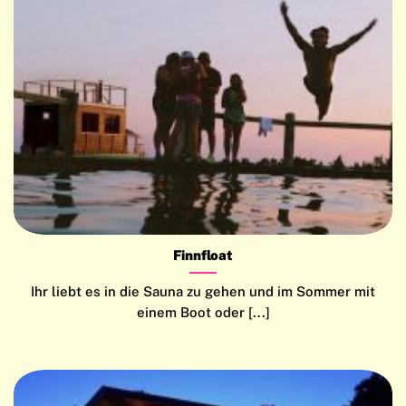
Finnfloat
Ihr liebt es in die Sauna zu gehen und im Sommer mit
einem Boot oder [...]