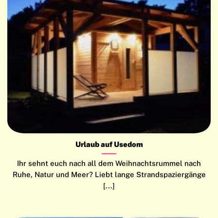
Urlaub auf Usedom
Ihr sehnt euch nach all dem Weihnachtsrummel nach
Ruhe, Natur und Meer? Liebt lange Strandspaziergänge
[...]