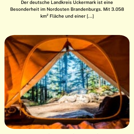
Der deutsche Landkreis Uckermark ist eine
Besonderheit im Nordosten Brandenburgs. Mit 3.058
km² Fläche und einer [...]