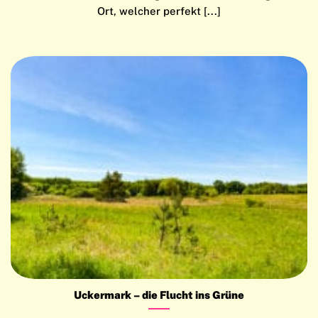
Ort, welcher perfekt [...]
Uckermark – die Flucht ins Grüne