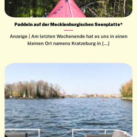
Paddeln auf der Mecklenburgischen Seenplatte*
Anzeige | Am letzten Wochenende hat es uns in einen
kleinen Ort namens Kratzeburg in [...]