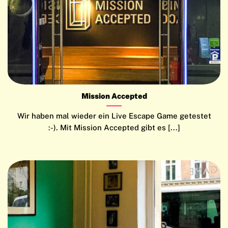
Mission Accepted
Wir haben mal wieder ein Live Escape Game getestet
:-). Mit Mission Accepted gibt es [...]