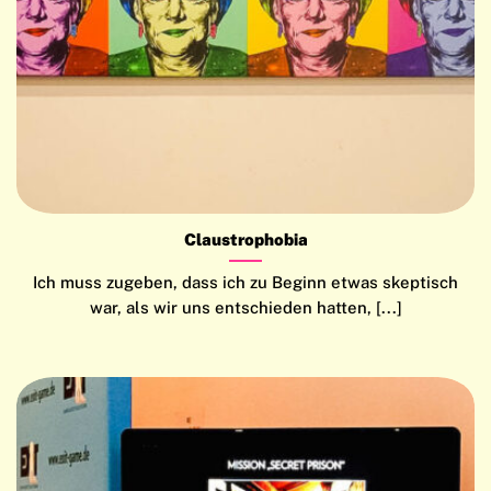
Claustrophobia
Ich muss zugeben, dass ich zu Beginn etwas skeptisch
war, als wir uns entschieden hatten, [...]