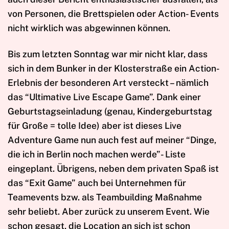
von Personen, die Brettspielen oder Action- Events
nicht wirklich was abgewinnen können.
Bis zum letzten Sonntag war mir nicht klar, dass
sich in dem Bunker in der Klosterstraße ein Action-
Erlebnis der besonderen Art versteckt – nämlich
das “Ultimative Live Escape Game”. Dank einer
Geburtstagseinladung (genau, Kindergeburtstag
für Große = tolle Idee) aber ist dieses Live
Adventure Game nun auch fest auf meiner “Dinge,
die ich in Berlin noch machen werde”- Liste
eingeplant. Übrigens, neben dem privaten Spaß ist
das “Exit Game” auch bei Unternehmen für
Teamevents bzw. als Teambuilding Maßnahme
sehr beliebt. Aber zurück zu unserem Event. Wie
schon gesagt, die Location an sich ist schon