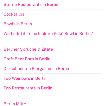
Sterne Restaurants in Berlin
Cocktailbar
Bowls in Berlin
Wo findet ihr eine leckere Poké Bowl in Berlin?
Berliner Sprüche & Zitate
Craft Beer Bars in Berlin
Die schönsten Biergärten in Berlin
Top Weinbars in Berlin
Top Restaurants in Berlin
Berlin Mitte