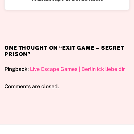
ONE THOUGHT ON “
EXIT GAME – SECRET
PRISON
”
Pingback:
Live Escape Games | Berlin ick liebe dir
Comments are closed.