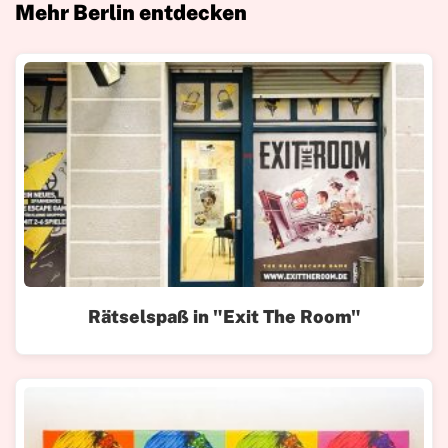
Mehr Berlin entdecken
Rätselspaß in "Exit The Room"