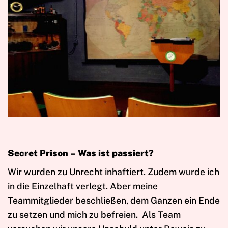
Secret Prison – Was ist passiert?
Wir wurden zu Unrecht inhaftiert. Zudem wurde ich
in die Einzelhaft verlegt. Aber meine
Teammitglieder beschließen, dem Ganzen ein Ende
zu setzen und mich zu befreien. Als Team