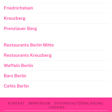
Friedrichshain
Kreuzberg
Prenzlauer Berg
Restaurants Berlin Mitte
Restaurants Kreuzberg
Waffeln Berlin
Bars Berlin
Cafés Berlin
KONTAKT
IMPRESSUM
DATENSCHUTZERKLÄRUNG
COOKIES