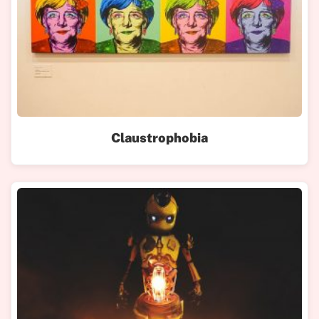
Claustrophobia