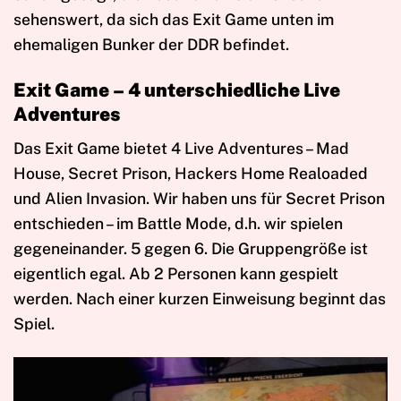
sehenswert, da sich das Exit Game unten im
ehemaligen Bunker der DDR befindet.
Exit Game – 4 unterschiedliche Live
Adventures
Das Exit Game bietet 4 Live Adventures – Mad
House, Secret Prison, Hackers Home Realoaded
und Alien Invasion. Wir haben uns für Secret Prison
entschieden – im Battle Mode, d.h. wir spielen
gegeneinander. 5 gegen 6. Die Gruppengröße ist
eigentlich egal. Ab 2 Personen kann gespielt
werden. Nach einer kurzen Einweisung beginnt das
Spiel.