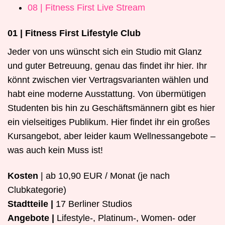
08 | Fitness First Live Stream
01 | Fitness First Lifestyle Club
Jeder von uns wünscht sich ein Studio mit Glanz
und guter Betreuung, genau das findet ihr hier. Ihr
könnt zwischen vier Vertragsvarianten wählen und
habt eine moderne Ausstattung. Von übermütigen
Studenten bis hin zu Geschäftsmännern gibt es hier
ein vielseitiges Publikum. Hier findet ihr ein großes
Kursangebot, aber leider kaum Wellnessangebote –
was auch kein Muss ist!
Kosten
| ab 10,90 EUR / Monat (je nach
Clubkategorie)
Stadtteile |
17 Berliner Studios
Angebote |
Lifestyle-, Platinum-, Women- oder