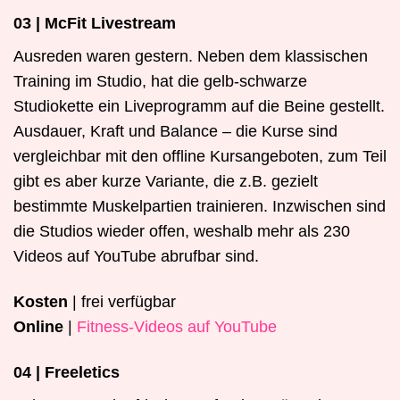
03 | McFit Livestream
Ausreden waren gestern. Neben dem klassischen
Training im Studio, hat die gelb-schwarze
Studiokette ein Liveprogramm auf die Beine gestellt.
Ausdauer, Kraft und Balance – die Kurse sind
vergleichbar mit den offline Kursangeboten, zum Teil
gibt es aber kurze Variante, die z.B. gezielt
bestimmte Muskelpartien trainieren. Inzwischen sind
die Studios wieder offen, weshalb mehr als 230
Videos auf YouTube abrufbar sind.
Kosten
| frei verfügbar
Online
|
Fitness-Videos auf YouTube
04 | Freeletics