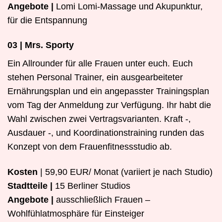
Angebote |
Lomi Lomi-Massage und Akupunktur,
für die Entspannung
03 | Mrs. Sporty
Ein Allrounder für alle Frauen unter euch. Euch
stehen Personal Trainer, ein ausgearbeiteter
Ernährungsplan und ein angepasster Trainingsplan
vom Tag der Anmeldung zur Verfügung. Ihr habt die
Wahl zwischen zwei Vertragsvarianten. Kraft -,
Ausdauer -, und Koordinationstraining runden das
Konzept von dem Frauenfitnessstudio ab.
Kosten
| 59,90 EUR/ Monat (variiert je nach Studio)
Stadtteile |
15 Berliner Studios
Angebote |
ausschließlich Frauen –
Wohlfühlatmosphäre für Einsteiger