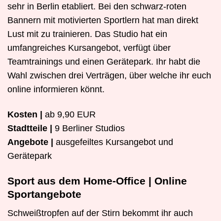
sehr in Berlin etabliert. Bei den schwarz-roten
Bannern mit motivierten Sportlern hat man direkt
Lust mit zu trainieren. Das Studio hat ein
umfangreiches Kursangebot, verfügt über
Teamtrainings und einen Gerätepark. Ihr habt die
Wahl zwischen drei Verträgen, über welche ihr euch
online informieren könnt.
Kosten |
ab 9,90 EUR
Stadtteile |
9 Berliner Studios
Angebote |
ausgefeiltes Kursangebot und
Gerätepark
Sport aus dem Home-Office | Online
Sportangebote
Schweißtropfen auf der Stirn bekommt ihr auch