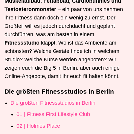
Muskelaufbau, Fettabbau, Cardiobunnies und
Testosteronmonster
– ein paar von uns nehmen
ihre Fitness dann doch ein wenig zu ernst. Der
Großteil will es jedoch durchdacht und geplant
durchführen, was am besten in einem
Fitnessstudio
klappt. Wo ist das Ambiente am
schönsten? Welche Geräte finde ich in welchem
Studio? Welche Kurse werden angeboten? Wir
zeigen euch die Big 5 in Berlin, aber auch einige
Online-Angebote, damit ihr euch fit halten könnt.
Die größten Fitnessstudios in Berlin
Die größten Fitnessstudios in Berlin
01 | Fitness First Lifestyle Club
02 | Holmes Place