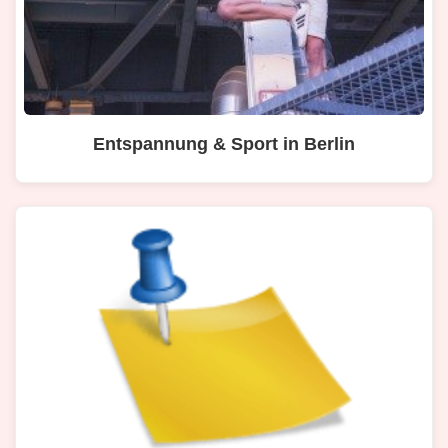
Entspannung & Sport in Berlin