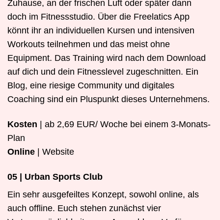
Zuhause, an der frischen Luft oder später dann
doch im Fitnessstudio. Über die Freelatics App
könnt ihr an individuellen Kursen und intensiven
Workouts teilnehmen und das meist ohne
Equipment. Das Training wird nach dem Download
auf dich und dein Fitnesslevel zugeschnitten. Ein
Blog, eine riesige Community und digitales
Coaching sind ein Pluspunkt dieses Unternehmens.
Kosten
| ab 2,69 EUR/ Woche bei einem 3-Monats-
Plan
Online
| Website
05 | Urban Sports Club
Ein sehr ausgefeiltes Konzept, sowohl online, als
auch offline. Euch stehen zunächst vier