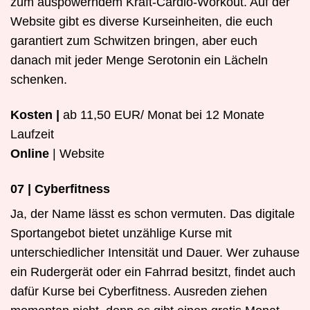
zum auspowerndem Kraft-Cardio-Workout. Auf der
Website gibt es diverse Kurseinheiten, die euch
garantiert zum Schwitzen bringen, aber euch
danach mit jeder Menge Serotonin ein Lächeln
schenken.
Kosten |
ab 11,50 EUR/ Monat bei 12 Monate
Laufzeit
Online
| Website
07 | Cyberfitness
Ja, der Name lässt es schon vermuten. Das digitale
Sportangebot bietet unzählige Kurse mit
unterschiedlicher Intensität und Dauer. Wer zuhause
ein Rudergerät oder ein Fahrrad besitzt, findet auch
dafür Kurse bei Cyberfitness. Ausreden ziehen