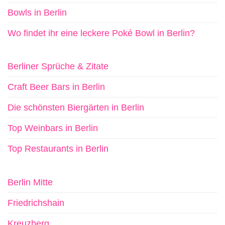
Bowls in Berlin
Wo findet ihr eine leckere Poké Bowl in Berlin?
Berliner Sprüche & Zitate
Craft Beer Bars in Berlin
Die schönsten Biergärten in Berlin
Top Weinbars in Berlin
Top Restaurants in Berlin
Berlin Mitte
Friedrichshain
Kreuzberg