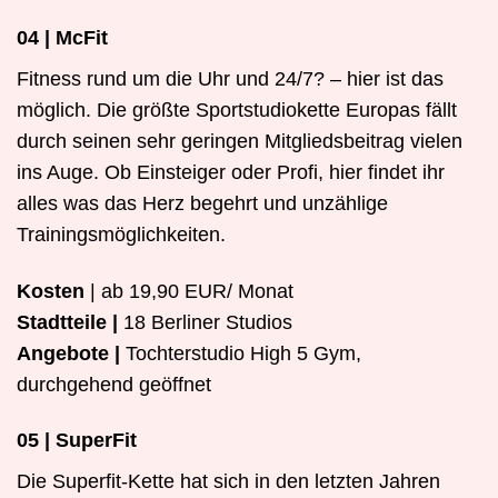
04 | McFit
Fitness rund um die Uhr und 24/7? – hier ist das
möglich. Die größte Sportstudiokette Europas fällt
durch seinen sehr geringen Mitgliedsbeitrag vielen
ins Auge. Ob Einsteiger oder Profi, hier findet ihr
alles was das Herz begehrt und unzählige
Trainingsmöglichkeiten.
Kosten
| ab 19,90 EUR/ Monat
Stadtteile |
18 Berliner Studios
Angebote |
Tochterstudio High 5 Gym,
durchgehend geöffnet
05 | SuperFit
Die Superfit-Kette hat sich in den letzten Jahren