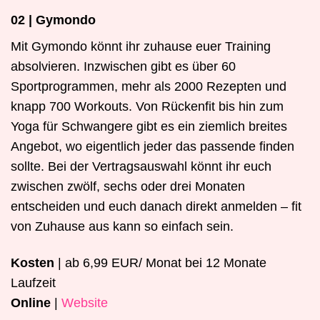
02 | Gymondo
Mit Gymondo könnt ihr zuhause euer Training
absolvieren. Inzwischen gibt es über 60
Sportprogrammen, mehr als 2000 Rezepten und
knapp 700 Workouts. Von Rückenfit bis hin zum
Yoga für Schwangere gibt es ein ziemlich breites
Angebot, wo eigentlich jeder das passende finden
sollte. Bei der Vertragsauswahl könnt ihr euch
zwischen zwölf, sechs oder drei Monaten
entscheiden und euch danach direkt anmelden – fit
von Zuhause aus kann so einfach sein.
Kosten
| ab 6,99 EUR/ Monat bei 12 Monate
Laufzeit
Online
|
Website