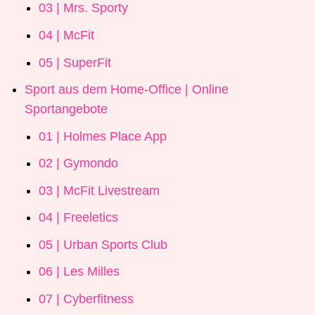
03 | Mrs. Sporty
04 | McFit
05 | SuperFit
Sport aus dem Home-Office | Online
Sportangebote
01 | Holmes Place App
02 | Gymondo
03 | McFit Livestream
04 | Freeletics
05 | Urban Sports Club
06 | Les Milles
07 | Cyberfitness