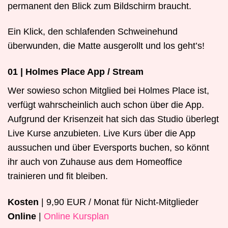
permanent den Blick zum Bildschirm braucht.
Ein Klick, den schlafenden Schweinehund
überwunden, die Matte ausgerollt und los geht’s!
01 | Holmes Place App / Stream
Wer sowieso schon Mitglied bei Holmes Place ist,
verfügt wahrscheinlich auch schon über die App.
Aufgrund der Krisenzeit hat sich das Studio überlegt
Live Kurse anzubieten. Live Kurs über die App
aussuchen und über Eversports buchen, so könnt
ihr auch von Zuhause aus dem Homeoffice
trainieren und fit bleiben.
Kosten
| 9,90 EUR / Monat für Nicht-Mitglieder
Online
|
Online Kursplan