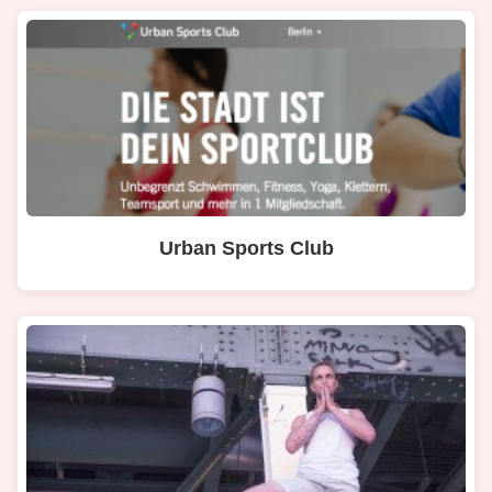
Urban Sports Club