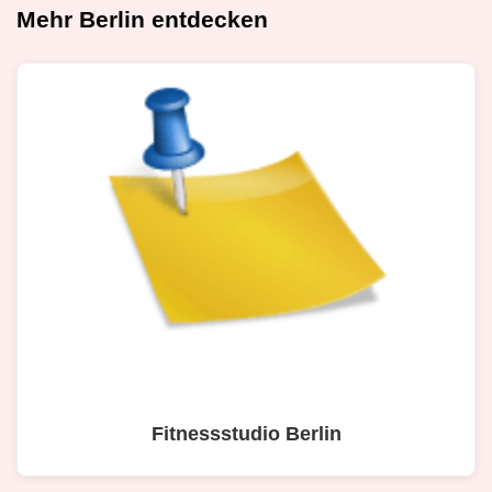
Mehr Berlin entdecken
Fitnessstudio Berlin