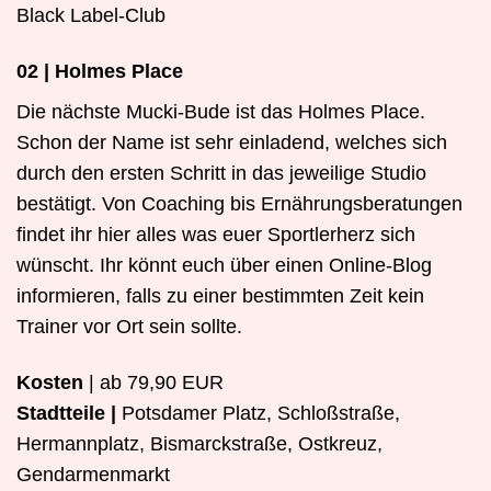
Black Label-Club
02 | Holmes Place
Die nächste Mucki-Bude ist das Holmes Place.
Schon der Name ist sehr einladend, welches sich
durch den ersten Schritt in das jeweilige Studio
bestätigt. Von Coaching bis Ernährungsberatungen
findet ihr hier alles was euer Sportlerherz sich
wünscht. Ihr könnt euch über einen Online-Blog
informieren, falls zu einer bestimmten Zeit kein
Trainer vor Ort sein sollte.
Kosten
| ab 79,90 EUR
Stadtteile |
Potsdamer Platz, Schloßstraße,
Hermannplatz, Bismarckstraße, Ostkreuz,
Gendarmenmarkt