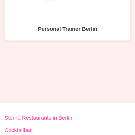
Personal Trainer Berlin
Sterne Restaurants in Berlin
Cocktailbar