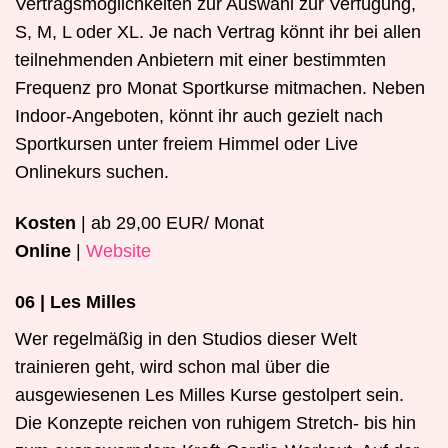
Vertragsmöglichkeiten zur Auswahl zur Verfügung,
S, M, L oder XL. Je nach Vertrag könnt ihr bei allen
teilnehmenden Anbietern mit einer bestimmten
Frequenz pro Monat Sportkurse mitmachen. Neben
Indoor-Angeboten, könnt ihr auch gezielt nach
Sportkursen unter freiem Himmel oder Live
Onlinekurs suchen.
Kosten
| ab 29,00 EUR/ Monat
Online
|
Website
06 | Les Milles
Wer regelmäßig in den Studios dieser Welt
trainieren geht, wird schon mal über die
ausgewiesenen Les Milles Kurse gestolpert sein.
Die Konzepte reichen von ruhigem Stretch- bis hin