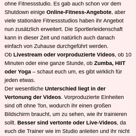
ohne Fitnessstudio. Es gab auch schon vor dem
Shutdown einige
Online-Fitness-Angebote
, aber
viele stationäre Fitnessstudios haben ihr Angebot
nun zusätzlich erweitert. Die Sportlerleidenschaft
kann in dieser Zeit und natürlich auch danach
einfach von Zuhause durchgeführt werden.
Ob
Livestream oder vorproduzierte Videos
, ob 10
Minuten oder eine ganze Stunde, ob
Zumba, HIIT
oder Yoga
– schaut euch um, es gibt wirklich für
jeden etwas.
Der wesentliche
Unterschied liegt in der
Vertonung der Videos
. Vorproduzierte Einheiten
sind oft ohne Ton, wodurch ihr einen großen
Bildschirm braucht, um zu sehen, wie ihr trainieren
sollt.
Besser sind vertonte oder Live-Videos
, da
euch die Trainer wie im Studio anleiten und ihr nicht