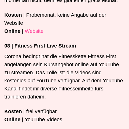
momentan nicht, denn es gibt einen gratis Monat.
Kosten
| Probemonat, keine Angabe auf der
Website
Online
|
Website
08 | Fitness First Live Stream
Corona-bedingt hat die Fitnesskette Fitness First
angefangen sein Kursangebot online auf YouTube
zu streamen. Das Tolle ist: die Videos sind
kostenlos auf YouTube verfügbar. Auf dem YouTube
Kanal findet ihr diverse Fitnesseinheite fürs
trainieren daheim.
Kosten
| frei verfügbar
Online
| YouTube Videos