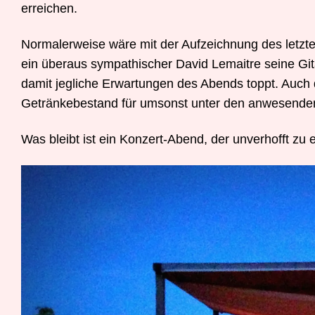
erreichen.
Normalerweise wäre mit der Aufzeichnung des letz
ein überaus sympathischer David Lemaitre seine Git
damit jegliche Erwartungen des Abends toppt. Auch
Getränkebestand für umsonst unter den anwesenden 
Was bleibt ist ein Konzert-Abend, der unverhofft z