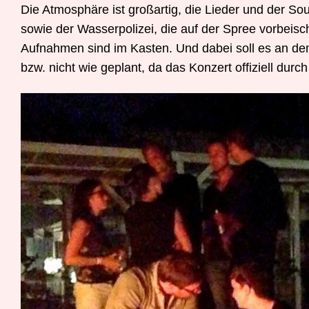
Die Atmosphäre ist großartig, die Lieder und der S
sowie der Wasserpolizei, die auf der Spree vorbeisch
Aufnahmen sind im Kasten. Und dabei soll es an de
bzw. nicht wie geplant, da das Konzert offiziell dur