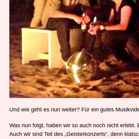
Und wie geht es nun weiter? Für ein gutes Musikvid
Was nun folgt, haben wir so auch noch nicht erlebt. 
Auch wir sind Teil des „Geisterkonzerts“, denn klats