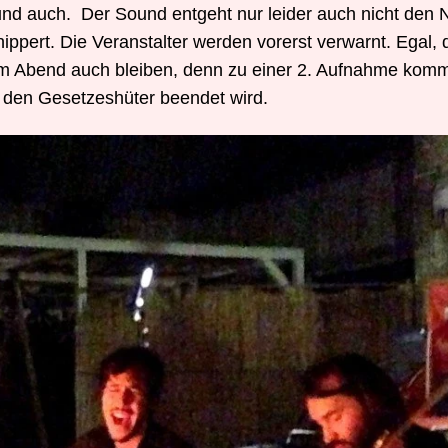
ound auch. Der Sound entgeht nur leider auch nicht den
ippert. Die Veranstalter werden vorerst verwarnt. Egal, 
m Abend auch bleiben, denn zu einer 2. Aufnahme kommt
ch den Gesetzeshüter beendet wird.