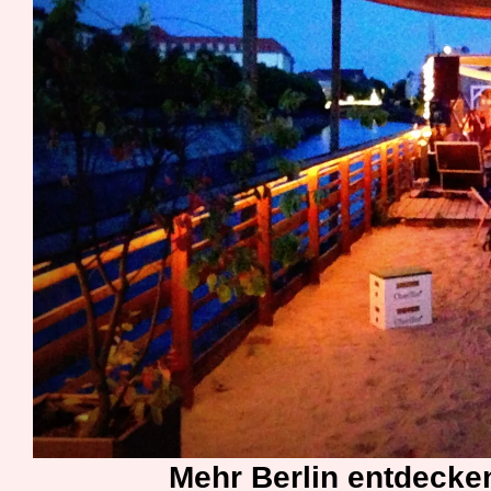
Mehr Berlin entdecke