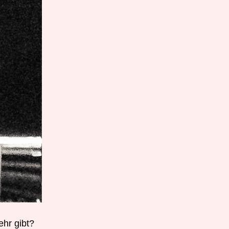
ehr gibt?