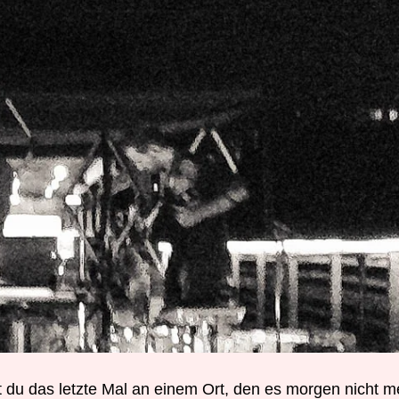
 du das letzte Mal an einem Ort, den es morgen nicht m