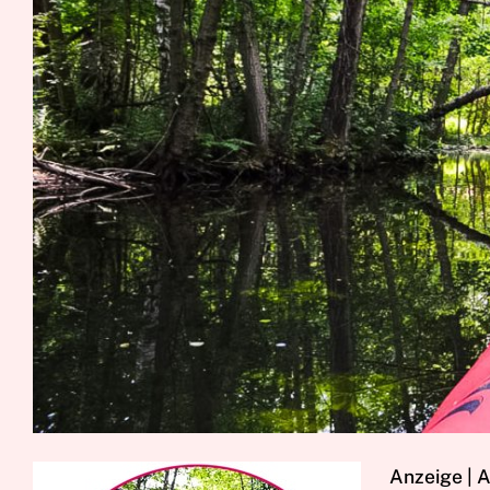
Anzeige | 