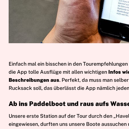
Einfach mal ein bisschen in den Tourempfehlungen 
die App tolle Ausflüge mit allen wichtigen
Infos wi
Beschreibungen aus
. Perfekt, da muss man selber
Rucksack soll, das überlässt die App nämlich jedem
Ab ins Paddelboot und raus aufs Wass
Unsere erste Station auf der Tour durch den „Hav
eingewiesen, durften uns unsere Boote aussuchen u