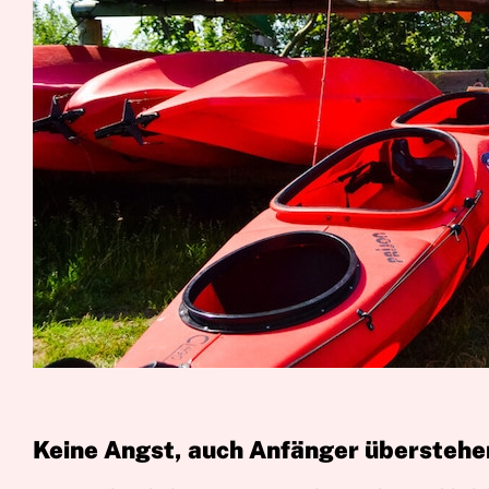
Keine Angst, auch Anfänger überstehen