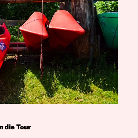
 die Tour