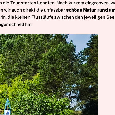
 die Tour starten konnten. Nach kurzem eingrooven, w
n wir auch direkt die unfassbar
schöne Natur rund um
n, die kleinen Flussläufe zwischen den jeweiligen See
ger schnell hin.