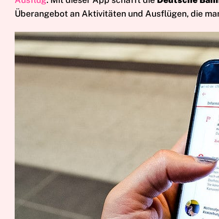
Überangebot an Aktivitäten und Ausflügen, die man