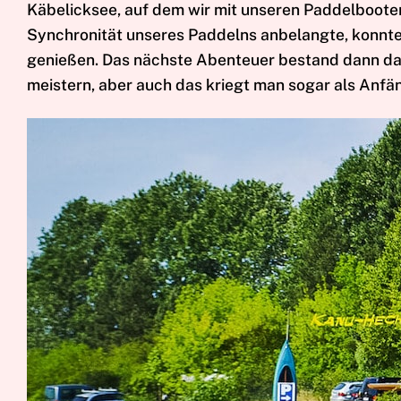
Käbelicksee, auf dem wir mit unseren Paddelbooten
Synchronität unseres Paddelns anbelangte, konnte
genießen. Das nächste Abenteuer bestand dann dari
meistern, aber auch das kriegt man sogar als Anfän