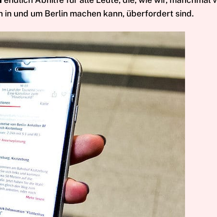
 in und um Berlin machen kann, überfordert sind.