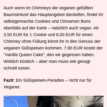
Auch wenn im Chimneys die veganen gefüllten
Baumstriezel das Hauptangebot darstellen, findet ihr
selbstgemachte Cookies und Cinnamon Buns
ebenfalls auf der Karte – natürlich auch vegan. Ab
3,50 EUR für 1 Cookie und 6,00 EUR für einen
Chimney ohne Füllung könnt ihr in den Genuss der
veganen Süßspeisen kommen. 7,90 EUR kostet der
“Vanilla Queen Cake”, den wir gegessen haben.
Wirklich köstlich – aber man muss wie gesagt
schnell essen.
Fazit
: Ein Süßspeisen-Paradies – nicht nur für
Veganer.