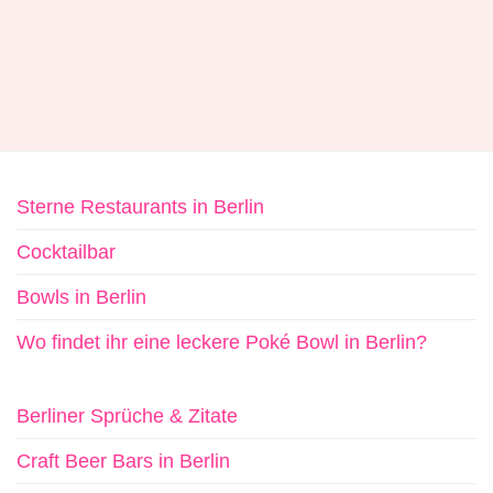
Sterne Restaurants in Berlin
Cocktailbar
Bowls in Berlin
Wo findet ihr eine leckere Poké Bowl in Berlin?
Berliner Sprüche & Zitate
Craft Beer Bars in Berlin