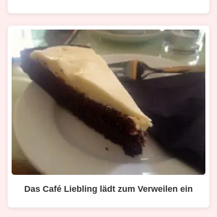
Das Café Liebling lädt zum Verweilen ein