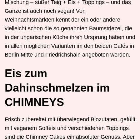
Mischung – süßer Teig + Eis + Toppings – und das
Ganze ist auch noch vegan! Von
Weihnachtsmärkten kennt der ein oder andere
vielleicht schon die so genannten Baumstriezel, die
in der ungarischen Küche ihren Ursprung haben und
in allen möglichen Varianten im den beiden Cafés in
Berlin Mitte und Friedrichshain angeboten werden.
Eis zum
Dahinschmelzen im
CHIMNEYS
Frisch zubereitet mit überwiegend Biozutaten, gefüllt
mit veganem Softeis und verschiedenen Toppings
sind die Chimney Cakes ein absoluter Genuss. Aber