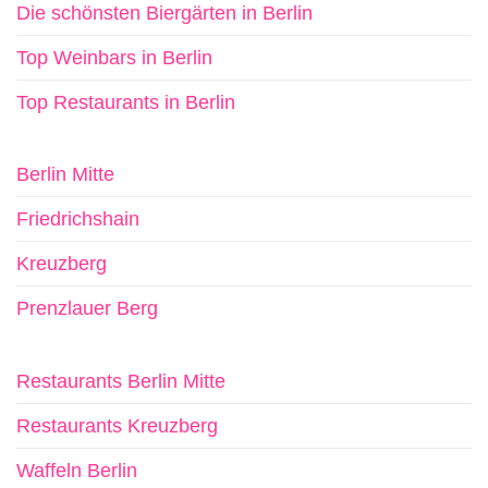
Die schönsten Biergärten in Berlin
Top Weinbars in Berlin
Top Restaurants in Berlin
Berlin Mitte
Friedrichshain
Kreuzberg
Prenzlauer Berg
Restaurants Berlin Mitte
Restaurants Kreuzberg
Waffeln Berlin