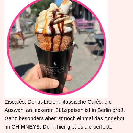
Eiscafés, Donut-Läden, klassische Cafés, die
Auswahl an leckeren Süßspeisen ist in Berlin groß.
Ganz besonders aber ist noch einmal das Angebot
im CHIMNEYS. Denn hier gibt es die perfekte