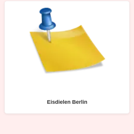
Eisdielen Berlin