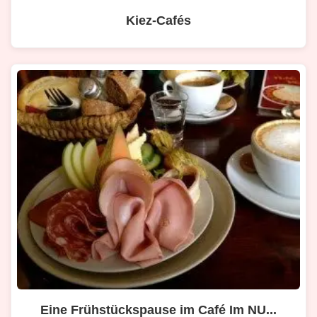
Kiez-Cafés
Eine Frühstückspause im Café Im NU...