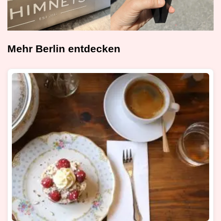
Mehr Berlin entdecken