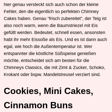
hier genau versteckt sich auch schon der kleine
Fehler, den die eigentlich so perfekten Chimney
Cakes haben. Genau “frisch zubereitet”, der Teig ist
also noch warm, wenn die Baumstriezel mit Eis
gefüllt werden. Bedeutet, schnell essen, ansonsten
habt ihr mehr Eissoße als Eis. Und es ist dann auch
egal, wie hoch die Außentemperatur ist. Wer
entspannter die köstliche Süßspeise genießen
möchte, entscheidet sich am besten für die
Chimneys Classics, die mit Zimt & Zucker, Schoko,
Krokant oder bspw. Mandelstreusel verziert sind.
Cookies, Mini Cakes,
Cinnamon Buns