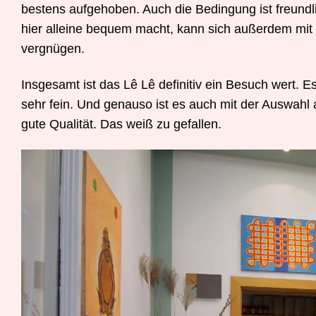
bestens aufgehoben. Auch die Bedingung ist freundlic
hier alleine bequem macht, kann sich außerdem mit 
vergnügen.
Insgesamt ist das Lê Lê definitiv ein Besuch wert. E
sehr fein. Und genauso ist es auch mit der Auswahl
gute Qualität. Das weiß zu gefallen.