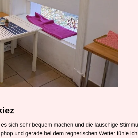
kiez
 es sich sehr bequem machen und die lauschige Stimm
iphop und gerade bei dem regnerischen Wetter fühle ich