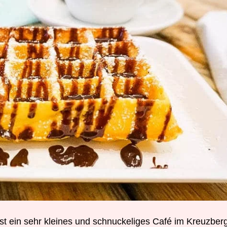
ist ein sehr kleines und schnuckeliges Café im Kreuzber