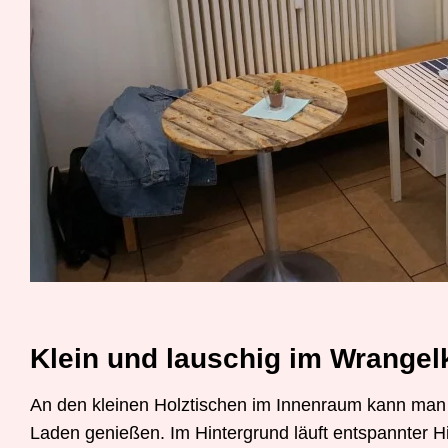
Klein und lauschig im Wrangel
An den kleinen Holztischen im Innenraum kann man
Laden genießen. Im Hintergrund läuft entspannter H