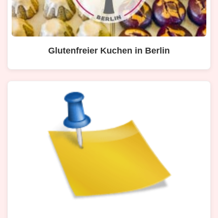
Glutenfreier Kuchen in Berlin