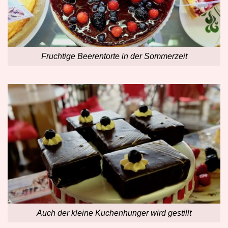
Fruchtige Beerentorte in der Sommerzeit
Auch der kleine Kuchenhunger wird gestillt