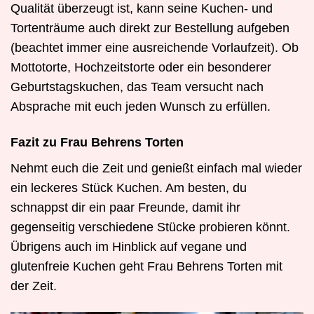
Qualität überzeugt ist, kann seine Kuchen- und
Tortenträume auch direkt zur Bestellung aufgeben
(beachtet immer eine ausreichende Vorlaufzeit). Ob
Mottotorte, Hochzeitstorte oder ein besonderer
Geburtstagskuchen, das Team versucht nach
Absprache mit euch jeden Wunsch zu erfüllen.
Fazit zu Frau Behrens Torten
Nehmt euch die Zeit und genießt einfach mal wieder
ein leckeres Stück Kuchen. Am besten, du
schnappst dir ein paar Freunde, damit ihr
gegenseitig verschiedene Stücke probieren könnt.
Übrigens auch im Hinblick auf vegane und
glutenfreie Kuchen geht Frau Behrens Torten mit
der Zeit.