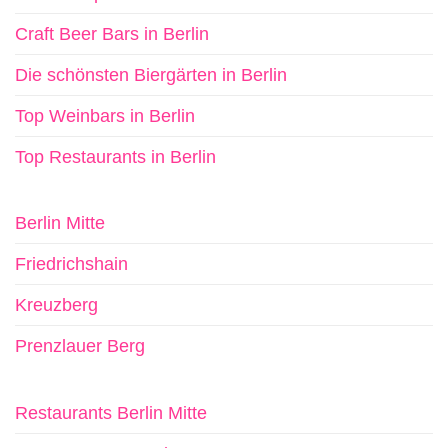
Craft Beer Bars in Berlin
Die schönsten Biergärten in Berlin
Top Weinbars in Berlin
Top Restaurants in Berlin
Berlin Mitte
Friedrichshain
Kreuzberg
Prenzlauer Berg
Restaurants Berlin Mitte