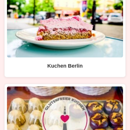
Kuchen Berlin