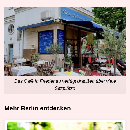
Das Café in Friedenau verfügt draußen über viele
Sitzplätze
Mehr Berlin entdecken