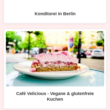
Konditorei in Berlin
Café Velicious - Vegane & glutenfreie
Kuchen