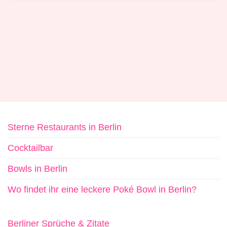
Sterne Restaurants in Berlin
Cocktailbar
Bowls in Berlin
Wo findet ihr eine leckere Poké Bowl in Berlin?
Berliner Sprüche & Zitate