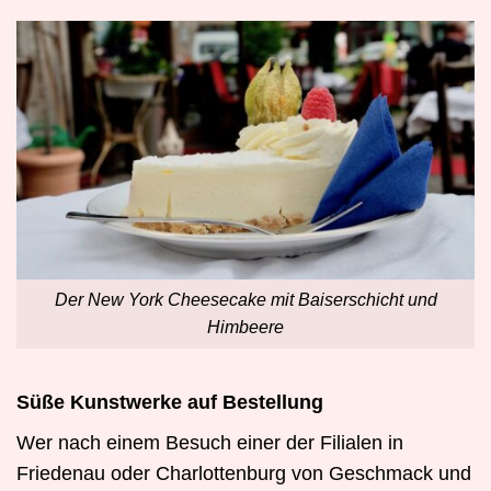
Der New York Cheesecake mit Baiserschicht und
Himbeere
Süße Kunstwerke auf Bestellung
Wer nach einem Besuch einer der Filialen in
Friedenau oder Charlottenburg von Geschmack und