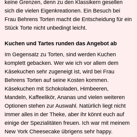
keine Grenzen, denn zu den Klassikern gesellen
sich die vielen Eigenkreationen. Ein Besuch bei
Frau Behrens Torten macht die Entscheidung für ein
Stück Torte nicht unbedingt leicht.
Kuchen und Tartes runden das Angebot ab
Im Gegensatz zu Torten, sind werden Kuchen
komplett gebacken. Wer wie ich vor allem dem
Käsekuchen sehr zugeneigt ist, wird bei Frau
Behrens Torten auf seine Kosten kommen.
Käsekuchen mit Schokoladen, Himbeeren,
Mandeln, Kaffeelikör, Ananas und vielen weiteren
Optionen stehen zur Auswahl. Natürlich liegt nicht
immer alles in der Theke, aber ihr könnt euch auf
einige der Spezialitäten freuen. Ich war mit meinem
New York Cheesecake übrigens sehr happy.