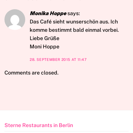
Monika Hoppe
says:
Das Café sieht wunserschön aus. Ich
komme bestimmt bald einmal vorbei.
Liebe Grüße
Moni Hoppe
28. SEPTEMBER 2015 AT 11:47
Comments are closed.
Sterne Restaurants in Berlin