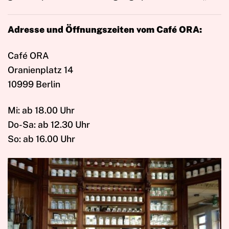
Adresse und Öffnungszeiten vom Café ORA:
Café ORA
Oranienplatz 14
10999 Berlin
Mi: ab 18.00 Uhr
Do-Sa: ab 12.30 Uhr
So: ab 16.00 Uhr