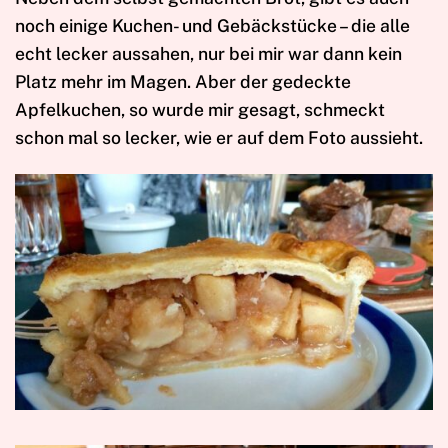
noch einige Kuchen- und Gebäckstücke – die alle
echt lecker aussahen, nur bei mir war dann kein
Platz mehr im Magen. Aber der gedeckte
Apfelkuchen, so wurde mir gesagt, schmeckt
schon mal so lecker, wie er auf dem Foto aussieht.