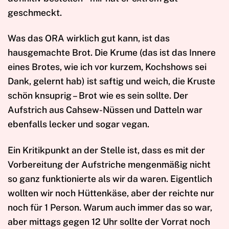
geschmeckt.
Was das ORA wirklich gut kann, ist das
hausgemachte Brot. Die Krume (das ist das Innere
eines Brotes, wie ich vor kurzem, Kochshows sei
Dank, gelernt hab) ist saftig und weich, die Kruste
schön knsuprig – Brot wie es sein sollte. Der
Aufstrich aus Cahsew-Nüssen und Datteln war
ebenfalls lecker und sogar vegan.
Ein Kritikpunkt an der Stelle ist, dass es mit der
Vorbereitung der Aufstriche mengenmäßig nicht
so ganz funktionierte als wir da waren. Eigentlich
wollten wir noch Hüttenkäse, aber der reichte nur
noch für 1 Person. Warum auch immer das so war,
aber mittags gegen 12 Uhr sollte der Vorrat noch