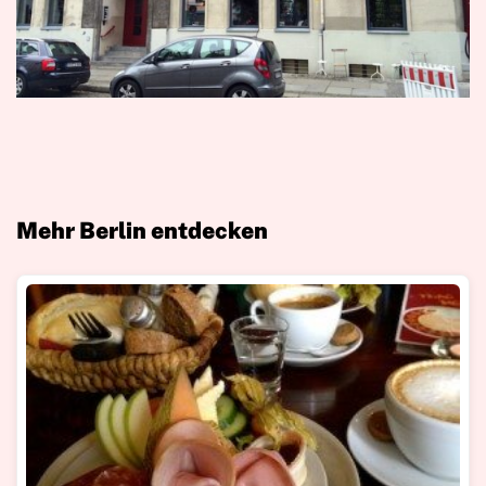
Mehr Berlin entdecken