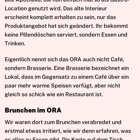
Location genutzt wird. Das alte Interieur
erscheint komplett erhalten zu sein, nur das
Produktangebot hat sich geändert. Ihr bekommt
keine Pillendöschen serviert, sondern Essen und
Trinken.
Eigentlich nennt sich das ORA auch nicht Café,
sondern Brasserie. Eine Brasserie bezeichnet ein
Lokal, dass im Gegensatz zu einem Café über ein
paar mehr warme Speisen verfügt, aber nicht
gleich so schick wie ein Restaurant ist.
Brunchen im ORA
Wir waren dort zum Brunchen verabredet und
erstmal etwas irritiert, wie wir denn erfahren, was
es alles zu Essen gibt. Die Karte auf dem Tisch