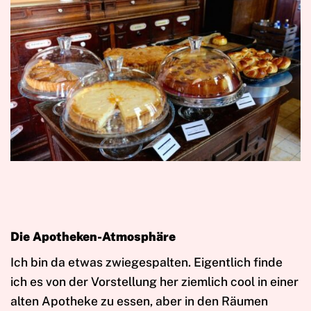
Die Apotheken-Atmosphäre
Ich bin da etwas zwiegespalten. Eigentlich finde
ich es von der Vorstellung her ziemlich cool in einer
alten Apotheke zu essen, aber in den Räumen