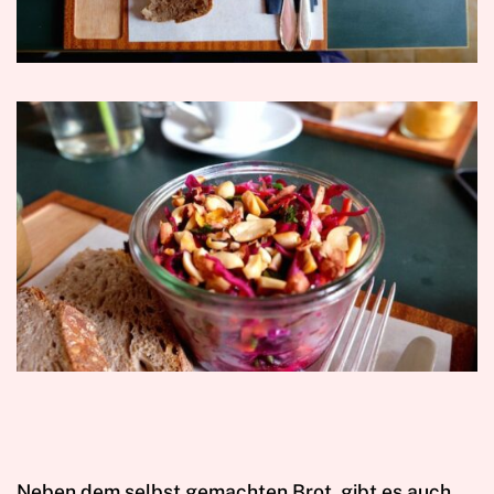
Neben dem selbst gemachten Brot, gibt es auch