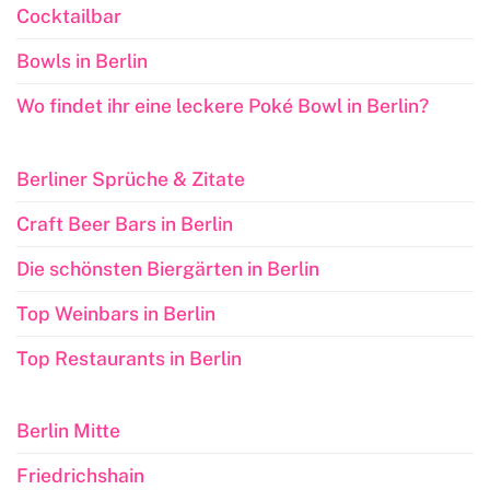
Cocktailbar
Bowls in Berlin
Wo findet ihr eine leckere Poké Bowl in Berlin?
Berliner Sprüche & Zitate
Craft Beer Bars in Berlin
Die schönsten Biergärten in Berlin
Top Weinbars in Berlin
Top Restaurants in Berlin
Berlin Mitte
Friedrichshain