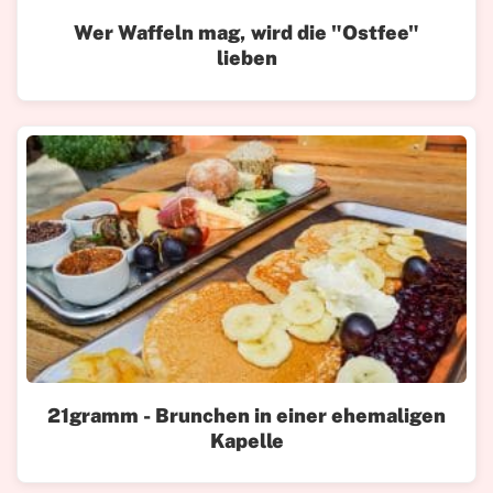
Wer Waffeln mag, wird die "Ostfee"
lieben
21gramm - Brunchen in einer ehemaligen
Kapelle