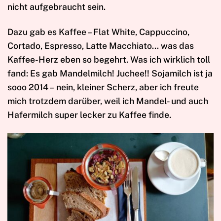
nicht aufgebraucht sein.
Dazu gab es Kaffee – Flat White, Cappuccino,
Cortado, Espresso, Latte Macchiato… was das
Kaffee-Herz eben so begehrt. Was ich wirklich toll
fand: Es gab Mandelmilch! Juchee!! Sojamilch ist ja
sooo 2014 – nein, kleiner Scherz, aber ich freute
mich trotzdem darüber, weil ich Mandel- und auch
Hafermilch super lecker zu Kaffee finde.