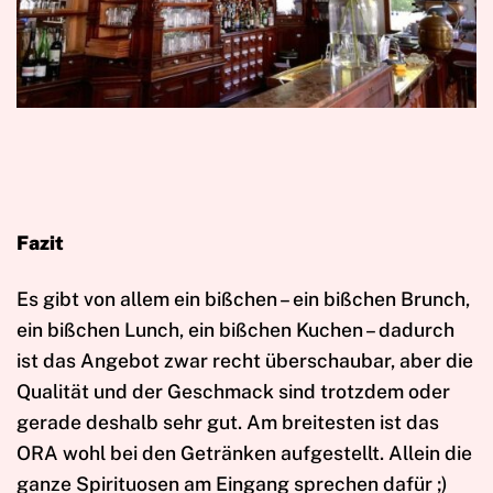
Fazit
Es gibt von allem ein bißchen – ein bißchen Brunch,
ein bißchen Lunch, ein bißchen Kuchen – dadurch
ist das Angebot zwar recht überschaubar, aber die
Qualität und der Geschmack sind trotzdem oder
gerade deshalb sehr gut. Am breitesten ist das
ORA wohl bei den Getränken aufgestellt. Allein die
ganze Spirituosen am Eingang sprechen dafür ;)