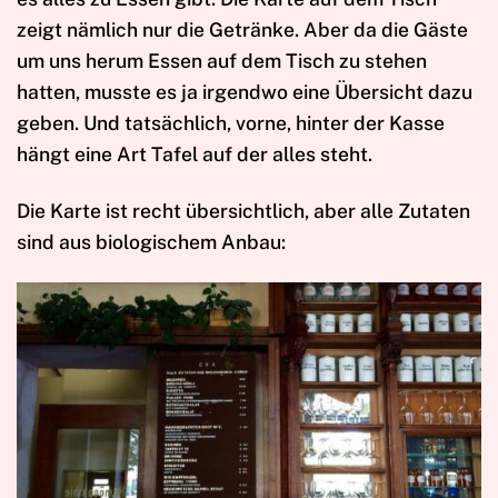
zeigt nämlich nur die Getränke. Aber da die Gäste
um uns herum Essen auf dem Tisch zu stehen
hatten, musste es ja irgendwo eine Übersicht dazu
geben. Und tatsächlich, vorne, hinter der Kasse
hängt eine Art Tafel auf der alles steht.
Die Karte ist recht übersichtlich, aber alle Zutaten
sind aus biologischem Anbau: