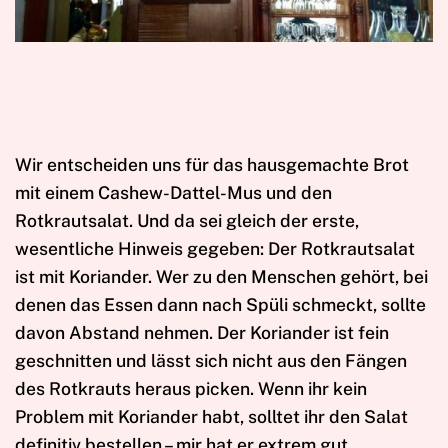
Wir entscheiden uns für das hausgemachte Brot
mit einem Cashew-Dattel-Mus und den
Rotkrautsalat. Und da sei gleich der erste,
wesentliche Hinweis gegeben: Der Rotkrautsalat
ist mit Koriander. Wer zu den Menschen gehört, bei
denen das Essen dann nach Spüli schmeckt, sollte
davon Abstand nehmen. Der Koriander ist fein
geschnitten und lässt sich nicht aus den Fängen
des Rotkrauts heraus picken. Wenn ihr kein
Problem mit Koriander habt, solltet ihr den Salat
definitiv bestellen – mir hat er extrem gut