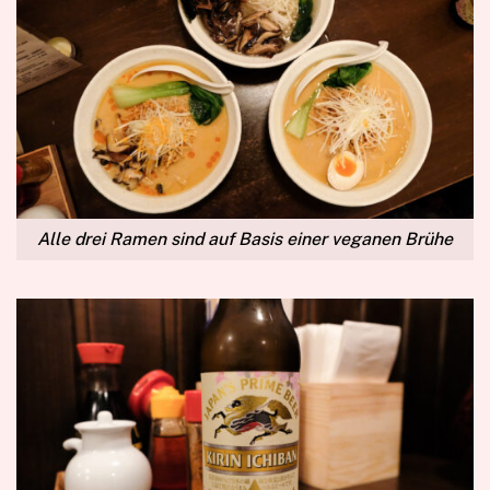
Alle drei Ramen sind auf Basis einer veganen Brühe