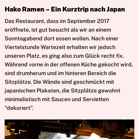
Hako Ramen – Ein Kurztrip nach Japan
Das Restaurant, dass im September 2017
eröffnete, ist gut besucht als wir an einem
Sonntagabend dort essen wollen. Nach einer
Viertelstunde Wartezeit erhalten wir jedoch
unseren Platz, es ging also zum Glück recht fix.
Während vorne in der offenen Küche gekocht wird,
sind drumherum und im hinteren Bereich die
Sitzplätze. Die Wände sind geschmückt mit
japanischen Plakaten, die Sitzplätze gewohnt
minimalistisch mit Saucen und Servietten
“dekoriert”.