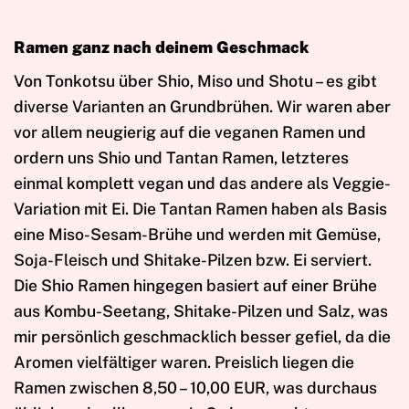
Ramen ganz nach deinem Geschmack
Von Tonkotsu über Shio, Miso und Shotu – es gibt
diverse Varianten an Grundbrühen. Wir waren aber
vor allem neugierig auf die veganen Ramen und
ordern uns Shio und Tantan Ramen, letzteres
einmal komplett vegan und das andere als Veggie-
Variation mit Ei. Die Tantan Ramen haben als Basis
eine Miso-Sesam-Brühe und werden mit Gemüse,
Soja-Fleisch und Shitake-Pilzen bzw. Ei serviert.
Die Shio Ramen hingegen basiert auf einer Brühe
aus Kombu-Seetang, Shitake-Pilzen und Salz, was
mir persönlich geschmacklich besser gefiel, da die
Aromen vielfältiger waren. Preislich liegen die
Ramen zwischen 8,50 – 10,00 EUR, was durchaus