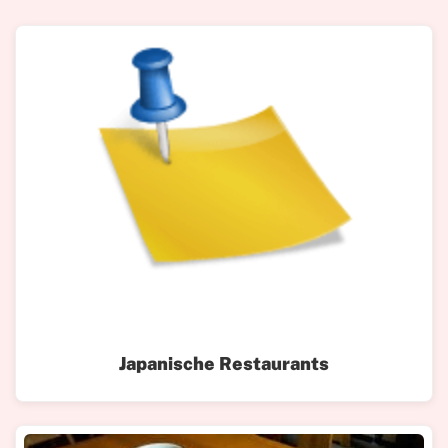
Japanische Restaurants