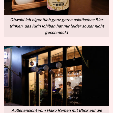
Obwohl ich eigentlich ganz gerne asiatisches Bier
trinken, das Kirin Ichiban hat mir leider so gar nicht
geschmeckt
Außenansicht vom Hako Ramen mit Blick auf die