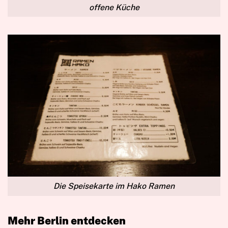
offene Küche
Die Speisekarte im Hako Ramen
Mehr Berlin entdecken