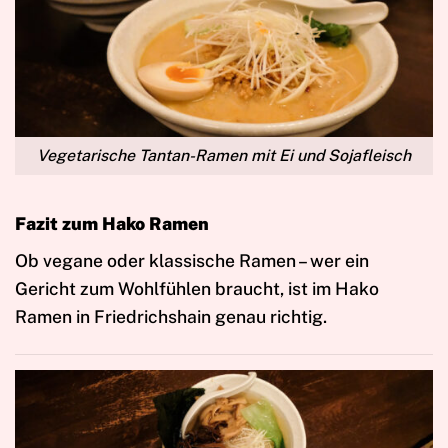
Vegetarische Tantan-Ramen mit Ei und Sojafleisch
Fazit zum Hako Ramen
Ob vegane oder klassische Ramen – wer ein
Gericht zum Wohlfühlen braucht, ist im Hako
Ramen in Friedrichshain genau richtig.