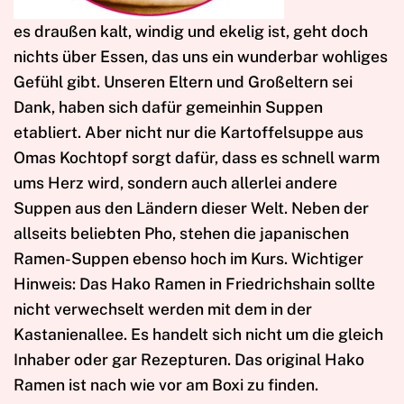
es draußen kalt, windig und ekelig ist, geht doch
nichts über Essen, das uns ein wunderbar wohliges
Gefühl gibt. Unseren Eltern und Großeltern sei
Dank, haben sich dafür gemeinhin Suppen
etabliert. Aber nicht nur die Kartoffelsuppe aus
Omas Kochtopf sorgt dafür, dass es schnell warm
ums Herz wird, sondern auch allerlei andere
Suppen aus den Ländern dieser Welt. Neben der
allseits beliebten Pho, stehen die japanischen
Ramen-Suppen ebenso hoch im Kurs. Wichtiger
Hinweis: Das Hako Ramen in Friedrichshain sollte
nicht verwechselt werden mit dem in der
Kastanienallee. Es handelt sich nicht um die gleich
Inhaber oder gar Rezepturen. Das original Hako
Ramen ist nach wie vor am Boxi zu finden.