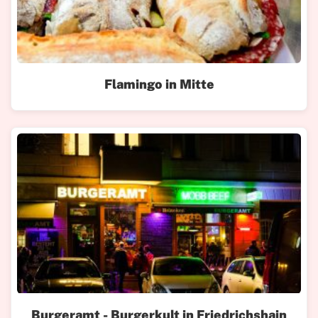
Flamingo in Mitte
Burgeramt - Burgerkult in Friedrichshain