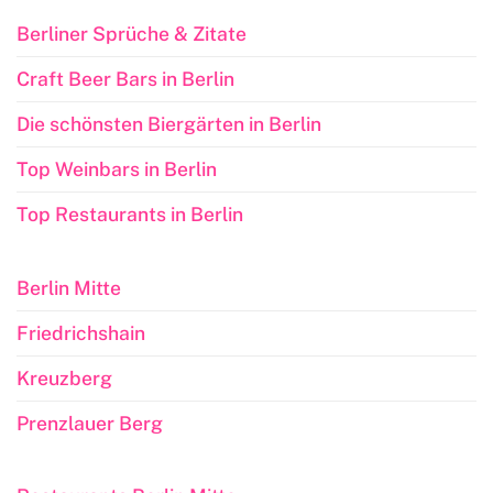
Berliner Sprüche & Zitate
Craft Beer Bars in Berlin
Die schönsten Biergärten in Berlin
Top Weinbars in Berlin
Top Restaurants in Berlin
Berlin Mitte
Friedrichshain
Kreuzberg
Prenzlauer Berg