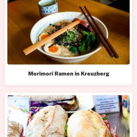
Morimori Ramen in Kreuzberg