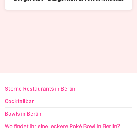
Sterne Restaurants in Berlin
Cocktailbar
Bowls in Berlin
Wo findet ihr eine leckere Poké Bowl in Berlin?