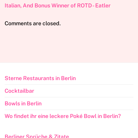
Italian, And Bonus Winner of ROTD - Eatler
Comments are closed.
Sterne Restaurants in Berlin
Cocktailbar
Bowls in Berlin
Wo findet ihr eine leckere Poké Bowl in Berlin?
Berliner Sprüche & Zitate