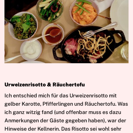
Urweizenrisotto & Räuchertofu
Ich entschied mich für das Urweizenrisotto mit
gelber Karotte, Pfifferlingen und Räuchertofu. Was
ich ganz witzig fand (und offenbar muss es dazu
Anmerkungen der Gäste gegeben haben), war der
Hinweise der Kellnerin. Das Risotto sei wohl sehr