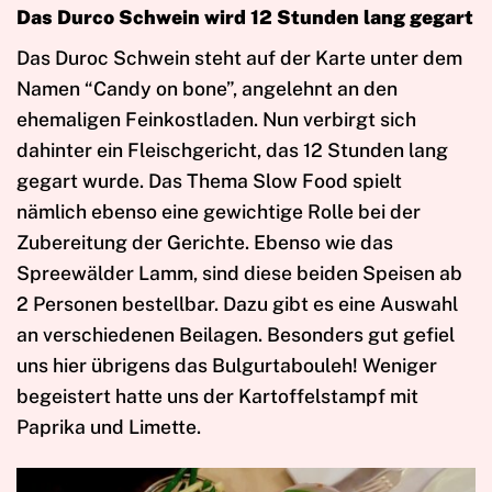
Das Durco Schwein wird 12 Stunden lang gegart
Das Duroc Schwein steht auf der Karte unter dem
Namen “Candy on bone”, angelehnt an den
ehemaligen Feinkostladen. Nun verbirgt sich
dahinter ein Fleischgericht, das 12 Stunden lang
gegart wurde. Das Thema Slow Food spielt
nämlich ebenso eine gewichtige Rolle bei der
Zubereitung der Gerichte. Ebenso wie das
Spreewälder Lamm, sind diese beiden Speisen ab
2 Personen bestellbar. Dazu gibt es eine Auswahl
an verschiedenen Beilagen. Besonders gut gefiel
uns hier übrigens das Bulgurtabouleh! Weniger
begeistert hatte uns der Kartoffelstampf mit
Paprika und Limette.