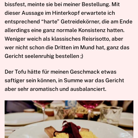
bissfest, meinte sie bei meiner Bestellung. Mit
dieser Aussage im Hinterkopf erwartete ich
entsprechend “harte” Getreidekörner, die am Ende
allerdings eine ganz normale Konsistenz hatten.
Weniger weich als klassisches Reisrisotto, aber
wer nicht schon die Dritten im Mund hat, ganz das
Gericht seelenruhig bestellen ;)
Der Tofu hätte für meinen Geschmack etwas
saftiger sein können, in Summe war das Gericht
aber sehr aromatisch und ausbalanciert.