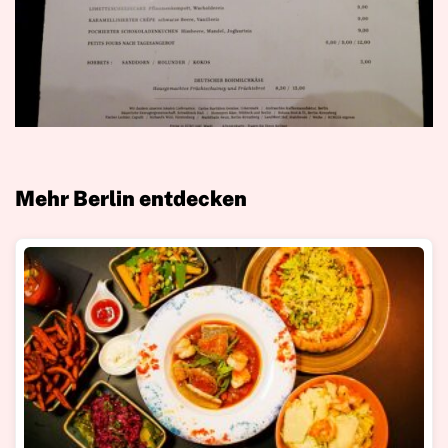
Mehr Berlin entdecken