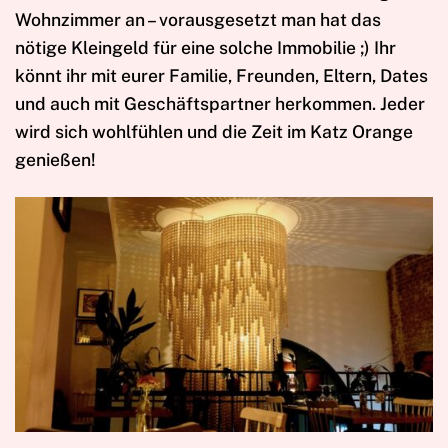
Wohnzimmer an – vorausgesetzt man hat das
nötige Kleingeld für eine solche Immobilie ;) Ihr
könnt ihr mit eurer Familie, Freunden, Eltern, Dates
und auch mit Geschäftspartner herkommen. Jeder
wird sich wohlfühlen und die Zeit im Katz Orange
genießen!