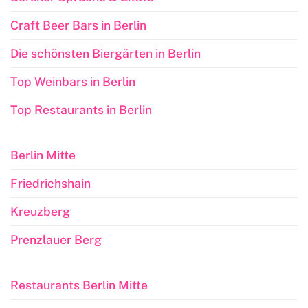
Craft Beer Bars in Berlin
Die schönsten Biergärten in Berlin
Top Weinbars in Berlin
Top Restaurants in Berlin
Berlin Mitte
Friedrichshain
Kreuzberg
Prenzlauer Berg
Restaurants Berlin Mitte