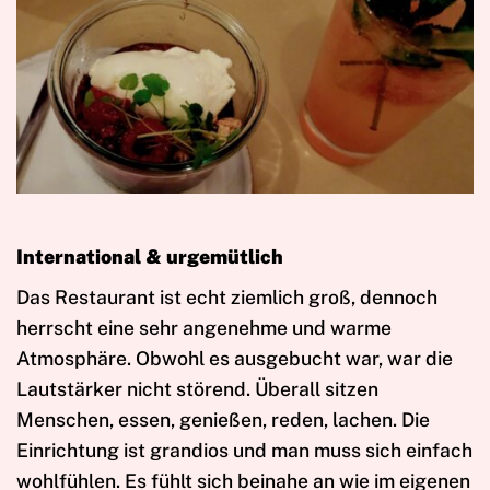
International & urgemütlich
Das Restaurant ist echt ziemlich groß, dennoch
herrscht eine sehr angenehme und warme
Atmosphäre. Obwohl es ausgebucht war, war die
Lautstärker nicht störend. Überall sitzen
Menschen, essen, genießen, reden, lachen. Die
Einrichtung ist grandios und man muss sich einfach
wohlfühlen. Es fühlt sich beinahe an wie im eigenen