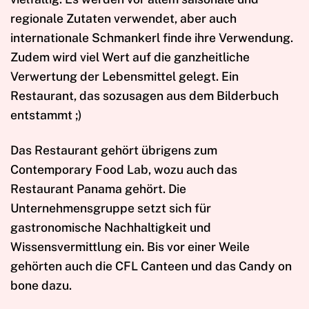
regionale Zutaten verwendet, aber auch
internationale Schmankerl finde ihre Verwendung.
Zudem wird viel Wert auf die ganzheitliche
Verwertung der Lebensmittel gelegt. Ein
Restaurant, das sozusagen aus dem Bilderbuch
entstammt ;)
Das Restaurant gehört übrigens zum
Contemporary Food Lab, wozu auch das
Restaurant Panama gehört. Die
Unternehmensgruppe setzt sich für
gastronomische Nachhaltigkeit und
Wissensvermittlung ein. Bis vor einer Weile
gehörten auch die CFL Canteen und das Candy on
bone dazu.