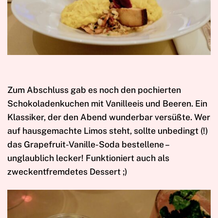
Zum Abschluss gab es noch den pochierten
Schokoladenkuchen mit Vanilleeis und Beeren. Ein
Klassiker, der den Abend wunderbar versüßte. Wer
auf hausgemachte Limos steht, sollte unbedingt (!)
das Grapefruit-Vanille-Soda bestellene –
unglaublich lecker! Funktioniert auch als
zweckentfremdetes Dessert ;)