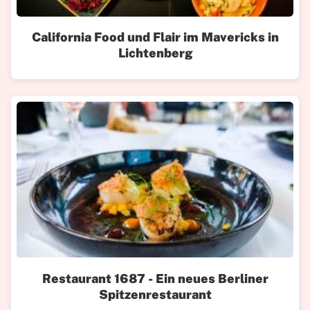
California Food und Flair im Mavericks in
Lichtenberg
Restaurant 1687 - Ein neues Berliner
Spitzenrestaurant