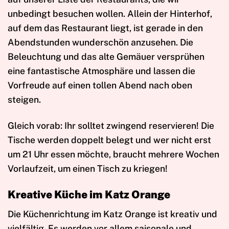
unbedingt besuchen wollen. Allein der Hinterhof,
auf dem das Restaurant liegt, ist gerade in den
Abendstunden wunderschön anzusehen. Die
Beleuchtung und das alte Gemäuer versprühen
eine fantastische Atmosphäre und lassen die
Vorfreude auf einen tollen Abend nach oben
steigen.
Gleich vorab: Ihr solltet zwingend reservieren! Die
Tische werden doppelt belegt und wer nicht erst
um 21 Uhr essen möchte, braucht mehrere Wochen
Vorlaufzeit, um einen Tisch zu kriegen!
Kreative Küche im Katz Orange
Die Küchenrichtung im Katz Orange ist kreativ und
vielfältig. Es werden vor allem saisonale und