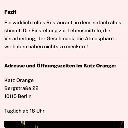
Fazit
Ein wirklich tolles Restaurant, in dem einfach alles
stimmt. Die Einstellung zur Lebensmitteln, die
Verarbeitung, der Geschmack, die Atmosphäre –
wir haben haben nichts zu meckern!
Adresse und Öffnungszeiten im Katz Orange:
Katz Orange
Bergstraße 22
10115 Berlin
Täglich ab 18 Uhr