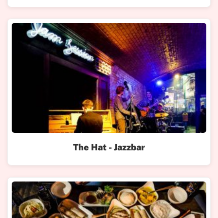
The Hat - Jazzbar