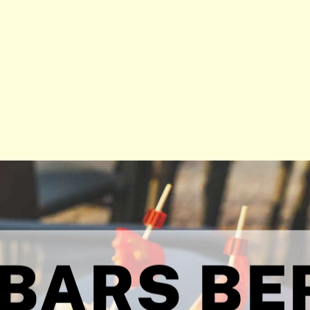
 BARS BE