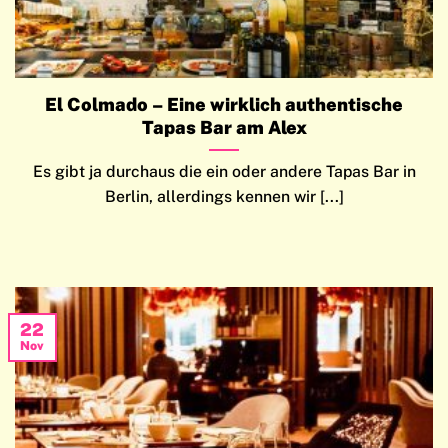
El Colmado – Eine wirklich authentische
Tapas Bar am Alex
Es gibt ja durchaus die ein oder andere Tapas Bar in
Berlin, allerdings kennen wir [...]
22
Nov