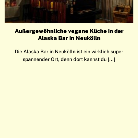
Außergewöhnliche vegane Küche in der
Alaska Bar in Neukölln
Die Alaska Bar in Neukölln ist ein wirklich super
spannender Ort, denn dort kannst du [...]