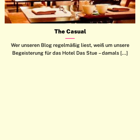
The Casual
Wer unseren Blog regelmäßig liest, weiß um unsere
Begeisterung für das Hotel Das Stue – damals [...]