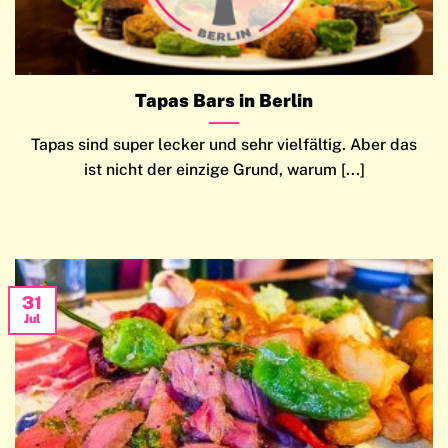
Tapas Bars in Berlin
Tapas sind super lecker und sehr vielfältig. Aber das
ist nicht der einzige Grund, warum [...]
31
Jul