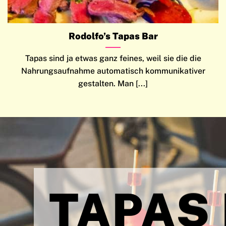
Rodolfo’s Tapas Bar
Tapas sind ja etwas ganz feines, weil sie die die
Nahrungsaufnahme automatisch kommunikativer
gestalten. Man [...]
TAPAS