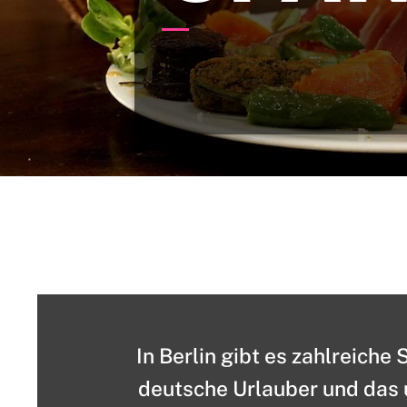
In Berlin gibt es zahlreiche 
deutsche Urlauber und das 