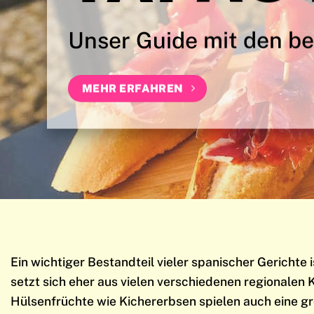
Unser Guide mit den be
MEHR ERFAHREN
Ein wichtiger Bestandteil vieler spanischer Gerichte
setzt sich eher aus vielen verschiedenen regionalen
Hülsenfrüchte wie Kichererbsen spielen auch eine gr