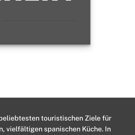
 beliebtesten touristischen Ziele für
 vielfältigen spanischen Küche. In