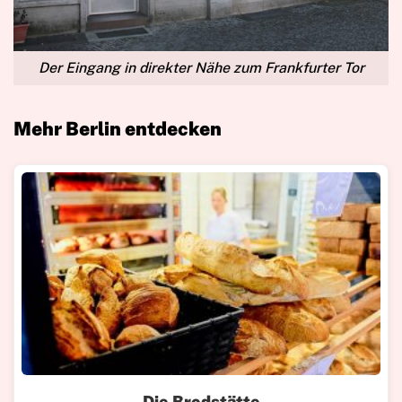
Der Eingang in direkter Nähe zum Frankfurter Tor
Mehr Berlin entdecken
Die Brodstätte