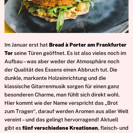
Im Januar erst hat
Bread à Porter am Frankfurter
Tor
seine Türen geöffnet. Es ist also vieles noch im
Aufbau – was aber weder der Atmosphäre noch
der Qualität des Essens einen Abbruch tut. Die
dunkle, markante Holzeinrichtung und die
klassische Gitarrenmusik sorgen für einen ganz
besonderen Charme, man fühlt sich direkt wohl.
Hier kommt wie der Name verspricht das „Brot
zum Tragen“, darauf werden Aromen aus aller Welt
vereint – und das gelingt hervorragend! Aktuell
gibt es
fünf verschiedene Kreationen
, fleisch- und