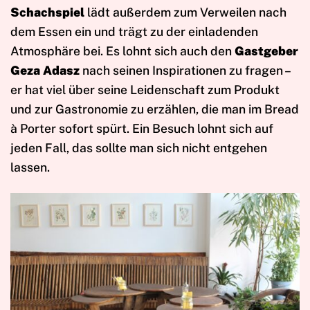
Schachspiel
lädt außerdem zum Verweilen nach
dem Essen ein und trägt zu der einladenden
Atmosphäre bei. Es lohnt sich auch den
Gastgeber
Geza Adasz
nach seinen Inspirationen zu fragen –
er hat viel über seine Leidenschaft zum Produkt
und zur Gastronomie zu erzählen, die man im Bread
à Porter sofort spürt. Ein Besuch lohnt sich auf
jeden Fall, das sollte man sich nicht entgehen
lassen.