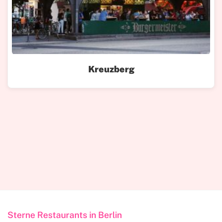
Kreuzberg
Sterne Restaurants in Berlin