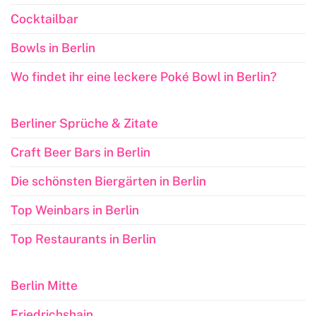
Cocktailbar
Bowls in Berlin
Wo findet ihr eine leckere Poké Bowl in Berlin?
Berliner Sprüche & Zitate
Craft Beer Bars in Berlin
Die schönsten Biergärten in Berlin
Top Weinbars in Berlin
Top Restaurants in Berlin
Berlin Mitte
Friedrichshain