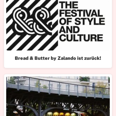
Bread & Butter by Zalando ist zurück!