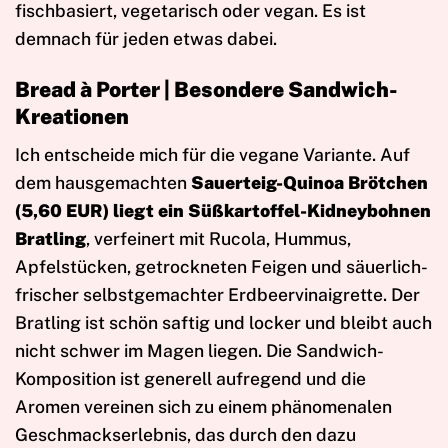
fischbasiert, vegetarisch oder vegan. Es ist
demnach für jeden etwas dabei.
Bread à Porter | Besondere Sandwich-
Kreationen
Ich entscheide mich für die vegane Variante. Auf
dem hausgemachten
Sauerteig-Quinoa Brötchen
(5,60 EUR) liegt ein Süßkartoffel-Kidneybohnen
Bratling
, verfeinert mit Rucola, Hummus,
Apfelstücken, getrockneten Feigen und säuerlich-
frischer selbstgemachter Erdbeervinaigrette. Der
Bratling ist schön saftig und locker und bleibt auch
nicht schwer im Magen liegen. Die Sandwich-
Komposition ist generell aufregend und die
Aromen vereinen sich zu einem phänomenalen
Geschmackserlebnis, das durch den dazu