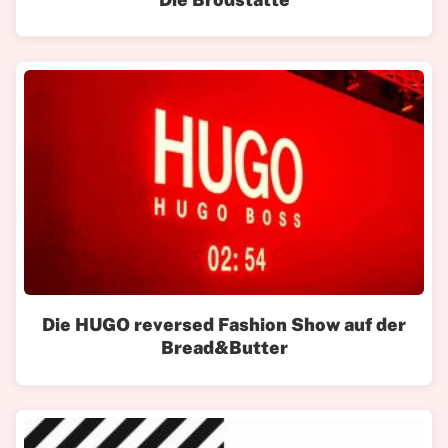
Die HUGO reversed Fashion Show auf der
Bread&Butter