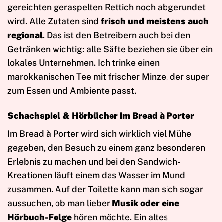
gereichten geraspelten Rettich noch abgerundet
wird. Alle Zutaten sind
frisch und meistens auch
regional
. Das ist den Betreibern auch bei den
Getränken wichtig: alle Säfte beziehen sie über ein
lokales Unternehmen. Ich trinke einen
marokkanischen Tee mit frischer Minze, der super
zum Essen und Ambiente passt.
Schachspiel & Hörbücher im Bread à Porter
Im Bread à Porter wird sich wirklich viel Mühe
gegeben, den Besuch zu einem ganz besonderen
Erlebnis zu machen und bei den Sandwich-
Kreationen läuft einem das Wasser im Mund
zusammen. Auf der Toilette kann man sich sogar
aussuchen, ob man lieber
Musik oder eine
Hörbuch-Folge
hören möchte. Ein altes