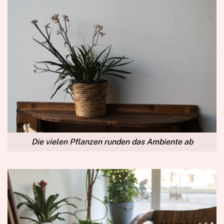
Die vielen Pflanzen runden das Ambiente ab