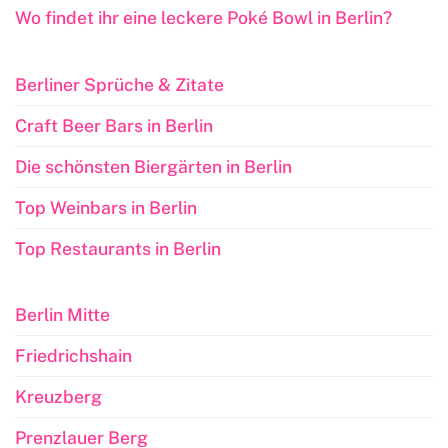
Wo findet ihr eine leckere Poké Bowl in Berlin?
Berliner Sprüche & Zitate
Craft Beer Bars in Berlin
Die schönsten Biergärten in Berlin
Top Weinbars in Berlin
Top Restaurants in Berlin
Berlin Mitte
Friedrichshain
Kreuzberg
Prenzlauer Berg