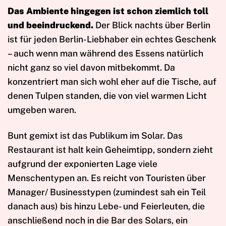
Das Ambiente hingegen ist schon ziemlich toll
und beeindruckend.
Der Blick nachts über Berlin
ist für jeden Berlin-Liebhaber ein echtes Geschenk
– auch wenn man während des Essens natürlich
nicht ganz so viel davon mitbekommt. Da
konzentriert man sich wohl eher auf die Tische, auf
denen Tulpen standen, die von viel warmen Licht
umgeben waren.
Bunt gemixt ist das Publikum im Solar. Das
Restaurant ist halt kein Geheimtipp, sondern zieht
aufgrund der exponierten Lage viele
Menschentypen an. Es reicht von Touristen über
Manager/ Businesstypen (zumindest sah ein Teil
danach aus) bis hinzu Lebe- und Feierleuten, die
anschließend noch in die Bar des Solars, ein