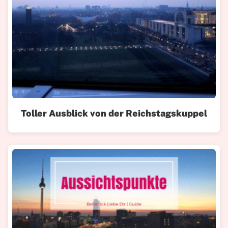
Toller Ausblick von der Reichstagskuppel