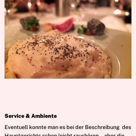
Service & Ambiente
Eventuell konnte man es bei der Beschreibung des
Hauptgerichts schon leicht raushören… aber die