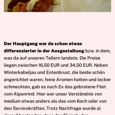
Der Hauptgang war da schon etwas
differenzierter in der Ausgestaltung
bzw. in dem,
was da auf unseren Tellern landete. Die Preise
liegen zwischen 16,50 EUR und 34,50 EUR. Neben
Winterkabeljau und Entenbrust, die beide schön
angerichtet waren, feine Aromen hatten und lecker
schmeckten, gab es noch 2x das gebratene Filet
vom Alpenrind. Hier war unser Verständnis von
medium etwas anders als das vom Koch oder von
den Servicekräften. Trotz Nachfrage wurde a)