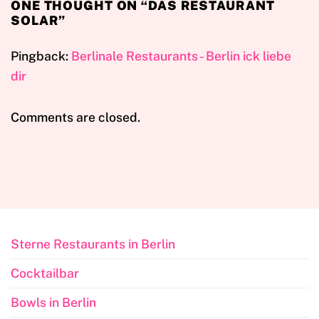
ONE THOUGHT ON “
DAS RESTAURANT
SOLAR
”
Pingback:
Berlinale Restaurants - Berlin ick liebe
dir
Comments are closed.
Sterne Restaurants in Berlin
Cocktailbar
Bowls in Berlin