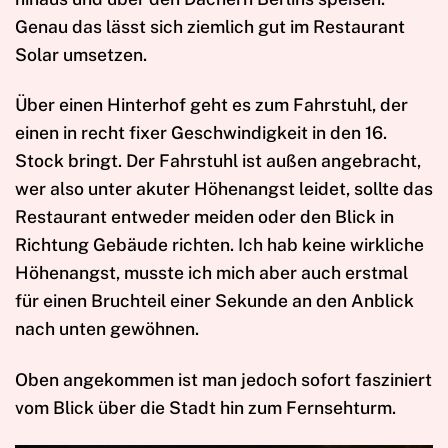
Genau das lässt sich ziemlich gut im Restaurant
Solar umsetzen.
Über einen Hinterhof geht es zum Fahrstuhl, der
einen in recht fixer Geschwindigkeit in den 16.
Stock bringt. Der Fahrstuhl ist außen angebracht,
wer also unter akuter Höhenangst leidet, sollte das
Restaurant entweder meiden oder den Blick in
Richtung Gebäude richten. Ich hab keine wirkliche
Höhenangst, musste ich mich aber auch erstmal
für einen Bruchteil einer Sekunde an den Anblick
nach unten gewöhnen.
Oben angekommen ist man jedoch sofort fasziniert
vom Blick über die Stadt hin zum Fernsehturm.