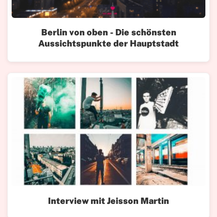
Berlin von oben - Die schönsten
Aussichtspunkte der Hauptstadt
Interview mit Jeisson Martin