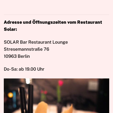
Adresse und Öffnungszeiten vom Restaurant
Solar:
SOLAR Bar Restaurant Lounge
Stresemannstraße 76
10963 Berlin
Do-Sa: ab 19.00 Uhr