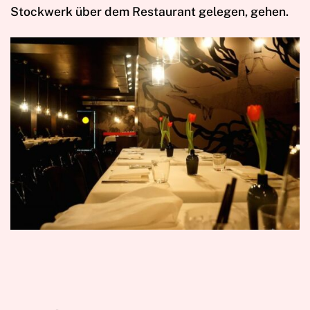
Stockwerk über dem Restaurant gelegen, gehen.