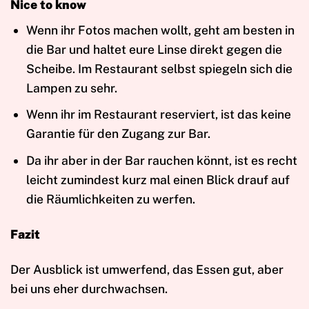
Nice to know
Wenn ihr Fotos machen wollt, geht am besten in
die Bar und haltet eure Linse direkt gegen die
Scheibe. Im Restaurant selbst spiegeln sich die
Lampen zu sehr.
Wenn ihr im Restaurant reserviert, ist das keine
Garantie für den Zugang zur Bar.
Da ihr aber in der Bar rauchen könnt, ist es recht
leicht zumindest kurz mal einen Blick drauf auf
die Räumlichkeiten zu werfen.
Fazit
Der Ausblick ist umwerfend, das Essen gut, aber
bei uns eher durchwachsen.