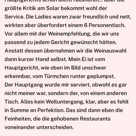
größte Kritik am Solar bekommt wohl der
Service. Die Ladies waren zwar freundlich und nett,
wirkten aber überfordert einem 6 Personentisch.
Vor allem mit der Weinempfehlung, die wir uns
passend zu jedem Gericht gewünscht hätten.
Anstatt dessen übernahmen wir die Weinauswahl
dann kurzer Hand selbst. Mein Ei ist vom
Hauptgericht, wie oben im Bild unschwer
erkennbar, vom Türmchen runter geplumpst.
Der Hauptgang wurde mir serviert, obwohl es gar
nicht meiner war, sondern der, von einem anderen
Tisch. Alles kein Weltuntergang, klar, aber es fehlt
in Summe an Perfektion. Das sind dann eben die
Feinheiten, die die gehobenen Restaurants
voneinander unterscheiden.