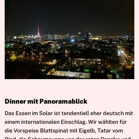
Dinner mit Panoramablick
Das Essen im Solar ist tendentiell eher deutsch mit
einem internationalen Einschlag. Wir wählten für
die Vorspeise Blattspinat mit Eigelb, Tatar vom