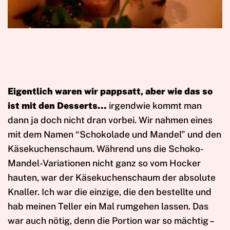
Eigentlich waren wir pappsatt, aber wie das so
ist mit den Desserts…
irgendwie kommt man
dann ja doch nicht dran vorbei. Wir nahmen eines
mit dem Namen “Schokolade und Mandel” und den
Käsekuchenschaum. Während uns die Schoko-
Mandel-Variationen nicht ganz so vom Hocker
hauten, war der Käsekuchenschaum der absolute
Knaller. Ich war die einzige, die den bestellte und
hab meinen Teller ein Mal rumgehen lassen. Das
war auch nötig, denn die Portion war so mächtig –