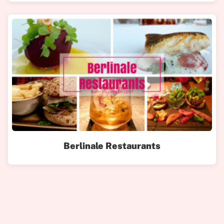
Berlinale Restaurants