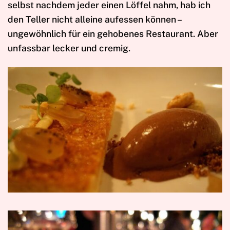
selbst nachdem jeder einen Löffel nahm, hab ich
den Teller nicht alleine aufessen können –
ungewöhnlich für ein gehobenes Restaurant. Aber
unfassbar lecker und cremig.