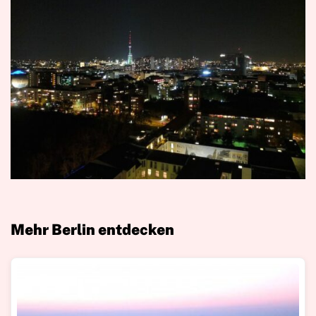
Mehr Berlin entdecken