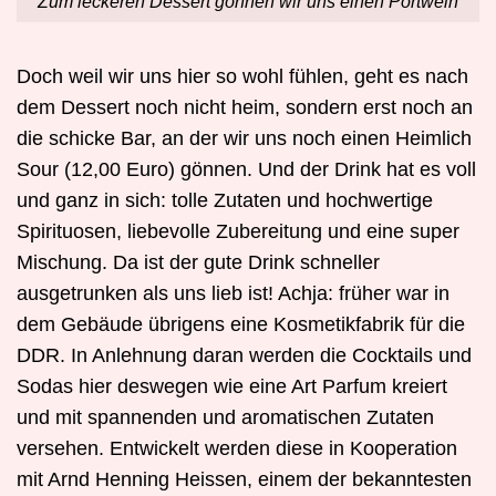
Zum leckeren Dessert gönnen wir uns einen Portwein
Doch weil wir uns hier so wohl fühlen, geht es nach
dem Dessert noch nicht heim, sondern erst noch an
die schicke Bar, an der wir uns noch einen Heimlich
Sour (12,00 Euro) gönnen. Und der Drink hat es voll
und ganz in sich: tolle Zutaten und hochwertige
Spirituosen, liebevolle Zubereitung und eine super
Mischung. Da ist der gute Drink schneller
ausgetrunken als uns lieb ist! Achja: früher war in
dem Gebäude übrigens eine Kosmetikfabrik für die
DDR. In Anlehnung daran werden die Cocktails und
Sodas hier deswegen wie eine Art Parfum kreiert
und mit spannenden und aromatischen Zutaten
versehen. Entwickelt werden diese in Kooperation
mit Arnd Henning Heissen, einem der bekanntesten