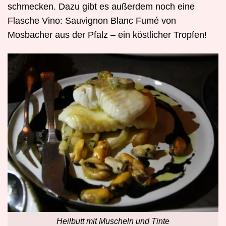
schmecken. Dazu gibt es außerdem noch eine
Flasche Vino: Sauvignon Blanc Fumé von
Mosbacher aus der Pfalz – ein köstlicher Tropfen!
Heilbutt mit Muscheln und Tinte