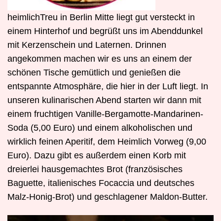
heimlichTreu in Berlin Mitte liegt gut versteckt in
einem Hinterhof und begrüßt uns im Abenddunkel
mit Kerzenschein und Laternen. Drinnen
angekommen machen wir es uns an einem der
schönen Tische gemütlich und genießen die
entspannte Atmosphäre, die hier in der Luft liegt. In
unseren kulinarischen Abend starten wir dann mit
einem fruchtigen Vanille-Bergamotte-Mandarinen-
Soda (5,00 Euro) und einem alkoholischen und
wirklich feinen Aperitif, dem Heimlich Vorweg (9,00
Euro). Dazu gibt es außerdem einen Korb mit
dreierlei hausgemachtes Brot (französisches
Baguette, italienisches Focaccia und deutsches
Malz-Honig-Brot) und geschlagener Maldon-Butter.