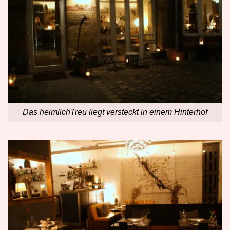
Das heimlichTreu liegt versteckt in einem Hinterhof