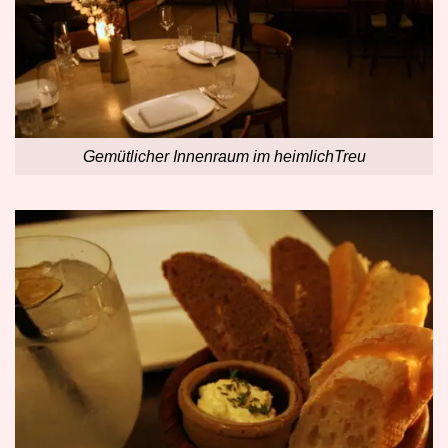
Gemütlicher Innenraum im heimlichTreu