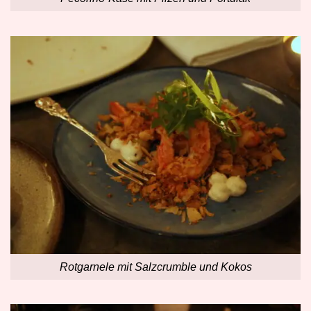
Rotgarnele mit Salzcrumble und Kokos