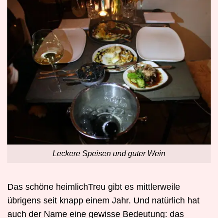
Leckere Speisen und guter Wein
Das schöne heimlichTreu gibt es mittlerweile
übrigens seit knapp einem Jahr. Und natürlich hat
auch der Name eine gewisse Bedeutung: das