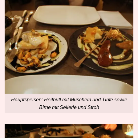
Hauptspeisen: Heilbutt mit Muscheln und Tinte sowie
Birne mit Sellerie und Stroh