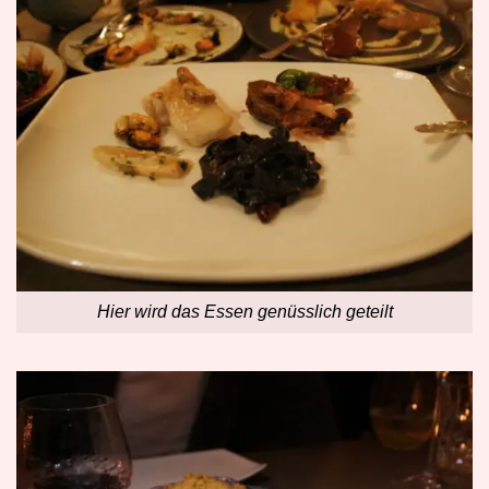
Hier wird das Essen genüsslich geteilt