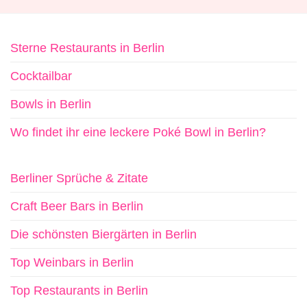
Sterne Restaurants in Berlin
Cocktailbar
Bowls in Berlin
Wo findet ihr eine leckere Poké Bowl in Berlin?
Berliner Sprüche & Zitate
Craft Beer Bars in Berlin
Die schönsten Biergärten in Berlin
Top Weinbars in Berlin
Top Restaurants in Berlin