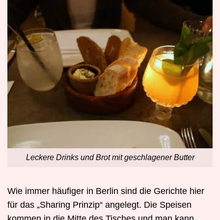
Leckere Drinks und Brot mit geschlagener Butter
Wie immer häufiger in Berlin sind die Gerichte hier
für das „Sharing Prinzip“ angelegt. Die Speisen
kommen in die Mitte des Tisches und man kann