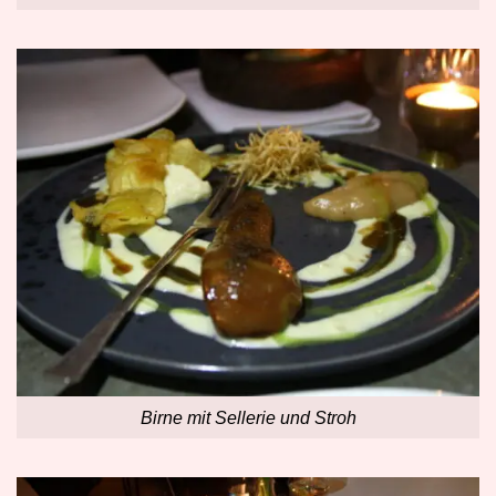
Birne mit Sellerie und Stroh