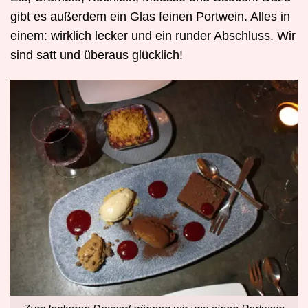
gibt es außerdem ein Glas feinen Portwein. Alles in
einem: wirklich lecker und ein runder Abschluss. Wir
sind satt und überaus glücklich!