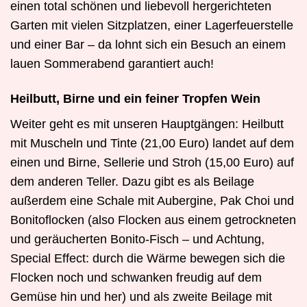
einen total schönen und liebevoll hergerichteten
Garten mit vielen Sitzplatzen, einer Lagerfeuerstelle
und einer Bar – da lohnt sich ein Besuch an einem
lauen Sommerabend garantiert auch!
Heilbutt, Birne und ein feiner Tropfen Wein
Weiter geht es mit unseren Hauptgängen: Heilbutt
mit Muscheln und Tinte (21,00 Euro) landet auf dem
einen und Birne, Sellerie und Stroh (15,00 Euro) auf
dem anderen Teller. Dazu gibt es als Beilage
außerdem eine Schale mit Aubergine, Pak Choi und
Bonitoflocken (also Flocken aus einem getrockneten
und geräucherten Bonito-Fisch – und Achtung,
Special Effect: durch die Wärme bewegen sich die
Flocken noch und schwanken freudig auf dem
Gemüse hin und her) und als zweite Beilage mit