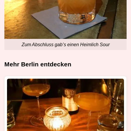
Zum Abschluss gab’s einen Heimlich Sour
Mehr Berlin entdecken