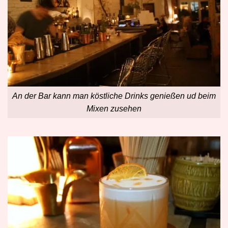
An der Bar kann man köstliche Drinks genießen ud beim
Mixen zusehen