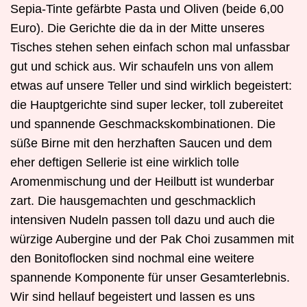
Sepia-Tinte gefärbte Pasta und Oliven (beide 6,00
Euro). Die Gerichte die da in der Mitte unseres
Tisches stehen sehen einfach schon mal unfassbar
gut und schick aus. Wir schaufeln uns von allem
etwas auf unsere Teller und sind wirklich begeistert:
die Hauptgerichte sind super lecker, toll zubereitet
und spannende Geschmackskombinationen. Die
süße Birne mit den herzhaften Saucen und dem
eher deftigen Sellerie ist eine wirklich tolle
Aromenmischung und der Heilbutt ist wunderbar
zart. Die hausgemachten und geschmacklich
intensiven Nudeln passen toll dazu und auch die
würzige Aubergine und der Pak Choi zusammen mit
den Bonitoflocken sind nochmal eine weitere
spannende Komponente für unser Gesamterlebnis.
Wir sind hellauf begeistert und lassen es uns