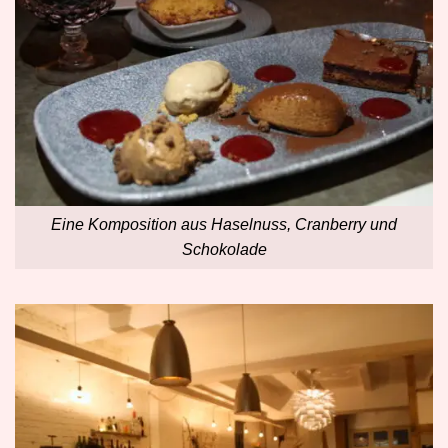
Eine Komposition aus Haselnuss, Cranberry und
Schokolade