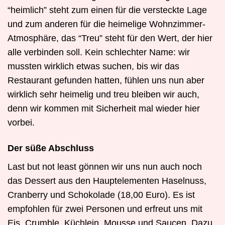
“heimlich” steht zum einen für die versteckte Lage
und zum anderen für die heimelige Wohnzimmer-
Atmosphäre, das “Treu” steht für den Wert, der hier
alle verbinden soll. Kein schlechter Name: wir
mussten wirklich etwas suchen, bis wir das
Restaurant gefunden hatten, fühlen uns nun aber
wirklich sehr heimelig und treu bleiben wir auch,
denn wir kommen mit Sicherheit mal wieder hier
vorbei.
Der süße Abschluss
Last but not least gönnen wir uns nun auch noch
das Dessert aus den Hauptelementen Haselnuss,
Cranberry und Schokolade (18,00 Euro). Es ist
empfohlen für zwei Personen und erfreut uns mit
Eis, Crumble, Küchlein, Mousse und Saucen. Dazu