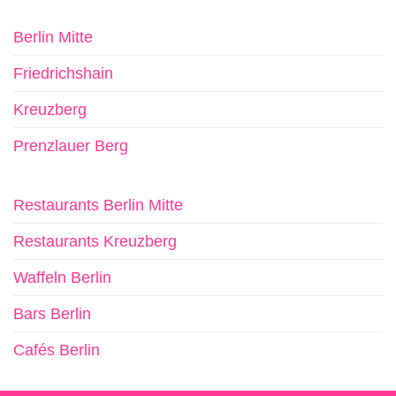
Berlin Mitte
Friedrichshain
Kreuzberg
Prenzlauer Berg
Restaurants Berlin Mitte
Restaurants Kreuzberg
Waffeln Berlin
Bars Berlin
Cafés Berlin