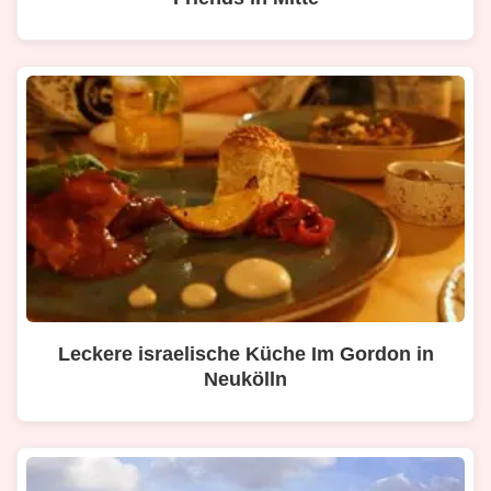
Leckere israelische Küche Im Gordon in
Neukölln