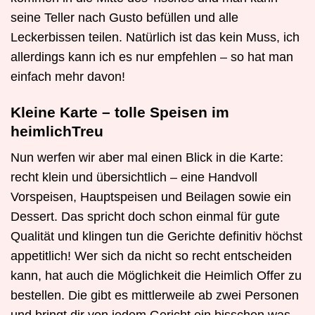
seine Teller nach Gusto befüllen und alle
Leckerbissen teilen. Natürlich ist das kein Muss, ich
allerdings kann ich es nur empfehlen – so hat man
einfach mehr davon!
Kleine Karte – tolle Speisen im
heimlichTreu
Nun werfen wir aber mal einen Blick in die Karte:
recht klein und übersichtlich – eine Handvoll
Vorspeisen, Hauptspeisen und Beilagen sowie ein
Dessert. Das spricht doch schon einmal für gute
Qualität und klingen tun die Gerichte definitiv höchst
appetitlich! Wer sich da nicht so recht entscheiden
kann, hat auch die Möglichkeit die Heimlich Offer zu
bestellen. Die gibt es mittlerweile ab zwei Personen