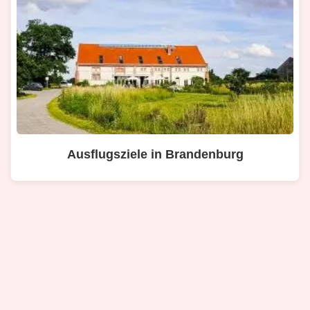
Ausflugsziele in Brandenburg