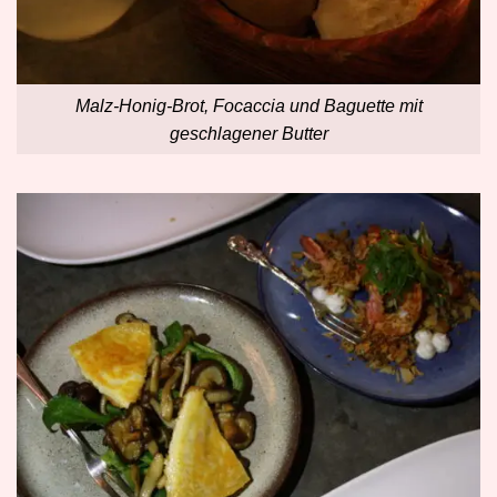
Malz-Honig-Brot, Focaccia und Baguette mit
geschlagener Butter