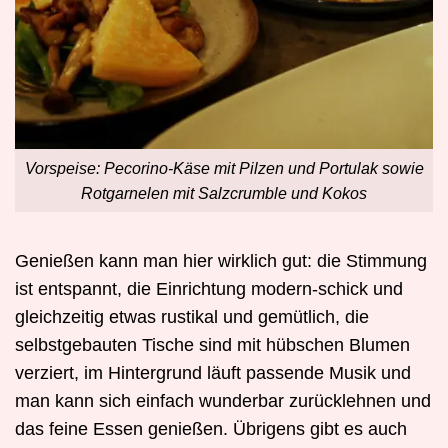
Vorspeise: Pecorino-Käse mit Pilzen und Portulak sowie
Rotgarnelen mit Salzcrumble und Kokos
Genießen kann man hier wirklich gut: die Stimmung
ist entspannt, die Einrichtung modern-schick und
gleichzeitig etwas rustikal und gemütlich, die
selbstgebauten Tische sind mit hübschen Blumen
verziert, im Hintergrund läuft passende Musik und
man kann sich einfach wunderbar zurücklehnen und
das feine Essen genießen. Übrigens gibt es auch