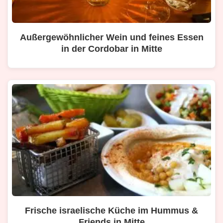
Außergewöhnlicher Wein und feines Essen
in der Cordobar in Mitte
Frische israelische Küche im Hummus &
Friends in Mitte