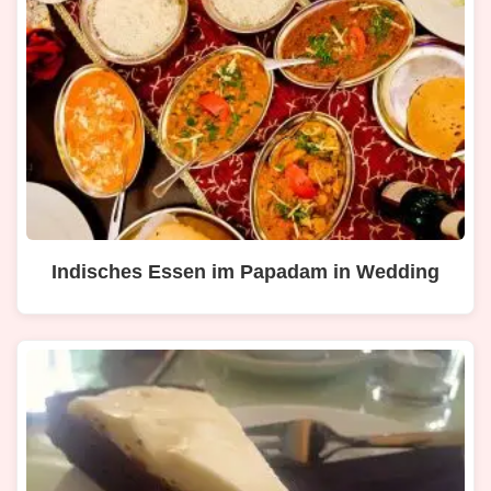
Indisches Essen im Papadam in Wedding