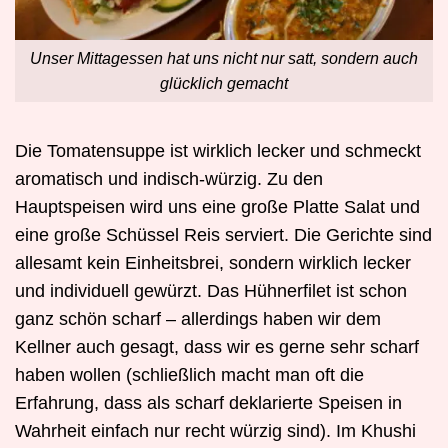
Unser Mittagessen hat uns nicht nur satt, sondern auch
glücklich gemacht
Die Tomatensuppe ist wirklich lecker und schmeckt
aromatisch und indisch-würzig. Zu den
Hauptspeisen wird uns eine große Platte Salat und
eine große Schüssel Reis serviert. Die Gerichte sind
allesamt kein Einheitsbrei, sondern wirklich lecker
und individuell gewürzt. Das Hühnerfilet ist schon
ganz schön scharf – allerdings haben wir dem
Kellner auch gesagt, dass wir es gerne sehr scharf
haben wollen (schließlich macht man oft die
Erfahrung, dass als scharf deklarierte Speisen in
Wahrheit einfach nur recht würzig sind). Im Khushi