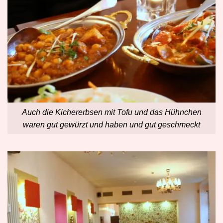
Auch die Kichererbsen mit Tofu und das Hühnchen
waren gut gewürzt und haben und gut geschmeckt