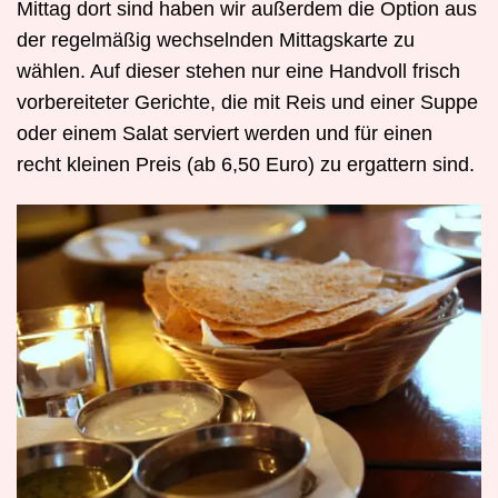
Mittag dort sind haben wir außerdem die Option aus
der regelmäßig wechselnden Mittagskarte zu
wählen. Auf dieser stehen nur eine Handvoll frisch
vorbereiteter Gerichte, die mit Reis und einer Suppe
oder einem Salat serviert werden und für einen
recht kleinen Preis (ab 6,50 Euro) zu ergattern sind.