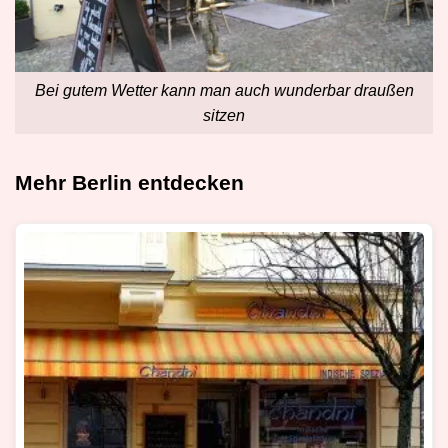
Bei gutem Wetter kann man auch wunderbar draußen
sitzen
Mehr Berlin entdecken