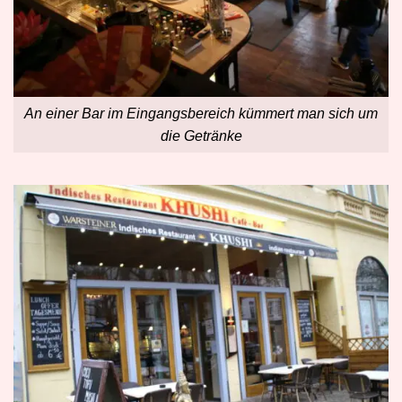
An einer Bar im Eingangsbereich kümmert man sich um
die Getränke