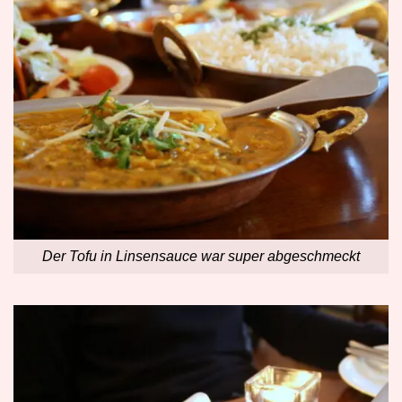
Der Tofu in Linsensauce war super abgeschmeckt