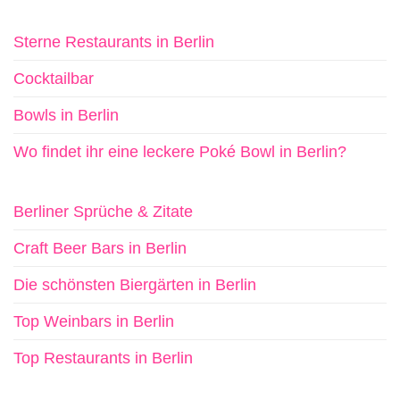
Sterne Restaurants in Berlin
Cocktailbar
Bowls in Berlin
Wo findet ihr eine leckere Poké Bowl in Berlin?
Berliner Sprüche & Zitate
Craft Beer Bars in Berlin
Die schönsten Biergärten in Berlin
Top Weinbars in Berlin
Top Restaurants in Berlin