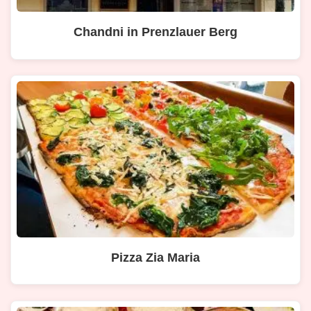
Chandni in Prenzlauer Berg
Pizza Zia Maria