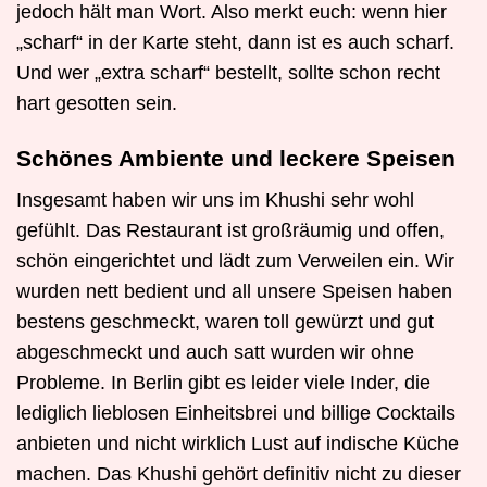
jedoch hält man Wort. Also merkt euch: wenn hier
„scharf“ in der Karte steht, dann ist es auch scharf.
Und wer „extra scharf“ bestellt, sollte schon recht
hart gesotten sein.
Schönes Ambiente und leckere Speisen
Insgesamt haben wir uns im Khushi sehr wohl
gefühlt. Das Restaurant ist großräumig und offen,
schön eingerichtet und lädt zum Verweilen ein. Wir
wurden nett bedient und all unsere Speisen haben
bestens geschmeckt, waren toll gewürzt und gut
abgeschmeckt und auch satt wurden wir ohne
Probleme. In Berlin gibt es leider viele Inder, die
lediglich lieblosen Einheitsbrei und billige Cocktails
anbieten und nicht wirklich Lust auf indische Küche
machen. Das Khushi gehört definitiv nicht zu dieser