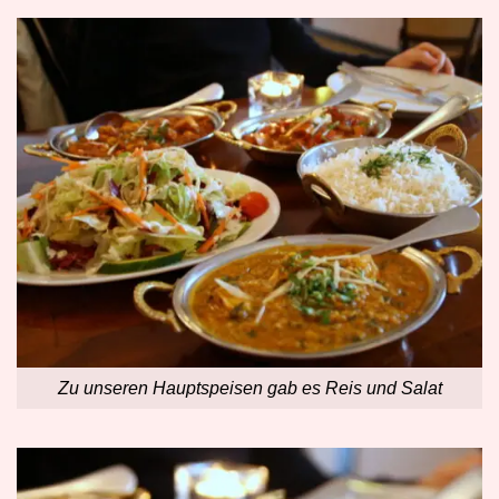
Zu unseren Hauptspeisen gab es Reis und Salat