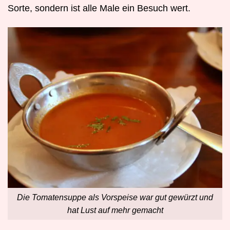
Sorte, sondern ist alle Male ein Besuch wert.
Die Tomatensuppe als Vorspeise war gut gewürzt und
hat Lust auf mehr gemacht