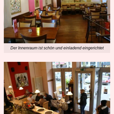
Der Innenraum ist schön und einladend eingerichtet