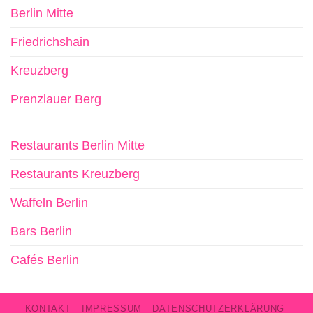
Berlin Mitte
Friedrichshain
Kreuzberg
Prenzlauer Berg
Restaurants Berlin Mitte
Restaurants Kreuzberg
Waffeln Berlin
Bars Berlin
Cafés Berlin
KONTAKT
IMPRESSUM
DATENSCHUTZERKLÄRUNG