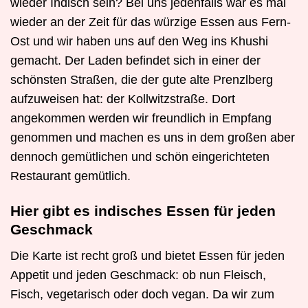
wieder Indisch sein? Bei uns jedenfalls war es mal
wieder an der Zeit für das würzige Essen aus Fern-
Ost und wir haben uns auf den Weg ins Khushi
gemacht. Der Laden befindet sich in einer der
schönsten Straßen, die der gute alte Prenzlberg
aufzuweisen hat: der Kollwitzstraße. Dort
angekommen werden wir freundlich in Empfang
genommen und machen es uns in dem großen aber
dennoch gemütlichen und schön eingerichteten
Restaurant gemütlich.
Hier gibt es indisches Essen für jeden
Geschmack
Die Karte ist recht groß und bietet Essen für jeden
Appetit und jeden Geschmack: ob nun Fleisch,
Fisch, vegetarisch oder doch vegan. Da wir zum