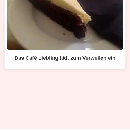
Das Café Liebling lädt zum Verweilen ein