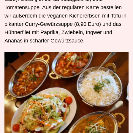
Tomatensuppe. Aus der regulären Karte bestellen
wir außerdem die veganen Kichererbsen mit Tofu in
pikanter Curry-Gewürzsuppe (8,90 Euro) und das
Hühnerfilet mit Paprika, Zwiebeln, Ingwer und
Ananas in scharfer Gewürzsauce.