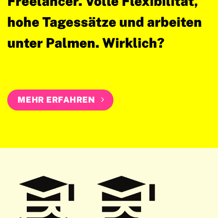
Freelancer. Volle Flexibilität,
hohe Tagessätze und arbeiten
unter Palmen.
Wirklich?
MEHR ERFAHREN