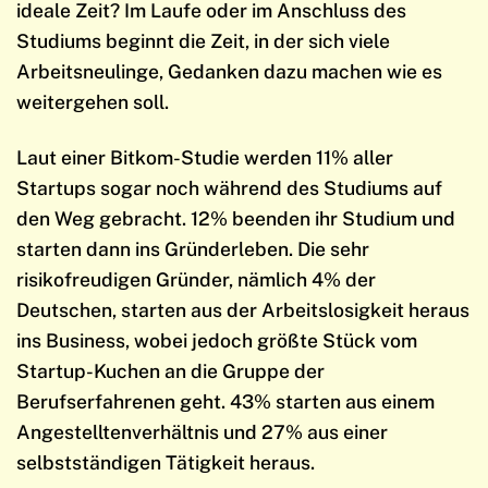
ideale Zeit?
Im Laufe oder im Anschluss des
Studiums beginnt die Zeit, in der sich viele
Arbeitsneulinge, Gedanken dazu machen wie es
weitergehen soll.
Laut einer Bitkom-Studie werden 11% aller
Startups sogar noch während des Studiums auf
den Weg gebracht. 12% beenden ihr Studium und
starten dann ins Gründerleben. Die sehr
risikofreudigen Gründer, nämlich 4% der
Deutschen, starten aus der Arbeitslosigkeit heraus
ins Business, wobei jedoch größte Stück vom
Startup-Kuchen an die Gruppe der
Berufserfahrenen geht. 43% starten aus einem
Angestelltenverhältnis und 27% aus einer
selbstständigen Tätigkeit heraus.