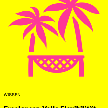
WISSEN