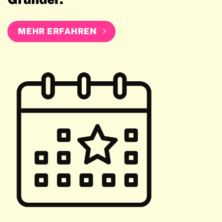
MEHR ERFAHREN