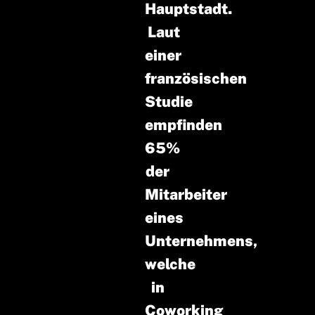
Hauptstadt.
Laut
einer
französischen
Studie
empfinden
65%
der
Mitarbeiter
eines
Unternehmens,
welche
in
Coworking