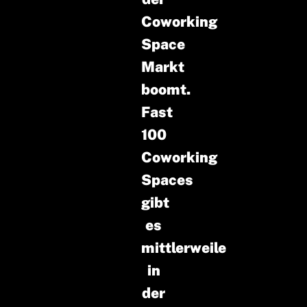
Coworking
Space
Markt
boomt.
Fast
100
Coworking
Spaces
gibt
es
mittlerweile
in
der