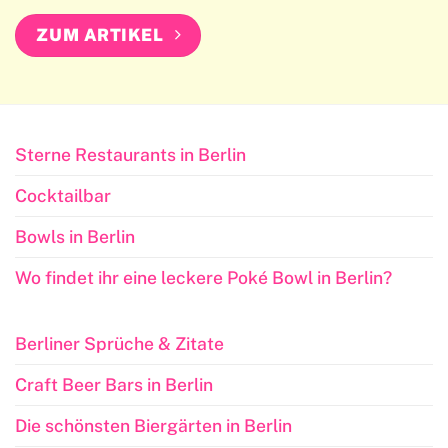
ZUM ARTIKEL
Sterne Restaurants in Berlin
Cocktailbar
Bowls in Berlin
Wo findet ihr eine leckere Poké Bowl in Berlin?
Berliner Sprüche & Zitate
Craft Beer Bars in Berlin
Die schönsten Biergärten in Berlin