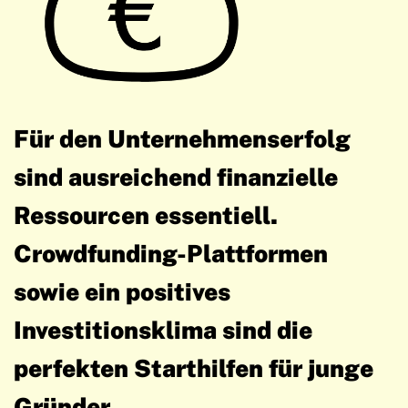
Für den Unternehmenserfolg
sind ausreichend finanzielle
Ressourcen essentiell.
Crowdfunding-Plattformen
sowie ein positives
Investitionsklima sind die
perfekten Starthilfen für junge
Gründer.