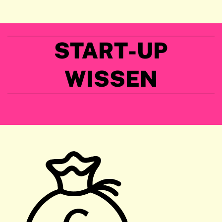
START-UP
WISSEN