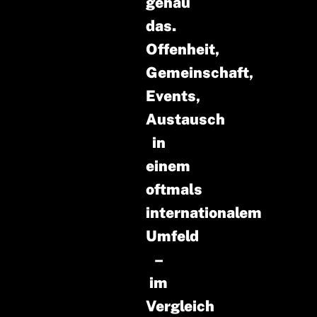
genau
das.
Offenheit,
Gemeinschaft,
Events,
Austausch
in
einem
oftmals
internationalem
Umfeld
–
im
Vergleich