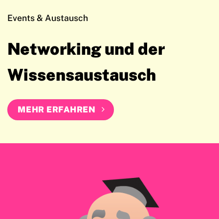
Events & Austausch
Networking und der
Wissensaustausch
MEHR ERFAHREN