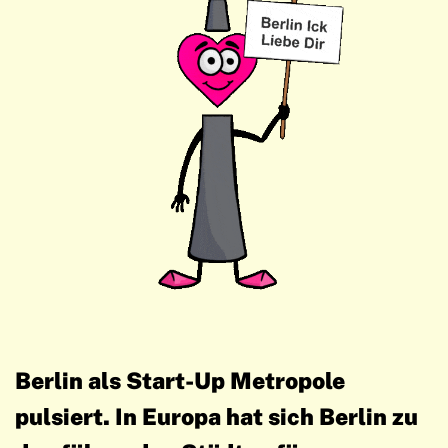
Berlin als Start-Up Metropole
pulsiert. In Europa hat sich Berlin zu