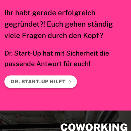
Ihr habt gerade erfolgreich
gegründet?! Euch gehen ständig
viele Fragen durch den Kopf?
Dr. Start-Up hat mit Sicherheit die
passende Antwort für euch!
DR. START-UP HILFT
COWORKIN