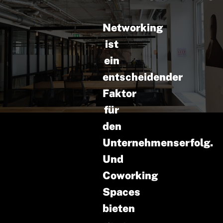
Networking
ist
ein
entscheidender
Faktor
für
den
Unternehmenserfolg.
Und
Coworking
Spaces
bieten