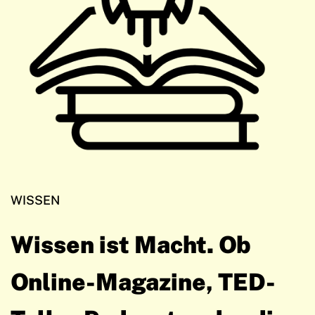
WISSEN
Wissen ist Macht. Ob
Online-Magazine, TED-