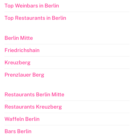
Top Weinbars in Berlin
Top Restaurants in Berlin
Berlin Mitte
Friedrichshain
Kreuzberg
Prenzlauer Berg
Restaurants Berlin Mitte
Restaurants Kreuzberg
Waffeln Berlin
Bars Berlin