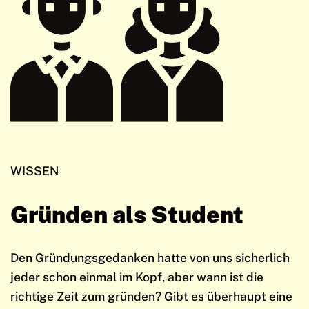
WISSEN
Gründen als Student
Den Gründungsgedanken hatte von uns sicherlich
jeder schon einmal im Kopf, aber wann ist die
richtige Zeit zum gründen? Gibt es überhaupt eine