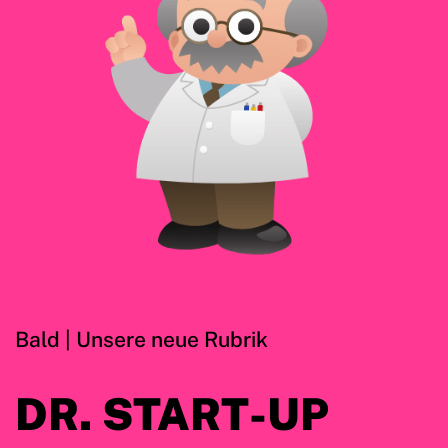
Bald | Unsere neue Rubrik
DR. START-UP