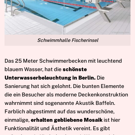
Schwimmhalle Fischerinsel
Das 25 Meter Schwimmerbecken mit leuchtend
blauem Wasser, hat die
schönste
Unterwasserbeleuchtung in Berlin.
Die
Sanierung hat sich gelohnt. Die bunten Elemente
die ein Besucher als moderne Deckenkonstruktion
wahrnimmt sind sogenannte Akustik Baffeln.
Farblich abgestimmt auf das wunderschöne,
einmalige,
erhalten gebliebene Mosaik
ist hier
Funktionalität und Ästhetik vereint. Es gibt