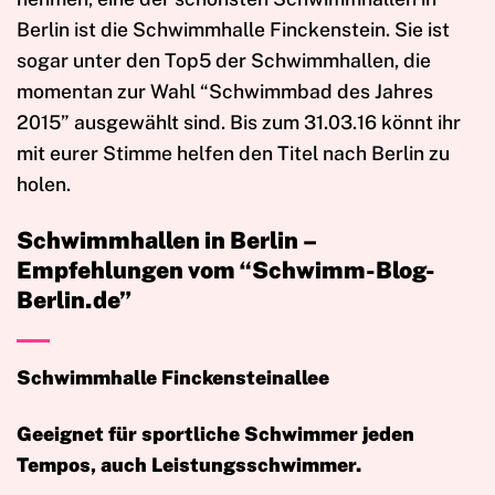
Berlin ist die Schwimmhalle Finckenstein. Sie ist
sogar unter den Top5 der Schwimmhallen, die
momentan zur Wahl “Schwimmbad des Jahres
2015” ausgewählt sind. Bis zum 31.03.16 könnt ihr
mit eurer Stimme helfen den Titel nach Berlin zu
holen.
Schwimmhallen in Berlin –
Empfehlungen vom “Schwimm-Blog-
Berlin.de”
Schwimmhalle Finckensteinallee
Geeignet für sportliche Schwimmer jeden
Tempos, auch Leistungsschwimmer.