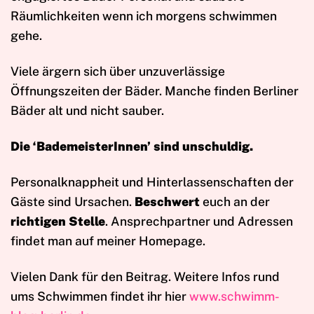
Räumlichkeiten wenn ich morgens schwimmen
gehe.
Viele ärgern sich über unzuverlässige
Öffnungszeiten der Bäder. Manche finden Berliner
Bäder alt und nicht sauber.
Die ‘BademeisterInnen’ sind unschuldig.
Personalknappheit und Hinterlassenschaften der
Gäste sind Ursachen.
Beschwert
euch an der
richtigen Stelle
. Ansprechpartner und Adressen
findet man auf meiner Homepage.
Vielen Dank für den Beitrag. Weitere Infos rund
ums Schwimmen findet ihr hier
www.schwimm-