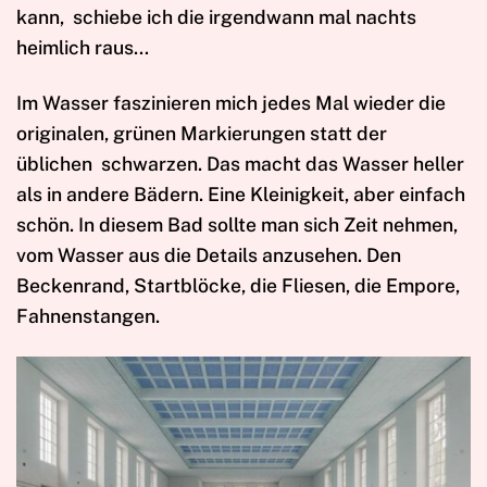
kann,
schiebe ich die irgendwann mal nachts
heimlich raus…
Im Wasser faszinieren mich jedes Mal wieder die
originalen, grünen Markierungen statt der
üblichen
schwarzen. Das macht das Wasser heller
als in andere Bädern. Eine Kleinigkeit, aber einfach
schön. In diesem Bad sollte man sich Zeit nehmen,
vom Wasser aus die Details anzusehen. Den
Beckenrand, Startblöcke, die Fliesen, die Empore,
Fahnenstangen.