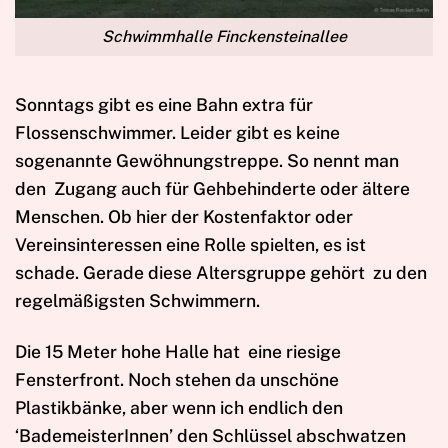
Schwimmhalle Finckensteinallee
Sonntags gibt es eine Bahn extra für
Flossenschwimmer. Leider gibt es keine
sogenannte Gewöhnungstreppe. So nennt man
den
Zugang auch für Gehbehinderte oder ältere
Menschen. Ob hier der Kostenfaktor oder
Vereinsinteressen eine Rolle spielten, es ist
schade. Gerade diese Altersgruppe gehört
zu den
regelmäßigsten Schwimmern.
Die 15 Meter hohe Halle hat
eine riesige
Fensterfront. Noch stehen da unschöne
Plastikbänke, aber wenn ich endlich den
‘BademeisterInnen’ den Schlüssel abschwatzen