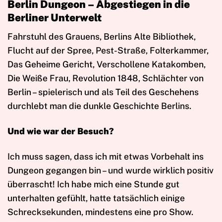
Berlin Dungeon – Abgestiegen in die
Berliner Unterwelt
Fahrstuhl des Grauens, Berlins Alte Bibliothek,
Flucht auf der Spree, Pest-Straße, Folterkammer,
Das Geheime Gericht, Verschollene Katakomben,
Die Weiße Frau, Revolution 1848, Schlächter von
Berlin – spielerisch und als Teil des Geschehens
durchlebt man die dunkle Geschichte Berlins.
Und wie war der Besuch?
Ich muss sagen, dass ich mit etwas Vorbehalt ins
Dungeon gegangen bin – und wurde wirklich positiv
überrascht! Ich habe mich eine Stunde gut
unterhalten gefühlt, hatte tatsächlich einige
Schrecksekunden, mindestens eine pro Show.