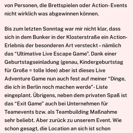
von Personen, die Brettspielen oder Action- Events
nicht wirklich was abgewinnen können.
Bis zum letzten Sonntag war mir nicht klar, dass
sich in dem Bunker in der Klosterstraße ein Action-
Erlebnis der besonderen Art versteckt – nämlich
das “Ultimative Live Escape Game”. Dank einer
Geburtstagseinladung (genau, Kindergeburtstag
für Große = tolle Idee) aber ist dieses Live
Adventure Game nun auch fest auf meiner “Dinge,
die ich in Berlin noch machen werde”- Liste
eingeplant. Übrigens, neben dem privaten Spaß ist
das “Exit Game” auch bei Unternehmen für
Teamevents bzw. als Teambuilding Maßnahme
sehr beliebt. Aber zurück zu unserem Event. Wie
schon gesagt, die Location an sich ist schon