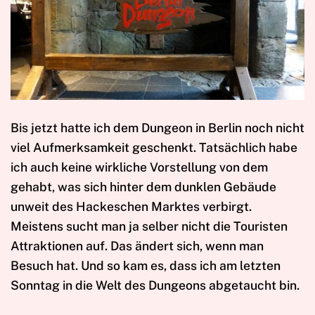
Bis jetzt hatte ich dem Dungeon in Berlin noch nicht
viel Aufmerksamkeit geschenkt. Tatsächlich habe
ich auch keine wirkliche Vorstellung von dem
gehabt, was sich hinter dem dunklen Gebäude
unweit des Hackeschen Marktes verbirgt.
Meistens sucht man ja selber nicht die Touristen
Attraktionen auf. Das ändert sich, wenn man
Besuch hat. Und so kam es, dass ich am letzten
Sonntag in die Welt des Dungeons abgetaucht bin.