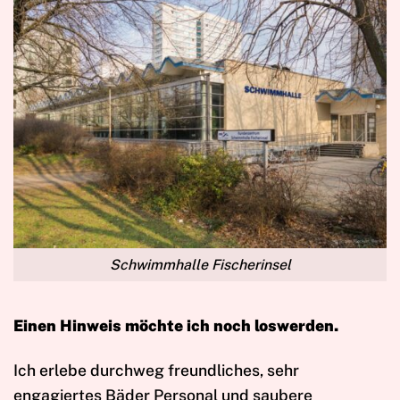
Schwimmhalle Fischerinsel
Einen Hinweis möchte ich noch loswerden.
Ich erlebe durchweg freundliches, sehr
engagiertes Bäder Personal und saubere