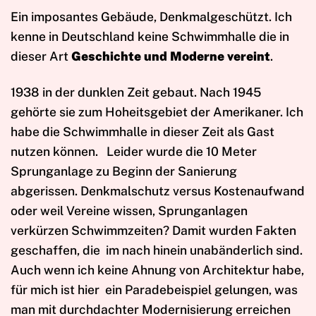
Ein imposantes Gebäude, Denkmalgeschützt. Ich
kenne in Deutschland keine Schwimmhalle die in
dieser Art
Geschichte und Moderne vereint
.
1938 in der dunklen Zeit gebaut. Nach 1945
gehörte sie zum Hoheitsgebiet der Amerikaner. Ich
habe die Schwimmhalle in dieser Zeit als Gast
nutzen können.
Leider wurde die 10 Meter
Sprunganlage zu Beginn der Sanierung
abgerissen. Denkmalschutz versus Kostenaufwand
oder weil Vereine wissen, Sprunganlagen
verkürzen Schwimmzeiten? Damit wurden Fakten
geschaffen, die
im nach hinein unabänderlich sind.
Auch wenn ich keine Ahnung von Architektur habe,
für mich ist hier
ein Paradebeispiel gelungen, was
man mit durchdachter Modernisierung erreichen