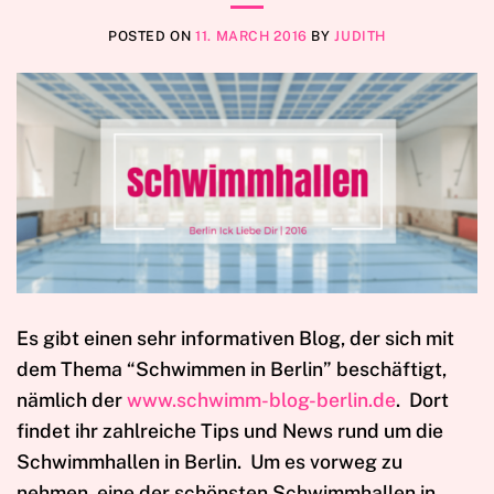
POSTED ON
11. MARCH 2016
BY
JUDITH
Es gibt einen sehr informativen Blog, der sich mit
dem Thema “Schwimmen in Berlin” beschäftigt,
nämlich der
www.schwimm-blog-berlin.de
. Dort
findet ihr zahlreiche Tips und News rund um die
Schwimmhallen in Berlin. Um es vorweg zu
nehmen, eine der schönsten Schwimmhallen in