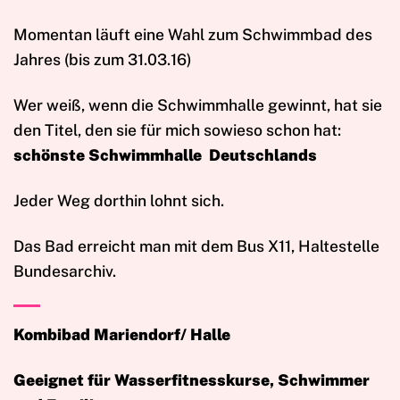
Momentan läuft eine Wahl zum Schwimmbad des
Jahres (bis zum 31.03.16)
Wer weiß, wenn die Schwimmhalle gewinnt, hat sie
den Titel, den sie für mich sowieso schon hat:
schönste Schwimmhalle
Deutschlands
Jeder Weg dorthin lohnt sich.
Das Bad erreicht man mit dem Bus X11, Haltestelle
Bundesarchiv.
Kombibad Mariendorf/ Halle
Geeignet für Wasserfitnesskurse, Schwimmer