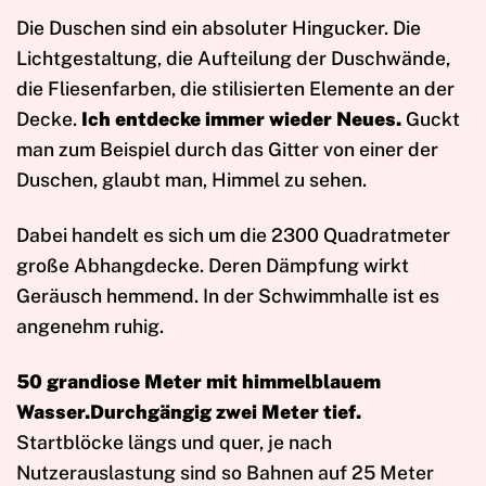
Die Duschen sind ein absoluter Hingucker. Die
Lichtgestaltung, die Aufteilung der Duschwände,
die Fliesenfarben, die stilisierten Elemente an der
Decke.
Ich entdecke immer wieder Neues.
Guckt
man zum Beispiel durch das Gitter von einer der
Duschen, glaubt man, Himmel zu sehen.
Dabei handelt es sich um die 2300 Quadratmeter
große Abhangdecke. Deren Dämpfung wirkt
Geräusch hemmend. In der Schwimmhalle ist es
angenehm ruhig.
50 grandiose Meter mit himmelblauem
Wasser.Durchgängig zwei Meter tief.
Startblöcke längs und quer, je nach
Nutzerauslastung sind so Bahnen auf 25 Meter