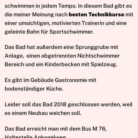
schwimmen in jedem Tempo. In diesem Bad gibt es
die meiner Meinung nach
besten Technikkurse
mit
einer umsichtigen, motivierten Trainerin und eine
geleinte Bahn für Sportschwimmer.
Das Bad hat außerdem eine Sprunggrube mit
Anlage,
einen abgetrennten Nichtschwimmer
Bereich und ein Kinderbecken mit Spielzeug.
Es gibt im Gebäude Gastronomie mit
bodenständiger Küche.
Leider soll das Bad 2018 geschlossen werden, weil
es einem Neubau weichen soll.
Das Bad erreicht man mit dem Bus M 76,
Haltestelle Ankogelweg.