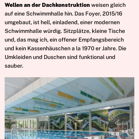
Wellen an der Dachkonstruktion
weisen gleich
auf eine Schwimmhalle hin. Das Foyer, 2015/16
umgebaut, ist hell, einladend, einer modernen
Schwimmhalle würdig. Sitzplätze, kleine Tische
und, das mag ich, ein offener Empfangsbereich
und kein Kassenhäuschen a la 1970 er Jahre. Die
Umkleiden und Duschen sind funktional und
sauber.