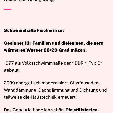
Schwimmhalle Fischerinsel
Geeignet für Familien und diejenigen, die gern
wärmeres Wasser,28/29 Grad,mögen.
1977 als Volksschwimmhalle der
* DDR *„Typ C“
gebaut.
2009 energetisch modernisiert.
Glasfassaden,
Wanddämmung, Dachdämmung und Dichtung und
teilweise die Haustechnik erneuert.
Das Gebäude finde ich schön. D
ie stilisierten