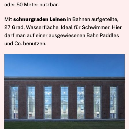
oder 50 Meter nutzbar.
Mit
schnurgraden Leinen
in Bahnen aufgeteilte,
27 Grad, Wasserfläche. Ideal für Schwimmer. Hier
darf man auf einer ausgewiesenen Bahn Paddles
und Co. benutzen.