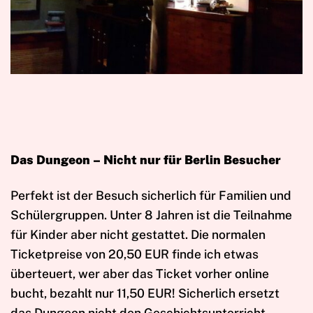
Das Dungeon – Nicht nur für Berlin Besucher
Perfekt ist der Besuch sicherlich für Familien und
Schülergruppen. Unter 8 Jahren ist die Teilnahme
für Kinder aber nicht gestattet. Die normalen
Ticketpreise von 20,50 EUR finde ich etwas
überteuert, wer aber das Ticket vorher online
bucht, bezahlt nur 11,50 EUR! Sicherlich ersetzt
das Dungeon nicht den Geschichtsunterricht,