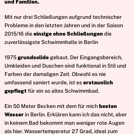
und Familien.
Mit nur drei Schließungen aufgrund technischer
Probleme in den letzten Jahren und in der Saison
2015/16 die
einzige ohne Schließungen
die
zuverlässigste Schwimmhalle in Berlin
1975
grundsolide
gebaut. Der Eingangsbereich,
Umkleiden und Duschen sind funktional in Stil und
Farben der damaligen Zeit. Obwohl es nie
umfassend saniert wurde, ist es
erstaunlich
gepflegt
für ein so altes Schwimmbad.
Ein 50 Meter Becken mit dem für mich
besten
Wasser
in Berlin. Erklären kann ich das nicht, aber
in keinem Bad bekommt man weniger rote Augen
als hier. Wassertemperatur 27 Grad, ideal zum