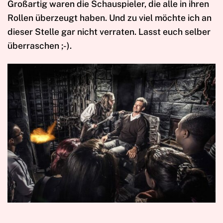
Großartig waren die Schauspieler, die alle in ihren
Rollen überzeugt haben. Und zu viel möchte ich an
dieser Stelle gar nicht verraten. Lasst euch selber
überraschen ;-).