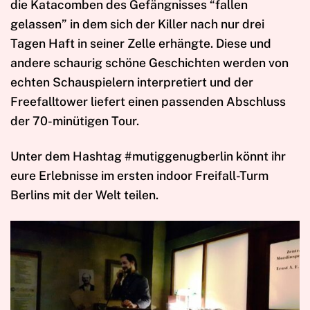
die Katacomben des Gefängnisses “fallen
gelassen” in dem sich der Killer nach nur drei
Tagen Haft in seiner Zelle erhängte. Diese und
andere schaurig schöne Geschichten werden von
echten Schauspielern interpretiert und der
Freefalltower liefert einen passenden Abschluss
der 70-minütigen Tour.
Unter dem Hashtag #mutiggenugberlin könnt ihr
eure Erlebnisse im ersten indoor Freifall-Turm
Berlins mit der Welt teilen.