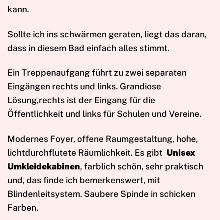
kann.
Sollte ich ins schwärmen geraten, liegt das daran,
dass in diesem Bad einfach alles stimmt.
Ein Treppenaufgang führt zu zwei separaten
Eingängen rechts und links. Grandiose
Lösung,rechts ist der Eingang für die
Öffentlichkeit und links für Schulen und Vereine.
Modernes Foyer, offene Raumgestaltung, hohe,
lichtdurchflutete Räumlichkeit. Es gibt
Unisex
Umkleidekabinen
, farblich schön, sehr praktisch
und, das finde ich bemerkenswert, mit
Blindenleitsystem. Saubere Spinde in schicken
Farben.