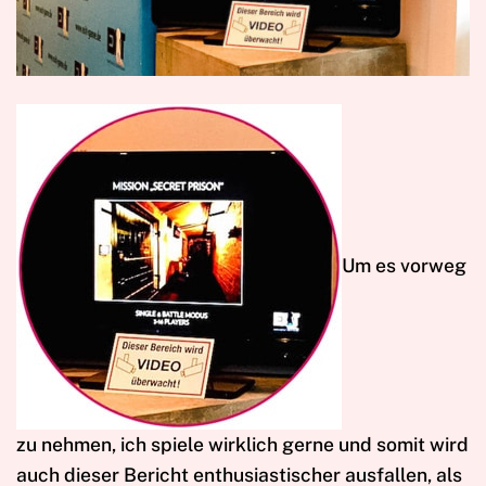
U
m es vorweg
zu nehmen, ich spiele wirklich gerne und somit wird
auch dieser Bericht enthusiastischer ausfallen, als