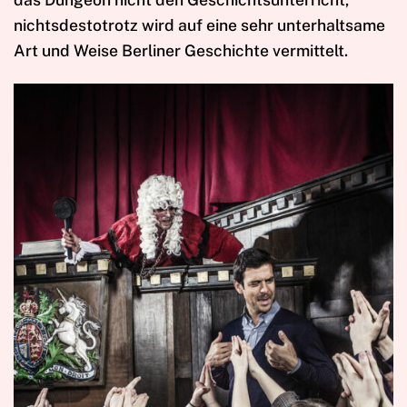
nichtsdestotrotz wird auf eine sehr unterhaltsame
Art und Weise Berliner Geschichte vermittelt.