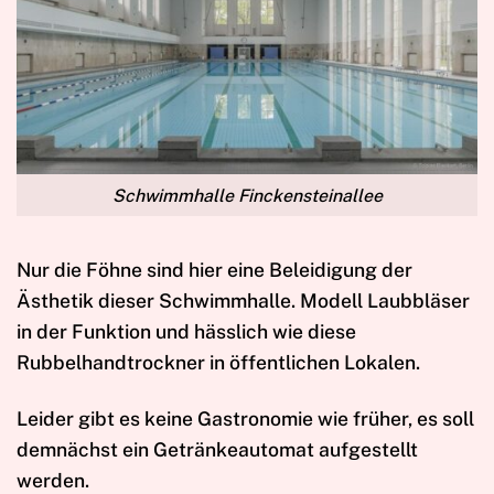
Schwimmhalle Finckensteinallee
Nur die Föhne sind hier eine Beleidigung der
Ästhetik dieser Schwimmhalle. Modell Laubbläser
in der Funktion und hässlich wie diese
Rubbelhandtrockner in öffentlichen Lokalen.
Leider gibt es keine Gastronomie wie früher, es soll
demnächst ein Getränkeautomat aufgestellt
werden.