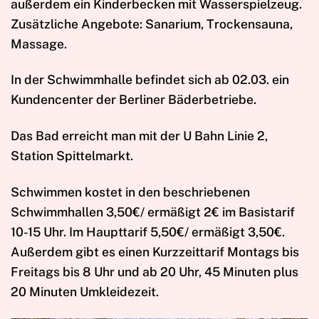
außerdem ein Kinderbecken mit Wasserspielzeug.
Zusätzliche Angebote: Sanarium, Trockensauna,
Massage.
In der Schwimmhalle befindet sich ab 02.03. ein
Kundencenter der Berliner Bäderbetriebe.
Das Bad erreicht man mit der U Bahn Linie 2,
Station Spittelmarkt.
Schwimmen kostet in den beschriebenen
Schwimmhallen 3,50€/ ermäßigt 2€ im Basistarif
10-15 Uhr. Im Haupttarif 5,50€/ ermäßigt 3,50€.
Außerdem gibt es einen Kurzzeittarif Montags bis
Freitags bis 8 Uhr und ab 20 Uhr, 45 Minuten plus
20 Minuten Umkleidezeit.