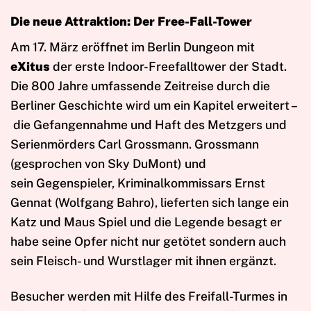
Die neue Attraktion: Der Free-Fall-Tower
Am 17. März
eröffnet im Berlin Dungeon mit
eXitus
der erste Indoor-Freefalltower der Stadt.
Die 800 Jahre umfassende Zeitreise durch die
Berliner Geschichte wird um ein Kapitel erweitert –
die Gefangennahme und Haft des Metzgers und
Serienmörders Carl Grossmann. Grossmann
(gesprochen von Sky DuMont) und
sein Gegenspieler, Kriminalkommissars Ernst
Gennat (Wolfgang Bahro), lieferten sich lange ein
Katz und Maus Spiel und die Legende besagt er
habe seine Opfer nicht nur getötet sondern auch
sein Fleisch- und Wurstlager mit ihnen ergänzt.
Besucher werden mit Hilfe des Freifall-Turmes in