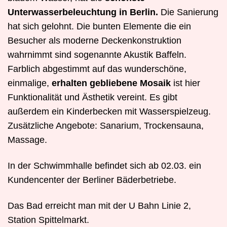
Unterwasserbeleuchtung in Berlin.
Die Sanierung
hat sich gelohnt. Die bunten Elemente die ein
Besucher als moderne Deckenkonstruktion
wahrnimmt sind sogenannte Akustik Baffeln.
Farblich abgestimmt auf das wunderschöne,
einmalige,
erhalten gebliebene Mosaik
ist hier
Funktionalität und Ästhetik vereint. Es gibt
außerdem ein Kinderbecken mit Wasserspielzeug.
Zusätzliche Angebote: Sanarium, Trockensauna,
Massage.
In der Schwimmhalle befindet sich ab 02.03. ein
Kundencenter der Berliner Bäderbetriebe.
Das Bad erreicht man mit der U Bahn Linie 2,
Station Spittelmarkt.