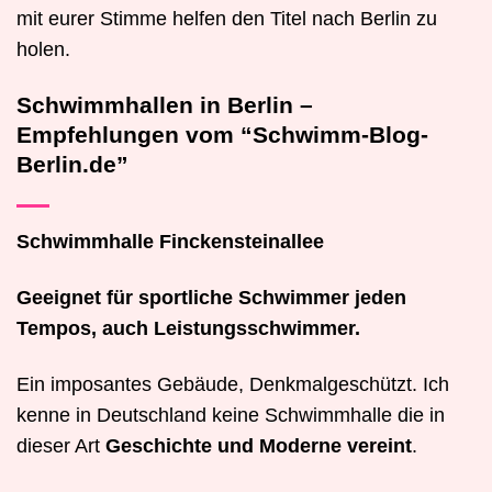
mit eurer Stimme helfen den Titel nach Berlin zu
holen.
Schwimmhallen in Berlin –
Empfehlungen vom “Schwimm-Blog-
Berlin.de”
Schwimmhalle Finckensteinallee
Geeignet für sportliche Schwimmer jeden
Tempos, auch Leistungsschwimmer.
Ein imposantes Gebäude, Denkmalgeschützt. Ich
kenne in Deutschland keine Schwimmhalle die in
dieser Art
Geschichte und Moderne vereint
.