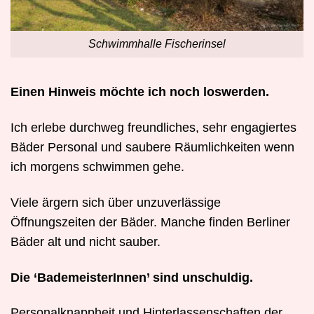
Schwimmhalle Fischerinsel
Einen Hinweis möchte ich noch loswerden.
Ich erlebe durchweg freundliches, sehr engagiertes
Bäder Personal und saubere Räumlichkeiten wenn
ich morgens schwimmen gehe.
Viele ärgern sich über unzuverlässige
Öffnungszeiten der Bäder. Manche finden Berliner
Bäder alt und nicht sauber.
Die ‘BademeisterInnen’ sind unschuldig.
Personalknappheit und Hinterlassenschaften der