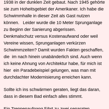
1938 in der dunklen Zeit gebaut. Nach 1945 gehörte
sie zum Hoheitsgebiet der Amerikaner. Ich habe die
Schwimmhalle in dieser Zeit als Gast nutzen
können.
Leider wurde die 10 Meter Sprunganlage
zu Beginn der Sanierung abgerissen.
Denkmalschutz versus Kostenaufwand oder weil
Vereine wissen, Sprunganlagen verkürzen
Schwimmzeiten? Damit wurden Fakten geschaffen,
die
im nach hinein unabänderlich sind. Auch wenn
ich keine Ahnung von Architektur habe, für mich ist
hier
ein Paradebeispiel gelungen, was man mit
durchdachter Modernisierung erreichen kann.
Sollte ich ins schwärmen geraten, liegt das daran,
dass in diesem Bad einfach alles stimmt.
Ein Treppenaufgang führt zu zwei separaten