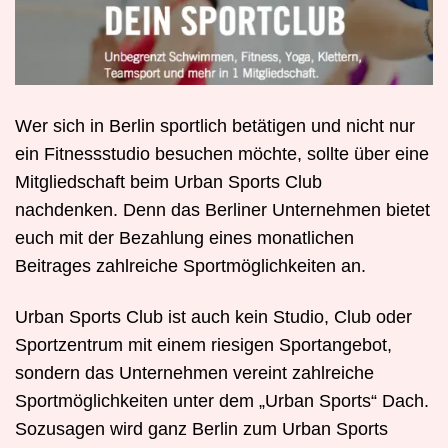
Wer sich in Berlin sportlich betätigen und nicht nur
ein Fitnessstudio besuchen möchte, sollte über eine
Mitgliedschaft beim Urban Sports Club
nachdenken. Denn das Berliner Unternehmen bietet
euch mit der Bezahlung eines monatlichen
Beitrages zahlreiche Sportmöglichkeiten an.
Urban Sports Club ist auch kein Studio, Club oder
Sportzentrum mit einem riesigen Sportangebot,
sondern das Unternehmen vereint zahlreiche
Sportmöglichkeiten unter dem „Urban Sports“ Dach.
Sozusagen wird ganz Berlin zum Urban Sports