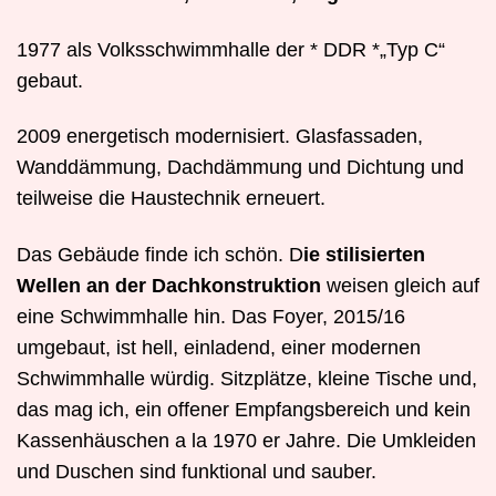
1977 als Volksschwimmhalle der
* DDR *„Typ C“
gebaut.
2009 energetisch modernisiert.
Glasfassaden,
Wanddämmung, Dachdämmung und Dichtung und
teilweise die Haustechnik erneuert.
Das Gebäude finde ich schön. D
ie stilisierten
Wellen an der Dachkonstruktion
weisen gleich auf
eine Schwimmhalle hin. Das Foyer, 2015/16
umgebaut, ist hell, einladend, einer modernen
Schwimmhalle würdig. Sitzplätze, kleine Tische und,
das mag ich, ein offener Empfangsbereich und kein
Kassenhäuschen a la 1970 er Jahre. Die Umkleiden
und Duschen sind funktional und sauber.