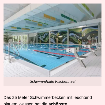
Schwimmhalle Fischerinsel
Das 25 Meter Schwimmerbecken mit leuchtend
blauem Wasser, hat die
schönste