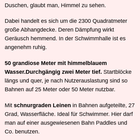
Duschen, glaubt man, Himmel zu sehen.
Dabei handelt es sich um die 2300 Quadratmeter
große Abhangdecke. Deren Dämpfung wirkt
Geräusch hemmend. In der Schwimmhalle ist es
angenehm ruhig.
50 grandiose Meter mit himmelblauem
Wasser.Durchgängig zwei Meter tief.
Startblöcke
längs und quer, je nach Nutzerauslastung sind so
Bahnen auf 25 Meter oder 50 Meter nutzbar.
Mit
schnurgraden Leinen
in Bahnen aufgeteilte, 27
Grad, Wasserfläche. Ideal für Schwimmer. Hier darf
man auf einer ausgewiesenen Bahn Paddles und
Co. benutzen.