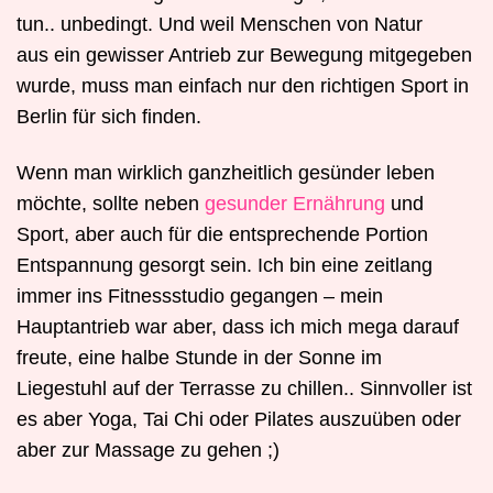
tun.. unbedingt. Und weil Menschen von Natur
aus ein gewisser Antrieb zur Bewegung mitgegeben
wurde, muss man einfach nur den richtigen Sport in
Berlin für sich finden.
Wenn man wirklich ganzheitlich gesünder leben
möchte, sollte neben
gesunder Ernährung
und
Sport, aber auch für die entsprechende Portion
Entspannung gesorgt sein. Ich bin eine zeitlang
immer ins Fitnessstudio gegangen – mein
Hauptantrieb war aber, dass ich mich mega darauf
freute, eine halbe Stunde in der Sonne im
Liegestuhl auf der Terrasse zu chillen.. Sinnvoller ist
es aber Yoga, Tai Chi oder Pilates auszuüben oder
aber zur Massage zu gehen ;)