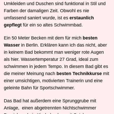
Umkleiden und Duschen sind funktional in Stil und
Farben der damaligen Zeit. Obwohl es nie
umfassend saniert wurde, ist es
erstaunlich
gepflegt
für ein so altes Schwimmbad.
Ein 50 Meter Becken mit dem für mich
besten
Wasser
in Berlin. Erklären kann ich das nicht, aber
in keinem Bad bekommt man weniger rote Augen
als hier. Wassertemperatur 27 Grad, ideal zum
schwimmen in jedem Tempo. In diesem Bad gibt es
die meiner Meinung nach
besten Technikkurse
mit
einer umsichtigen, motivierten Trainerin und eine
geleinte Bahn für Sportschwimmer.
Das Bad hat außerdem eine Sprunggrube mit
Anlage,
einen abgetrennten Nichtschwimmer