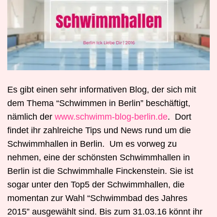
Es gibt einen sehr informativen Blog, der sich mit
dem Thema “Schwimmen in Berlin” beschäftigt,
nämlich der
www.schwimm-blog-berlin.de
. Dort
findet ihr zahlreiche Tips und News rund um die
Schwimmhallen in Berlin. Um es vorweg zu
nehmen, eine der schönsten Schwimmhallen in
Berlin ist die Schwimmhalle Finckenstein. Sie ist
sogar unter den Top5 der Schwimmhallen, die
momentan zur Wahl “Schwimmbad des Jahres
2015” ausgewählt sind. Bis zum 31.03.16 könnt ihr