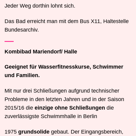
Jeder Weg dorthin lohnt sich.
Das Bad erreicht man mit dem Bus X11, Haltestelle
Bundesarchiv.
Kombibad Mariendorf/ Halle
Geeignet für Wasserfitnesskurse, Schwimmer
und Familien.
Mit nur drei Schließungen aufgrund technischer
Probleme in den letzten Jahren und in der Saison
2015/16 die
einzige ohne Schließungen
die
zuverlässigste Schwimmhalle in Berlin
1975
grundsolide
gebaut. Der Eingangsbereich,