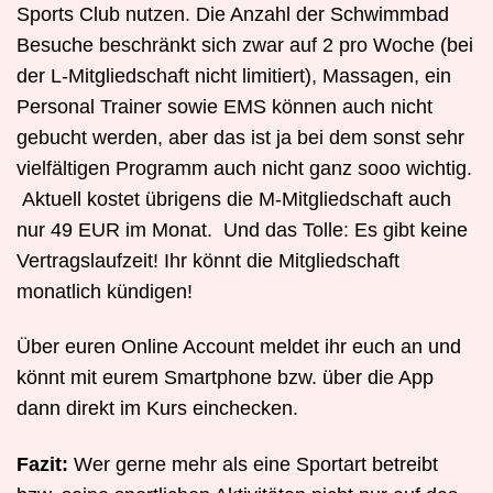
Sports Club nutzen. Die Anzahl der Schwimmbad
Besuche beschränkt sich zwar auf 2 pro Woche (bei
der L-Mitgliedschaft nicht limitiert), Massagen, ein
Personal Trainer sowie EMS können auch nicht
gebucht werden, aber das ist ja bei dem sonst sehr
vielfältigen Programm auch nicht ganz sooo wichtig.
Aktuell kostet übrigens die M-Mitgliedschaft auch
nur 49 EUR im Monat. Und das Tolle: Es gibt keine
Vertragslaufzeit! Ihr könnt die Mitgliedschaft
monatlich kündigen!
Über euren Online Account meldet ihr euch an und
könnt mit eurem Smartphone bzw. über die App
dann direkt im Kurs einchecken.
Fazit:
Wer gerne mehr als eine Sportart betreibt