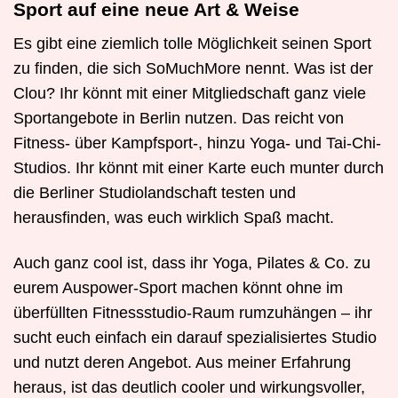
Sport auf eine neue Art & Weise
Es gibt eine ziemlich tolle Möglichkeit seinen Sport
zu finden, die sich SoMuchMore nennt. Was ist der
Clou? Ihr könnt mit einer Mitgliedschaft ganz viele
Sportangebote in Berlin nutzen. Das reicht von
Fitness- über Kampfsport-, hinzu Yoga- und Tai-Chi-
Studios. Ihr könnt mit einer Karte euch munter durch
die Berliner Studiolandschaft testen und
herausfinden, was euch wirklich Spaß macht.
Auch ganz cool ist, dass ihr Yoga, Pilates & Co. zu
eurem Auspower-Sport machen könnt ohne im
überfüllten Fitnessstudio-Raum rumzuhängen – ihr
sucht euch einfach ein darauf spezialisiertes Studio
und nutzt deren Angebot. Aus meiner Erfahrung
heraus, ist das deutlich cooler und wirkungsvoller,