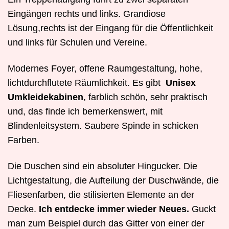
Eingängen rechts und links. Grandiose
Lösung,rechts ist der Eingang für die Öffentlichkeit
und links für Schulen und Vereine.
Modernes Foyer, offene Raumgestaltung, hohe,
lichtdurchflutete Räumlichkeit. Es gibt
Unisex
Umkleidekabinen
, farblich schön, sehr praktisch
und, das finde ich bemerkenswert, mit
Blindenleitsystem. Saubere Spinde in schicken
Farben.
Die Duschen sind ein absoluter Hingucker. Die
Lichtgestaltung, die Aufteilung der Duschwände, die
Fliesenfarben, die stilisierten Elemente an der
Decke.
Ich entdecke immer wieder Neues.
Guckt
man zum Beispiel durch das Gitter von einer der