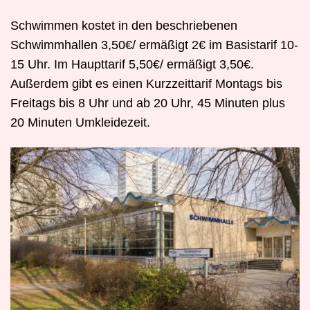
Schwimmen kostet in den beschriebenen
Schwimmhallen 3,50€/ ermäßigt 2€ im Basistarif 10-
15 Uhr. Im Haupttarif 5,50€/ ermäßigt 3,50€.
Außerdem gibt es einen Kurzzeittarif Montags bis
Freitags bis 8 Uhr und ab 20 Uhr, 45 Minuten plus
20 Minuten Umkleidezeit.