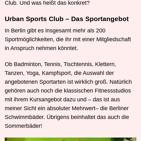
Club. Und was heißt das konkret?
Urban Sports Club – Das Sportangebot
In Berlin gibt es insgesamt mehr als 200
Sportmöglichkeiten, die ihr mit einer Mitgliedschaft
in Anspruch nehmen könntet.
Ob Badminton, Tennis, Tischtennis, Klettern,
Tanzen, Yoga, Kampfsport, die Auswahl der
angebotenen Sportarten ist wirklich groß. Natürlich
gehören auch noch die klassischen Fitnessstudios
mit ihrem Kursangebot dazu und – das ist aus
meiner Sicht ein absoluter Mehrwert– die Berliner
Schwimmbäder. Übrigens beinhaltet das auch die
Sommerbäder!