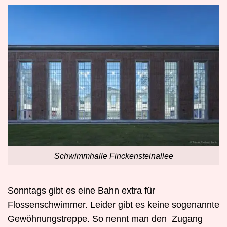
Schwimmhalle Finckensteinallee
Sonntags gibt es eine Bahn extra für
Flossenschwimmer. Leider gibt es keine sogenannte
Gewöhnungstreppe. So nennt man den
Zugang