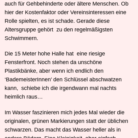
auch für Gehbehinderte oder ältere Menschen. Ob
hier der Kostenfaktor oder Vereinsinteressen eine
Rolle spielten, es ist schade. Gerade diese
Altersgruppe gehört
zu den regelmäßigsten
Schwimmern.
Die 15 Meter hohe Halle hat
eine riesige
Fensterfront. Noch stehen da unschöne
Plastikbänke, aber wenn ich endlich den
‘BademeisterInnen’ den Schlüssel abschwatzen
kann,
schiebe ich die irgendwann mal nachts
heimlich raus…
Im Wasser faszinieren mich jedes Mal wieder die
originalen, grünen Markierungen statt der üblichen
schwarzen. Das macht das Wasser heller als in