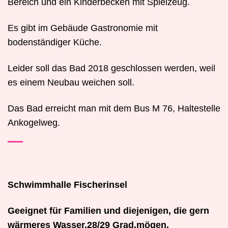
Bereich und ein Kinderbecken mit Spielzeug.
Es gibt im Gebäude Gastronomie mit
bodenständiger Küche.
Leider soll das Bad 2018 geschlossen werden, weil
es einem Neubau weichen soll.
Das Bad erreicht man mit dem Bus M 76, Haltestelle
Ankogelweg.
Schwimmhalle Fischerinsel
Geeignet für Familien und diejenigen, die gern
wärmeres Wasser,28/29 Grad,mögen.