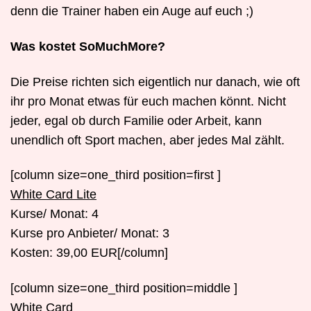
denn die Trainer haben ein Auge auf euch ;)
Was kostet SoMuchMore?
Die Preise richten sich eigentlich nur danach, wie oft
ihr pro Monat etwas für euch machen könnt. Nicht
jeder, egal ob durch Familie oder Arbeit, kann
unendlich oft Sport machen, aber jedes Mal zählt.
[column size=one_third position=first ]
White Card Lite
Kurse/ Monat: 4
Kurse pro Anbieter/ Monat: 3
Kosten: 39,00 EUR[/column]
[column size=one_third position=middle ]
White Card