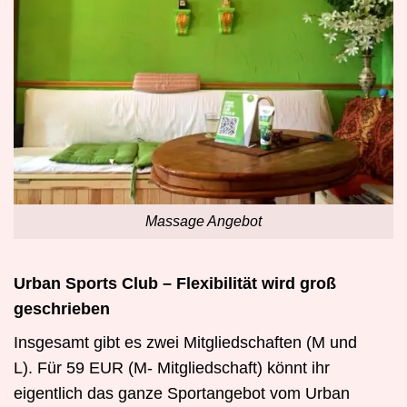
Massage Angebot
Urban Sports Club – Flexibilität wird groß
geschrieben
Insgesamt gibt es zwei Mitgliedschaften (M und
L). Für 59 EUR (M- Mitgliedschaft) könnt ihr
eigentlich das ganze Sportangebot vom Urban