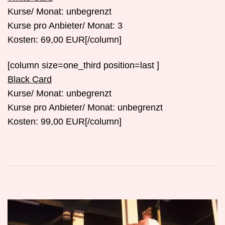
Kurse/ Monat: unbegrenzt
Kurse pro Anbieter/ Monat: 3
Kosten: 69,00 EUR[/column]
[column size=one_third position=last ]
Black Card
Kurse/ Monat: unbegrenzt
Kurse pro Anbieter/ Monat: unbegrenzt
Kosten: 99,00 EUR[/column]