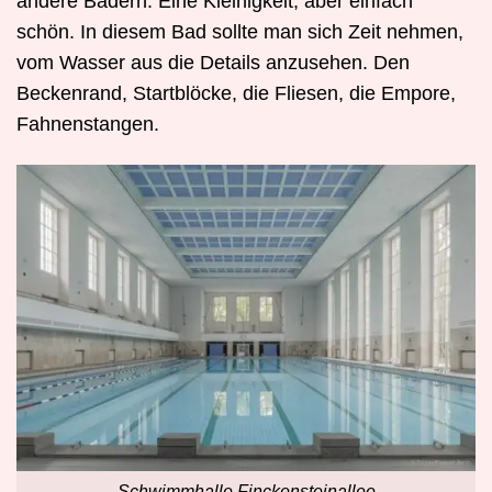
andere Bädern. Eine Kleinigkeit, aber einfach
schön. In diesem Bad sollte man sich Zeit nehmen,
vom Wasser aus die Details anzusehen. Den
Beckenrand, Startblöcke, die Fliesen, die Empore,
Fahnenstangen.
Schwimmhalle Finckensteinallee