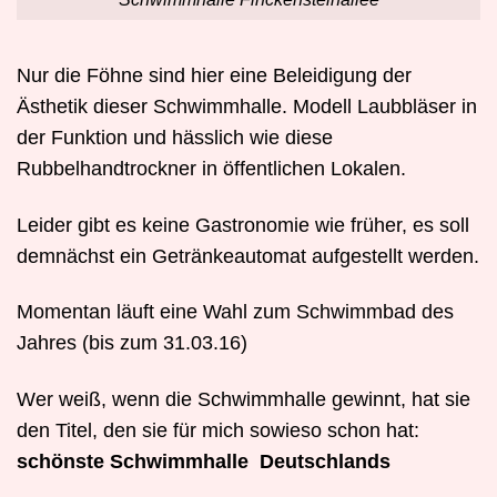
Nur die Föhne sind hier eine Beleidigung der
Ästhetik dieser Schwimmhalle. Modell Laubbläser in
der Funktion und hässlich wie diese
Rubbelhandtrockner in öffentlichen Lokalen.
Leider gibt es keine Gastronomie wie früher, es soll
demnächst ein Getränkeautomat aufgestellt werden.
Momentan läuft eine Wahl zum Schwimmbad des
Jahres (bis zum 31.03.16)
Wer weiß, wenn die Schwimmhalle gewinnt, hat sie
den Titel, den sie für mich sowieso schon hat:
schönste Schwimmhalle
Deutschlands