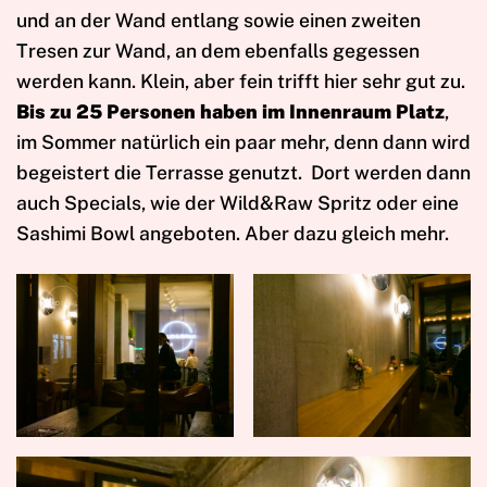
und an der Wand entlang sowie einen zweiten
Tresen zur Wand, an dem ebenfalls gegessen
werden kann. Klein, aber fein trifft hier sehr gut zu.
Bis zu 25 Personen haben im Innenraum Platz
,
im Sommer natürlich ein paar mehr, denn dann wird
begeistert die Terrasse genutzt. Dort werden dann
auch Specials, wie der Wild&Raw Spritz oder eine
Sashimi Bowl angeboten. Aber dazu gleich mehr.