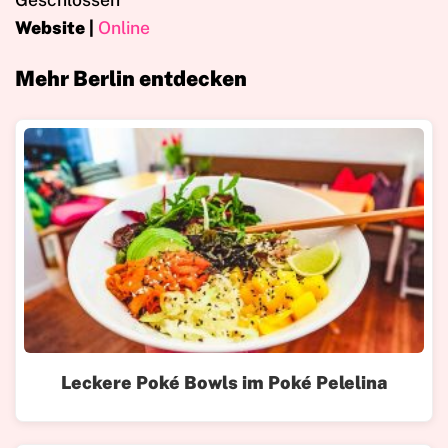
Website |
Online
Mehr Berlin entdecken
Leckere Poké Bowls im Poké Pelelina