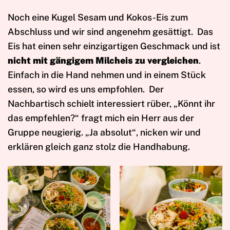
Noch eine Kugel Sesam und Kokos-Eis zum
Abschluss und wir sind angenehm gesättigt. Das
Eis hat einen sehr einzigartigen Geschmack und ist
nicht mit gängigem Milcheis zu vergleichen
.
Einfach in die Hand nehmen und in einem Stück
essen, so wird es uns empfohlen. Der
Nachbartisch schielt interessiert rüber, „Könnt ihr
das empfehlen?“ fragt mich ein Herr aus der
Gruppe neugierig. „Ja absolut“, nicken wir und
erklären gleich ganz stolz die Handhabung.