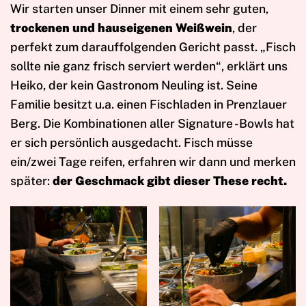
Wir starten unser Dinner mit einem sehr guten,
trockenen und hauseigenen Weißwein
, der
perfekt zum darauffolgenden Gericht passt. „Fisch
sollte nie ganz frisch serviert werden“, erklärt uns
Heiko, der kein Gastronom Neuling ist. Seine
Familie besitzt u.a. einen Fischladen in Prenzlauer
Berg. Die Kombinationen aller Signature -Bowls hat
er sich persönlich ausgedacht. Fisch müsse
ein/zwei Tage reifen, erfahren wir dann und merken
später:
der Geschmack gibt dieser These recht.