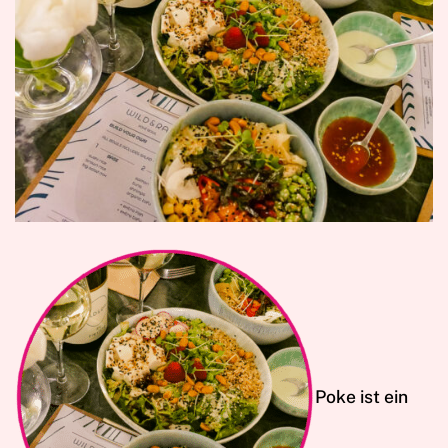
Poke ist ein