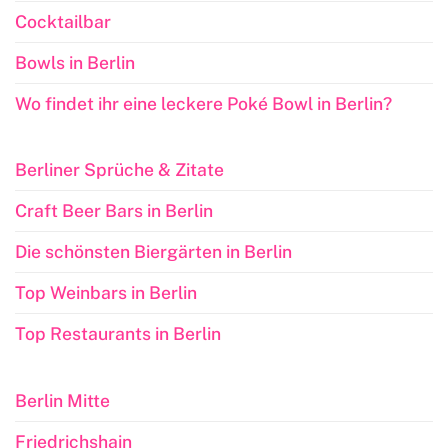
Cocktailbar
Bowls in Berlin
Wo findet ihr eine leckere Poké Bowl in Berlin?
Berliner Sprüche & Zitate
Craft Beer Bars in Berlin
Die schönsten Biergärten in Berlin
Top Weinbars in Berlin
Top Restaurants in Berlin
Berlin Mitte
Friedrichshain