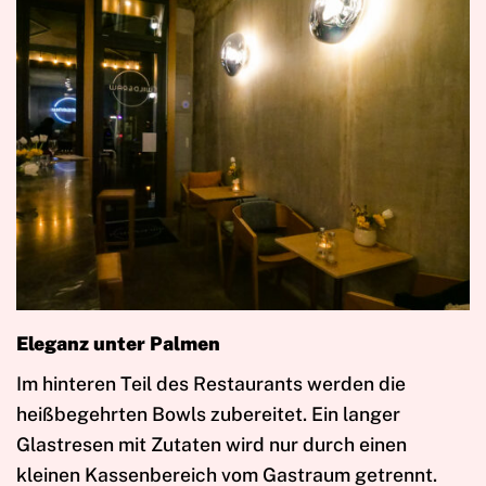
Eleganz unter Palmen
Im hinteren Teil des Restaurants werden die
heißbegehrten Bowls zubereitet. Ein langer
Glastresen mit Zutaten wird nur durch einen
kleinen Kassenbereich vom Gastraum getrennt.