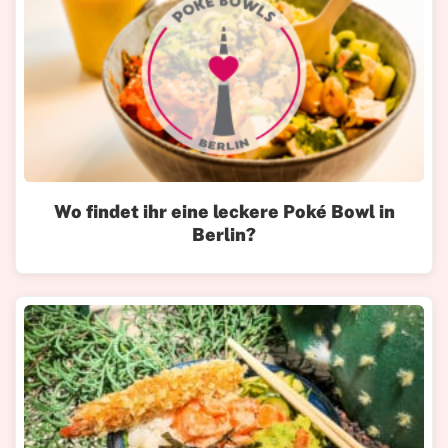
Wo findet ihr eine leckere Poké Bowl in
Berlin?