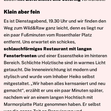
Klein aber fein
Es ist Dienstagabend, 19.30 Uhr und wir finden den
Weg zum Wild&Raw ganz leicht, denn es liegt nur
ein paar Fußminuten vom Rosenthaler Platz
entfernt. Uns erwartet ein schickes,
schlauchförmiges Restaurant mit langen
Fensterfronten
und einer Essenstheke im hinteren
Bereich. Schlichte Holztische sind in warmes Licht
getaucht. Die Inneneinrichtung ist modern und
stylisch und wurde vom Inhaber Heiko selbst
mitgestaltet. „Wir haben alles kernsaniert und neu
gemacht“, erzählt er uns ein paar Minuten später,
nachdem wir an einem langen Hochtisch mit
Marmorplatte Platz genommen haben. Er selbst