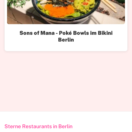
Sons of Mana - Poké Bowls im Bikini
Berlin
Sterne Restaurants in Berlin