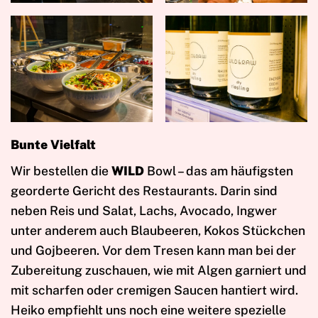
Bunte Vielfalt
Wir bestellen die
WILD
Bowl – das am häufigsten
georderte Gericht des Restaurants. Darin sind
neben Reis und Salat, Lachs, Avocado, Ingwer
unter anderem auch Blaubeeren, Kokos Stückchen
und Gojbeeren. Vor dem Tresen kann man bei der
Zubereitung zuschauen, wie mit Algen garniert und
mit scharfen oder cremigen Saucen hantiert wird.
Heiko empfiehlt uns noch eine weitere spezielle