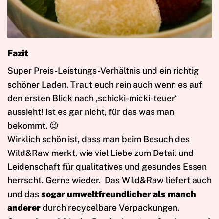
Fazit
Super Preis-Leistungs-Verhältnis und ein richtig
schöner Laden. Traut euch rein auch wenn es auf
den ersten Blick nach ‚schicki-micki-teuer‘
aussieht! Ist es gar nicht, für das was man
bekommt. 😉
Wirklich schön ist, dass man beim Besuch des
Wild&Raw merkt, wie viel Liebe zum Detail und
Leidenschaft für qualitatives und gesundes Essen
herrscht. Gerne wieder. Das Wild&Raw liefert auch
und das
sogar umweltfreundlicher als manch
anderer
durch recycelbare Verpackungen.