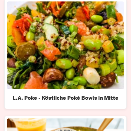
L.A. Poke - Köstliche Poké Bowls in Mitte