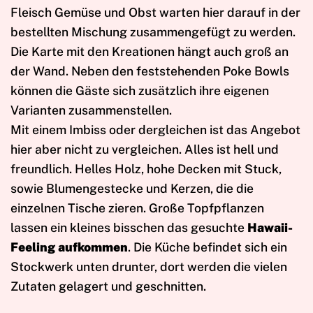
Fleisch Gemüse und Obst warten hier darauf in der
bestellten Mischung zusammengefügt zu werden.
Die Karte mit den Kreationen hängt auch groß an
der Wand. Neben den feststehenden Poke Bowls
können die Gäste sich zusätzlich ihre eigenen
Varianten zusammenstellen.
Mit einem Imbiss oder dergleichen ist das Angebot
hier aber nicht zu vergleichen. Alles ist hell und
freundlich. Helles Holz, hohe Decken mit Stuck,
sowie Blumengestecke und Kerzen, die die
einzelnen Tische zieren. Große Topfpflanzen
lassen ein kleines bisschen das gesuchte
Hawaii-
Feeling aufkommen
. Die Küche befindet sich ein
Stockwerk unten drunter, dort werden die vielen
Zutaten gelagert und geschnitten.