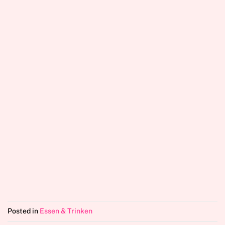
Posted in
Essen & Trinken