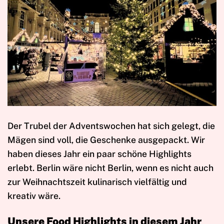
Der Trubel der Adventswochen hat sich gelegt, die
Mägen sind voll, die Geschenke ausgepackt. Wir
haben dieses Jahr ein paar schöne Highlights
erlebt. Berlin wäre nicht Berlin, wenn es nicht auch
zur Weihnachtszeit kulinarisch vielfältig und
kreativ wäre.
Unsere Food Highlights in diesem Jahr