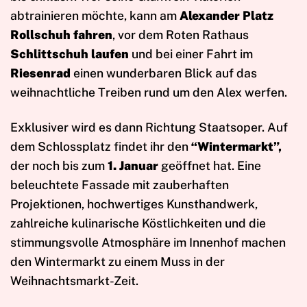
abtrainieren möchte, kann am
Alexander Platz
Rollschuh fahren
, vor dem Roten Rathaus
Schlittschuh laufen
und bei einer Fahrt im
Riesenrad
einen wunderbaren Blick auf das
weihnachtliche Treiben rund um den Alex werfen.
Exklusiver wird es dann Richtung Staatsoper. Auf
dem Schlossplatz findet ihr den
“Wintermarkt”,
der noch bis zum
1. Januar
geöffnet hat. Eine
beleuchtete Fassade mit zauberhaften
Projektionen, hochwertiges Kunsthandwerk,
zahlreiche kulinarische Köstlichkeiten und die
stimmungsvolle Atmosphäre im Innenhof machen
den Wintermarkt zu einem Muss in der
Weihnachtsmarkt-Zeit.