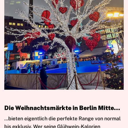
Die Weihnachtsmärkte in Berlin Mitte…
…bieten eigentlich die perfekte Range von normal
bis exklusiv. Wer seine Glühwein-Kalorien