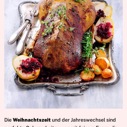
Die
Weihnachtszeit
und der Jahreswechsel sind