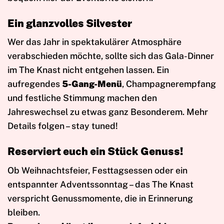
Ein glanzvolles Silvester
Wer das Jahr in spektakulärer Atmosphäre
verabschieden möchte, sollte sich das Gala-Dinner
im The Knast nicht entgehen lassen. Ein
aufregendes
5-Gang-Menü
, Champagnerempfang
und festliche Stimmung machen den
Jahreswechsel zu etwas ganz Besonderem. Mehr
Details folgen – stay tuned!
Reserviert euch ein Stück Genuss!
Ob Weihnachtsfeier, Festtagsessen oder ein
entspannter Adventssonntag – das The Knast
verspricht Genussmomente, die in Erinnerung
bleiben.