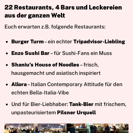
22 Restaurants, 4 Bars und Leckereien
aus der ganzen Welt
Euch erwarten z.B. folgende Restaurants:
Burger Turm
– ein echter
Tripadvisor-Liebling
Enzo Sushi Bar
– für Sushi-Fans ein Muss
Shaniu’s House of Noodles
– frisch,
hausgemacht und asiatisch inspiriert
Allora
– Italian Contemporary Attitude für den
echten Bella-Italia-Vibe
Und für Bier-Liebhaber:
Tank-Bier
mit frischem,
unpasteurisiertem
Pilsner Urquell