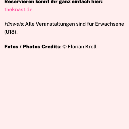
Reservieren könnt ihr ganz einfach hier:
theknast.de
Hinweis:
Alle Veranstaltungen sind für Erwachsene
(Ü18).
Fotos / Photos Credits
: © Florian Kroll