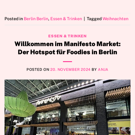
Posted in
Berlin Berlin
,
Essen & Trinken
|
Tagged
Weihnachten
ESSEN & TRINKEN
Willkommen im Manifesto Market:
Der Hotspot für Foodies in Berlin
POSTED ON
20. NOVEMBER 2024
BY
ANJA