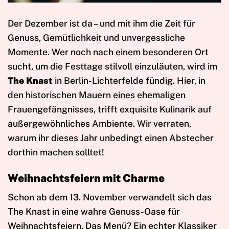
Der Dezember ist da – und mit ihm die Zeit für
Genuss, Gemütlichkeit und unvergessliche
Momente. Wer noch nach einem besonderen Ort
sucht, um die Festtage stilvoll einzuläuten, wird im
The Knast
in Berlin-Lichterfelde fündig. Hier, in
den historischen Mauern eines ehemaligen
Frauengefängnisses, trifft exquisite Kulinarik auf
außergewöhnliches Ambiente. Wir verraten,
warum ihr dieses Jahr unbedingt einen Abstecher
dorthin machen solltet!
Weihnachtsfeiern mit Charme
Schon ab dem 13. November verwandelt sich das
The Knast in eine wahre Genuss-Oase für
Weihnachtsfeiern. Das Menü? Ein echter Klassiker