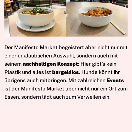
Der Manifesto Market begeistert aber nicht nur mit
einer unglaublichen Auswahl, sondern auch mit
seinem
nachhaltigen Konzept
: Hier gibt’s kein
Plastik und alles ist
bargeldlos
. Hunde könnt ihr
übrigens auch mitbringen. Mit zahlreichen
Events
ist der Manifesto Market aber nicht nur ein Ort zum
Essen, sondern lädt auch zum Verweilen ein.