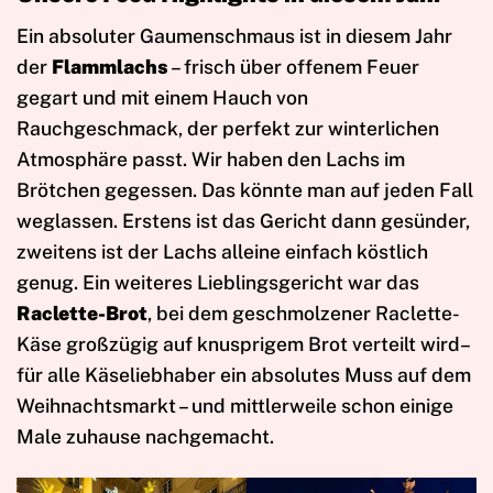
Ein absoluter Gaumenschmaus ist in diesem Jahr
der
Flammlachs
– frisch über offenem Feuer
gegart und mit einem Hauch von
Rauchgeschmack, der perfekt zur winterlichen
Atmosphäre passt. Wir haben den Lachs im
Brötchen gegessen. Das könnte man auf jeden Fall
weglassen. Erstens ist das Gericht dann gesünder,
zweitens ist der Lachs alleine einfach köstlich
genug. Ein weiteres Lieblingsgericht war das
Raclette-Brot
, bei dem geschmolzener Raclette-
Käse großzügig auf knusprigem Brot verteilt wird–
für alle Käseliebhaber ein absolutes Muss auf dem
Weihnachtsmarkt – und mittlerweile schon einige
Male zuhause nachgemacht.