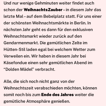
Und nur wenige Gehminuten weiter findet auch
schon der
WeihnachtsZauber
– in diesem Jahr das
letzte Mal – auf dem Bebelplatz statt. Für uns einer
der schönsten Weihnachtsmärkte in Berlin. In
nächsten Jahr geht es dann für den exklusiven
Weihnachtsmarkt wieder zurück auf den
Gendarmenmarkt. Die gemütlichen Zelte im
Hütten-Stil laden egal bei welchem Wetter zum
Verweilen ein. Wir haben in diesem Jahr bei
Käsefondue einen sehr gemütlichen Abend im
“Dolden Mädel” verbracht.
Alle, die sich noch nicht ganz von der
Weihnachtszeit verabschieden möchten, können
somit noch bis zum
Ende des Jahres
weiter die
gemütliche Atmosphäre genießen.