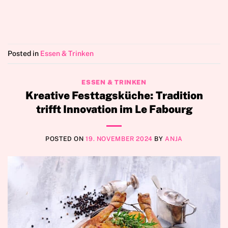
Posted in
Essen & Trinken
ESSEN & TRINKEN
Kreative Festtagsküche: Tradition
trifft Innovation im Le Fabourg
POSTED ON
19. NOVEMBER 2024
BY
ANJA