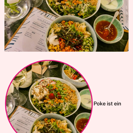
Poke ist ein