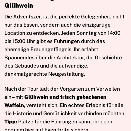
Glühwein
Die Adventszeit ist die perfekte Gelegenheit, nicht
nur das Essen, sondern auch die einzigartige
Location zu entdecken. Jeden Sonntag von 14:00
bis 15:00 Uhr gibt es Führungen durch das
ehemalige Frauengefängnis. Ihr erfahrt
Spannendes über die Architektur, die Geschichte
des Gebäudes und die aufwändige,
denkmalgerechte Neugestaltung.
Nach der Tour lädt der Vorgarten zum Verweilen
ein – mit
Glühwein und frisch gebackenen
Waffeln
, versteht sich. Ein echtes Erlebnis für alle,
die Historie und Gemütlichkeit verbinden möchten.
Tipp:
Plätze für die Führungen könnt ihr euch
bequem hier auf Eventbrite sichern.