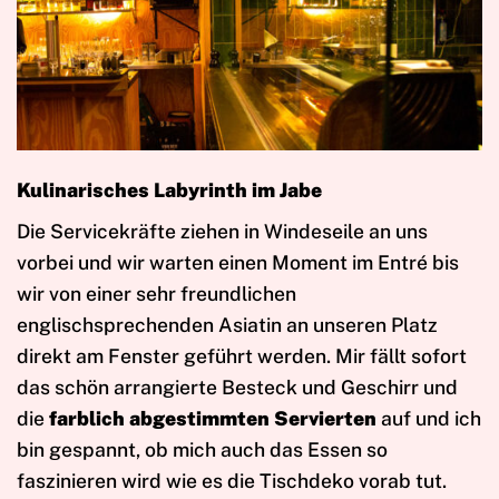
Kulinarisches Labyrinth im Jabe
Die Servicekräfte ziehen in Windeseile an uns
vorbei und wir warten einen Moment im Entré bis
wir von einer sehr freundlichen
englischsprechenden Asiatin an unseren Platz
direkt am Fenster geführt werden. Mir fällt sofort
das schön arrangierte Besteck und Geschirr und
die
farblich abgestimmten Servierten
auf und ich
bin gespannt, ob mich auch das Essen so
faszinieren wird wie es die Tischdeko vorab tut.