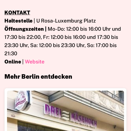
KONTAKT
Haltestelle
| U Rosa-Luxemburg Platz
Öffnungszeiten |
Mo-Do: 12:00 bis 16:00 Uhr und
17:30 bis 22:00, Fr: 12:00 bis 16:00 und 17:30 bis
23:30 Uhr, Sa: 12:00 bis 23:30 Uhr, So: 17:00 bis
21:30
Online
|
Website
Mehr Berlin entdecken