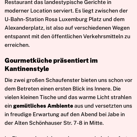
Restaurant das landestypische Gerichte in
moderner Location serviert. Es liegt zwischen der
U-Bahn-Station Rosa Luxemburg Platz und dem
Alexanderplatz, ist also auf verschiedenen Wegen
entspannt mit den öffentlichen Verkehrsmitteln zu
erreichen.
Gourmetküche präsentiert im
Kantinenstyle
Die zwei großen Schaufenster bieten uns schon vor
dem Betreten einen ersten Blick ins Innere. Die
vielen kleinen Tische und das warme Licht strahlen
ein
gemütliches Ambiente
aus und versetzten uns
in freudige Erwartung auf den Abend bei Jabe in
der Alten Schönhauser Str. 7-8 in Mitte.