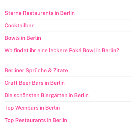
Sterne Restaurants in Berlin
Cocktailbar
Bowls in Berlin
Wo findet ihr eine leckere Poké Bowl in Berlin?
Berliner Sprüche & Zitate
Craft Beer Bars in Berlin
Die schönsten Biergärten in Berlin
Top Weinbars in Berlin
Top Restaurants in Berlin