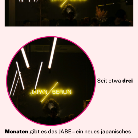
Seit etwa
drei
Monaten
gibt es das JABE – ein neues japanisches