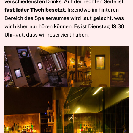
verschiedensten Drinks. Auf der rechten Seite ist
fast jeder Tisch besetzt
. Irgendwo im hinteren
Bereich des Speiseraumes wird laut gelacht, was
wir bisher nur hören können. Es ist Dienstag 19.30
Uhr- gut, dass wir reserviert haben.