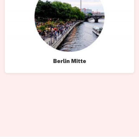
Berlin Mitte