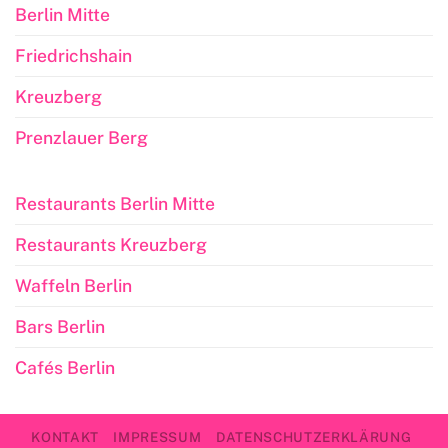
Berlin Mitte
Friedrichshain
Kreuzberg
Prenzlauer Berg
Restaurants Berlin Mitte
Restaurants Kreuzberg
Waffeln Berlin
Bars Berlin
Cafés Berlin
KONTAKT
IMPRESSUM
DATENSCHUTZERKLÄRUNG