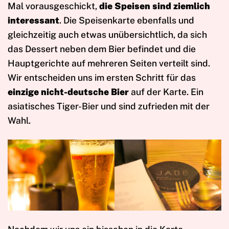
Mal vorausgeschickt,
die Speisen sind ziemlich
interessant
. Die Speisenkarte ebenfalls und
gleichzeitig auch etwas unübersichtlich, da sich
das Dessert neben dem Bier befindet und die
Hauptgerichte auf mehreren Seiten verteilt sind.
Wir entscheiden uns im ersten Schritt für das
einzige nicht-deutsche Bier
auf der Karte. Ein
asiatisches Tiger-Bier und sind zufrieden mit der
Wahl.