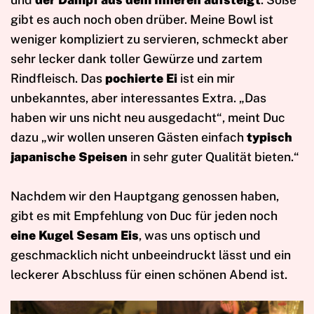
gibt es auch noch oben drüber. Meine Bowl ist
weniger kompliziert zu servieren, schmeckt aber
sehr lecker dank toller Gewürze und zartem
Rindfleisch. Das
pochierte Ei
ist ein mir
unbekanntes, aber interessantes Extra. „Das
haben wir uns nicht neu ausgedacht“, meint Duc
dazu „wir wollen unseren Gästen einfach
typisch
japanische Speisen
in sehr guter Qualität bieten.“
Nachdem wir den Hauptgang genossen haben,
gibt es mit Empfehlung von Duc für jeden noch
eine Kugel Sesam Eis
, was uns optisch und
geschmacklich nicht unbeeindruckt lässt und ein
leckerer Abschluss für einen schönen Abend ist.