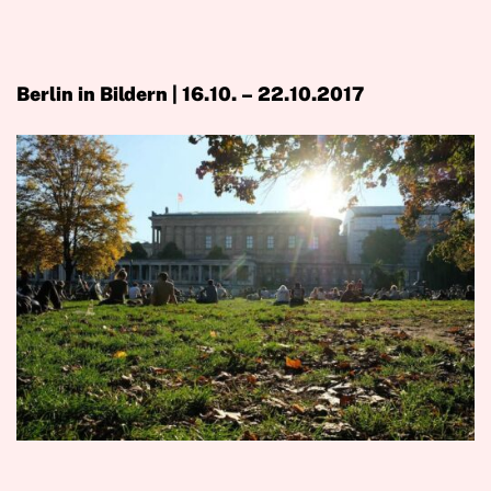
Berlin in Bildern | 16.10. – 22.10.2017