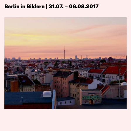
Berlin in Bildern | 31.07. – 06.08.2017