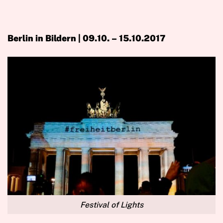
Berlin in Bildern | 09.10. – 15.10.2017
Festival of Lights