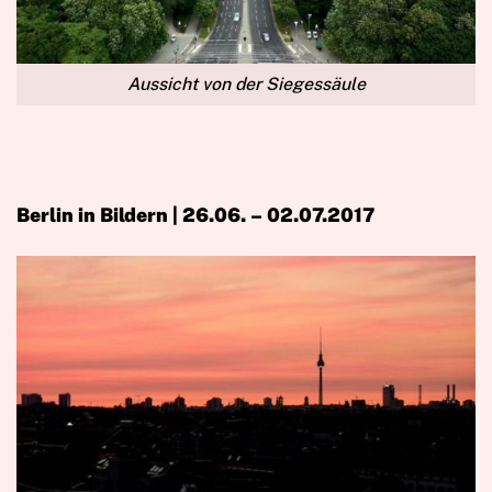
Aussicht von der Siegessäule
Berlin in Bildern | 26.06. – 02.07.2017