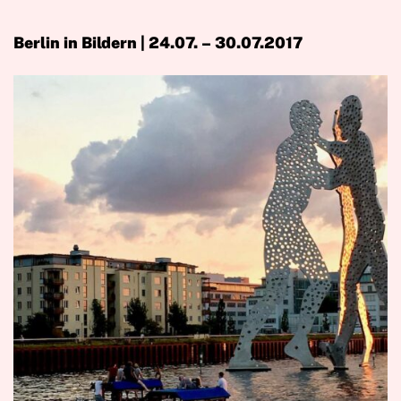
Berlin in Bildern | 24.07. – 30.07.2017