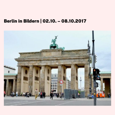
Berlin in Bildern | 02.10. – 08.10.2017