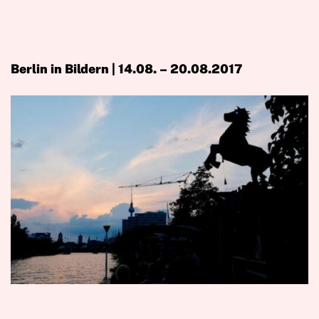
Berlin in Bildern | 14.08. – 20.08.2017