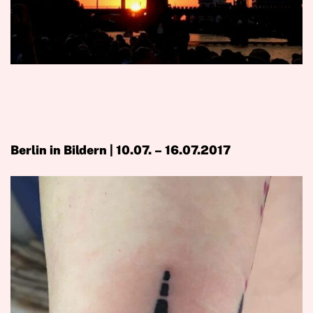
Berlin in Bildern | 10.07. – 16.07.2017