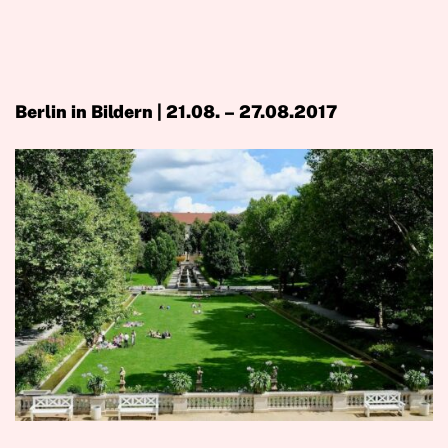
Berlin in Bildern | 21.08. – 27.08.2017