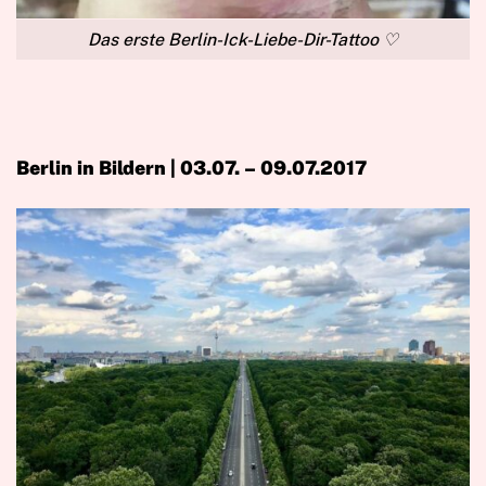
Das erste Berlin-Ick-Liebe-Dir-Tattoo ♡
Berlin in Bildern | 03.07. – 09.07.2017