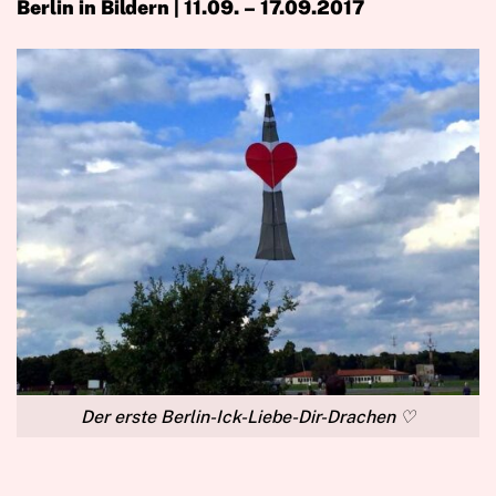
Berlin in Bildern | 11.09. – 17.09.2017
Der erste Berlin-Ick-Liebe-Dir-Drachen ♡