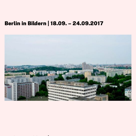
Berlin in Bildern | 18.09. – 24.09.2017