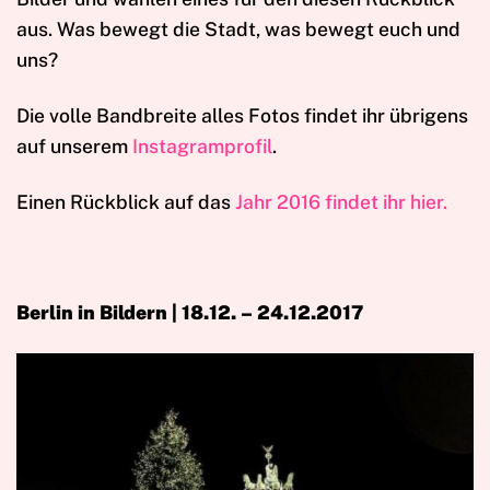
aus. Was bewegt die Stadt, was bewegt euch und
uns?
Die volle Bandbreite alles Fotos findet ihr übrigens
auf unserem
Instagramprofil
.
Einen Rückblick auf das
Jahr 2016 findet ihr hier.
Berlin in Bildern | 18.12. – 24.12.2017