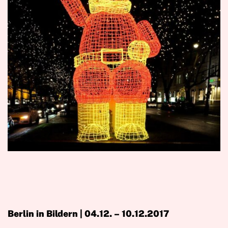
Berlin in Bildern | 04.12. – 10.12.2017