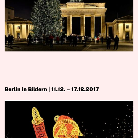
Berlin in Bildern | 11.12. – 17.12.2017