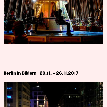
Berlin in Bildern | 20.11. – 26.11.2017