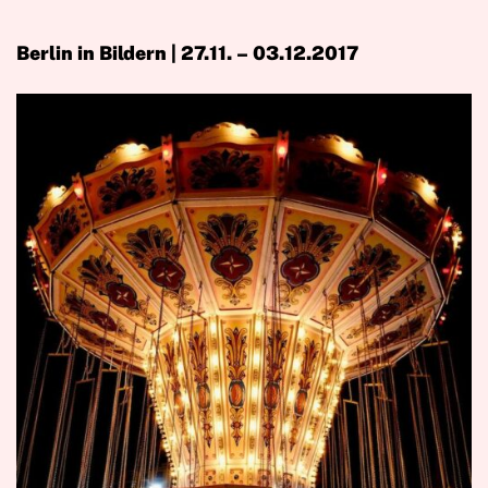
Berlin in Bildern | 27.11. – 03.12.2017