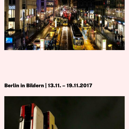
Berlin in Bildern | 13.11. – 19.11.2017