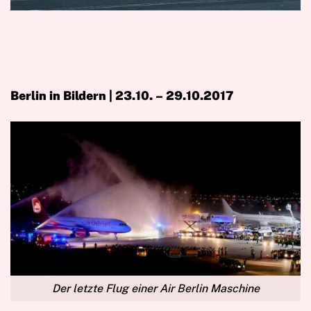
Berlin in Bildern | 23.10. – 29.10.2017
Der letzte Flug einer Air Berlin Maschine