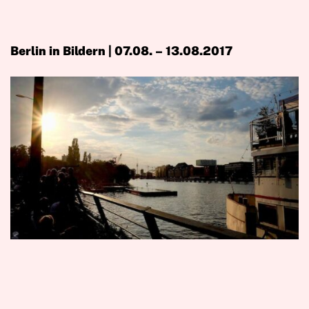
Berlin in Bildern | 07.08. – 13.08.2017