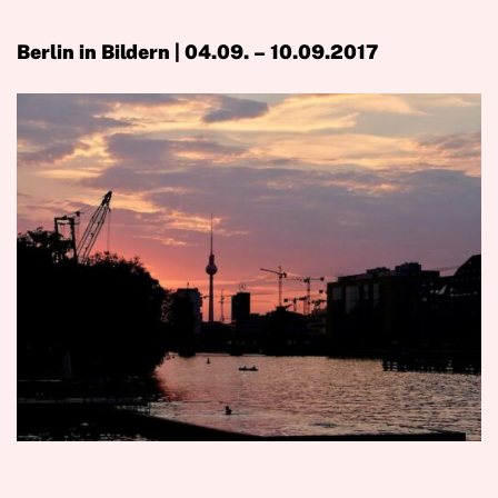
Berlin in Bildern | 04.09. – 10.09.2017