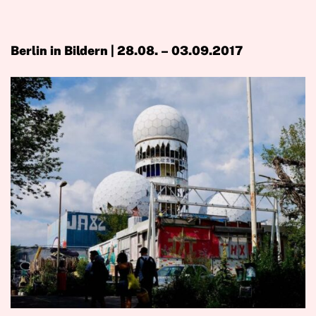
Berlin in Bildern | 28.08. – 03.09.2017