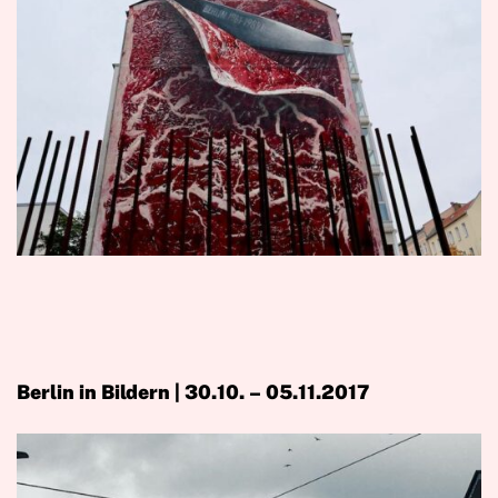
Berlin in Bildern | 30.10. – 05.11.2017