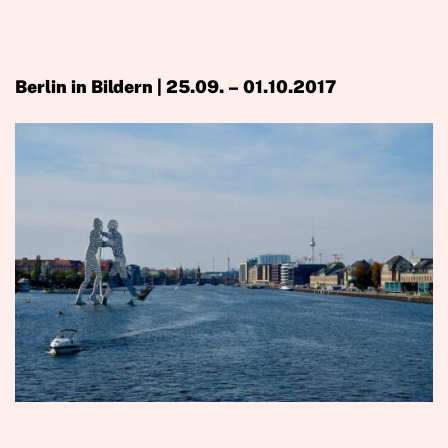
Berlin in Bildern | 25.09. – 01.10.2017