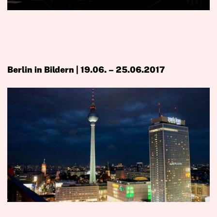
Berlin in Bildern | 19.06. – 25.06.2017