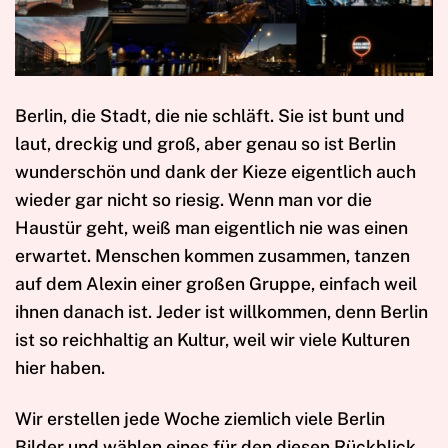
Berlin, die Stadt, die nie schläft. Sie ist bunt und
laut, dreckig und groß, aber genau so ist Berlin
wunderschön und dank der Kieze eigentlich auch
wieder gar nicht so riesig. Wenn man vor die
Haustür geht, weiß man eigentlich nie was einen
erwartet. Menschen kommen zusammen, tanzen
auf dem Alexin einer großen Gruppe, einfach weil
ihnen danach ist. Jeder ist willkommen, denn Berlin
ist so reichhaltig an Kultur, weil wir viele Kulturen
hier haben.
Wir erstellen jede Woche ziemlich viele Berlin
Bilder und wählen eines für den diesen Rückblick