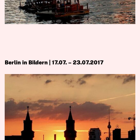
Berlin in Bildern | 17.07. – 23.07.2017