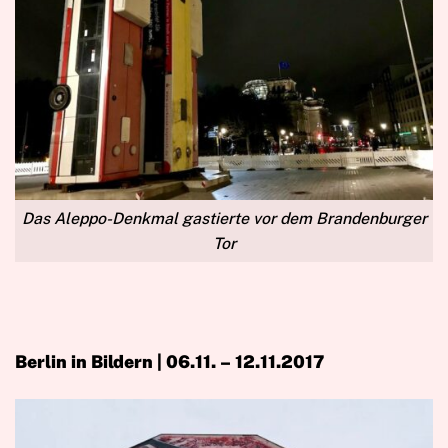
Das Aleppo-Denkmal gastierte vor dem Brandenburger
Tor
Berlin in Bildern | 06.11. – 12.11.2017