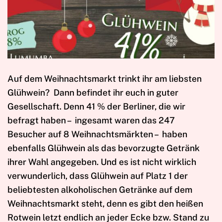
Auf dem Weihnachtsmarkt trinkt ihr am liebsten
Glühwein? Dann befindet ihr euch in guter
Gesellschaft. Denn 41 % der Berliner, die wir
befragt haben – ingesamt waren das 247
Besucher auf 8 Weihnachtsmärkten – haben
ebenfalls Glühwein als das bevorzugte Getränk
ihrer Wahl angegeben. Und es ist nicht wirklich
verwunderlich, dass Glühwein auf Platz 1 der
beliebtesten alkoholischen Getränke auf dem
Weihnachtsmarkt steht, denn es gibt den heißen
Rotwein letzt endlich an jeder Ecke bzw. Stand zu