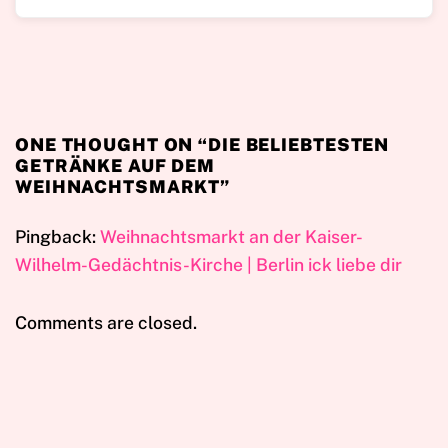
ONE THOUGHT ON “
DIE BELIEBTESTEN
GETRÄNKE AUF DEM
WEIHNACHTSMARKT
”
Pingback:
Weihnachtsmarkt an der Kaiser-
Wilhelm-Gedächtnis-Kirche | Berlin ick liebe dir
Comments are closed.