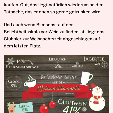
kaufen. Gut, das liegt natürlich wiederum an der
Tatsache, das er eben so gerne getrunken wird.
Und auch wenn Bier sonst auf der
Beliebtheitsskala vor Wein zu finden ist, liegt das
Glühbier zur Weihnachtszeit abgeschlagen auf
dem letzten Platz.