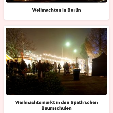
Weihnachten in Berlin
Weihnachtsmarkt in den Späth’schen
Baumschulen