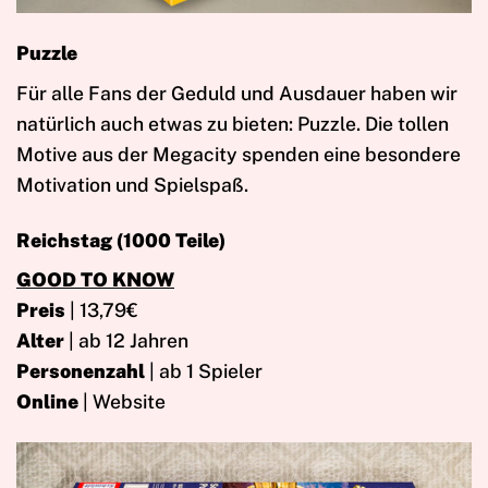
Puzzle
Für alle Fans der Geduld und Ausdauer haben wir
natürlich auch etwas zu bieten: Puzzle. Die tollen
Motive aus der Megacity spenden eine besondere
Motivation und Spielspaß.
Reichstag (1000 Teile)
GOOD TO KNOW
Preis
| 13,79€
Alter
| ab 12 Jahren
Personenzahl
| ab 1 Spieler
Online
| Website