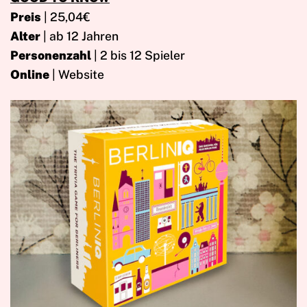
Preis
| 25,04€
Alter
| ab 12 Jahren
Personenzahl
| 2 bis 12 Spieler
Online
| Website