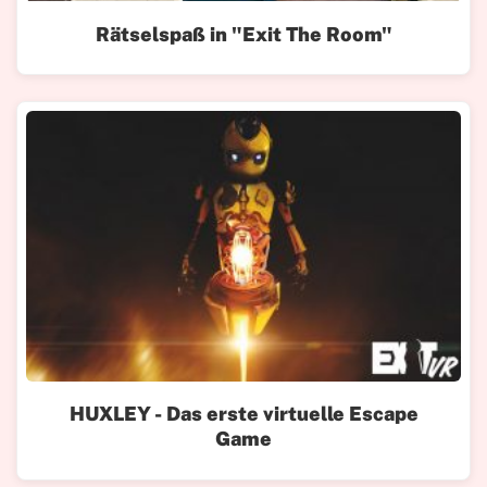
Rätselspaß in "Exit The Room"
HUXLEY - Das erste virtuelle Escape
Game