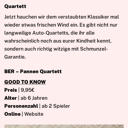
Quartett
Jetzt hauchen wir dem verstaubten Klassiker mal
wieder etwas frischen Wind ein. Es gibt nicht nur
langweilige Auto-Quartetts, die ihr alle
wahrscheinlich noch aus eurer Kindheit kennt,
sondern auch richtig witzige mit Schmunzel-
Garantie.
BER – Pannen Quartett
GOOD TO KNOW
Preis
| 9,95€
Alter
| ab 6 Jahren
Personenzahl
| ab 2 Spieler
Online
| Website