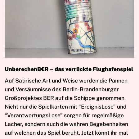
UnberechenB€R – das verrückte Flughafenspiel
Auf Satirische Art und Weise werden die Pannen
und Versäumnisse des Berlin-Brandenburger
Großprojektes BER auf die Schippe genommen.
Nicht nur die Spielkarten mit “EreignisLose” und
“VerantwortungsLose” sorgen für regelmäßige
Lacher, sondern auch die wahren Begebenheiten
auf welchen das Spiel beruht. Jetzt könnt ihr mal