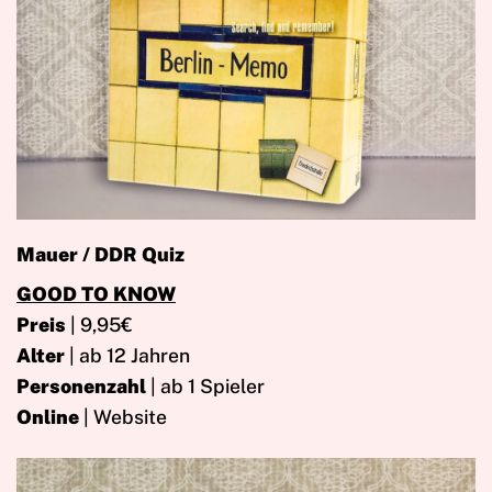
Mauer / DDR Quiz
GOOD TO KNOW
Preis
| 9,95€
Alter
| ab 12 Jahren
Personenzahl
| ab 1 Spieler
Online
| Website