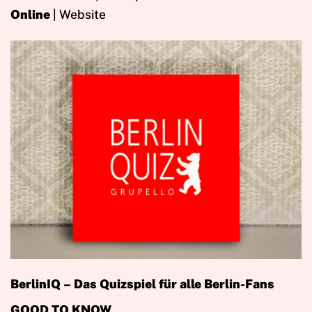
Online
| Website
BerlinIQ – Das Quizspiel für alle Berlin-Fans
GOOD TO KNOW