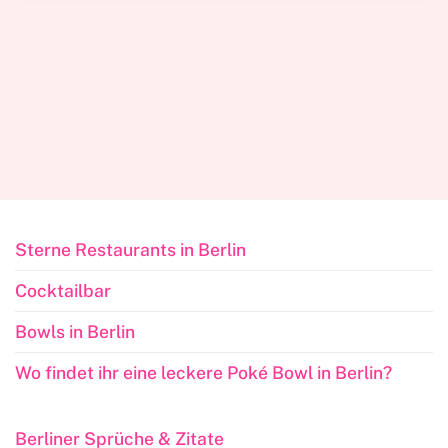
Sterne Restaurants in Berlin
Cocktailbar
Bowls in Berlin
Wo findet ihr eine leckere Poké Bowl in Berlin?
Berliner Sprüche & Zitate