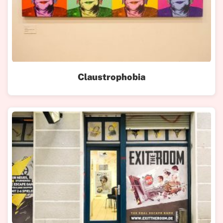
Claustrophobia