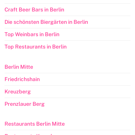
Craft Beer Bars in Berlin
Die schönsten Biergärten in Berlin
Top Weinbars in Berlin
Top Restaurants in Berlin
Berlin Mitte
Friedrichshain
Kreuzberg
Prenzlauer Berg
Restaurants Berlin Mitte