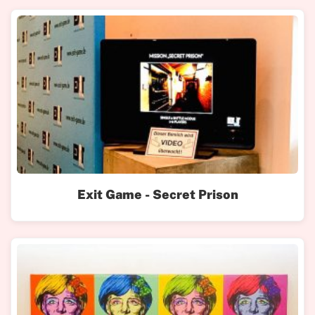
Exit Game - Secret Prison