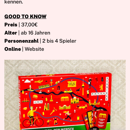
kennen.
GOOD TO KNOW
Preis
| 37,00€
Alter
| ab 16 Jahren
Personenzahl
| 2 bis 4 Spieler
Online
| Website