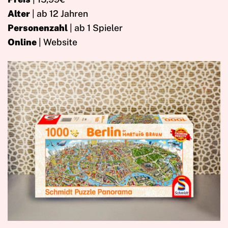
Alter
| ab 12 Jahren
Personenzahl
| ab 1 Spieler
Online
| Website