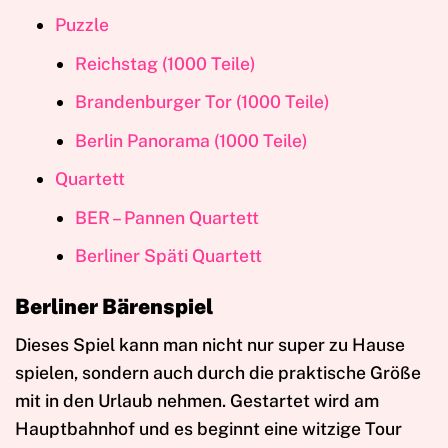
Puzzle
Reichstag (1000 Teile)
Brandenburger Tor (1000 Teile)
Berlin Panorama (1000 Teile)
Quartett
BER – Pannen Quartett
Berliner Späti Quartett
Berliner Bärenspiel
Dieses Spiel kann man nicht nur super zu Hause
spielen, sondern auch durch die praktische Größe
mit in den Urlaub nehmen. Gestartet wird am
Hauptbahnhof und es beginnt eine witzige Tour