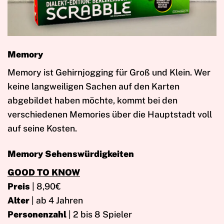
Memory
Memory ist Gehirnjogging für Groß und Klein. Wer
keine langweiligen Sachen auf den Karten
abgebildet haben möchte, kommt bei den
verschiedenen Memories über die Hauptstadt voll
auf seine Kosten.
Memory Sehenswürdigkeiten
GOOD TO KNOW
Preis
| 8,90€
Alter
| ab 4 Jahren
Personenzahl
| 2 bis 8 Spieler