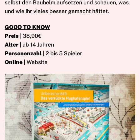
selbst den Bauhelm aufsetzen und schauen, was
und wie ihr vieles besser gemacht hättet.
GOOD TO KNOW
Preis
| 38,90€
Alter
| ab 14 Jahren
Personenzahl
| 2 bis 5 Spieler
Online
| Website