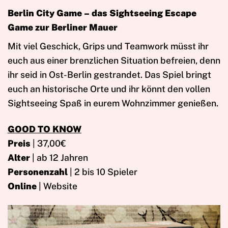
Berlin City Game – das Sightseeing Escape
Game zur Berliner Mauer
Mit viel Geschick, Grips und Teamwork müsst ihr
euch aus einer brenzlichen Situation befreien, denn
ihr seid in Ost-Berlin gestrandet. Das Spiel bringt
euch an historische Orte und ihr könnt den vollen
Sightseeing Spaß in eurem Wohnzimmer genießen.
GOOD TO KNOW
Preis
| 37,00€
Alter
| ab 12 Jahren
Personenzahl
| 2 bis 10 Spieler
Online
| Website