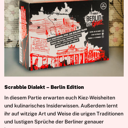
Scrabble Dialekt – Berlin Edition
In diesem Partie erwarten euch Kiez-Weisheiten
und kulinarisches Insiderwissen. Außerdem lernt
ihr auf witzige Art und Weise die urigen Traditionen
und lustigen Sprüche der Berliner genauer