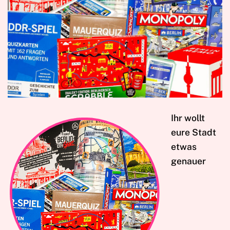
Ihr wollt
eure Stadt
etwas
genauer