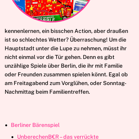
kennenlernen, ein bisschen Action, aber draußen
ist so schlechtes Wetter? Überraschung! Um die
Hauptstadt unter die Lupe zu nehmen, müsst ihr
nicht einmal vor die Tür gehen. Denn es gibt
unzählige Spiele über Berlin, die ihr mit Familie
oder Freunden zusammen spielen könnt. Egal ob
am Freitagabend zum Vorglühen, oder Sonntag-
Nachmittag beim Familientreffen.
Berliner Bärenspiel
UnberechenB€R – das verrückte