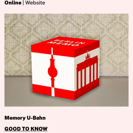
Online
| Website
Memory U-Bahn
GOOD TO KNOW