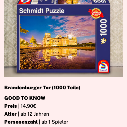
Brandenburger Tor (1000 Teile)
GOOD TO KNOW
Preis
| 14,90€
Alter
| ab 12 Jahren
Personenzahl
| ab 1 Spieler