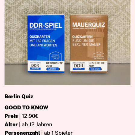
Berlin Quiz
GOOD TO KNOW
Preis
| 12,90€
Alter
| ab 12 Jahren
Personenzahl
| ab 1 Spieler