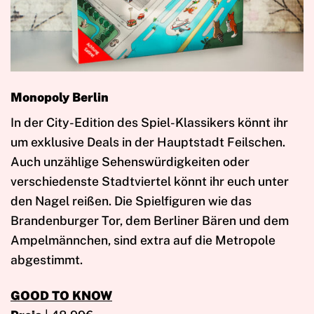
Monopoly Berlin
In der City-Edition des Spiel-Klassikers könnt ihr
um exklusive Deals in der Hauptstadt Feilschen.
Auch unzählige Sehenswürdigkeiten oder
verschiedenste Stadtviertel könnt ihr euch unter
den Nagel reißen. Die Spielfiguren wie das
Brandenburger Tor, dem Berliner Bären und dem
Ampelmännchen, sind extra auf die Metropole
abgestimmt.
GOOD TO KNOW