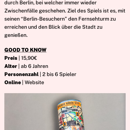
durch Berlin, bei welcher immer wieder
Zwischenfälle geschehen. Ziel des Spiels ist es, mit
seinen “Berlin-Besuchern” den Fernsehturm zu
erreichen und den Blick über die Stadt zu
genießen.
GOOD TO KNOW
Preis
| 15,90€
Alter
| ab 6 Jahren
Personenzahl
| 2 bis 6 Spieler
Online
| Website