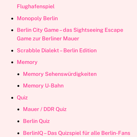
Flughafenspiel
Monopoly Berlin
Berlin City Game – das Sightseeing Escape
Game zur Berliner Mauer
Scrabble Dialekt – Berlin Edition
Memory
Memory Sehenswürdigkeiten
Memory U-Bahn
Quiz
Mauer / DDR Quiz
Berlin Quiz
BerlinIQ – Das Quizspiel für alle Berlin-Fans