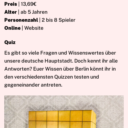
Preis
| 13,69€
Alter
| ab 5 Jahren
Personenzahl
| 2 bis 8 Spieler
Online
| Website
Quiz
Es gibt so viele Fragen und Wissenswertes über
unsere deutsche Hauptstadt. Doch kennt ihr alle
Antworten? Euer Wissen über Berlin könnt ihr in
den verschiedensten Quizzen testen und
gegeneinander antreten.