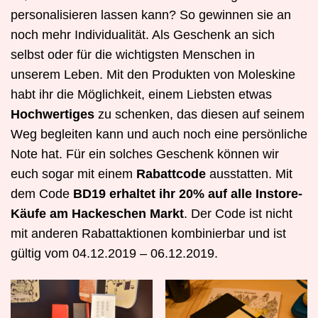
personalisieren lassen kann? So gewinnen sie an
noch mehr Individualität. Als Geschenk an sich
selbst oder für die wichtigsten Menschen in
unserem Leben. Mit den Produkten von Moleskine
habt ihr die Möglichkeit, einem Liebsten etwas
Hochwertiges
zu schenken, das diesen auf seinem
Weg begleiten kann und auch noch eine persönliche
Note hat. Für ein solches Geschenk können wir
euch sogar mit einem
Rabattcode
ausstatten. Mit
dem Code
BD19 erhaltet ihr 20% auf alle Instore-
Käufe am Hackeschen Markt
. Der Code ist nicht
mit anderen Rabattaktionen kombinierbar und ist
gültig vom 04.12.2019 – 06.12.2019.