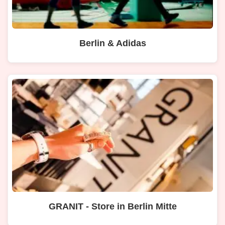
Berlin & Adidas
GRANIT - Store in Berlin Mitte