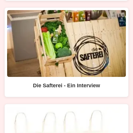
Die Safterei - Ein Interview