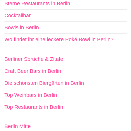
Sterne Restaurants in Berlin
Cocktailbar
Bowls in Berlin
Wo findet ihr eine leckere Poké Bowl in Berlin?
Berliner Sprüche & Zitate
Craft Beer Bars in Berlin
Die schönsten Biergärten in Berlin
Top Weinbars in Berlin
Top Restaurants in Berlin
Berlin Mitte