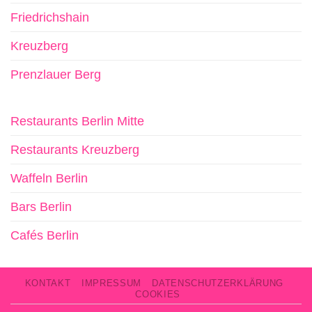
Friedrichshain
Kreuzberg
Prenzlauer Berg
Restaurants Berlin Mitte
Restaurants Kreuzberg
Waffeln Berlin
Bars Berlin
Cafés Berlin
KONTAKT
IMPRESSUM
DATENSCHUTZERKLÄRUNG
COOKIES