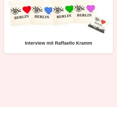
Interview mit Raffaello Kramm