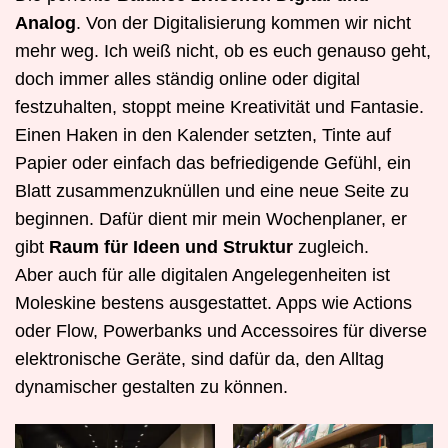
Analog
. Von der Digitalisierung kommen wir nicht
mehr weg. Ich weiß nicht, ob es euch genauso geht,
doch immer alles ständig online oder digital
festzuhalten, stoppt meine Kreativität und Fantasie.
Einen Haken in den Kalender setzten, Tinte auf
Papier oder einfach das befriedigende Gefühl, ein
Blatt zusammenzuknüllen und eine neue Seite zu
beginnen. Dafür dient mir mein Wochenplaner, er
gibt
Raum für Ideen und Struktur
zugleich.
Aber auch für alle digitalen Angelegenheiten ist
Moleskine bestens ausgestattet. Apps wie Actions
oder Flow, Powerbanks und Accessoires für diverse
elektronische Geräte, sind dafür da, den Alltag
dynamischer gestalten zu können.