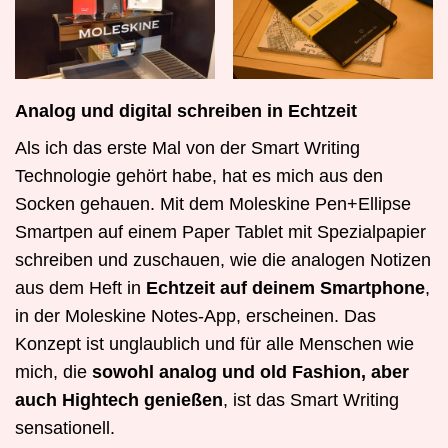
Analog und digital schreiben in Echtzeit
Als ich das erste Mal von der Smart Writing
Technologie gehört habe, hat es mich aus den
Socken gehauen. Mit dem Moleskine Pen+Ellipse
Smartpen auf einem Paper Tablet mit Spezialpapier
schreiben und zuschauen, wie die analogen Notizen
aus dem Heft in
Echtzeit auf deinem Smartphone
,
in der Moleskine Notes-App, erscheinen. Das
Konzept ist unglaublich und für alle Menschen wie
mich, die
sowohl analog und old Fashion, aber
auch Hightech genießen
, ist das Smart Writing
sensationell.