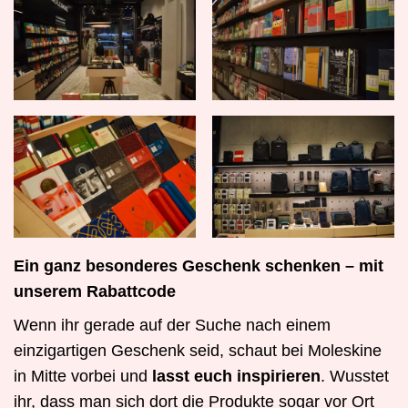
Ein ganz besonderes Geschenk schenken – mit
unserem Rabattcode
Wenn ihr gerade auf der Suche nach einem
einzigartigen Geschenk seid, schaut bei Moleskine
in Mitte vorbei und
lasst euch inspirieren
. Wusstet
ihr, dass man sich dort die Produkte sogar vor Ort