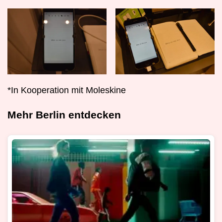
*In Kooperation mit Moleskine
Mehr Berlin entdecken