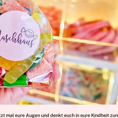
etzt mal eure Augen und denkt euch in eure Kindheit zur