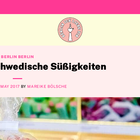
BERLIN BERLIN
hwedische Süßigkeiten
 MAY 2017
BY
MAREIKE BÖLSCHE