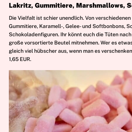
Lakritz, Gummitiere, Marshmallows, 
Die Vielfalt ist schier unendlich. Von verschiedene
Gummitiere, Karamell-, Gelee- und Softbonbons, 
Schokoladenfiguren. Ihr könnt euch die Tüten nac
große vorsortierte Beutel mitnehmen. Wer es etwas 
gleich viel hübscher aus, wenn man es verschenken
1,65 EUR.