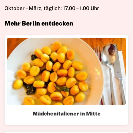
Oktober – März, täglich: 17.00 – 1.00 Uhr
Mehr Berlin entdecken
Mädchenitaliener in Mitte