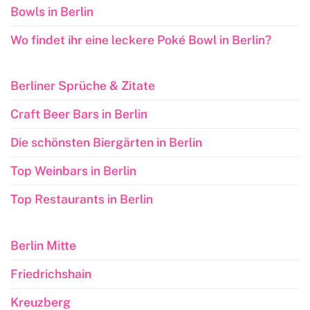
Bowls in Berlin
Wo findet ihr eine leckere Poké Bowl in Berlin?
Berliner Sprüche & Zitate
Craft Beer Bars in Berlin
Die schönsten Biergärten in Berlin
Top Weinbars in Berlin
Top Restaurants in Berlin
Berlin Mitte
Friedrichshain
Kreuzberg