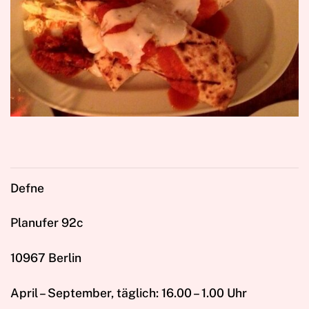
Defne
Planufer 92c
10967 Berlin
April – September, täglich: 16.00 – 1.00 Uhr