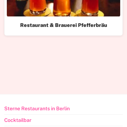
Restaurant & Brauerei Pfefferbräu
Sterne Restaurants in Berlin
Cocktailbar