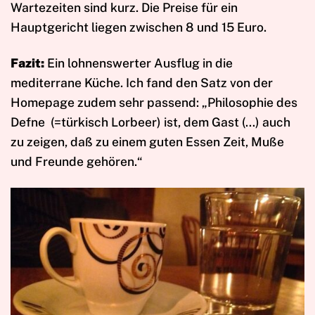
Wartezeiten sind kurz. Die Preise für ein
Hauptgericht liegen zwischen 8 und 15 Euro.
Fazit:
Ein lohnenswerter Ausflug in die
mediterrane Küche. Ich fand den Satz von der
Homepage zudem sehr passend: „Philosophie des
Defne (=türkisch Lorbeer) ist, dem Gast (…) auch
zu zeigen, daß zu einem guten Essen Zeit, Muße
und Freunde gehören.“