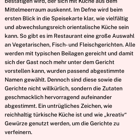
bestätigen wird, der sich mit Küche aus dem
Mittelmeerraum auskennt. Im Defne wird beim
ersten Blick in die Speisekarte klar, wie vielfältig
und abwechslungsreich orientalische Küche sein
kann. So gibt es im Restaurant eine große Auswahl
an Vegetarischen, Fisch- und Fleischgerichten. Alle
werden mit typischen Beilagen gereicht und damit
sich der Gast noch mehr unter dem Gericht
vorstellen kann, wurden passend abgestimmte
Namen gewählt. Dennoch sind diese sowie die
Gerichte nicht willkürlich, sondern die Zutaten
geschmacklich hervorragend aufeinander
abgestimmt. Ein untrügliches Zeichen, wie
reichhaltig türkische Küche ist und wie „kreativ“
Gewürze genutzt werden, um die Gerichte zu
verfeinern.