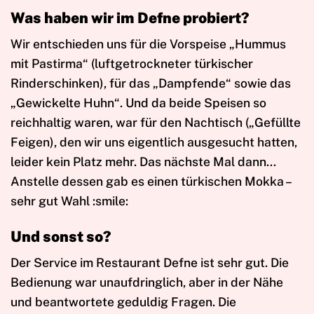
Was haben wir im Defne probiert?
Wir entschieden uns für die Vorspeise „Hummus
mit Pastirma“ (luftgetrockneter türkischer
Rinderschinken), für das „Dampfende“ sowie das
„Gewickelte Huhn“. Und da beide Speisen so
reichhaltig waren, war für den Nachtisch („Gefüllte
Feigen), den wir uns eigentlich ausgesucht hatten,
leider kein Platz mehr. Das nächste Mal dann…
Anstelle dessen gab es einen türkischen Mokka –
sehr gut Wahl :smile:
Und sonst so?
Der Service im Restaurant Defne ist sehr gut. Die
Bedienung war unaufdringlich, aber in der Nähe
und beantwortete geduldig Fragen. Die