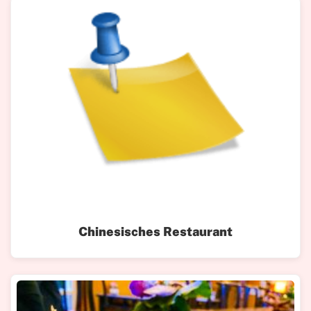
Chinesisches Restaurant