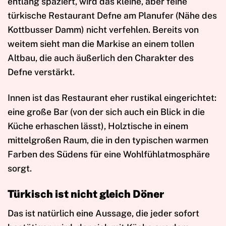
entlang spaziert, wird das kleine, aber feine
türkische Restaurant Defne am Planufer (Nähe des
Kottbusser Damm) nicht verfehlen. Bereits von
weitem sieht man die Markise an einem tollen
Altbau, die auch äußerlich den Charakter des
Defne verstärkt.
Innen ist das Restaurant eher rustikal eingerichtet:
eine große Bar (von der sich auch ein Blick in die
Küche erhaschen lässt), Holztische in einem
mittelgroßen Raum, die in den typischen warmen
Farben des Südens für eine Wohlfühlatmosphäre
sorgt.
Türkisch ist nicht gleich Döner
Das ist natürlich eine Aussage, die jeder sofort