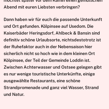
möchtet später vor dem Kamin einen gemütlichen
Abend mit euren Liebsten verbringen?
Dann haben wir für euch die passende Unterkunft
und Ort gefunden. Kölpinsee auf Usedom. Die
Kaiserbäder Heringsdorf, Ahlbeck & Bansin sind
definitiv schöne Urlaubsorte, nichtsdestotrotz ist
der Ruhefaktor auch in der Nebensaison hier
sicherlich nicht so hoch wie in dem kleinen Ort
Kölpinsee, der Teil der Gemeinde Loddin ist.
Zwischen Achterwasser und Ostsee gelegen gibt
es nur wenige touristische Unterkünfte, einige
ausgewählte Restaurants, eine schöne
Strandpromenade und ganz viel Wasser, Strand
und Natur.