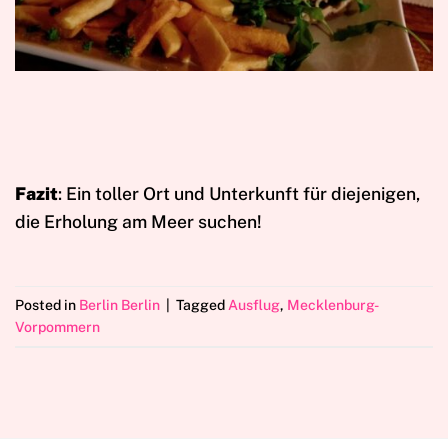
Fazit
: Ein toller Ort und Unterkunft für diejenigen,
die Erholung am Meer suchen!
Posted in
Berlin Berlin
|
Tagged
Ausflug
,
Mecklenburg-
Vorpommern