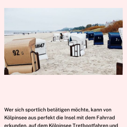
Wer sich sportlich betätigen möchte, kann von
Kölpinsee aus perfekt die Insel mit dem Fahrrad
erkunden, auf dem Kölpinsee Tretbootfahren und