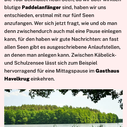
blutige
Paddelanfänger
sind, haben wir uns
entschieden, erstmal mit nur fünf Seen
anzufangen. Wer sich jetzt fragt, wie und ob man
denn zwischendurch auch mal eine Pause einlegen
kann, für den haben wir gute Nachrichten: an fast
allen Seen gibt es ausgeschriebene Anlaufstellen,
an denen man anlegen kann. Zwischen Käbelick-
und Schulzensee lässt sich zum Beispiel
hervorragend für eine Mittagspause im
Gasthaus
Havelkrug
einkehren.