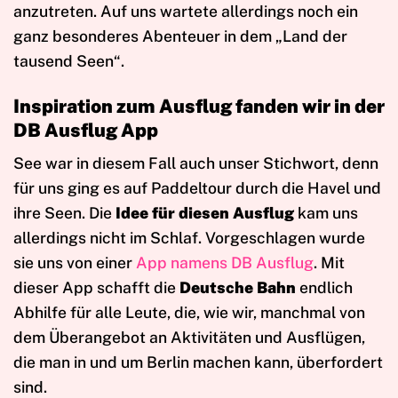
anzutreten. Auf uns wartete allerdings noch ein
ganz besonderes Abenteuer in dem „Land der
tausend Seen“.
Inspiration zum Ausflug fanden wir in der
DB Ausflug App
See war in diesem Fall auch unser Stichwort, denn
für uns ging es auf Paddeltour durch die Havel und
ihre Seen. Die
Idee für diesen Ausflug
kam uns
allerdings nicht im Schlaf. Vorgeschlagen wurde
sie uns von einer
App namens DB Ausflug
. Mit
dieser App schafft die
Deutsche Bahn
endlich
Abhilfe für alle Leute, die, wie wir, manchmal von
dem Überangebot an Aktivitäten und Ausflügen,
die man in und um Berlin machen kann, überfordert
sind.