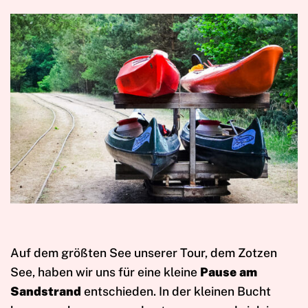
Auf dem größten See unserer Tour, dem Zotzen
See, haben wir uns für eine kleine
Pause am
Sandstrand
entschieden. In der kleinen Bucht