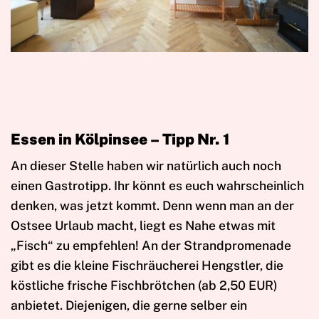
Essen in Kölpinsee – Tipp Nr. 1
An dieser Stelle haben wir natürlich auch noch
einen Gastrotipp. Ihr könnt es euch wahrscheinlich
denken, was jetzt kommt. Denn wenn man an der
Ostsee Urlaub macht, liegt es Nahe etwas mit
„Fisch“ zu empfehlen! An der Strandpromenade
gibt es die kleine Fischräucherei Hengstler, die
köstliche frische Fischbrötchen (ab 2,50 EUR)
anbietet. Diejenigen, die gerne selber ein