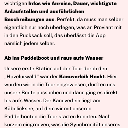
wichtigen
Infos wie Anreise, Dauer, wichtigste
Anlaufstellen und ausführlichen
Beschreibungen aus
. Perfekt, da muss man selber
eigentlich nur noch überlegen, was an Proviant mit
in den Rucksack soll, das überlässt die App
nämlich jedem selber.
Ab ins Paddelboot und raus aufs Wasser
Unsere erste Station auf der Tour durch den
„Havelurwald“ war der
Kanuverleih Hecht
. Hier
wurden wir in die Tour eingewiesen, durften uns
unsere Boote aussuchen und dann ging es direkt
los aufs Wasser. Der Kanuverleih liegt am
Käbelicksee, auf dem wir mit unseren
Paddelbooten die Tour starten konnten. Nach
kurzem eingrooven, was die Synchronität unseres