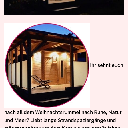
I
hr sehnt euch
nach all dem Weihnachtsrummel nach Ruhe, Natur
und Meer? Liebt lange Strandspaziergänge und