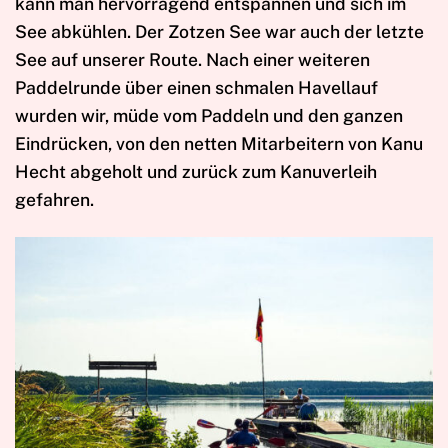
kann man hervorragend entspannen und sich im
See abkühlen. Der Zotzen See war auch der letzte
See auf unserer Route. Nach einer weiteren
Paddelrunde über einen schmalen Havellauf
wurden wir, müde vom Paddeln und den ganzen
Eindrücken, von den netten Mitarbeitern von Kanu
Hecht abgeholt und zurück zum Kanuverleih
gefahren.