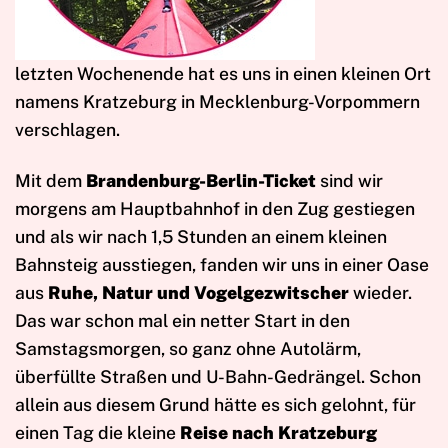
letzten Wochenende hat es uns in einen kleinen Ort
namens Kratzeburg in Mecklenburg-Vorpommern
verschlagen.
Mit dem
Brandenburg-Berlin-Ticket
sind wir
morgens am Hauptbahnhof in den Zug gestiegen
und als wir nach 1,5 Stunden an einem kleinen
Bahnsteig ausstiegen, fanden wir uns in einer Oase
aus
Ruhe, Natur und Vogelgezwitscher
wieder.
Das war schon mal ein netter Start in den
Samstagsmorgen, so ganz ohne Autolärm,
überfüllte Straßen und U-Bahn-Gedrängel. Schon
allein aus diesem Grund hätte es sich gelohnt, für
einen Tag die kleine
Reise nach Kratzeburg