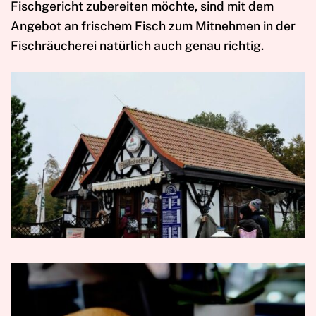
Fischgericht zubereiten möchte, sind mit dem
Angebot an frischem Fisch zum Mitnehmen in der
Fischräucherei natürlich auch genau richtig.