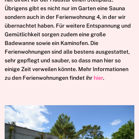
Übrigens gibt es nicht nur im Garten eine Sauna
sondern auch in der Ferienwohnung 4, in der wir
übernachtet haben. Für weitere Entspannung und
Gemütlichkeit sorgen zudem eine große
Badewanne sowie ein Kaminofen. Die
Ferienwohnungen sind alle bestens ausgestattet,
sehr gepflegt und sauber, so dass man hier so
einige Zeit verweilen könnte. Mehr Informationen
zu den Ferienwohnungen findet ihr
hier
.