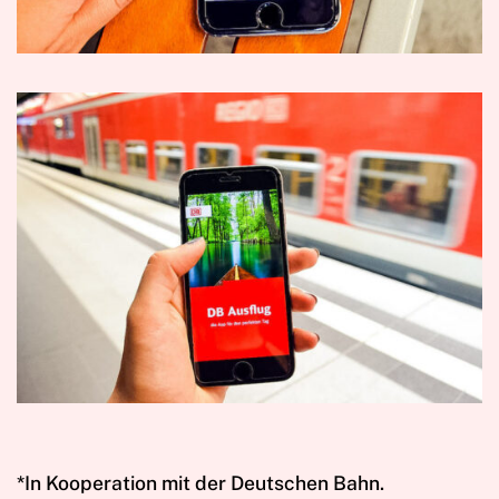
*In Kooperation mit der Deutschen Bahn.