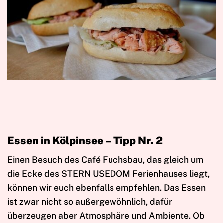
Essen in Kölpinsee – Tipp Nr. 2
Einen Besuch des Café Fuchsbau, das gleich um
die Ecke des STERN USEDOM Ferienhauses liegt,
können wir euch ebenfalls empfehlen. Das Essen
ist zwar nicht so außergewöhnlich, dafür
überzeugen aber Atmosphäre und Ambiente. Ob