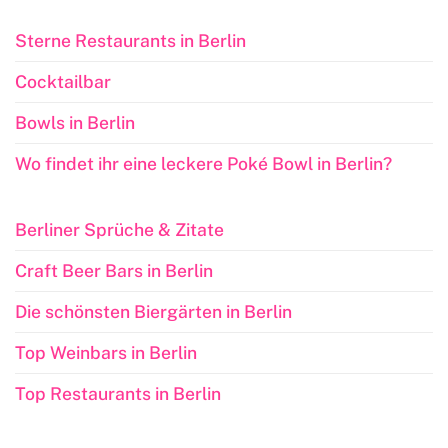
Sterne Restaurants in Berlin
Cocktailbar
Bowls in Berlin
Wo findet ihr eine leckere Poké Bowl in Berlin?
Berliner Sprüche & Zitate
Craft Beer Bars in Berlin
Die schönsten Biergärten in Berlin
Top Weinbars in Berlin
Top Restaurants in Berlin