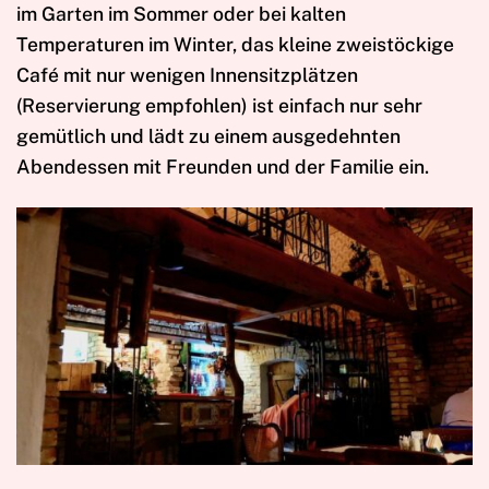
im Garten im Sommer oder bei kalten
Temperaturen im Winter, das kleine zweistöckige
Café mit nur wenigen Innensitzplätzen
(Reservierung empfohlen) ist einfach nur sehr
gemütlich und lädt zu einem ausgedehnten
Abendessen mit Freunden und der Familie ein.