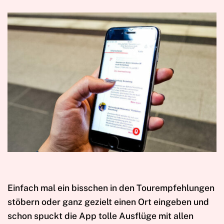
Einfach mal ein bisschen in den Tourempfehlungen
stöbern oder ganz gezielt einen Ort eingeben und
schon spuckt die App tolle Ausflüge mit allen