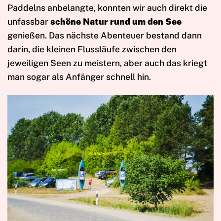
Paddelns anbelangte, konnten wir auch direkt die
unfassbar
schöne Natur rund um den See
genießen. Das nächste Abenteuer bestand dann
darin, die kleinen Flussläufe zwischen den
jeweiligen Seen zu meistern, aber auch das kriegt
man sogar als Anfänger schnell hin.