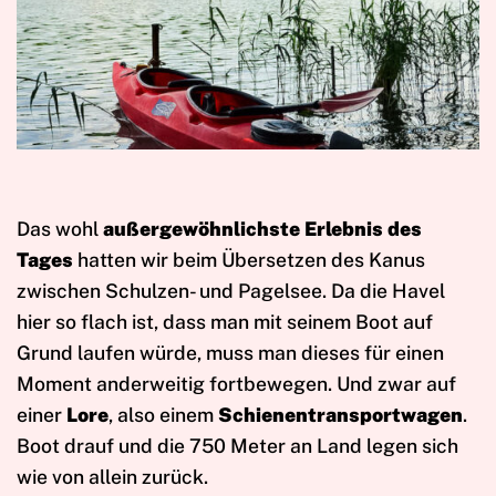
Das wohl
außergewöhnlichste Erlebnis des
Tages
hatten wir beim Übersetzen des Kanus
zwischen Schulzen- und Pagelsee. Da die Havel
hier so flach ist, dass man mit seinem Boot auf
Grund laufen würde, muss man dieses für einen
Moment anderweitig fortbewegen. Und zwar auf
einer
Lore
, also einem
Schienentransportwagen
.
Boot drauf und die 750 Meter an Land legen sich
wie von allein zurück.