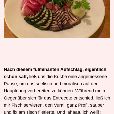
Nach diesem fulminanten Aufschlag, eigentlich
schon satt,
ließ uns die Küche eine angemessene
Pause, um uns seelisch und moralisch auf den
Hauptgang vorbereiten zu können. Während mein
Gegenüber sich für das Entrecote entschied, ließ ich
mir Fisch servieren, den Vural, ganz Profi, sauber
und fix am Tisch filetierte. Und jahaaa, ich weiß: