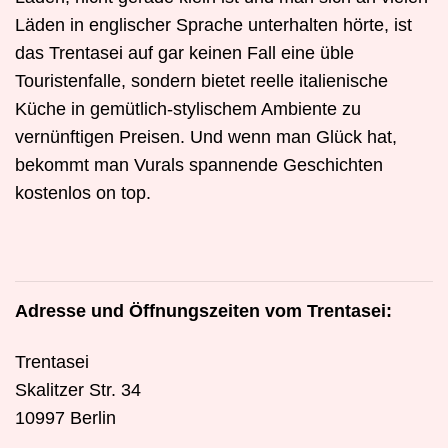
Läden in englischer Sprache unterhalten hörte, ist
das Trentasei auf gar keinen Fall eine üble
Touristenfalle, sondern bietet reelle italienische
Küche in gemütlich-stylischem Ambiente zu
vernünftigen Preisen. Und wenn man Glück hat,
bekommt man Vurals spannende Geschichten
kostenlos on top.
Adresse und Öffnungszeiten vom Trentasei:
Trentasei
Skalitzer Str. 34
10997 Berlin