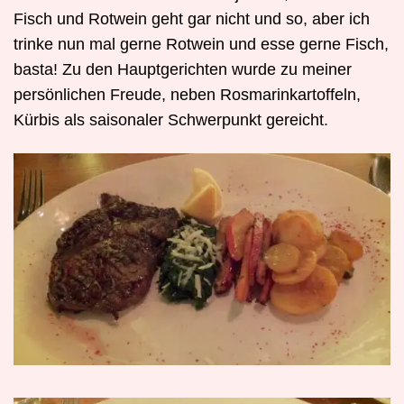
Fisch und Rotwein geht gar nicht und so, aber ich
trinke nun mal gerne Rotwein und esse gerne Fisch,
basta! Zu den Hauptgerichten wurde zu meiner
persönlichen Freude, neben Rosmarinkartoffeln,
Kürbis als saisonaler Schwerpunkt gereicht.