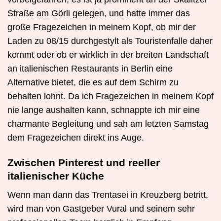
Straße am Görli gelegen, und hatte immer das
große Fragezeichen in meinem Kopf, ob mir der
Laden zu 08/15 durchgestylt als Touristenfalle daher
kommt oder ob er wirklich in der breiten Landschaft
an italienischen Restaurants in Berlin eine
Alternative bietet, die es auf dem Schirm zu
behalten lohnt. Da ich Fragezeichen in meinem Kopf
nie lange aushalten kann, schnappte ich mir eine
charmante Begleitung und sah am letzten Samstag
dem Fragezeichen direkt ins Auge.
Zwischen Pinterest und reeller
italienischer Küche
Wenn man dann das Trentasei in Kreuzberg betritt,
wird man von Gastgeber Vural und seinem sehr