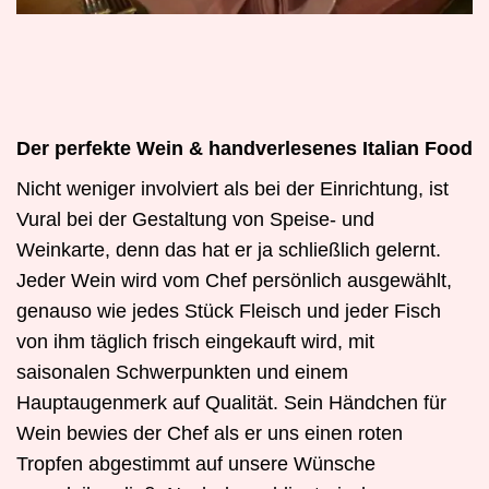
Der perfekte Wein & handverlesenes Italian Food
Nicht weniger involviert als bei der Einrichtung, ist
Vural bei der Gestaltung von Speise- und
Weinkarte, denn das hat er ja schließlich gelernt.
Jeder Wein wird vom Chef persönlich ausgewählt,
genauso wie jedes Stück Fleisch und jeder Fisch
von ihm täglich frisch eingekauft wird, mit
saisonalen Schwerpunkten und einem
Hauptaugenmerk auf Qualität. Sein Händchen für
Wein bewies der Chef als er uns einen roten
Tropfen abgestimmt auf unsere Wünsche