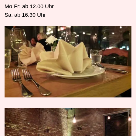
Mo-Fr: ab 12.00 Uhr
Sa: ab 16.30 Uhr