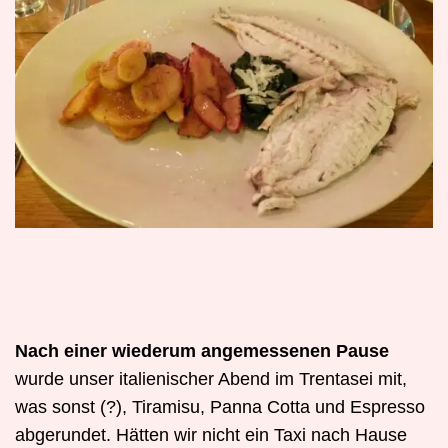
Nach einer wiederum angemessenen Pause
wurde unser italienischer Abend im Trentasei mit,
was sonst (?), Tiramisu, Panna Cotta und Espresso
abgerundet. Hätten wir nicht ein Taxi nach Hause