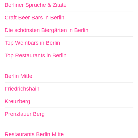
Berliner Sprüche & Zitate
Craft Beer Bars in Berlin
Die schönsten Biergärten in Berlin
Top Weinbars in Berlin
Top Restaurants in Berlin
Berlin Mitte
Friedrichshain
Kreuzberg
Prenzlauer Berg
Restaurants Berlin Mitte