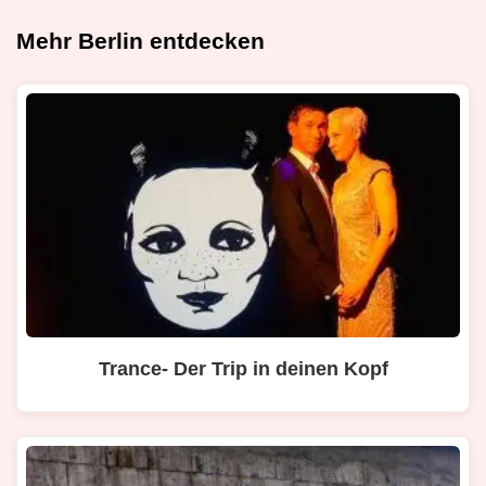
Mehr Berlin entdecken
Trance- Der Trip in deinen Kopf