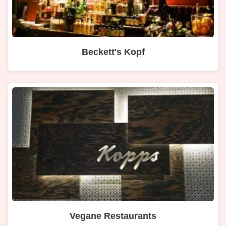
Beckett's Kopf
Vegane Restaurants