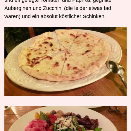
Auberginen und Zucchini (die leider etwas fad
waren) und ein absolut köstlicher Schinken.