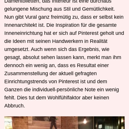
Damentoiletten, das Interieur ist eine durchaus
gelungene Mischung aus Stil und Gemütlichkeit.
Nun gibt Vural ganz freimütig zu, dass er selbst kein
Innenarchitekt ist. Die Inspiration für die gesamte
Inneneinrichtung hat er sich auf Pinterest geholt und
die Ideen mit seinen Handwerkern in Realität
umgesetzt. Auch wenn sich das Ergebnis, wie
gesagt, absolut sehen lassen kann, merkt man ihm
dennoch ein wenig an, dass es Resultat einer
Zusammenstellung der aktuell gefragten
Einrichtungstrends von Pinterest ist und dem
Ganzen die individuell-persönliche Note ein wenig
fehlt. Dies tut dem Wohlfühlfaktor aber keinen
Abbruch.