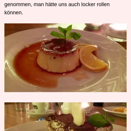
genommen, man hätte uns auch locker rollen
können.