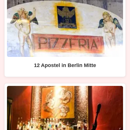
12 Apostel in Berlin Mitte