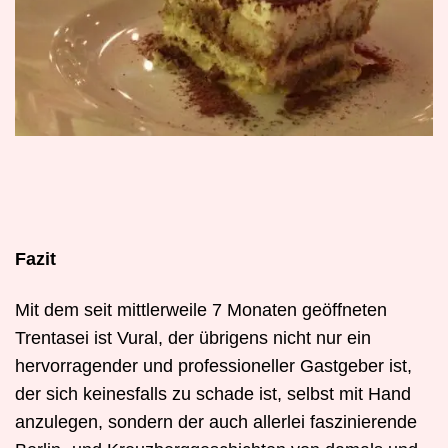
Fazit
Mit dem seit mittlerweile 7 Monaten geöffneten
Trentasei ist Vural, der übrigens nicht nur ein
hervorragender und professioneller Gastgeber ist,
der sich keinesfalls zu schade ist, selbst mit Hand
anzulegen, sondern der auch allerlei faszinierende