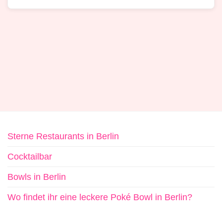
Sterne Restaurants in Berlin
Cocktailbar
Bowls in Berlin
Wo findet ihr eine leckere Poké Bowl in Berlin?