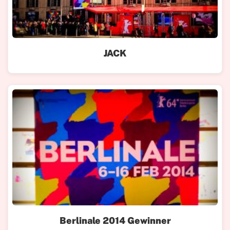
JACK
Berlinale 2014 Gewinner