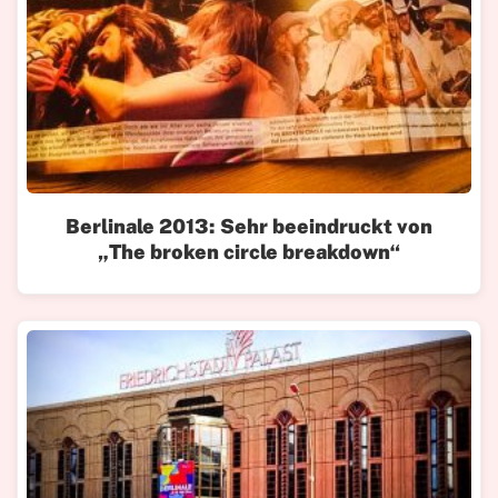
Berlinale 2013: Sehr beeindruckt von
„The broken circle breakdown“