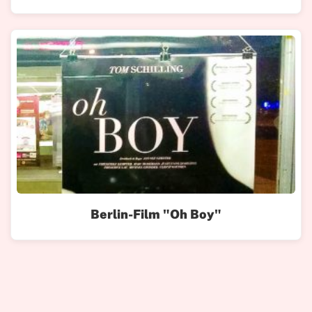
Berlin-Film "Oh Boy"