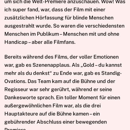
um sich die Welt-Premiere anzuschauen. Wow! Was
ich super fand, war, dass der Film mit einer
zusätzlichen Hörfassung für blinde Menschen
ausgestrahlt wurde. So waren die verschiedensten
Menschen im Publikum – Menschen mit und ohne
Handicap – aber alle Filmfans.
Bereits während des Films, der voller Emotionen
war, gab es Szenenapplaus. Als „Gold – du kannst
mehr als du denkst“ zu Ende war, gab es Standig-
Ovations. Das Team kam auf die Bühne und der
Regisseur war sehr gerührt, während er seine
Dankesworte sprach. Ein toller Moment für einen
außergewöhnlichen Film war, als die drei
Hauptakteure auf die Bühne kamen – ein
gebührender Abschluss einer bewegenden
Premiere.