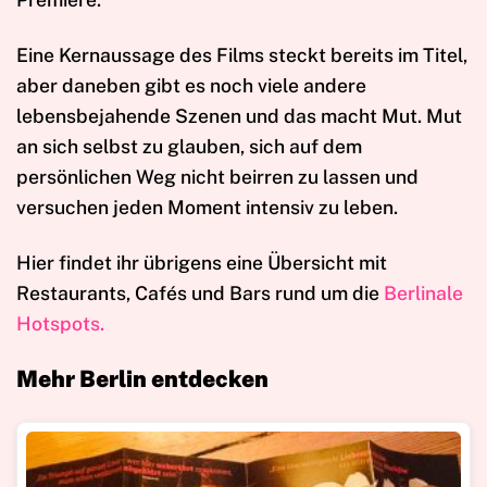
Eine Kernaussage des Films steckt bereits im Titel,
aber daneben gibt es noch viele andere
lebensbejahende Szenen und das macht Mut. Mut
an sich selbst zu glauben, sich auf dem
persönlichen Weg nicht beirren zu lassen und
versuchen jeden Moment intensiv zu leben.
Hier findet ihr übrigens eine Übersicht mit
Restaurants, Cafés und Bars rund um die
Berlinale
Hotspots.
Mehr Berlin entdecken