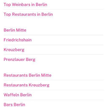
Top Weinbars in Berlin
Top Restaurants in Berlin
Berlin Mitte
Friedrichshain
Kreuzberg
Prenzlauer Berg
Restaurants Berlin Mitte
Restaurants Kreuzberg
Waffeln Berlin
Bars Berlin