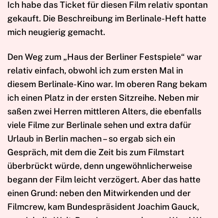
Ich habe das Ticket für diesen Film relativ spontan
gekauft. Die Beschreibung im Berlinale-Heft hatte
mich neugierig gemacht.
Den Weg zum „Haus der Berliner Festspiele“ war
relativ einfach, obwohl ich zum ersten Mal in
diesem Berlinale-Kino war. Im oberen Rang bekam
ich einen Platz in der ersten Sitzreihe. Neben mir
saßen zwei Herren mittleren Alters, die ebenfalls
viele Filme zur Berlinale sehen und extra dafür
Urlaub in Berlin machen – so ergab sich ein
Gespräch, mit dem die Zeit bis zum Filmstart
überbrückt würde, denn ungewöhnlicherweise
begann der Film leicht verzögert. Aber das hatte
einen Grund: neben den Mitwirkenden und der
Filmcrew, kam Bundespräsident Joachim Gauck,