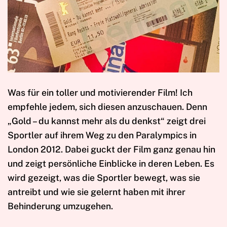
Was für ein toller und motivierender Film! Ich
empfehle jedem, sich diesen anzuschauen. Denn
„Gold – du kannst mehr als du denkst“ zeigt drei
Sportler auf ihrem Weg zu den Paralympics in
London 2012. Dabei guckt der Film ganz genau hin
und zeigt persönliche Einblicke in deren Leben. Es
wird gezeigt, was die Sportler bewegt, was sie
antreibt und wie sie gelernt haben mit ihrer
Behinderung umzugehen.