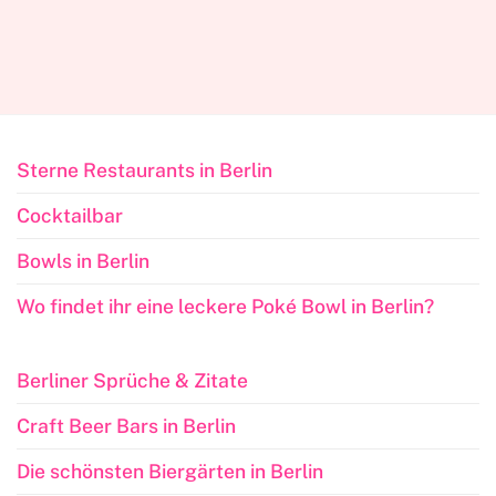
Sterne Restaurants in Berlin
Cocktailbar
Bowls in Berlin
Wo findet ihr eine leckere Poké Bowl in Berlin?
Berliner Sprüche & Zitate
Craft Beer Bars in Berlin
Die schönsten Biergärten in Berlin