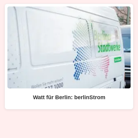
Watt für Berlin: berlinStrom