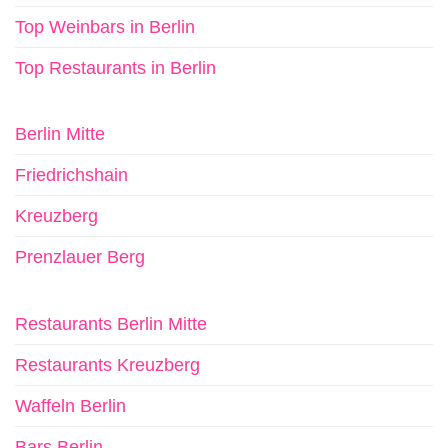
Top Weinbars in Berlin
Top Restaurants in Berlin
Berlin Mitte
Friedrichshain
Kreuzberg
Prenzlauer Berg
Restaurants Berlin Mitte
Restaurants Kreuzberg
Waffeln Berlin
Bars Berlin