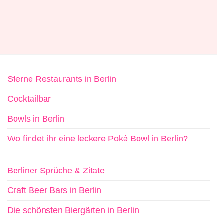
Sterne Restaurants in Berlin
Cocktailbar
Bowls in Berlin
Wo findet ihr eine leckere Poké Bowl in Berlin?
Berliner Sprüche & Zitate
Craft Beer Bars in Berlin
Die schönsten Biergärten in Berlin