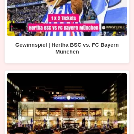
Gewinnspiel | Hertha BSC vs. FC Bayern
München