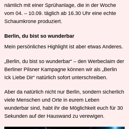
nämlich mit einer Sprühanlage, die in der Woche
vom 04. – 10.09. täglich ab 16.30 Uhr eine echte
Schaumkrone produziert.
Berlin, du bist so wunderbar
Mein persönliches Highlight ist aber etwas Anderes.
„Berlin, du bist so wunderbar“ – den Werbeclaim der
Berliner Pilsner Kampagne können wir als „Berlin
Ick Liebe Dir“ natürlich sofort unterschreiben.
Aber da natürlich nicht nur Berlin, sondern sicherlich
viele Menschen und Orte in eurem Leben
wunderbar sind, habt ihr die Möglichkeit euch für 30
Sekunden auf der Hauswand zu verewigen.