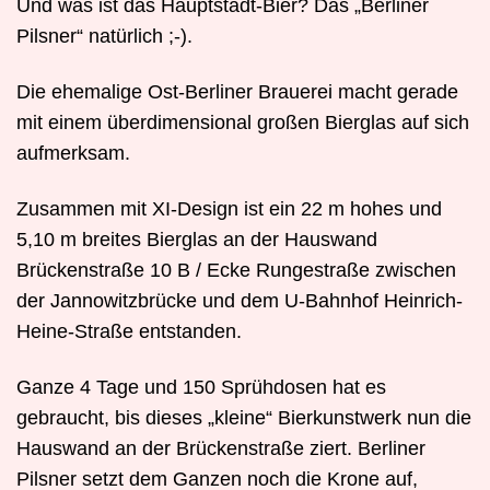
Und was ist das Hauptstadt-Bier? Das „Berliner
Pilsner“ natürlich ;-).
Die ehemalige Ost-Berliner Brauerei macht gerade
mit einem überdimensional großen Bierglas auf sich
aufmerksam.
Zusammen mit XI-Design ist ein 22 m hohes und
5,10 m breites Bierglas an der Hauswand
Brückenstraße 10 B / Ecke Rungestraße zwischen
der Jannowitzbrücke und dem U-Bahnhof Heinrich-
Heine-Straße entstanden.
Ganze 4 Tage und 150 Sprühdosen hat es
gebraucht, bis dieses „kleine“ Bierkunstwerk nun die
Hauswand an der Brückenstraße ziert. Berliner
Pilsner setzt dem Ganzen noch die Krone auf,