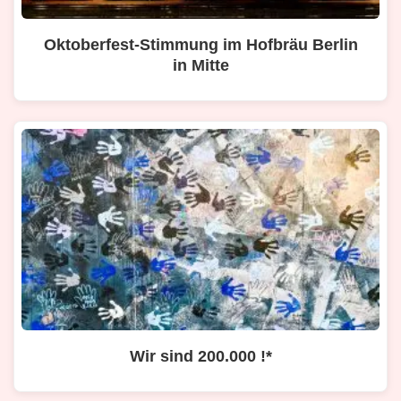
Oktoberfest-Stimmung im Hofbräu Berlin
in Mitte
Wir sind 200.000 !*