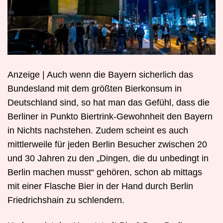
Anzeige | Auch wenn die Bayern sicherlich das
Bundesland mit dem größten Bierkonsum in
Deutschland sind, so hat man das Gefühl, dass die
Berliner in Punkto Biertrink-Gewohnheit den Bayern
in Nichts nachstehen. Zudem scheint es auch
mittlerweile für jeden Berlin Besucher zwischen 20
und 30 Jahren zu den „Dingen, die du unbedingt in
Berlin machen musst“ gehören, schon ab mittags
mit einer Flasche Bier in der Hand durch Berlin
Friedrichshain zu schlendern.