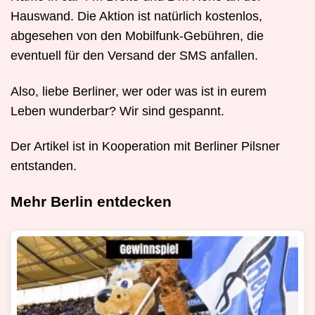
Hauswand. Die Aktion ist natürlich kostenlos,
abgesehen von den Mobilfunk-Gebühren, die
eventuell für den Versand der SMS anfallen.
Also, liebe Berliner, wer oder was ist in eurem
Leben wunderbar? Wir sind gespannt.
Der Artikel ist in Kooperation mit Berliner Pilsner
entstanden.
Mehr Berlin entdecken