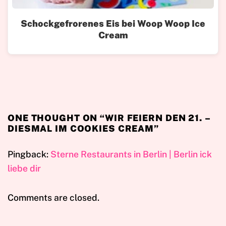
Schockgefrorenes Eis bei Woop Woop Ice
Cream
ONE THOUGHT ON “
WIR FEIERN DEN 21. –
DIESMAL IM COOKIES CREAM
”
Pingback:
Sterne Restaurants in Berlin | Berlin ick
liebe dir
Comments are closed.