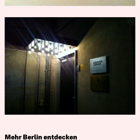
Mehr Berlin entdecken