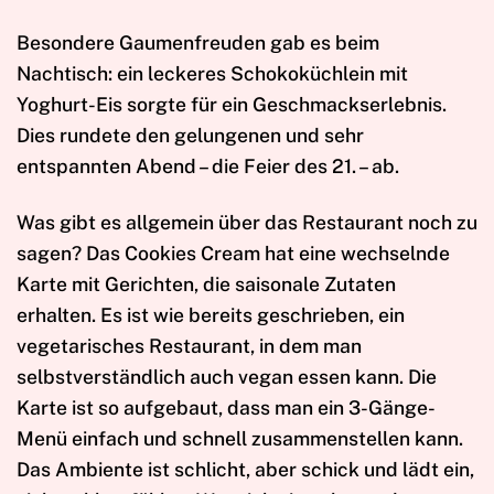
Besondere Gaumenfreuden gab es beim
Nachtisch: ein leckeres Schokoküchlein mit
Yoghurt-Eis sorgte für ein Geschmackserlebnis.
Dies rundete den gelungenen und sehr
entspannten Abend – die Feier des 21. – ab.
Was gibt es allgemein über das Restaurant noch zu
sagen? Das Cookies Cream hat eine wechselnde
Karte mit Gerichten, die saisonale Zutaten
erhalten. Es ist wie bereits geschrieben, ein
vegetarisches Restaurant, in dem man
selbstverständlich auch vegan essen kann. Die
Karte ist so aufgebaut, dass man ein 3-Gänge-
Menü einfach und schnell zusammenstellen kann.
Das Ambiente ist schlicht, aber schick und lädt ein,