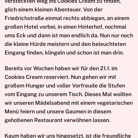
versteckten Weg ins Cookies Cream zu finden,
glich einem kleinen Abenteuer. Von der
Friedrichstraße einmal rechts abbiegen, an einem
großen Hotel vorbei, in einen Hinterhof, nochmal
ums Eck und dann ist man endlich da. Nun nur noch
die kleine Hürde meistern und den beleuchteten
Eingang finden, klingeln und schon ist man drin.
Bereits vor Wochen haben wir für den 21.1. im
Cookies Cream reserviert. Nun gehen wir mit
großem Hunger und voller Vorfreude die Stufen
vom Eingang zu unserem Tisch. Dieses Mal wollten
wir unseren Mädelsabend mit einem vegetarischen
Menü feiern und unsere Gaumen in diesem
gehobenen Restaurant verwöhnen lassen.
Kaum haben wir uns hingesetzt, ist die freundliche