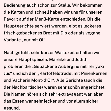
Bedienung auch schon zur Stelle. Wir bekommen
die Karten und schnell haben wir uns für unseren
Favorit auf der Menü-Karte entschieden. Bis die
Hauptgerichte serviert werden, gibt es leckeres
frisch-gebackenes Brot mit Dip oder als vegane
Variante „nur mit Öl“.
Nach gefühlt sehr kurzer Wartezeit erhalten wir
unsere Hauptspeisen. Mareike und Judith
probieren die „Gebackene Aubergine mit Teriyaki
Jus“ und ich den „Kartoffelstrudel mit Pinienkernen
und Vacherin Mont-d’Or“. Alle Gerichte (auch die
der Nachbartische) waren sehr schön angerichtet.
Die Namen hören sich sehr extravagant war, aber
das Essen war sehr lecker und vor allem sicher
gesund.