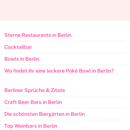
Sterne Restaurants in Berlin
Cocktailbar
Bowls in Berlin
Wo findet ihr eine leckere Poké Bowl in Berlin?
Berliner Sprüche & Zitate
Craft Beer Bars in Berlin
Die schönsten Biergärten in Berlin
Top Weinbars in Berlin