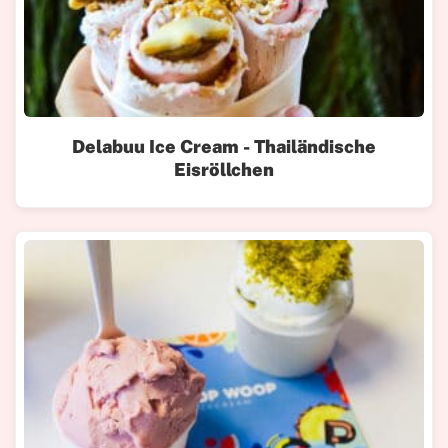
Delabuu Ice Cream - Thailändische
Eisröllchen