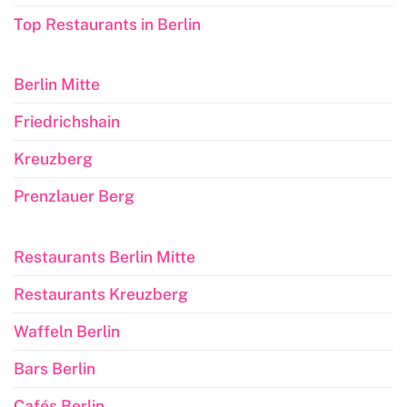
Top Restaurants in Berlin
Berlin Mitte
Friedrichshain
Kreuzberg
Prenzlauer Berg
Restaurants Berlin Mitte
Restaurants Kreuzberg
Waffeln Berlin
Bars Berlin
Cafés Berlin