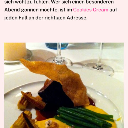
sich wohl zu fühlen. Wer sich einen besonderen
Abend gönnen möchte, ist im
Cookies Cream
auf
jeden Fall an der richtigen Adresse.