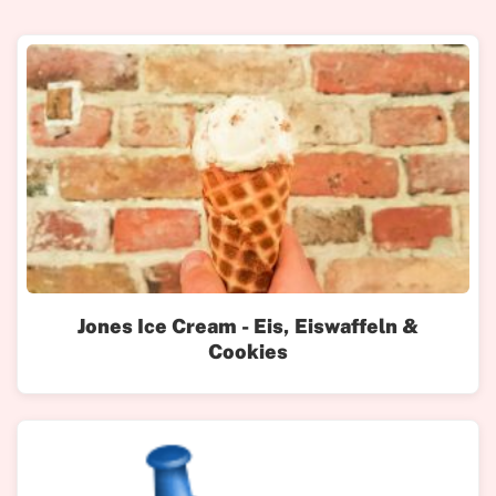
Jones Ice Cream - Eis, Eiswaffeln &
Cookies