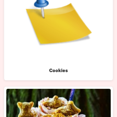
Cookies