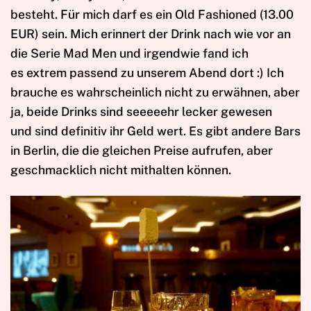
besteht. Für mich darf es ein Old Fashioned (13.00
EUR) sein. Mich erinnert der Drink nach wie vor an
die Serie Mad Men und irgendwie fand ich
es extrem passend zu unserem Abend dort :) Ich
brauche es wahrscheinlich nicht zu erwähnen, aber
ja, beide Drinks sind seeeeehr lecker gewesen
und sind definitiv ihr Geld wert. Es gibt andere Bars
in Berlin, die die gleichen Preise aufrufen, aber
geschmacklich nicht mithalten können.