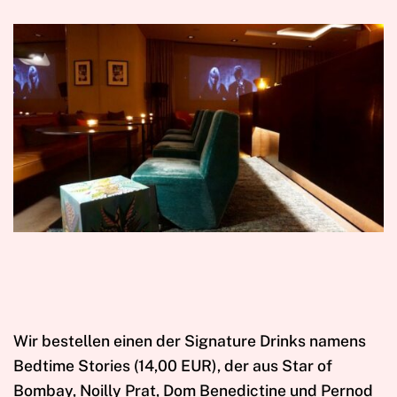
Wir bestellen einen der Signature Drinks namens
Bedtime Stories (14,00 EUR), der aus Star of
Bombay, Noilly Prat, Dom Benedictine und Pernod