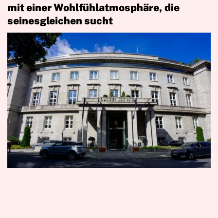
mit einer Wohlfühlatmosphäre, die
seinesgleichen sucht