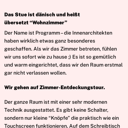
Das Stue ist dänisch und heißt
übersetzt “Wohnzimmer”
Der Name ist Programm – die Innenarchitekten
haben wirklich etwas ganz besonderes
geschaffen. Als wir das Zimmer betreten, fühlen
wir uns sofort wie zu hause ;) Es ist so gemütlich
und warm eingerichtet, dass wir den Raum erstmal
gar nicht verlassen wollen.
Wir gehen auf Zimmer-Entdeckungstour.
Der ganze Raum ist mit einer sehr modernen
Technik ausgestattet. Es gibt keine Schalter,
sondern nur kleine “Knöpfe” die praktisch wie ein
Touchscreen funktionieren. Auf dem Schreibtisch