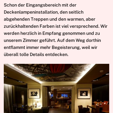
Schon der Eingangsbereich mit der
Deckenlampeninstallation, den seitlich
abgehenden Treppen und den warmen, aber
zurückhaltenden Farben ist viel versprechend. Wir
werden herzlich in Empfang genommen und zu
unserem Zimmer geführt. Auf dem Weg dorthin
entflammt immer mehr Begeisterung, weil wir
überall tolle Details entdecken.