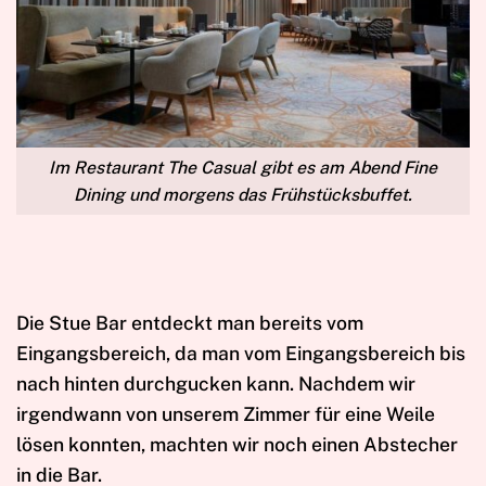
Im Restaurant The Casual gibt es am Abend Fine
Dining und morgens das Frühstücksbuffet.
Die Stue Bar entdeckt man bereits vom
Eingangsbereich, da man vom Eingangsbereich bis
nach hinten durchgucken kann. Nachdem wir
irgendwann von unserem Zimmer für eine Weile
lösen konnten, machten wir noch einen Abstecher
in die Bar.