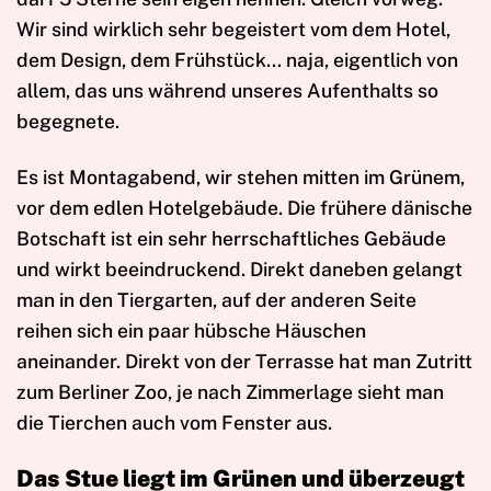
Wir sind wirklich sehr begeistert vom dem Hotel,
dem Design, dem Frühstück… naja, eigentlich von
allem, das uns während unseres Aufenthalts so
begegnete.
Es ist Montagabend, wir stehen mitten im Grünem,
vor dem edlen Hotelgebäude. Die frühere dänische
Botschaft ist ein sehr herrschaftliches Gebäude
und wirkt beeindruckend. Direkt daneben gelangt
man in den Tiergarten, auf der anderen Seite
reihen sich ein paar hübsche Häuschen
aneinander. Direkt von der Terrasse hat man Zutritt
zum Berliner Zoo, je nach Zimmerlage sieht man
die Tierchen auch vom Fenster aus.
Das Stue liegt im Grünen und überzeugt