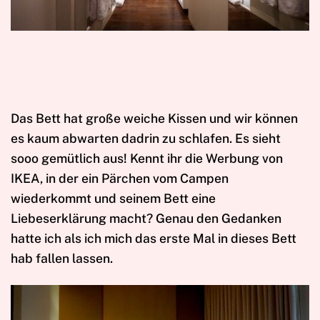
Das Bett hat große weiche Kissen und wir können
es kaum abwarten dadrin zu schlafen. Es sieht
sooo gemütlich aus! Kennt ihr die Werbung von
IKEA, in der ein Pärchen vom Campen
wiederkommt und seinem Bett eine
Liebeserklärung macht? Genau den Gedanken
hatte ich als ich mich das erste Mal in dieses Bett
hab fallen lassen.