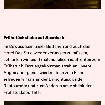
Frühstücksliebe auf Spanisch
Im Bewusstsein unser Bettchen und auch das
Hotel Das Stue wieder verlassen zu müssen,
schlürfen wir leicht melancholisch nach unten zum
Frühstück. Dort angekommen strahlen unsere
Augen aber gleich wieder, denn zum Einen
erfreuen wir uns an der Einrichtung beider
Restaurants und zum Anderen am Anblick des
Frühstücksbuffets.