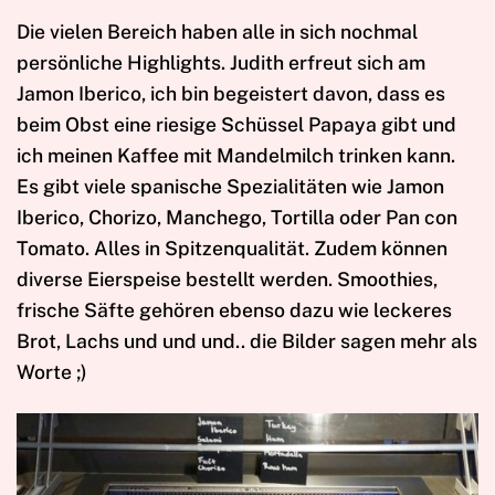
Die vielen Bereich haben alle in sich nochmal
persönliche Highlights. Judith erfreut sich am
Jamon Iberico, ich bin begeistert davon, dass es
beim Obst eine riesige Schüssel Papaya gibt und
ich meinen Kaffee mit Mandelmilch trinken kann.
Es gibt viele spanische Spezialitäten wie Jamon
Iberico, Chorizo, Manchego, Tortilla oder Pan con
Tomato. Alles in Spitzenqualität. Zudem können
diverse Eierspeise bestellt werden. Smoothies,
frische Säfte gehören ebenso dazu wie leckeres
Brot, Lachs und und und.. die Bilder sagen mehr als
Worte ;)