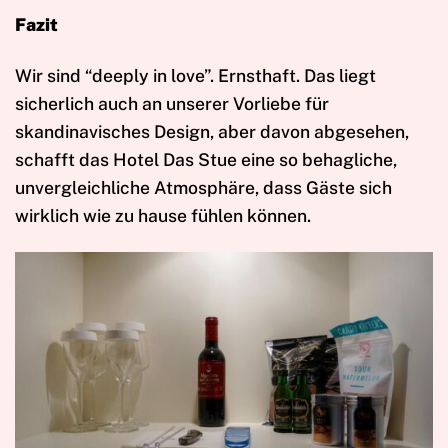
Fazit
Wir sind “deeply in love”. Ernsthaft. Das liegt
sicherlich auch an unserer Vorliebe für
skandinavisches Design, aber davon abgesehen,
schafft das Hotel Das Stue eine so behagliche,
unvergleichliche Atmosphäre, dass Gäste sich
wirklich wie zu hause fühlen können.