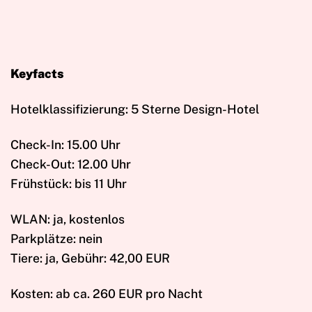
Keyfacts
Hotelklassifizierung: 5 Sterne Design-Hotel
Check-In: 15.00 Uhr
Check-Out: 12.00 Uhr
Frühstück: bis 11 Uhr
WLAN: ja, kostenlos
Parkplätze: nein
Tiere: ja, Gebühr: 42,00 EUR
Kosten: ab ca. 260 EUR pro Nacht