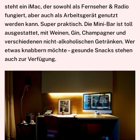
steht ein iMac, der sowohl als Fernseher & Radio
fungiert, aber auch als Arbeitsgerät genutzt
werden kann. Super praktisch. Die Mini-Bar ist toll
ausgestattet, mit Weinen, Gin, Champagner und
verschiedenen nicht-alkoholischen Getränken. Wer
etwas knabbern möchte – gesunde Snacks stehen
auch zur Verfügung.