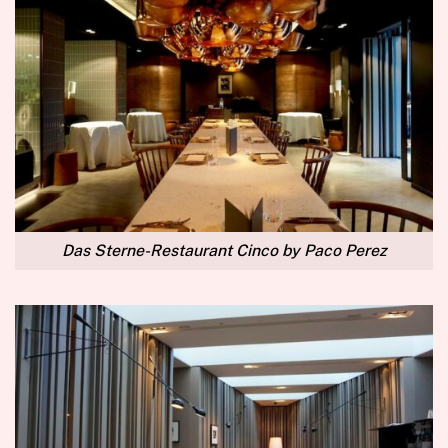
Das Sterne-Restaurant Cinco by Paco Perez