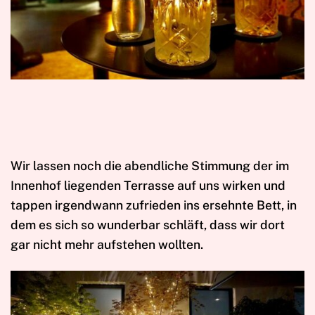
Wir lassen noch die abendliche Stimmung der im
Innenhof liegenden Terrasse auf uns wirken und
tappen irgendwann zufrieden ins ersehnte Bett, in
dem es sich so wunderbar schläft, dass wir dort
gar nicht mehr aufstehen wollten.