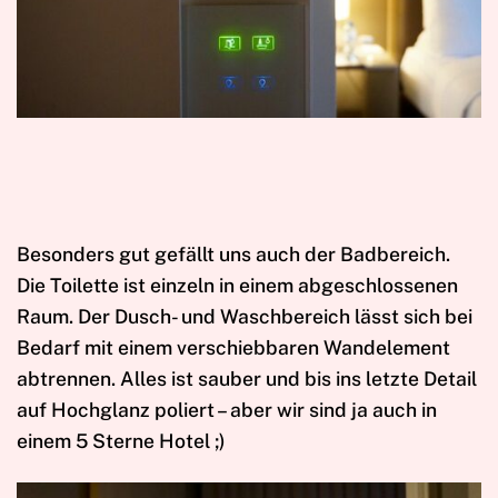
Besonders gut gefällt uns auch der Badbereich.
Die Toilette ist einzeln in einem abgeschlossenen
Raum. Der Dusch- und Waschbereich lässt sich bei
Bedarf mit einem verschiebbaren Wandelement
abtrennen. Alles ist sauber und bis ins letzte Detail
auf Hochglanz poliert – aber wir sind ja auch in
einem 5 Sterne Hotel ;)