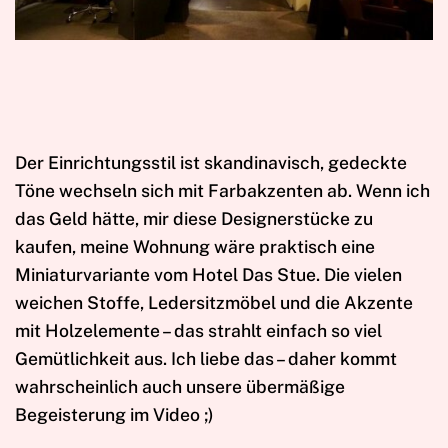
Der Einrichtungsstil ist skandinavisch, gedeckte
Töne wechseln sich mit Farbakzenten ab. Wenn ich
das Geld hätte, mir diese Designerstücke zu
kaufen, meine Wohnung wäre praktisch eine
Miniaturvariante vom Hotel Das Stue. Die vielen
weichen Stoffe, Ledersitzmöbel und die Akzente
mit Holzelemente – das strahlt einfach so viel
Gemütlichkeit aus. Ich liebe das – daher kommt
wahrscheinlich auch unsere übermäßige
Begeisterung im Video ;)