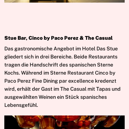
Stue Bar, Cinco by Paco Perez & The Casual
Das gastronomische Angebot im Hotel Das Stue
gliedert sich in drei Bereiche. Beide Restaurants
tragen die Handschrift des spanischen Sterne
Kochs. Während im Sterne Restaurant Cinco by
Paco Perez Fine Dining par excellence kredenzt
wird, erhält der Gast im The Casual mit Tapas und
ausgewählten Weinen ein Stück spanisches
Lebensgefühl.