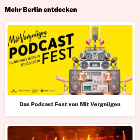
Mehr Berlin entdecken
Das Podcast Fest von Mit Vergnügen