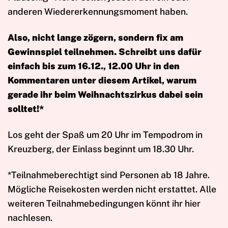
anderen Wiedererkennungsmoment haben.
Also, nicht lange zögern, sondern fix am
Gewinnspiel teilnehmen. Schreibt uns dafür
einfach bis zum 16.12., 12.00 Uhr in den
Kommentaren unter diesem Artikel, warum
gerade ihr beim Weihnachtszirkus dabei sein
solltet!*
Los geht der Spaß um 20 Uhr im Tempodrom in
Kreuzberg, der Einlass beginnt um 18.30 Uhr.
*Teilnahmeberechtigt sind Personen ab 18 Jahre.
Mögliche Reisekosten werden nicht erstattet. Alle
weiteren Teilnahmebedingungen könnt ihr hier
nachlesen.