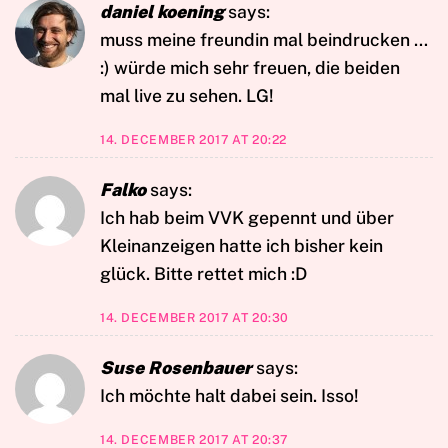
daniel koening
says:
muss meine freundin mal beindrucken …
:) würde mich sehr freuen, die beiden
mal live zu sehen. LG!
14. DECEMBER 2017 AT 20:22
Falko
says:
Ich hab beim VVK gepennt und über
Kleinanzeigen hatte ich bisher kein
glück. Bitte rettet mich :D
14. DECEMBER 2017 AT 20:30
Suse Rosenbauer
says:
Ich möchte halt dabei sein. Isso!
14. DECEMBER 2017 AT 20:37