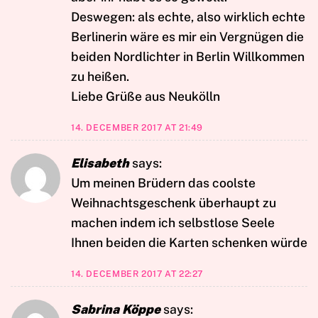
Deswegen: als echte, also wirklich echte
Berlinerin wäre es mir ein Vergnügen die
beiden Nordlichter in Berlin Willkommen
zu heißen.
Liebe Grüße aus Neukölln
14. DECEMBER 2017 AT 21:49
Elisabeth
says:
Um meinen Brüdern das coolste
Weihnachtsgeschenk überhaupt zu
machen indem ich selbstlose Seele
Ihnen beiden die Karten schenken würde
14. DECEMBER 2017 AT 22:27
Sabrina Köppe
says: