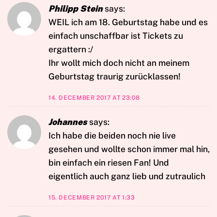
Philipp Stein
says:
WEIL ich am 18. Geburtstag habe und es
einfach unschaffbar ist Tickets zu
ergattern :/
Ihr wollt mich doch nicht an meinem
Geburtstag traurig zurücklassen!
14. DECEMBER 2017 AT 23:08
Johannes
says:
Ich habe die beiden noch nie live
gesehen und wollte schon immer mal hin,
bin einfach ein riesen Fan! Und
eigentlich auch ganz lieb und zutraulich
15. DECEMBER 2017 AT 1:33