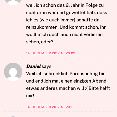
weil ich schon das 2. Jahr in Folge zu
spät dran war und gewettet hab, dass
ich es (wie auch immer) schaffe da
reinzukommen. Und kommt schon, Ihr
wollt mich doch auch nicht verlieren
sehen, oder?
14. DECEMBER 2017 AT 20:09
Daniel
says:
Weil ich schrecklich Pornosüchtig bin
und endlich mal einen einzigen Abend
etwas anderes machen will :( Bitte helft
mir!
14. DECEMBER 2017 AT 20:11