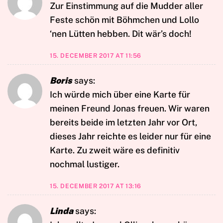
Zur Einstimmung auf die Mudder aller
Feste schön mit Böhmchen und Lollo
‘nen Lütten hebben. Dit wär’s doch!
15. DECEMBER 2017 AT 11:56
Boris
says:
Ich würde mich über eine Karte für
meinen Freund Jonas freuen. Wir waren
bereits beide im letzten Jahr vor Ort,
dieses Jahr reichte es leider nur für eine
Karte. Zu zweit wäre es definitiv
nochmal lustiger.
15. DECEMBER 2017 AT 13:16
Linda
says: