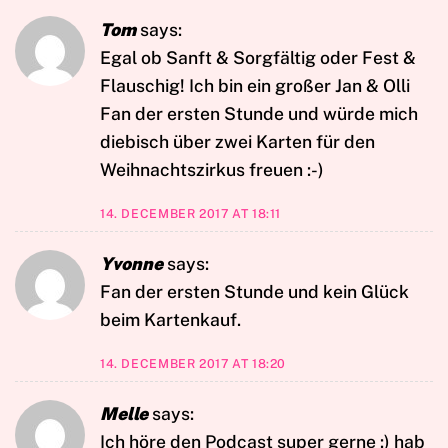
Tom
says:
Egal ob Sanft & Sorgfältig oder Fest &
Flauschig! Ich bin ein großer Jan & Olli
Fan der ersten Stunde und würde mich
diebisch über zwei Karten für den
Weihnachtszirkus freuen :-)
14. DECEMBER 2017 AT 18:11
Yvonne
says:
Fan der ersten Stunde und kein Glück
beim Kartenkauf.
14. DECEMBER 2017 AT 18:20
Melle
says:
Ich höre den Podcast super gerne :) hab