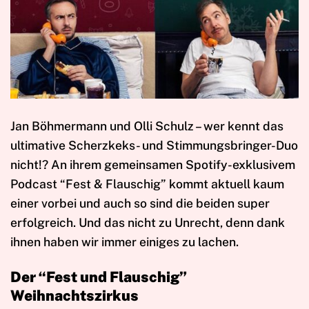
Jan Böhmermann und Olli Schulz – wer kennt das
ultimative Scherzkeks- und Stimmungsbringer-Duo
nicht!? An ihrem gemeinsamen Spotify-exklusivem
Podcast “Fest & Flauschig” kommt aktuell kaum
einer vorbei und auch so sind die beiden super
erfolgreich. Und das nicht zu Unrecht, denn dank
ihnen haben wir immer einiges zu lachen.
Der “Fest und Flauschig”
Weihnachtszirkus