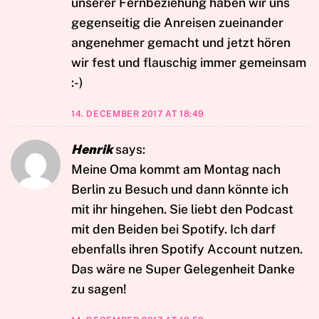
unserer Fernbeziehung haben wir uns
gegenseitig die Anreisen zueinander
angenehmer gemacht und jetzt hören
wir fest und flauschig immer gemeinsam
:-)
14. DECEMBER 2017 AT 18:49
Henrik
says:
Meine Oma kommt am Montag nach
Berlin zu Besuch und dann könnte ich
mit ihr hingehen. Sie liebt den Podcast
mit den Beiden bei Spotify. Ich darf
ebenfalls ihren Spotify Account nutzen.
Das wäre ne Super Gelegenheit Danke
zu sagen!