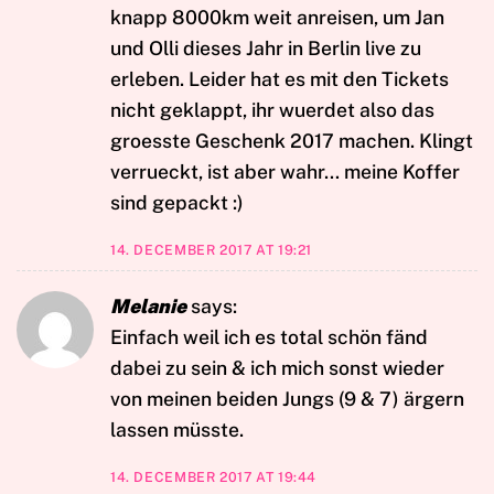
knapp 8000km weit anreisen, um Jan
und Olli dieses Jahr in Berlin live zu
erleben. Leider hat es mit den Tickets
nicht geklappt, ihr wuerdet also das
groesste Geschenk 2017 machen. Klingt
verrueckt, ist aber wahr… meine Koffer
sind gepackt :)
14. DECEMBER 2017 AT 19:21
Melanie
says:
Einfach weil ich es total schön fänd
dabei zu sein & ich mich sonst wieder
von meinen beiden Jungs (9 & 7) ärgern
lassen müsste.
14. DECEMBER 2017 AT 19:44