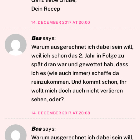
Dein Recep
14. DECEMBER 2017 AT 20:00
Bea
says:
Warum ausgerechnet ich dabei sein will,
weil ich schon das 2. Jahr in Folge zu
spät dran war und gewettet hab, dass
ich es (wie auch immer) schaffe da
reinzukommen. Und kommt schon, Ihr
wollt mich doch auch nicht verlieren
sehen, oder?
14. DECEMBER 2017 AT 20:08
Bea
says:
Warum ausgerechnet ich dabei sein will,