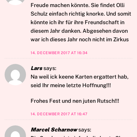
Freude machen könnte. Sie findet Olli
Schulz einfach richtig knorke. Und somit
könnte ich ihr für ihre Freundschaft in
diesem Jahr danken. Abgesehen davon
war ich dieses Jahr noch nicht im Zirkus
14. DECEMBER 2017 AT 16:34
Lars
says:
Na weil ick keene Karten ergattert hab,
seid Ihr meine letzte Hoffnung!!!
Frohes Fest und nen juten Rutsch!!!
14. DECEMBER 2017 AT 16:47
Marcel Scharnow
says: