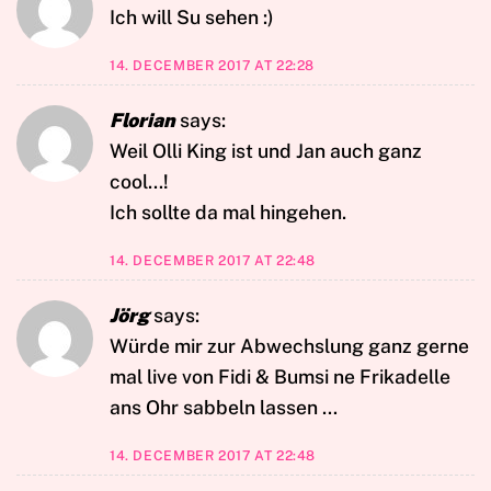
Ich will Su sehen :)
14. DECEMBER 2017 AT 22:28
Florian
says:
Weil Olli King ist und Jan auch ganz
cool…!
Ich sollte da mal hingehen.
14. DECEMBER 2017 AT 22:48
Jörg
says:
Würde mir zur Abwechslung ganz gerne
mal live von Fidi & Bumsi ne Frikadelle
ans Ohr sabbeln lassen …
14. DECEMBER 2017 AT 22:48