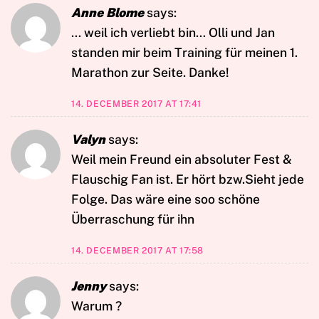
Anne Blome
says:
… weil ich verliebt bin… Olli und Jan
standen mir beim Training für meinen 1.
Marathon zur Seite. Danke!
14. DECEMBER 2017 AT 17:41
Valyn
says:
Weil mein Freund ein absoluter Fest &
Flauschig Fan ist. Er hört bzw.Sieht jede
Folge. Das wäre eine soo schöne
Überraschung für ihn
14. DECEMBER 2017 AT 17:58
Jenny
says:
Warum ?