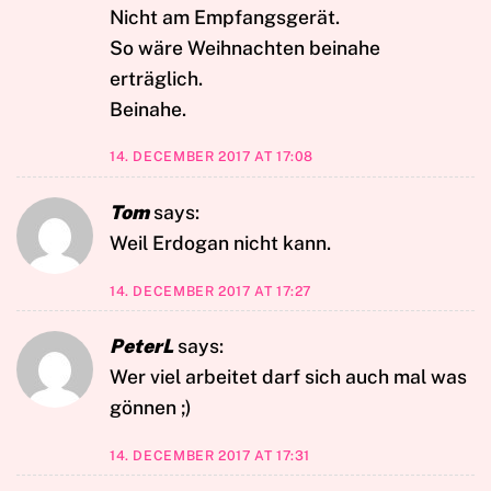
Nicht am Empfangsgerät.
So wäre Weihnachten beinahe
erträglich.
Beinahe.
14. DECEMBER 2017 AT 17:08
Tom
says:
Weil Erdogan nicht kann.
14. DECEMBER 2017 AT 17:27
PeterL
says:
Wer viel arbeitet darf sich auch mal was
gönnen ;)
14. DECEMBER 2017 AT 17:31