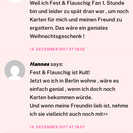
Weil ich Fest & Flauschig Fan 1. Stunde
bin und leider zu spät dran war , um noch
Karten für mich und meinen Freund zu
ergattern. Das wäre ein geniales
Weihnachtsgeschenk !
14. DECEMBER 2017 AT 18:02
Hannes
says:
Fest & Flauschig ist Kult!
Jetzt wo ich in Berlin wohne , wäre es
einfach genial , wenn ich doch noch
Karten bekommen würde.
Und wenn meine Freundin lieb ist, nehme
ich sie vielleicht auch noch mit^^
14. DECEMBER 2017 AT 18:07