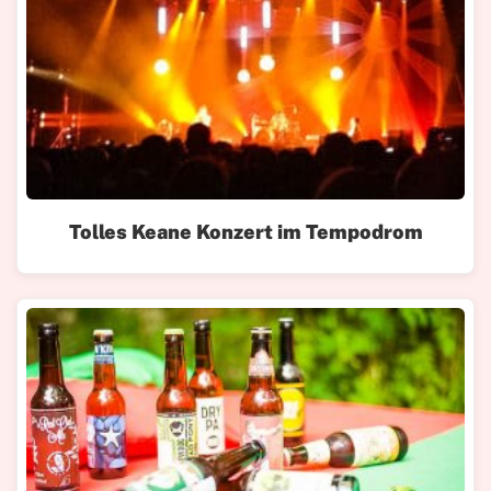
Tolles Keane Konzert im Tempodrom