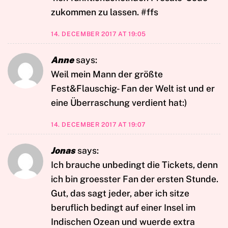
zukommen zu lassen. #ffs
14. DECEMBER 2017 AT 19:05
Anne
says:
Weil mein Mann der größte
Fest&Flauschig- Fan der Welt ist und er
eine Überraschung verdient hat:)
14. DECEMBER 2017 AT 19:07
Jonas
says:
Ich brauche unbedingt die Tickets, denn
ich bin groesster Fan der ersten Stunde.
Gut, das sagt jeder, aber ich sitze
beruflich bedingt auf einer Insel im
Indischen Ozean und wuerde extra