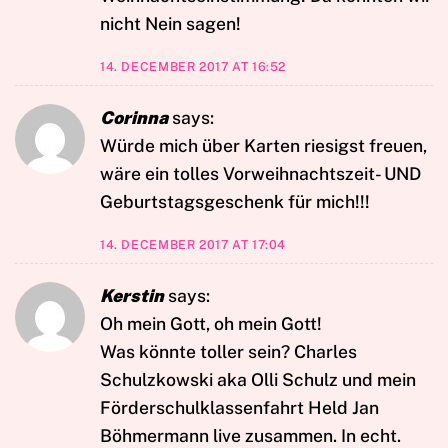
nicht Nein sagen!
14. DECEMBER 2017 AT 16:52
Corinna
says:
Würde mich über Karten riesigst freuen,
wäre ein tolles Vorweihnachtszeit- UND
Geburtstagsgeschenk für mich!!!
14. DECEMBER 2017 AT 17:04
Kerstin
says:
Oh mein Gott, oh mein Gott!
Was könnte toller sein? Charles
Schulzkowski aka Olli Schulz und mein
Förderschulklassenfahrt Held Jan
Böhmermann live zusammen. In echt.