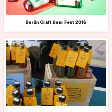
Berlin Craft Beer Fest 2016