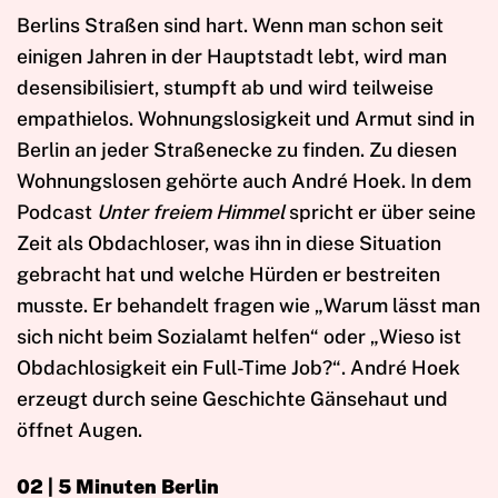
Berlins Straßen sind hart. Wenn man schon seit
einigen Jahren in der Hauptstadt lebt, wird man
desensibilisiert, stumpft ab und wird teilweise
empathielos. Wohnungslosigkeit und Armut sind in
Berlin an jeder Straßenecke zu finden. Zu diesen
Wohnungslosen gehörte auch André Hoek. In dem
Podcast
Unter freiem Himmel
spricht er über seine
Zeit als Obdachloser, was ihn in diese Situation
gebracht hat und welche Hürden er bestreiten
musste. Er behandelt fragen wie „Warum lässt man
sich nicht beim Sozialamt helfen“ oder „Wieso ist
Obdachlosigkeit ein Full-Time Job?“. André Hoek
erzeugt durch seine Geschichte Gänsehaut und
öffnet Augen.
02 | 5 Minuten Berlin