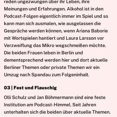
reden ungezwungen über ihr Leben, ihre
Meinungen und Erfahrungen. Alkohol ist in den
Podcast-Folgen eigentlich immer im Spiel und so
kann man sich ausmalen, wie ausgelassen die
Gespräche werden können, wenn Ariana Baborie
mit Wortspielen hantiert und Laura Larsson vor
Verzweiflung das Mikro wegschmeißen möchte.
Die beiden Frauen leben in Berlin und
dementsprechend werden hier und dort aktuelle
Berliner Themen oder private Themen wir ein
Umzug nach Spandau zum Folgeninhalt.
03 | Fest und Flauschig
Olli Schulz und Jan Böhmermann sind eine feste
Institution am Podcast-Himmel. Seit Jahren
unterhalten sich die beiden über aktuelle Themen.