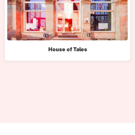
House of Tales