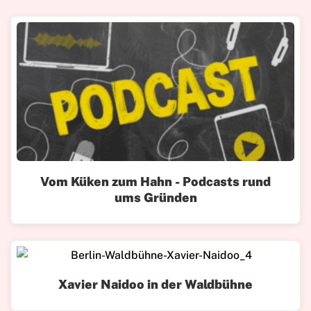
Vom Küken zum Hahn - Podcasts rund
ums Gründen
Xavier Naidoo in der Waldbühne