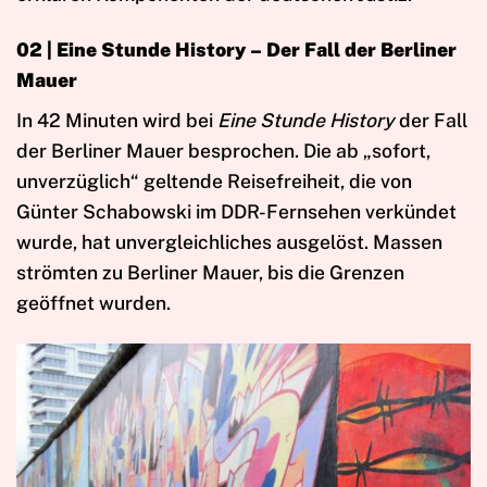
02 | Eine Stunde History – Der Fall der Berliner
Mauer
In 42 Minuten wird bei
Eine Stunde History
der Fall
der Berliner Mauer besprochen. Die ab „sofort,
unverzüglich“ geltende Reisefreiheit, die von
Günter Schabowski im DDR-Fernsehen verkündet
wurde, hat unvergleichliches ausgelöst. Massen
strömten zu Berliner Mauer, bis die Grenzen
geöffnet wurden.