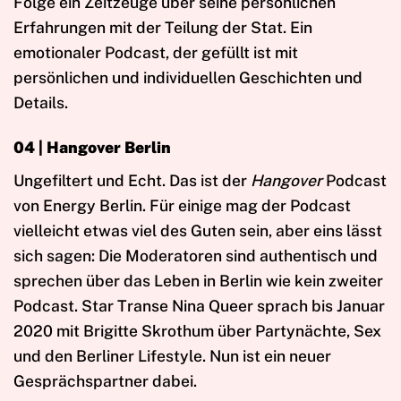
Folge ein Zeitzeuge über seine persönlichen
Erfahrungen mit der Teilung der Stat. Ein
emotionaler Podcast, der gefüllt ist mit
persönlichen und individuellen Geschichten und
Details.
04 | Hangover Berlin
Ungefiltert und Echt. Das ist der
Hangover
Podcast
von Energy Berlin. Für einige mag der Podcast
vielleicht etwas viel des Guten sein, aber eins lässt
sich sagen: Die Moderatoren sind authentisch und
sprechen über das Leben in Berlin wie kein zweiter
Podcast. Star Transe Nina Queer sprach bis Januar
2020 mit Brigitte Skrothum über Partynächte, Sex
und den Berliner Lifestyle. Nun ist ein neuer
Gesprächspartner dabei.