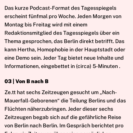
Das kurze Podcast-Format des Tagesspiegels
erscheint fünfmal pro Woche. Jeden Morgen von
Montag bis Freitag wird mit einem
Redaktionsmitglied des Tagesspiegels über ein
Thema gesprochen, das Berlin direkt betrifft. Das
kann Hertha, Homophobie in der Hauptstadt oder
eine Demo sein. Jeder Tag bietet neue Inhalte und
Informationen, eingebettet in (circa) 5-Minuten .
03 | Von B nach B
Ze.tt hat sechs Zeitzeugen gesucht um „Nach-
Mauerfall-Geborenen“ die Teilung Berlins und das
Flüchten näherzubringen. Jeder dieser sechs
Zeitzeugen begab sich auf die gefährliche Reise
von Berlin nach Berlin. Im Gespräch berichtet pro