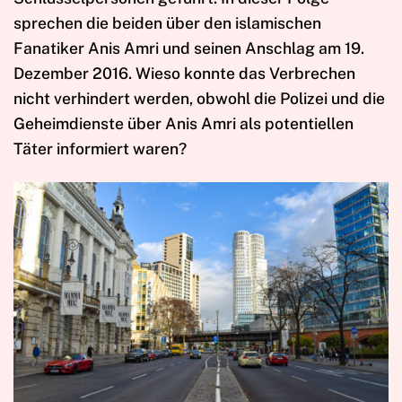
sprechen die beiden über den islamischen
Fanatiker Anis Amri und seinen Anschlag am 19.
Dezember 2016. Wieso konnte das Verbrechen
nicht verhindert werden, obwohl die Polizei und die
Geheimdienste über Anis Amri als potentiellen
Täter informiert waren?