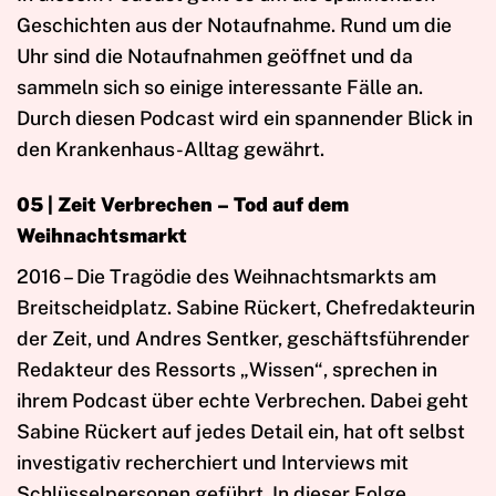
Geschichten aus der Notaufnahme. Rund um die
Uhr sind die Notaufnahmen geöffnet und da
sammeln sich so einige interessante Fälle an.
Durch diesen Podcast wird ein spannender Blick in
den Krankenhaus-Alltag gewährt.
05 | Zeit Verbrechen – Tod auf dem
Weihnachtsmarkt
2016 – Die Tragödie des Weihnachtsmarkts am
Breitscheidplatz. Sabine Rückert, Chefredakteurin
der Zeit, und Andres Sentker, geschäftsführender
Redakteur des Ressorts „Wissen“, sprechen in
ihrem Podcast über echte Verbrechen. Dabei geht
Sabine Rückert auf jedes Detail ein, hat oft selbst
investigativ recherchiert und Interviews mit
Schlüsselpersonen geführt. In dieser Folge