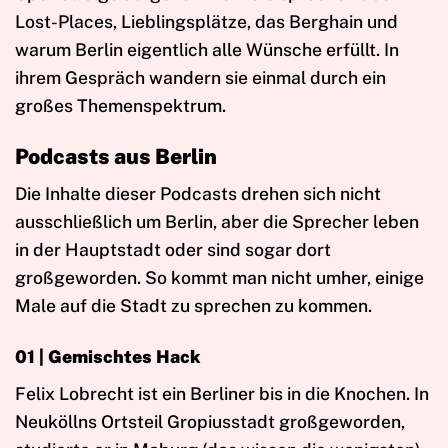
Lost-Places, Lieblingsplätze, das Berghain und
warum Berlin eigentlich alle Wünsche erfüllt. In
ihrem Gespräch wandern sie einmal durch ein
großes Themenspektrum.
Podcasts aus Berlin
Die Inhalte dieser Podcasts drehen sich nicht
ausschließlich um Berlin, aber die Sprecher leben
in der Hauptstadt oder sind sogar dort
großgeworden. So kommt man nicht umher, einige
Male auf die Stadt zu sprechen zu kommen.
01 | Gemischtes Hack
Felix Lobrecht ist ein Berliner bis in die Knochen. In
Neuköllns Ortsteil Gropiusstadt großgeworden,