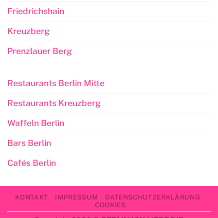
Friedrichshain
Kreuzberg
Prenzlauer Berg
Restaurants Berlin Mitte
Restaurants Kreuzberg
Waffeln Berlin
Bars Berlin
Cafés Berlin
KONTAKT
IMPRESSUM
DATENSCHUTZERKLÄRUNG
COOKIES