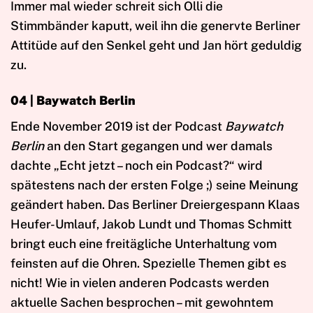
Immer mal wieder schreit sich Olli die
Stimmbänder kaputt, weil ihn die genervte Berliner
Attitüde auf den Senkel geht und Jan hört geduldig
zu.
04 | Baywatch Berlin
Ende November 2019 ist der Podcast
Baywatch
Berlin
an den Start gegangen und wer damals
dachte „Echt jetzt – noch ein Podcast?“ wird
spätestens nach der ersten Folge ;) seine Meinung
geändert haben. Das Berliner Dreiergespann Klaas
Heufer-Umlauf, Jakob Lundt und Thomas Schmitt
bringt euch eine freitägliche Unterhaltung vom
feinsten auf die Ohren. Spezielle Themen gibt es
nicht! Wie in vielen anderen Podcasts werden
aktuelle Sachen besprochen – mit gewohntem