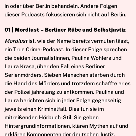
in oder über Berlin behandeln. Andere Folgen
dieser Podcasts fokussieren sich nicht auf Berlin.
01 | Mordlust – Berliner Rübe und Selbstjustiz
Mordlust
ist, wie der Name bereits vermuten lässt,
ein True Crime-Podcast. In dieser Folge sprechen
die beiden Journalistinnen, Paulina Wohlers und
Laura Krasa, über den Fall eines Berliner
Serienmörders. Sieben Menschen starben durch
die Hand des Mörders und trotzdem schaffte er es
der Polizei jahrelang zu entkommen. Paulina und
Laura berichten sich in jeder Folge gegenseitig
jeweils einen Kriminalfall. Dies tun sie im
mitreißenden Hörbuch-Stil. Sie geben
Hintergrundinformationen, klären Mythen auf und
erklären Komponenten der deutschen Justiz.