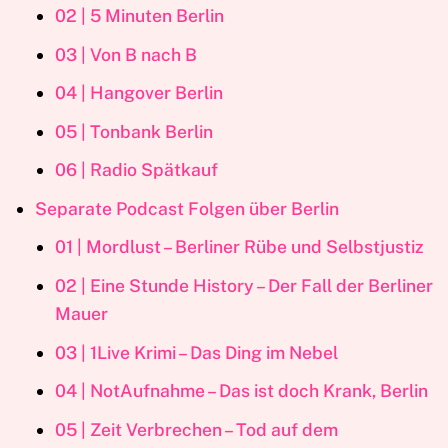
02 | 5 Minuten Berlin
03 | Von B nach B
04 | Hangover Berlin
05 | Tonbank Berlin
06 | Radio Spätkauf
Separate Podcast Folgen über Berlin
01 | Mordlust – Berliner Rübe und Selbstjustiz
02 | Eine Stunde History – Der Fall der Berliner
Mauer
03 | 1Live Krimi – Das Ding im Nebel
04 | NotAufnahme – Das ist doch Krank, Berlin
05 | Zeit Verbrechen – Tod auf dem