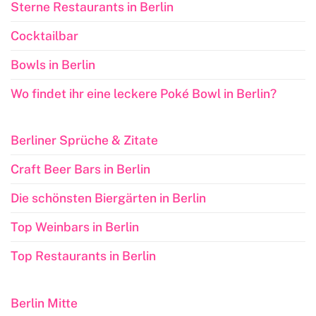
Sterne Restaurants in Berlin
Cocktailbar
Bowls in Berlin
Wo findet ihr eine leckere Poké Bowl in Berlin?
Berliner Sprüche & Zitate
Craft Beer Bars in Berlin
Die schönsten Biergärten in Berlin
Top Weinbars in Berlin
Top Restaurants in Berlin
Berlin Mitte