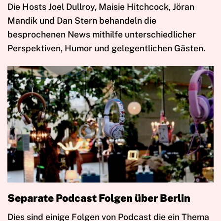
Die Hosts Joel Dullroy, Maisie Hitchcock, Jöran
Mandik und Dan Stern behandeln die
besprochenen News mithilfe unterschiedlicher
Perspektiven, Humor und gelegentlichen Gästen.
Separate Podcast Folgen über Berlin
Dies sind einige Folgen von Podcast die ein Thema