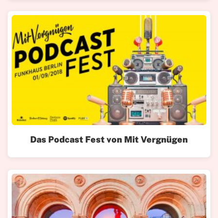
Das Podcast Fest von Mit Vergnügen