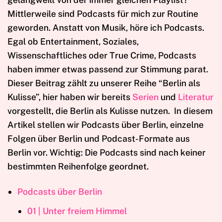
Mittlerweile sind Podcasts für mich zur Routine
geworden. Anstatt von Musik, höre ich Podcasts.
Egal ob Entertainment, Soziales,
Wissenschaftliches oder True Crime, Podcasts
haben immer etwas passend zur Stimmung parat.
Dieser Beitrag zählt zu unserer Reihe “Berlin als
Kulisse”, hier haben wir bereits
Serien
und
Literatur
vorgestellt, die Berlin als Kulisse nutzen. In diesem
Artikel stellen wir Podcasts über Berlin, einzelne
Folgen über Berlin und Podcast-Formate aus
Berlin vor. Wichtig: Die Podcasts sind nach keiner
bestimmten Reihenfolge geordnet.
Podcasts über Berlin
01 | Unter freiem Himmel