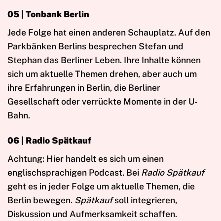
05 | Tonbank Berlin
Jede Folge hat einen anderen Schauplatz. Auf den
Parkbänken Berlins besprechen Stefan und
Stephan das Berliner Leben. Ihre Inhalte können
sich um aktuelle Themen drehen, aber auch um
ihre Erfahrungen in Berlin, die Berliner
Gesellschaft oder verrückte Momente in der U-
Bahn.
06 | Radio Spätkauf
Achtung: Hier handelt es sich um einen
englischsprachigen Podcast. Bei
Radio Spätkauf
geht es in jeder Folge um aktuelle Themen, die
Berlin bewegen.
Spätkauf
soll integrieren,
Diskussion und Aufmerksamkeit schaffen.