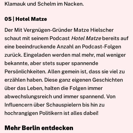
Klamauk und Schelm im Nacken.
05 | Hotel Matze
Der Mit Vergnügen-Gründer Matze Hielscher
schaut mit seinem Podcast
Hotel Matze
bereits auf
eine beeindruckende Anzahl an Podcast-Folgen
zurück. Eingeladen werden mal mehr, mal weniger
bekannte, aber stets super spannende
Persönlichkeiten. Allen gemein ist, dass sie viel zu
erzählen haben. Diese ganz eigenen Geschichten
über das Leben, halten die Folgen immer
abwechslungsreich und immer spannend. Von
Influencern über Schauspielern bis hin zu
hochrangigen Politikern ist alles dabei!
Mehr Berlin entdecken