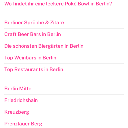
Wo findet ihr eine leckere Poké Bowl in Berlin?
Berliner Sprüche & Zitate
Craft Beer Bars in Berlin
Die schönsten Biergärten in Berlin
Top Weinbars in Berlin
Top Restaurants in Berlin
Berlin Mitte
Friedrichshain
Kreuzberg
Prenzlauer Berg