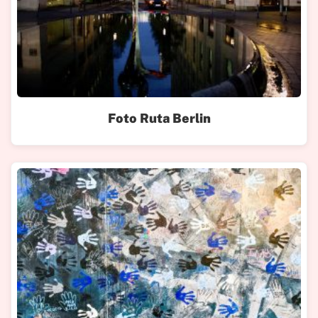
Foto Ruta Berlin