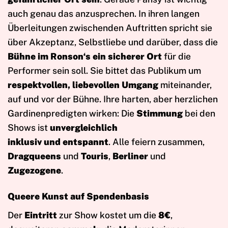
auch genau das anzusprechen. In ihren langen
Überleitungen zwischenden Auftritten spricht sie
über Akzeptanz, Selbstliebe und darüber, dass die
Bühne im Ronson‘s ein sicherer Ort
für die
Performer sein soll. Sie bittet das Publikum um
respektvollen, liebevollen Umgang
miteinander,
auf und vor der Bühne. Ihre harten, aber herzlichen
Gardinenpredigten wirken: Die
Stimmung
bei den
Shows ist
unvergleichlich
inklusiv und entspannt
. Alle feiern zusammen,
Dragqueens
und
Touris
,
Berliner
und
Zugezogene
.
Queere Kunst auf Spendenbasis
Der
Eintritt
zur Show kostet um die
8€
,