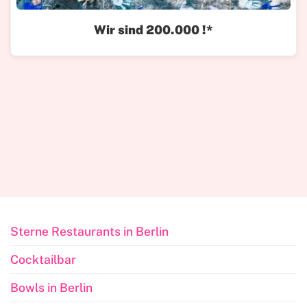
Wir sind 200.000 !*
Sterne Restaurants in Berlin
Cocktailbar
Bowls in Berlin