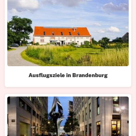
Ausflugsziele in Brandenburg