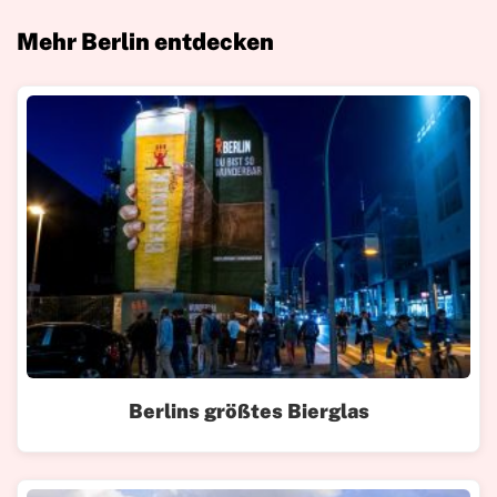
Mehr Berlin entdecken
Berlins größtes Bierglas