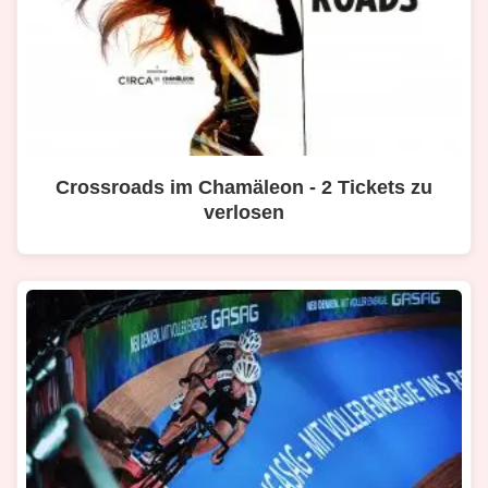
Crossroads im Chamäleon - 2 Tickets zu
verlosen