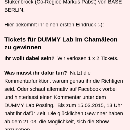
Stukenbrock (Co-Regioe Markus Pabst) von BASE
BERLIN.
Hier bekommt ihr einen ersten Eindruck :-):
Tickets für DUMMY Lab im Chamäleon
zu gewinnen
Ihr wollt dabei sein?
Wir verlosen 1 x 2 Tickets.
Was müsst ihr dafür tun?
Nutzt die
Kommentarfunktion, warum genau ihr die Richtigen
seid. Oder schaut alternativ auf Facebook vorbei
und hinterlasst einen Kommentar unter dem
DUMMY Lab Posting. Bis zum 15.03.2015, 13 Uhr
habt ihr dafür Zeit. Die glücklichen Gewinner haben
ab dem 21.03. die Möglichkeit, sich die Show
anzusehen.