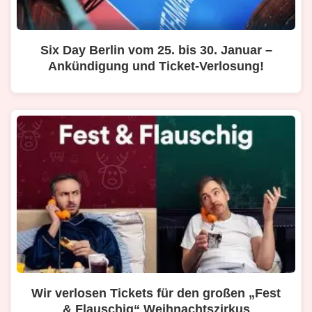
Six Day Berlin vom 25. bis 30. Januar –
Ankündigung und Ticket-Verlosung!
Wir verlosen Tickets für den großen „Fest
& Flauschig“ Weihnachtszirkus