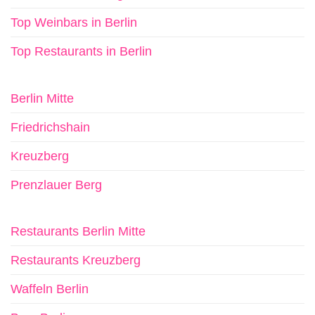
Top Weinbars in Berlin
Top Restaurants in Berlin
Berlin Mitte
Friedrichshain
Kreuzberg
Prenzlauer Berg
Restaurants Berlin Mitte
Restaurants Kreuzberg
Waffeln Berlin