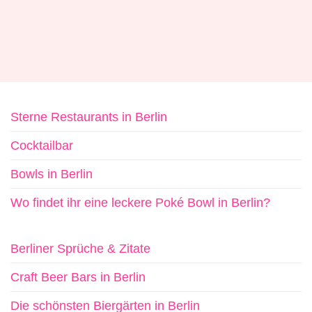
Sterne Restaurants in Berlin
Cocktailbar
Bowls in Berlin
Wo findet ihr eine leckere Poké Bowl in Berlin?
Berliner Sprüche & Zitate
Craft Beer Bars in Berlin
Die schönsten Biergärten in Berlin