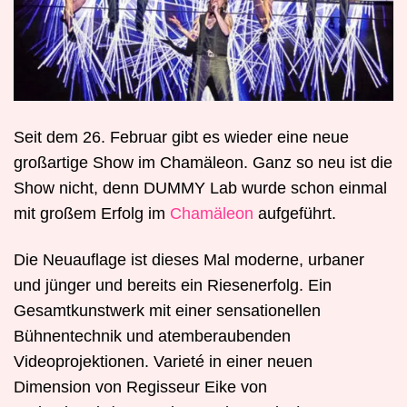
Seit dem 26. Februar gibt es wieder eine neue
großartige Show im Chamäleon. Ganz so neu ist die
Show nicht, denn DUMMY Lab wurde schon einmal
mit großem Erfolg im
Chamäleon
aufgeführt.
Die Neuauflage ist dieses Mal moderne, urbaner
und jünger und bereits ein Riesenerfolg. Ein
Gesamtkunstwerk mit einer sensationellen
Bühnentechnik und atemberaubenden
Videoprojektionen. Varieté in einer neuen
Dimension von Regisseur Eike von