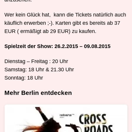
Wer kein Glück hat, kann die Tickets natürlich auch
käuflich erwerben ;-). Karten gibt es bereits ab 37
EUR ( ermäßigt ab 29 EUR) zu kaufen.
Spielzeit der Show: 26.2.2015 – 09.08.2015
Dienstag – Freitag : 20 Uhr
Samstag: 18 Uhr & 21.30 Uhr
Sonntag: 18 Uhr
Mehr Berlin entdecken