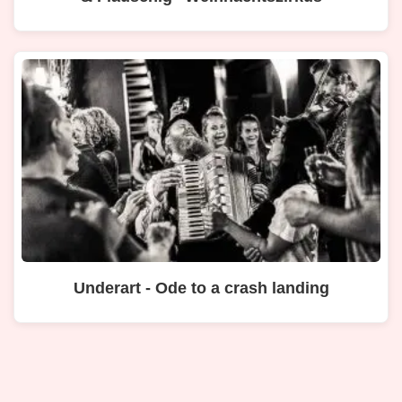
Underart - Ode to a crash landing