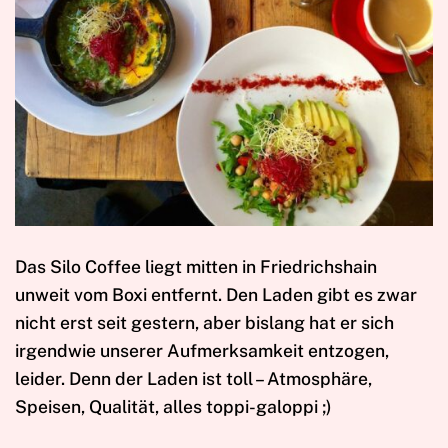
Das Silo Coffee liegt mitten in Friedrichshain
unweit vom Boxi entfernt. Den Laden gibt es zwar
nicht erst seit gestern, aber bislang hat er sich
irgendwie unserer Aufmerksamkeit entzogen,
leider. Denn der Laden ist toll – Atmosphäre,
Speisen, Qualität, alles toppi-galoppi ;)