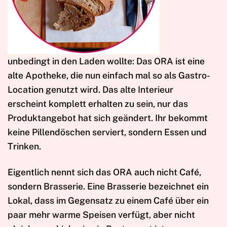
unbedingt in den Laden wollte: Das ORA ist eine
alte Apotheke, die nun einfach mal so als Gastro-
Location genutzt wird. Das alte Interieur
erscheint komplett erhalten zu sein, nur das
Produktangebot hat sich geändert. Ihr bekommt
keine Pillendöschen serviert, sondern Essen und
Trinken.
Eigentlich nennt sich das ORA auch nicht Café,
sondern Brasserie. Eine Brasserie bezeichnet ein
Lokal, dass im Gegensatz zu einem Café über ein
paar mehr warme Speisen verfügt, aber nicht