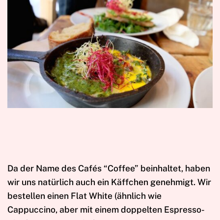
Da der Name des Cafés “Coffee” beinhaltet, haben
wir uns natürlich auch ein Käffchen genehmigt. Wir
bestellen einen Flat White (ähnlich wie
Cappuccino, aber mit einem doppelten Espresso-