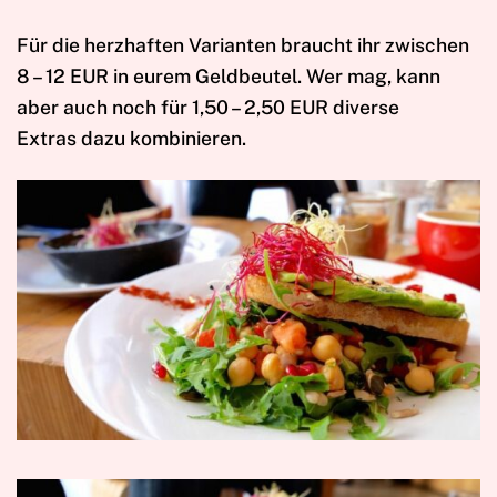
Für die herzhaften Varianten braucht ihr zwischen
8 – 12 EUR in eurem Geldbeutel. Wer mag, kann
aber auch noch für 1,50 – 2,50 EUR diverse
Extras dazu kombinieren.