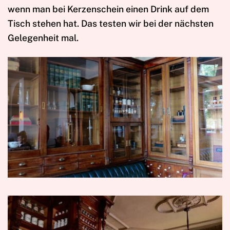
wenn man bei Kerzenschein einen Drink auf dem
Tisch stehen hat. Das testen wir bei der nächsten
Gelegenheit mal.