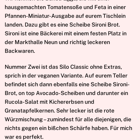
hausgemachten Tomatensoße und Feta in einer
Pfannen-Miniatur-Ausgabe auf eurem Tischlein
landen. Dazu gibt es eine Scheibe Sironi Brot.
Sironi ist eine Bäckerei mit einem festen Platz in
der Markthalle Neun und richtig leckeren
Backwaren.
Nummer Zwei ist das Silo Classic ohne Extras,
sprich in der veganen Variante. Auf eurem Teller
befindet sich dann ebenfalls eine Scheibe Sironi-
Brot, on top Avocado-Scheiben und darunter ein
Rucola-Salat mit Kichererbsen und
Granatapfelkernen. Sehr lecker ist die rote
Würzmischung – zumindest für alle diejenigen, die
nichts gegen ein bißchen Schärfe haben. Für mich
war es perfekt.