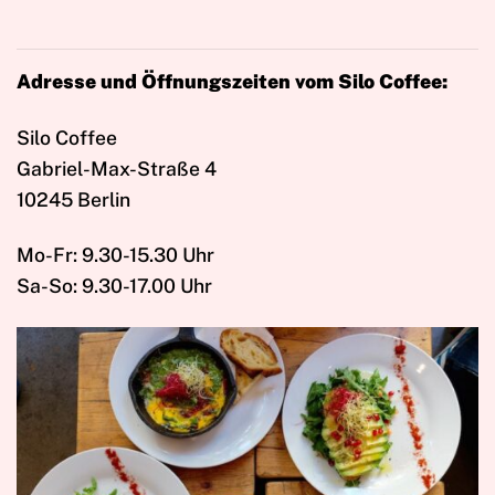
Adresse und Öffnungszeiten vom Silo Coffee:
Silo Coffee
Gabriel-Max-Straße 4
10245 Berlin
Mo-Fr: 9.30-15.30 Uhr
Sa-So: 9.30-17.00 Uhr