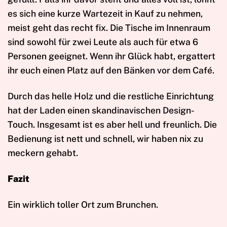
es sich eine kurze Wartezeit in Kauf zu nehmen,
meist geht das recht fix. Die Tische im Innenraum
sind sowohl für zwei Leute als auch für etwa 6
Personen geeignet. Wenn ihr Glück habt, ergattert
ihr euch einen Platz auf den Bänken vor dem Café.
Durch das helle Holz und die restliche Einrichtung
hat der Laden einen skandinavischen Design-
Touch. Insgesamt ist es aber hell und freunlich. Die
Bedienung ist nett und schnell, wir haben nix zu
meckern gehabt.
Fazit
Ein wirklich toller Ort zum Brunchen.