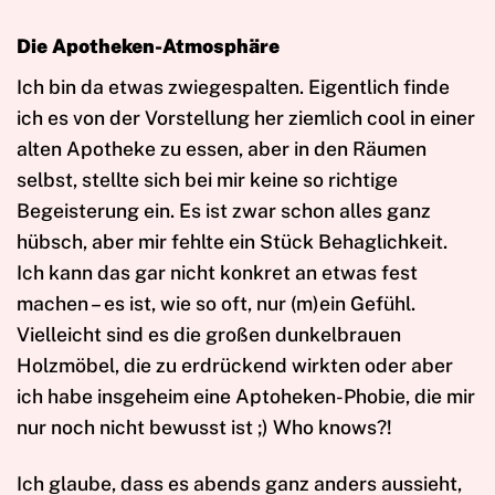
Die Apotheken-Atmosphäre
Ich bin da etwas zwiegespalten. Eigentlich finde
ich es von der Vorstellung her ziemlich cool in einer
alten Apotheke zu essen, aber in den Räumen
selbst, stellte sich bei mir keine so richtige
Begeisterung ein. Es ist zwar schon alles ganz
hübsch, aber mir fehlte ein Stück Behaglichkeit.
Ich kann das gar nicht konkret an etwas fest
machen – es ist, wie so oft, nur (m)ein Gefühl.
Vielleicht sind es die großen dunkelbrauen
Holzmöbel, die zu erdrückend wirkten oder aber
ich habe insgeheim eine Aptoheken-Phobie, die mir
nur noch nicht bewusst ist ;) Who knows?!
Ich glaube, dass es abends ganz anders aussieht,