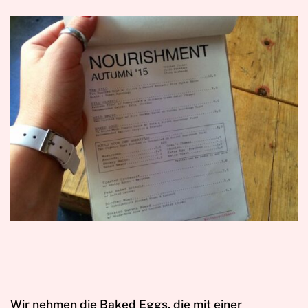
Wir nehmen die Baked Eggs, die mit einer