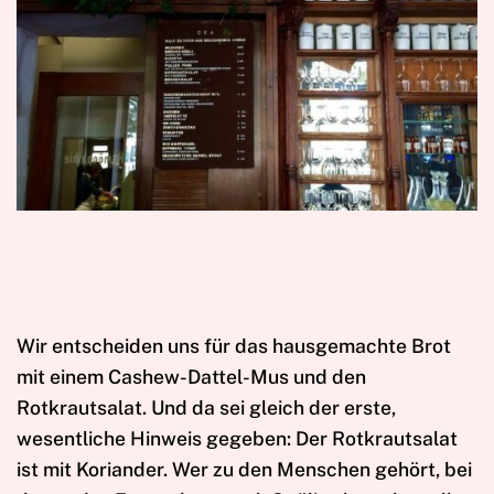
Wir entscheiden uns für das hausgemachte Brot
mit einem Cashew-Dattel-Mus und den
Rotkrautsalat. Und da sei gleich der erste,
wesentliche Hinweis gegeben: Der Rotkrautsalat
ist mit Koriander. Wer zu den Menschen gehört, bei