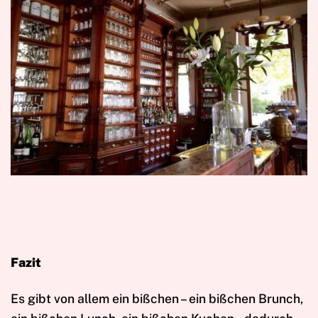
Fazit
Es gibt von allem ein bißchen – ein bißchen Brunch,