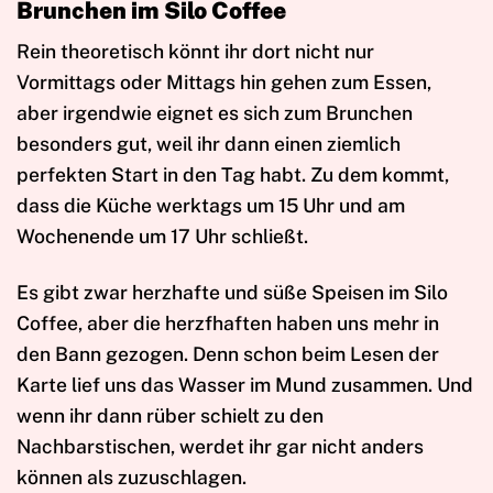
Brunchen im Silo Coffee
Rein theoretisch könnt ihr dort nicht nur
Vormittags oder Mittags hin gehen zum Essen,
aber irgendwie eignet es sich zum Brunchen
besonders gut, weil ihr dann einen ziemlich
perfekten Start in den Tag habt. Zu dem kommt,
dass die Küche werktags um 15 Uhr und am
Wochenende um 17 Uhr schließt.
Es gibt zwar herzhafte und süße Speisen im Silo
Coffee, aber die herzfhaften haben uns mehr in
den Bann gezogen. Denn schon beim Lesen der
Karte lief uns das Wasser im Mund zusammen. Und
wenn ihr dann rüber schielt zu den
Nachbarstischen, werdet ihr gar nicht anders
können als zuzuschlagen.