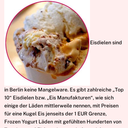
E
isdielen sind
in Berlin keine Mangelware. Es gibt zahlreiche „Top
10“ Eisdielen bzw. „Eis Manufakturen“, wie sich
einige der Läden mittlerweile nennen, mit Preisen
für eine Kugel Eis jenseits der 1 EUR Grenze,
Frozen Yogurt Läden mit gefühlten Hunderten von