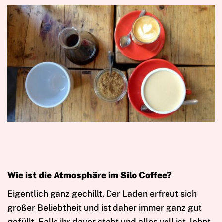
Wie ist die Atmosphäre im Silo Coffee?
Eigentlich ganz gechillt. Der Laden erfreut sich
großer Beliebtheit und ist daher immer ganz gut
gefüllt. Falls ihr davor steht und alles voll ist, lohnt