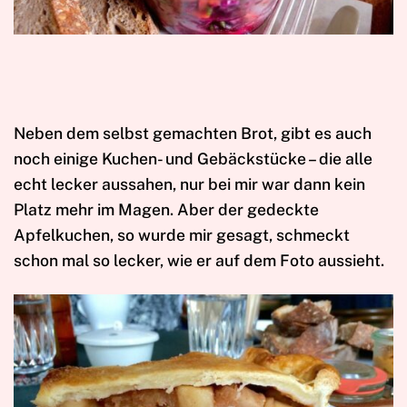
Neben dem selbst gemachten Brot, gibt es auch
noch einige Kuchen- und Gebäckstücke – die alle
echt lecker aussahen, nur bei mir war dann kein
Platz mehr im Magen. Aber der gedeckte
Apfelkuchen, so wurde mir gesagt, schmeckt
schon mal so lecker, wie er auf dem Foto aussieht.