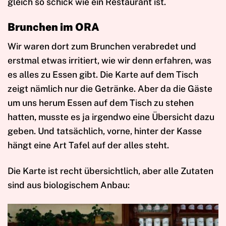
gleich so schick wie ein Restaurant ist.
Brunchen im ORA
Wir waren dort zum Brunchen verabredet und
erstmal etwas irritiert, wie wir denn erfahren, was
es alles zu Essen gibt. Die Karte auf dem Tisch
zeigt nämlich nur die Getränke. Aber da die Gäste
um uns herum Essen auf dem Tisch zu stehen
hatten, musste es ja irgendwo eine Übersicht dazu
geben. Und tatsächlich, vorne, hinter der Kasse
hängt eine Art Tafel auf der alles steht.
Die Karte ist recht übersichtlich, aber alle Zutaten
sind aus biologischem Anbau: