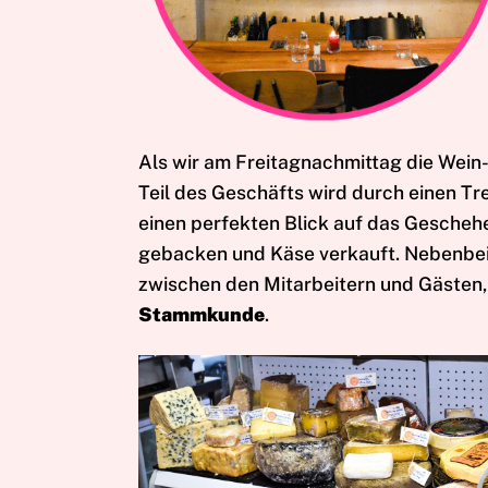
Als wir am Freitagnachmittag die Wein-
Teil des Geschäfts wird durch einen Tr
einen perfekten Blick auf das Geschehe
gebacken und Käse verkauft. Nebenbei
zwischen den Mitarbeitern und Gästen, 
Stammkunde
.