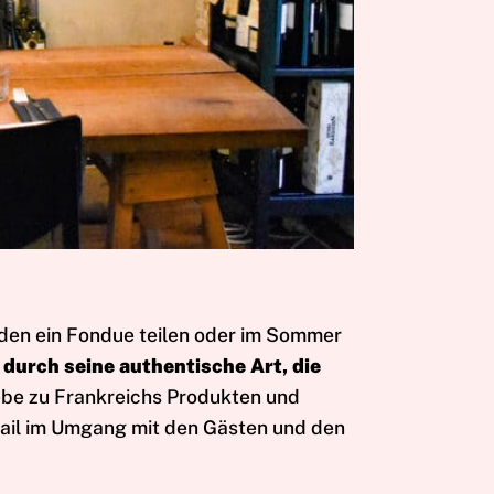
nden ein Fondue teilen oder im Sommer
t
durch seine authentische Art, die
ebe zu Frankreichs Produkten und
tail im Umgang mit den Gästen und den