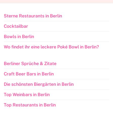
Sterne Restaurants in Berlin
Cocktailbar
Bowls in Berlin
Wo findet ihr eine leckere Poké Bowl in Berlin?
Berliner Sprüche & Zitate
Craft Beer Bars in Berlin
Die schönsten Biergärten in Berlin
Top Weinbars in Berlin
Top Restaurants in Berlin