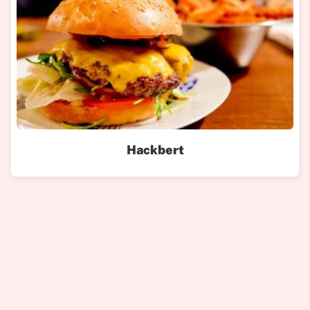
Hackbert