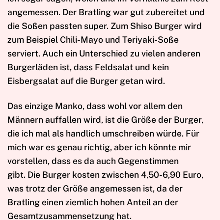
angemessen. Der Bratling war gut zubereitet und
die Soßen passten super. Zum Shiso Burger wird
zum Beispiel Chili-Mayo und Teriyaki-Soße
serviert. Auch ein Unterschied zu vielen anderen
Burgerläden ist, dass Feldsalat und kein
Eisbergsalat auf die Burger getan wird.
Das einzige Manko, dass wohl vor allem den
Männern auffallen wird, ist die Größe der Burger,
die ich mal als handlich umschreiben würde. Für
mich war es genau richtig, aber ich könnte mir
vorstellen, dass es da auch Gegenstimmen
gibt. Die Burger kosten zwischen 4,50-6,90 Euro,
was trotz der Größe angemessen ist, da der
Bratling einen ziemlich hohen Anteil an der
Gesamtzusammensetzung hat.