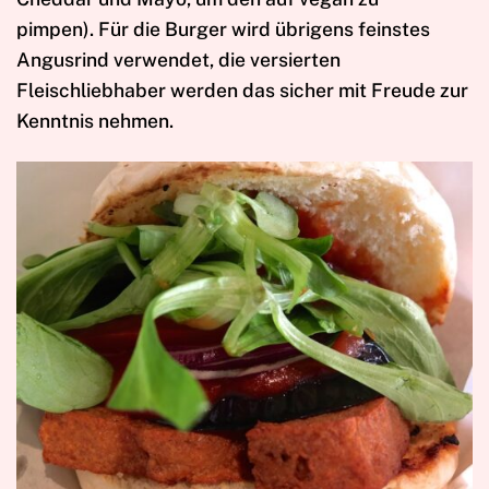
pimpen). Für die Burger wird übrigens feinstes
Angusrind verwendet, die versierten
Fleischliebhaber werden das sicher mit Freude zur
Kenntnis nehmen.