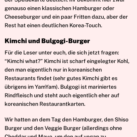
genauso einen klassischen Hamburger oder
Cheeseburger und ein paar Fritten dazu, aber der
Rest hat einen deutlichen Korea-Touch.
Kimchi und Bulgogi-Burger
Für die Leser unter euch, die sich jetzt fragen:
“Kimchi what?” Kimchi ist scharf eingelegter Kohl,
den man eigentlich nur in koreanischen
Restaurants findet (sehr gutes Kimchi gibt es
übrigens im YamYam). Bulgogi ist mariniertes
Rindfleisch und steht auch eigentlich eher auf
koreanischen Restaurantkarten.
Wir hatten an dem Tag den Hamburger, den Shiso
Burger und den Veggie Burger (allerdings ohne
Cheddar und Mayo, um den auf vegan zu