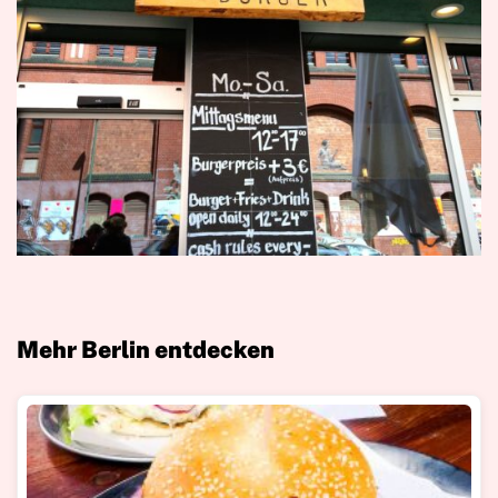
Mehr Berlin entdecken