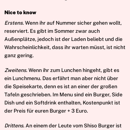
Nice to know
Erstens
. Wenn ihr auf Nummer sicher gehen wollt,
reserviert. Es gibt im Sommer zwar auch
Außenplätze, jedoch ist der Laden beliebt und die
Wahrscheinlichkeit, dass ihr warten müsst, ist nicht
ganz gering.
Zweitens
. Wenn ihr zum Lunchen hingeht, gibt es
ein Lunchmenu. Das erfährt man aber nicht über
die Speisekarte, denn es ist an einer der großen
Tafeln geschrieben. Im Menu sind ein Burger, Side
Dish und ein Softdrink enthalten, Kostenpunkt ist
der Preis für euren Burger + 3 Euro.
Drittens
. An einem der Leute vom Shiso Burger ist