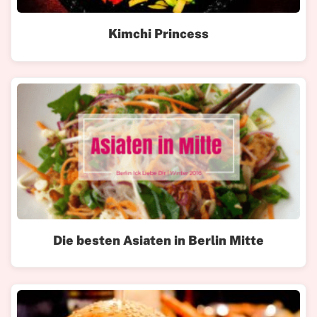
Kimchi Princess
Die besten Asiaten in Berlin Mitte