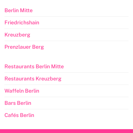
Berlin Mitte
Friedrichshain
Kreuzberg
Prenzlauer Berg
Restaurants Berlin Mitte
Restaurants Kreuzberg
Waffeln Berlin
Bars Berlin
Cafés Berlin