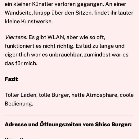
ein kleiner Künstler verloren gegangen. An einer
Wandseite, knapp über den Sitzen, findet ihr lauter
kleine Kunstwerke.
Viertens
. Es gibt WLAN, aber wie so oft,
funktioniert es nicht richtig. Es läd zu lange und
eigentlich war es unbrauchbar, zumindest war es
das für mich.
Fazit
Toller Laden, tolle Burger, nette Atmosphäre, coole
Bedienung.
Adresse und Öffnungszeiten vom Shiso Burger: