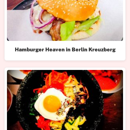
Hamburger Heaven in Berlin Kreuzberg