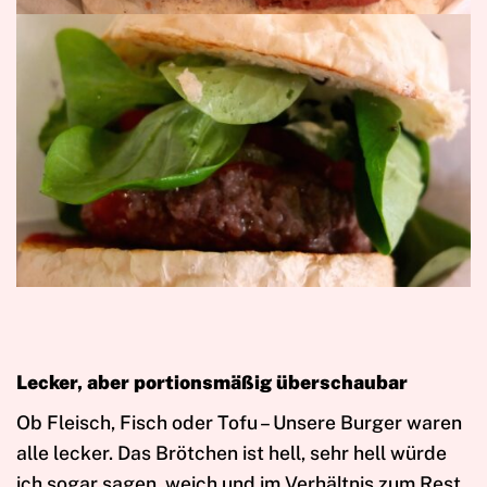
Lecker, aber portionsmäßig überschaubar
Ob Fleisch, Fisch oder Tofu – Unsere Burger waren
alle lecker. Das Brötchen ist hell, sehr hell würde
ich sogar sagen, weich und im Verhältnis zum Rest