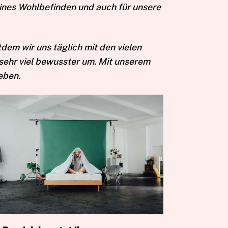
ines Wohlbefinden und auch für unsere
dem wir uns täglich mit den vielen
sehr viel bewusster um. Mit unserem
geben.