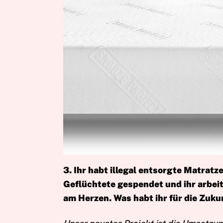
3. Ihr habt illegal entsorgte Matrat
Geflüchtete gespendet und ihr arbeit
am Herzen. Was habt ihr für die Zuku