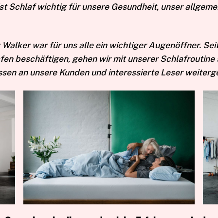
t Schlaf wichtig für unsere Gesundheit, unser allgeme
Walker war für uns alle ein wichtiger Augenöffner. Seit
n beschäftigen, gehen wir mit unserer Schlafroutine 
sen an unsere Kunden und interessierte Leser weiter