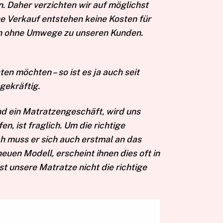
. Daher verzichten wir auf möglichst
ine Verkauf entstehen keine Kosten für
en ohne Umwege zu unseren Kunden.
en möchten – so ist es ja auch seit
gekräftig.
nd ein Matratzengeschäft, wird uns
n, ist fraglich. Um die richtige
ch muss er sich auch erstmal an das
en Modell, erscheint ihnen dies oft in
 unsere Matratze nicht die richtige