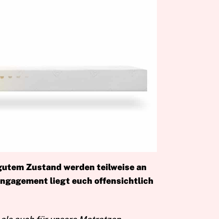
 gutem Zustand werden teilweise an
Engagement liegt euch offensichtlich