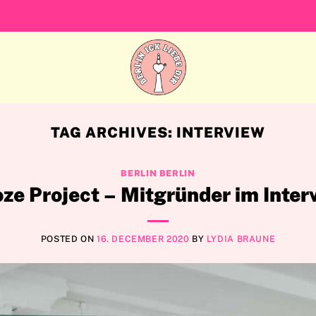
TAG ARCHIVES:
INTERVIEW
BERLIN BERLIN
ze Project – Mitgründer im Inter
POSTED ON
16. DECEMBER 2020
BY
LYDIA BRAUNE