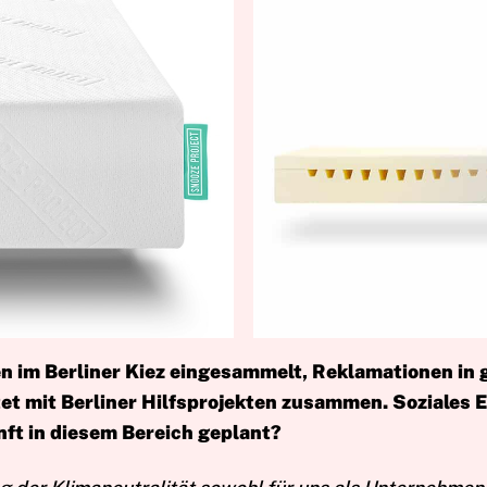
zen im Berliner Kiez eingesammelt, Reklamationen in
et mit Berliner Hilfsprojekten zusammen. Soziales 
nft in diesem Bereich geplant?