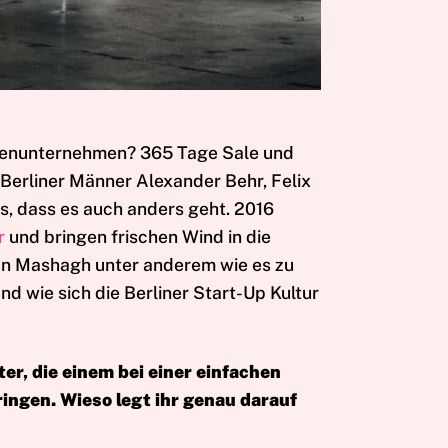
zenunternehmen? 365 Tage Sale und
 Berliner Männer Alexander Behr, Felix
, dass es auch anders geht. 2016
r
und bringen frischen Wind in die
jan Mashagh unter anderem wie es zu
nd wie sich die Berliner Start-Up Kultur
er, die einem bei einer einfachen
ingen. Wieso legt ihr genau darauf