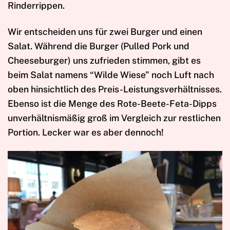
Rinderrippen.
Wir entscheiden uns für zwei Burger und einen
Salat. Während die Burger (Pulled Pork und
Cheeseburger) uns zufrieden stimmen, gibt es
beim Salat namens “Wilde Wiese” noch Luft nach
oben hinsichtlich des Preis-Leistungsverhältnisses.
Ebenso ist die Menge des Rote-Beete-Feta-Dipps
unverhältnismäßig groß im Vergleich zur restlichen
Portion. Lecker war es aber dennoch!