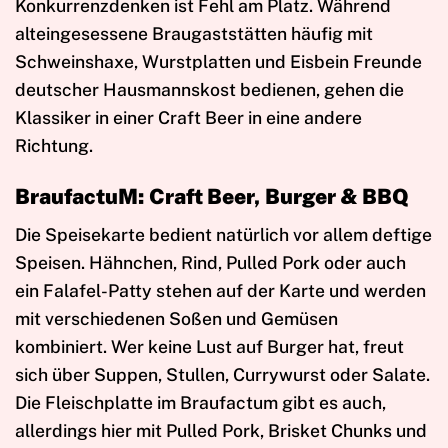
Konkurrenzdenken ist Fehl am Platz. Während
alteingesessene Braugaststätten häufig mit
Schweinshaxe, Wurstplatten und Eisbein Freunde
deutscher Hausmannskost bedienen, gehen die
Klassiker in einer Craft Beer in eine andere
Richtung.
BraufactuM: Craft Beer, Burger & BBQ
Die Speisekarte bedient natürlich vor allem deftige
Speisen. Hähnchen, Rind, Pulled Pork oder auch
ein Falafel-Patty stehen auf der Karte und werden
mit verschiedenen Soßen und Gemüsen
kombiniert. Wer keine Lust auf Burger hat, freut
sich über Suppen, Stullen, Currywurst oder Salate.
Die Fleischplatte im Braufactum gibt es auch,
allerdings hier mit Pulled Pork, Brisket Chunks und