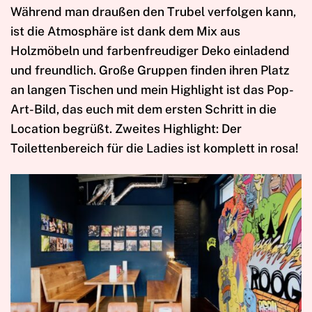
Während man draußen den Trubel verfolgen kann,
ist die Atmosphäre ist dank dem Mix aus
Holzmöbeln und farbenfreudiger Deko einladend
und freundlich. Große Gruppen finden ihren Platz
an langen Tischen und mein Highlight ist das Pop-
Art-Bild, das euch mit dem ersten Schritt in die
Location begrüßt. Zweites Highlight: Der
Toilettenbereich für die Ladies ist komplett in rosa!