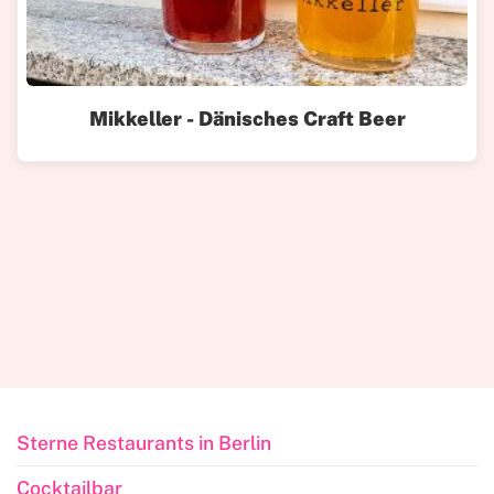
Mikkeller - Dänisches Craft Beer
Sterne Restaurants in Berlin
Cocktailbar