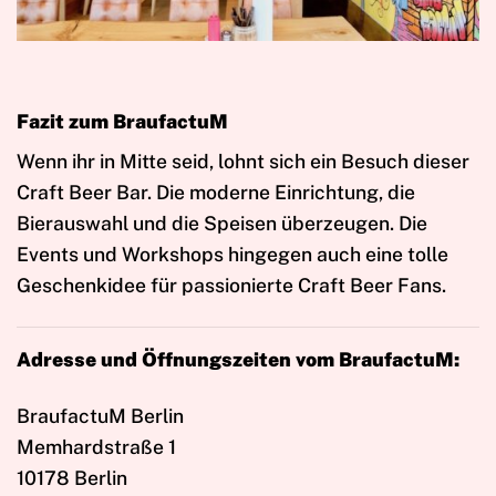
Fazit zum BraufactuM
Wenn ihr in Mitte seid, lohnt sich ein Besuch dieser
Craft Beer Bar. Die moderne Einrichtung, die
Bierauswahl und die Speisen überzeugen. Die
Events und Workshops hingegen auch eine tolle
Geschenkidee für passionierte Craft Beer Fans.
Adresse und Öffnungszeiten vom BraufactuM:
BraufactuM Berlin
Memhardstraße 1
10178 Berlin