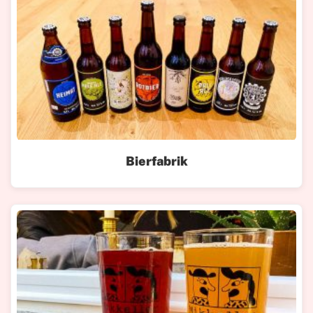
Bierfabrik