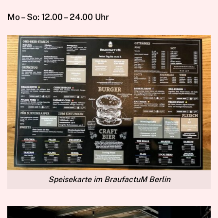
Mo – So: 12.00 – 24.00 Uhr
Speisekarte im BraufactuM Berlin