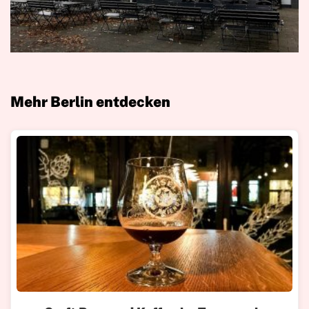
Mehr Berlin entdecken