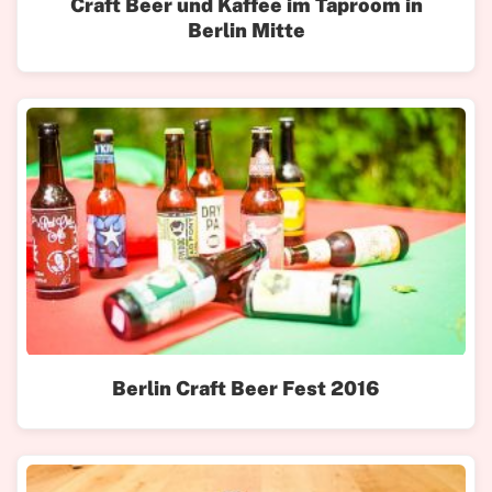
Craft Beer und Kaffee im Taproom in
Berlin Mitte
Berlin Craft Beer Fest 2016