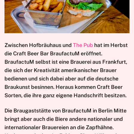
Z
wischen Hofbräuhaus und
The Pub
hat im Herbst
die Craft Beer Bar BraufactuM eröffnet.
BraufactuM selbst ist eine Brauerei aus Frankfurt,
die sich der Kreativität amerikanischer Brauer
bedienen und sich dabei aber auf die deutsche
Braukunst besinnen. Heraus kommen Craft Beer
Sorten, die ihre ganz eigene Handschrift besitzen.
Die Braugaststätte von BraufactuM in Berlin Mitte
bringt aber auch die Biere andere nationaler und
internationaler Brauereien an die Zapfhähne.