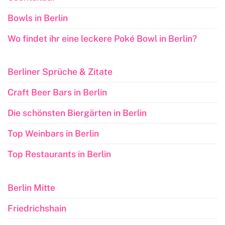
Bowls in Berlin
Wo findet ihr eine leckere Poké Bowl in Berlin?
Berliner Sprüche & Zitate
Craft Beer Bars in Berlin
Die schönsten Biergärten in Berlin
Top Weinbars in Berlin
Top Restaurants in Berlin
Berlin Mitte
Friedrichshain