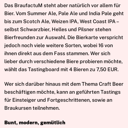
Das BraufactuM steht aber natürlich vor allem für
Bier. Vom Summer Ale, Pale Ale und India Pale geht
bis zum Scotch Ale, Weizen IPA, West Coast IPA –
selbst Schwarzbier, Helles und Pilsner stehen
Bierfreunden zur Auswahl. Die Bierkarte verspricht
jedoch noch viele weitere Sorten, wobei 16 von
ihnen direkt aus dem Fass stammen. Wer sich
lieber durch verschiedene Biere probieren möchte,
wählt das Tastingboard mit 4 Bieren zu 7,50 EUR.
Wer sich darüber hinaus mit dem Thema Craft Beer
beschäftigen möchte, kann an geführten Tastings
für Einsteiger und Fortgeschrittenen, sowie an
Braukursen teilnehmen.
Bunt, modern, gemütlich