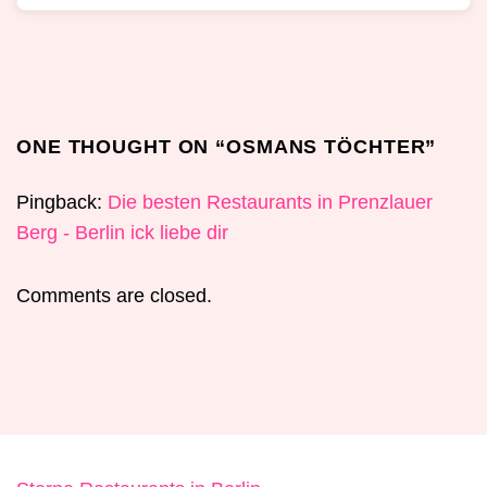
ONE THOUGHT ON “
OSMANS TÖCHTER
”
Pingback:
Die besten Restaurants in Prenzlauer
Berg - Berlin ick liebe dir
Comments are closed.