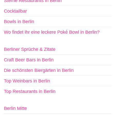
Sterne Restaurants in Berlin
Cocktailbar
Bowls in Berlin
Wo findet ihr eine leckere Poké Bowl in Berlin?
Berliner Sprüche & Zitate
Craft Beer Bars in Berlin
Die schönsten Biergärten in Berlin
Top Weinbars in Berlin
Top Restaurants in Berlin
Berlin Mitte