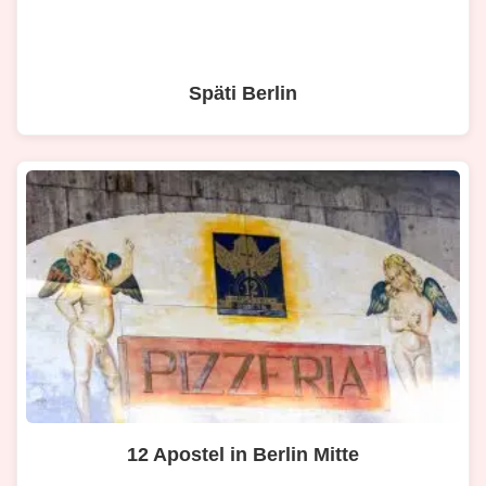
Späti Berlin
12 Apostel in Berlin Mitte