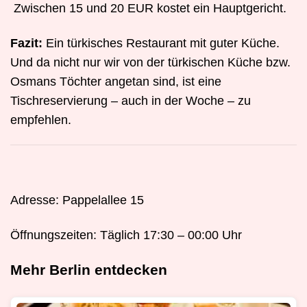
Zwischen 15 und 20 EUR kostet ein Hauptgericht.
Fazit:
Ein türkisches Restaurant mit guter Küche.
Und da nicht nur wir von der türkischen Küche bzw.
Osmans Töchter angetan sind, ist eine
Tischreservierung – auch in der Woche – zu
empfehlen.
Adresse: Pappelallee 15
Öffnungszeiten: Täglich 17:30 – 00:00 Uhr
Mehr Berlin entdecken