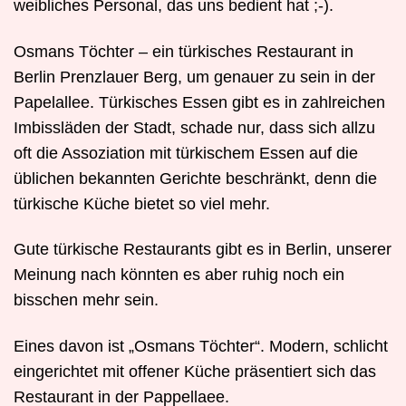
weibliches Personal, das uns bedient hat ;-).
Osmans Töchter – ein türkisches Restaurant in
Berlin Prenzlauer Berg, um genauer zu sein in der
Papelallee. Türkisches Essen gibt es in zahlreichen
Imbissläden der Stadt, schade nur, dass sich allzu
oft die Assoziation mit türkischem Essen auf die
üblichen bekannten Gerichte beschränkt, denn die
türkische Küche bietet so viel mehr.
Gute türkische Restaurants gibt es in Berlin, unserer
Meinung nach könnten es aber ruhig noch ein
bisschen mehr sein.
Eines davon ist „Osmans Töchter“. Modern, schlicht
eingerichtet mit offener Küche präsentiert sich das
Restaurant in der Pappellaee.