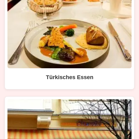
Türkisches Essen