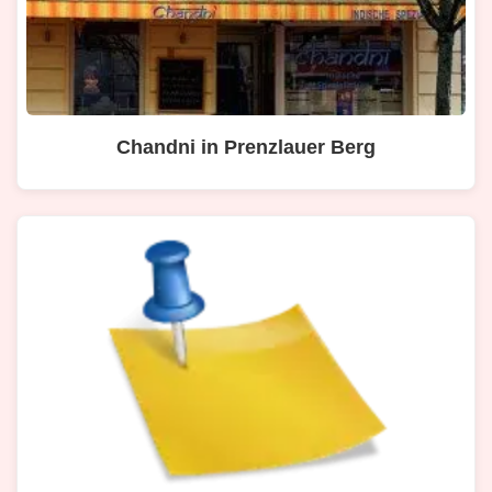
Chandni in Prenzlauer Berg