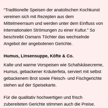
“Traditionelle Speisen der anatolischen Kochkunst
vereinen sich mit Rezepten aus dem
Mittelmeerraum und werden unter dem Einfluss von
internationalen Strömungen zu einer Kultur.” So
beschreibt Osmans Töchter das wechselnde
Angebot der angebotenen Gerichte.
Humus, Linsensuppe, Köfte & Co.
Kalte und warme Vorspeisen wie Schafskäsecreme,
Humus, gebackener Kräuterfeta, serviert mit selbst
gebackenem Brot sowie Fleisch- und Fischgerichte
stehen auf der Speisekarte.
Für die qualitativ hochwertigen und frisch
zubereiteten Gerichte stimmen auch die Preise.