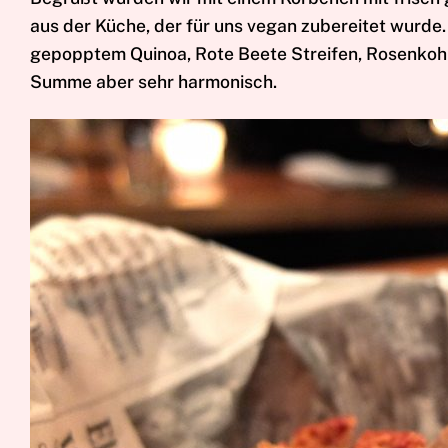
aus der Küche, der für uns vegan zubereitet wurde.
gepopptem Quinoa, Rote Beete Streifen, Rosenkohl-
Summe aber sehr harmonisch.