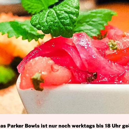
s Parker Bowls ist nur noch werktags bis 18 Uhr ge