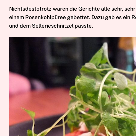
Nichtsdestotrotz waren die Gerichte alle sehr, sehr
einem Rosenkohlpüree gebettet. Dazu gab es ein R
und dem Sellerieschnitzel passte.