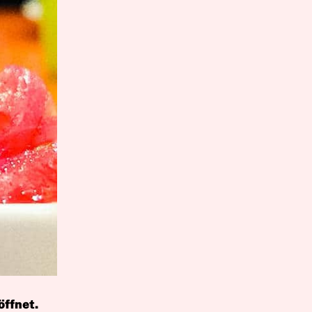
öffnet.